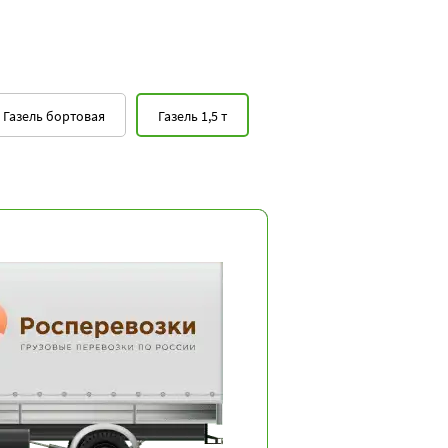
Газель бортовая
Газель 1,5 т