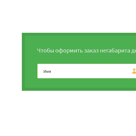
Чтобы оформить заказ негабарита д