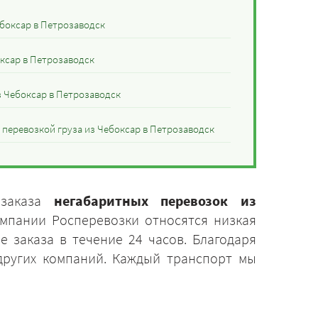
боксар в Петрозаводск
оксар в Петрозаводск
 Чебоксар в Петрозаводск
 перевозкой груза из Чебоксар в Петрозаводск
 заказа
негабаритных перевозок из
мпании Росперевозки относятся низкая
 заказа в течение 24 часов. Благодаря
 других компаний. Каждый транспорт мы