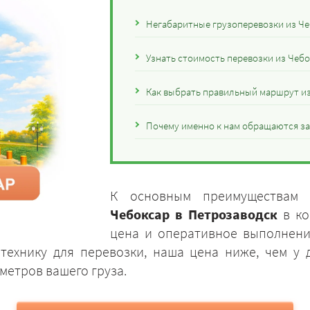
Негабаритные грузоперевозки из Че
Узнать стоимость перевозки из Чеб
Как выбрать правильный маршрут из
Почему именно к нам обращаются за
К основным преимуществам
Чебоксар в Петрозаводск
в ко
цена и оперативное выполнение
технику для перевозки, наша цена ниже, чем у
метров вашего груза.