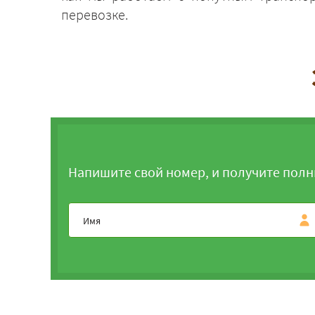
перевозке.
Напишите свой номер, и получите полн