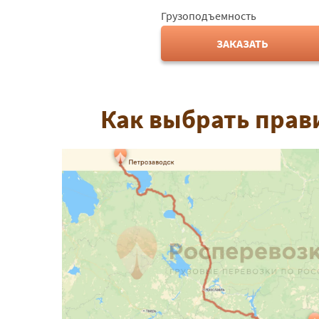
Грузоподъемность
ЗАКАЗАТЬ
Как выбрать прав