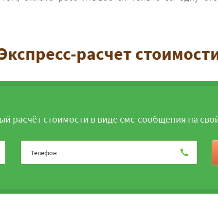
Экспресс-расчет стоимост
ЗАКАЗАТЬ
ый расчёт стоимости в виде смс-сообщения на сво