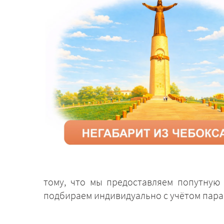
тому, что мы предоставляем попутную 
подбираем индивидуально с учётом пара