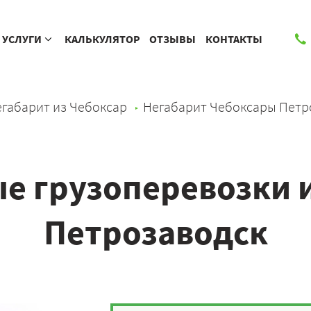
УСЛУГИ
КАЛЬКУЛЯТОР
ОТЗЫВЫ
КОНТАКТЫ
габарит из Чебоксар
Негабарит Чебоксары Петр
е грузоперевозки и
Петрозаводск