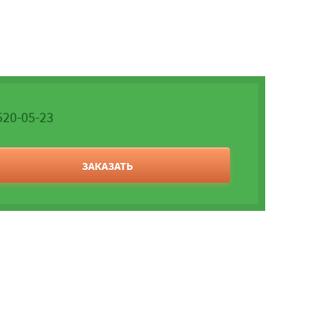
520-05-23
ЗАКАЗАТЬ