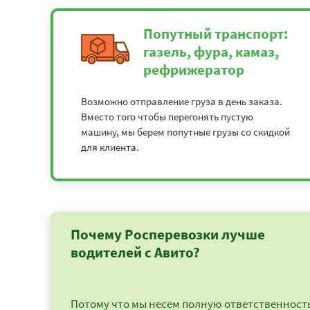
Попутный транспорт:
газель, фура, камаз,
рефрижератор
Возможно отправление груза в день заказа.
Вместо того чтобы перегонять пустую
машину, мы берем попутные грузы со скидкой
для клиента.
Почему Росперевозки лучше
водителей с Авито?
Потому что мы несем полную ответственность 