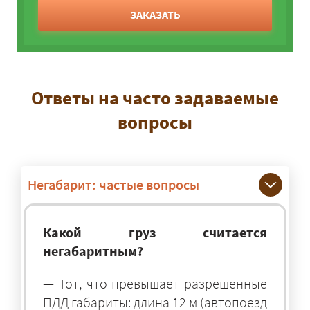
ЗАКАЗАТЬ
Ответы на часто задаваемые
вопросы
Негабарит: частые вопросы
Какой груз считается
негабаритным?
— Тот, что превышает разрешённые
ПДД габариты: длина 12 м (автопоезд