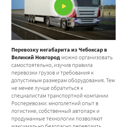
Перевозку негабарита из Чебоксар в
Великий Новгород
можно организовать
самостоятельно, изучив правила
перевозки грузов и требования к
допустимым размерам оборудования. Тем
не менее лучше обратиться к
специалистам транспортной компании
Росперевозки: многолетний опыт в
логистике, собственный автопарк и
продуманные технологии позволяют
максимально безопасно перевозить