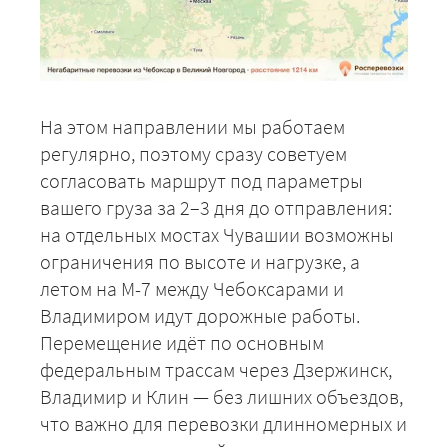
На этом направлении мы работаем
регулярно, поэтому сразу советуем
согласовать маршрут под параметры
вашего груза за 2–3 дня до отправления:
на отдельных мостах Чувашии возможны
ограничения по высоте и нагрузке, а
летом на М-7 между Чебоксарами и
Владимиром идут дорожные работы.
Перемещение идёт по основным
федеральным трассам через Дзержинск,
Владимир и Клин — без лишних объездов,
что важно для перевозки длинномерных и