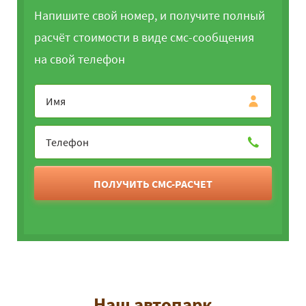
Напишите свой номер, и получите полный
расчёт стоимости в виде смс-сообщения
на свой телефон
ПОЛУЧИТЬ СМС-РАСЧЕТ
Наш автопарк