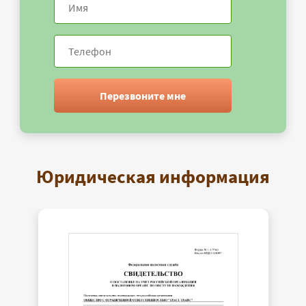
Перезвоните мне
Юридическая информация