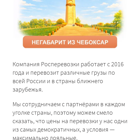
Компания Росперевозки работает с 2016
года и перевозит различные грузы по
всей России и в страны ближнего
зарубежья.
Мы сотрудничаем с партнёрами в каждом
уголке страны, поэтому можем смело
сказать, что цены на перевозки у нас одни
из самых демократичных, а условия —
максимально лояльные.