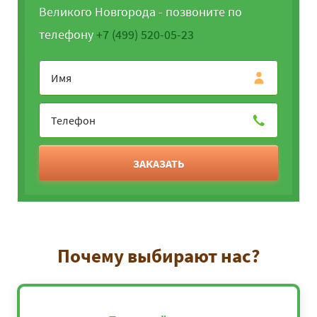
Великого Новгорода - позвоните по
телефону
+7 (499) 520-05-23
ЗАКАЗАТЬ
Почему выбирают нас?