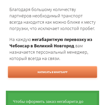
Благодаря большому количеству
партнёров необходимый транспорт
всегда находится как можно ближе к месту
погрузки, что исключает холостой пробег.
На каждую
негабаритную перевозку из
Чебоксар в Великий Новгород
вам
назначается персональный менеджер,
который всегда на связи.
НАПИСАТЬ В WHATSAPP
Чтобы оформить заказ негабарита до