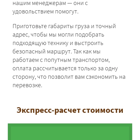
нашим менеджерам — они с
удовольствием помогут.
Приготовьте габариты груза и точный
адрес, чтобы мы могли подобрать
подходящую технику и выстроить
безопасный маршрут. Так как мы
работаем с попутным транспортом,
оплата рассчитывается только за одну
сторону, что позволит вам сэкономить на
перевозке.
Экспресс-расчет стоимости