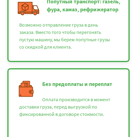
Попутный транспорт: газель,
фура, камаз, рефрижератор
Возможно отправление груза в день
заказа. Вместо того чтобы перегонять
пустую машину, мы берем попутные грузы
со скидкой для клиента.
Без предоплаты и переплат
Оплата производится в момент
доставки груза, перед выгрузкой по
фиксированной в договоре стоимости.