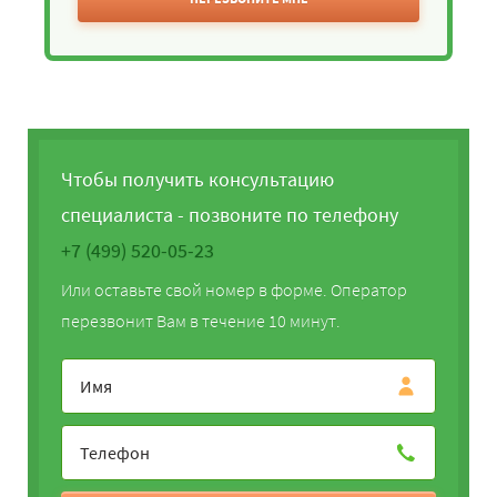
Чтобы получить консультацию
специалиста - позвоните по телефону
+7 (499) 520-05-23
Или оставьте свой номер в форме. Оператор
перезвонит Вам в течение 10 минут.