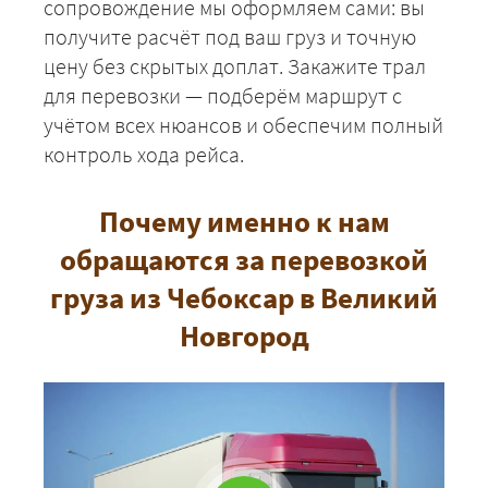
сопровождение мы оформляем сами: вы
получите расчёт под ваш груз и точную
цену без скрытых доплат. Закажите трал
для перевозки — подберём маршрут с
учётом всех нюансов и обеспечим полный
контроль хода рейса.
Почему именно к нам
обращаются за перевозкой
груза из Чебоксар в Великий
Новгород