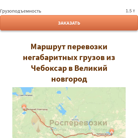
1.5 т
Грузоподъемность
ЗАКАЗАТЬ
Маршрут перевозки
негабаритных грузов из
Чебоксар в Великий
новгород