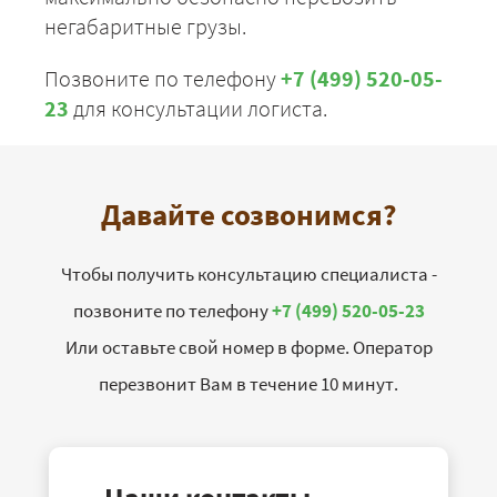
негабаритные грузы.
Позвоните по телефону
+7 (499) 520-05-
23
для консультации логиста.
Давайте созвонимся?
Чтобы получить консультацию специалиста -
позвоните по телефону
+7 (499) 520-05-23
Или оставьте свой номер в форме. Оператор
перезвонит Вам в течение 10 минут.