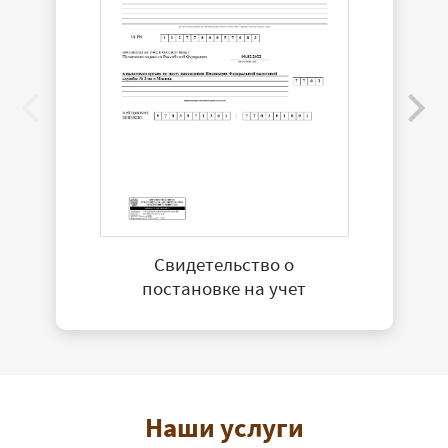
Свидетельство о
постановке на учет
Наши услуги