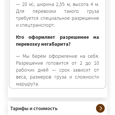
— 20 м), ширина 2,55 м, высота 4 м.
Для перевозки такого груза
требуется специальное разрешение
и спецтранспорт.
Кто оформляет разрешение на
перевозку негабарита?
— Мы берём оформление на себя.
Разрешение готовится от 2 до 10
рабочих дней — срок зависит от
веса, размеров груза и сложности
маршрута.
На чём перевозят негабаритные
грузы?
Тарифы и стоимость
— На тралах и низкорамниках —