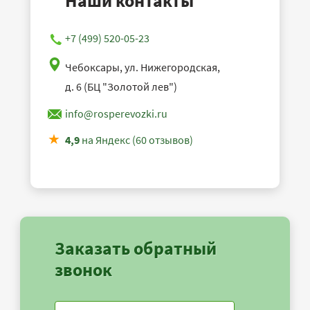
Наши контакты
+7 (499) 520-05-23
Чебоксары, ул. Нижегородская,
д. 6 (БЦ "Золотой лев")
info@rosperevozki.ru
4,9
на Яндекс (60 отзывов)
Заказать обратный
звонок