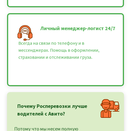
Личный менеджер-логист 24/7
Всегда на связи по телефону и в
мессенджерах. Помощь в оформлении,
страховании и отслеживании груза.
Почему Росперевозки лучше
водителей с Авито?
Потому что мы несем полную