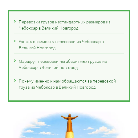
Перевозки грузов нестандартных размеров из
Чебоксар в Великий Новгород
Узнать стоимость перевозки из Чебоксар в
Великий Новгород
Маршрут перевозки негабаритных грузов из
Чебоксар в Великий новгород
Почему именно к нам обращаются за перевозкой
груза из Чебоксар в Великий Новгород