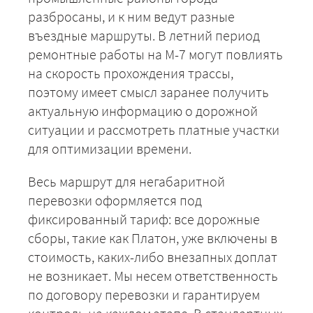
разбросаны, и к ним ведут разные
ЗАКАЗАТЬ
въездные маршруты. В летний период
ремонтные работы на М-7 могут повлиять
на скорость прохождения трассы,
поэтому имеет смысл заранее получить
актуальную информацию о дорожной
ситуации и рассмотреть платные участки
для оптимизации времени.
Весь маршрут для негабаритной
перевозки оформляется под
фиксированный тариф: все дорожные
сборы, такие как Платон, уже включены в
стоимость, каких-либо внезапных доплат
не возникает. Мы несем ответственность
по договору перевозки и гарантируем