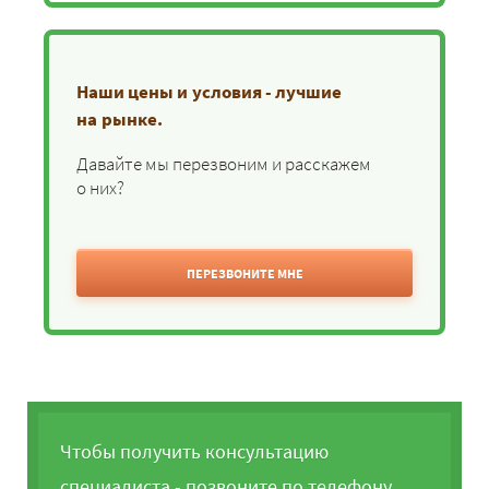
Наши цены и условия - лучшие
на рынке.
Давайте мы перезвоним и расскажем
о них?
ПЕРЕЗВОНИТЕ МНЕ
Чтобы получить консультацию
специалиста - позвоните по телефону