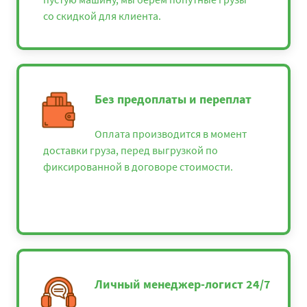
со скидкой для клиента.
Без предоплаты и переплат
Оплата производится в момент
доставки груза, перед выгрузкой по
фиксированной в договоре стоимости.
Личный менеджер-логист 24/7