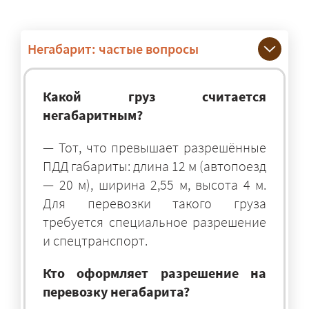
Негабарит: частые вопросы
Какой груз считается
негабаритным?
— Тот, что превышает разрешённые
ПДД габариты: длина 12 м (автопоезд
— 20 м), ширина 2,55 м, высота 4 м.
Для перевозки такого груза
требуется специальное разрешение
и спецтранспорт.
Кто оформляет разрешение на
перевозку негабарита?