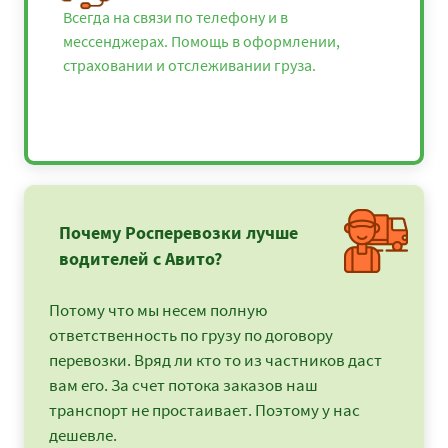
Всегда на связи по телефону и в
мессенджерах. Помощь в оформлении,
страховании и отслеживании груза.
Почему Росперевозки лучше
водителей с Авито?
Потому что мы несем полную
ответственность по грузу по договору
перевозки. Вряд ли кто то из частников даст
вам его. За счет потока заказов наш
транспорт не простаивает. Поэтому у нас
дешевле.