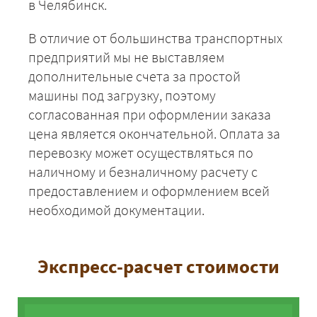
в Челябинск.
В отличие от большинства транспортных
предприятий мы не выставляем
дополнительные счета за простой
машины под загрузку, поэтому
согласованная при оформлении заказа
цена является окончательной. Оплата за
перевозку может осуществляться по
наличному и безналичному расчету с
предоставлением и оформлением всей
необходимой документации.
Экспресс-расчет стоимости