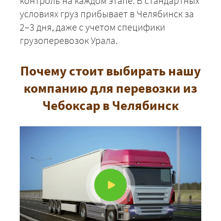
контроль на каждом этапе. В стандартных
условиях груз прибывает в Челябинск за
2–3 дня, даже с учетом специфики
грузоперевозок Урала.
Почему стоит выбирать нашу
компанию для перевозки из
Чебоксар в Челябинск