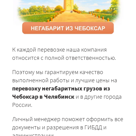
К каждой перевозке наша компания
относится с полной ответственностью.
Поэтому мы гарантируем качество
выполненной работы и лучшие цены на
перевозку негабаритных грузов из
Чебоксар в Челябинск
и в другие города
России.
Личный менеджер поможет оформить все
документы и разрешения в ГИБДД и
администрации.