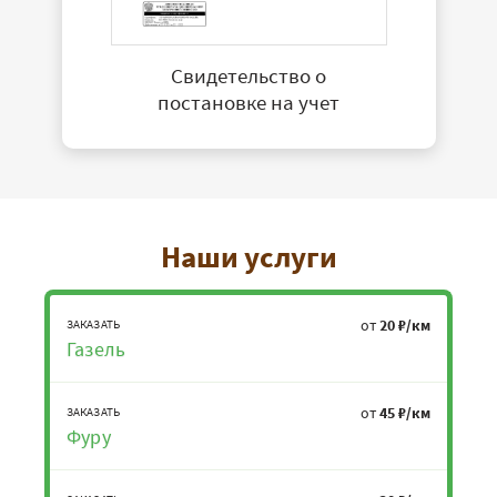
Свидетельство о
постановке на учет
Наши услуги
от
20 ₽/км
ЗАКАЗАТЬ
Газель
от
45 ₽/км
ЗАКАЗАТЬ
Фуру