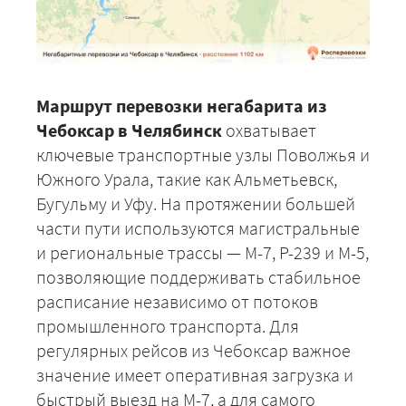
Маршрут перевозки негабарита из
Чебоксар в Челябинск
охватывает
ключевые транспортные узлы Поволжья и
Южного Урала, такие как Альметьевск,
Бугульму и Уфу. На протяжении большей
части пути используются магистральные
и региональные трассы — М-7, Р-239 и М-5,
позволяющие поддерживать стабильное
расписание независимо от потоков
промышленного транспорта. Для
регулярных рейсов из Чебоксар важное
значение имеет оперативная загрузка и
быстрый выезд на М-7, а для самого