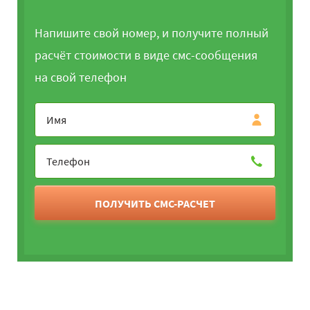
Напишите свой номер, и получите полный
расчёт стоимости в виде смс-сообщения
на свой телефон
ПОЛУЧИТЬ СМС-РАСЧЕТ