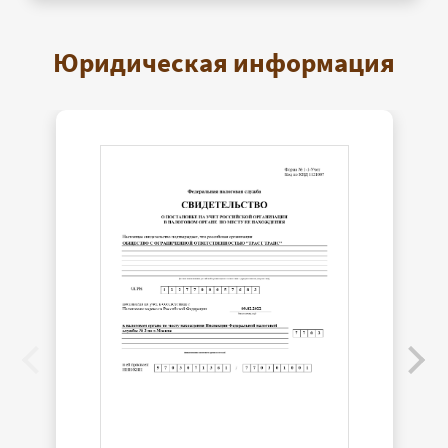
Юридическая информация