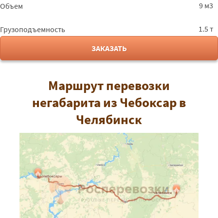
9 м3
Объем
1.5 т
Грузоподъемность
ЗАКАЗАТЬ
Маршрут перевозки
негабарита из Чебоксар в
Челябинск