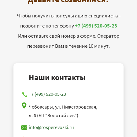
Чтобы получить консультацию специалиста -
позвоните по телефону
+7 (499) 520-05-23
Или оставьте свой номер в форме. Оператор
перезвонит Вам в течение 10 минут.
Наши контакты
+7 (499) 520-05-23
Чебоксары, ул. Нижегородская,
д. 6 (БЦ "Золотой лев")
info@rosperevozki.ru