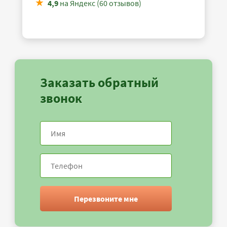
4,9
на Яндекс (60 отзывов)
Заказать обратный
звонок
Перезвоните мне