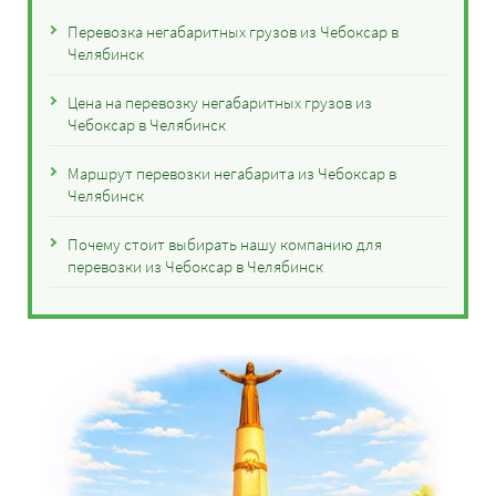
Перевозка негабаритных грузов из Чебоксар в
Челябинск
Цена на перевозку негабаритных грузов из
Чебоксар в Челябинск
Маршрут перевозки негабарита из Чебоксар в
Челябинск
Почему стоит выбирать нашу компанию для
перевозки из Чебоксар в Челябинск