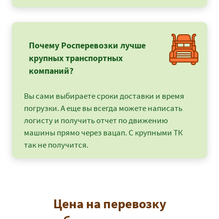
Почему Росперевозки лучше
крупных транспортных
компаний?
Вы сами выбираете сроки доставки и время
погрузки. А еще вы всегда можете написать
логисту и получить отчет по движению
машины прямо через вацап. С крупными ТК
так не получится.
Цена на перевозку