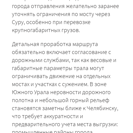
города отправления желательно заранее
уточнять ограничения по мосту через
Суру, особенно при перевозке
крупногабаритных грузов.
Детальная проработка маршрута
обязательно включает согласование с
дорожными службами, так как весовые и
габаритные параметры трала могут
+7 (499) 520-05-23
ограничивать движение на отдельных
мостах и участках с сужением. В зоне
Южного Урала неровности дорожного
полотна и небольшой горный рельеф
становятся заметны ближе к Челябинску,
что требует аккуратности и
предварительного учета места выгрузки:
промышленные районы города