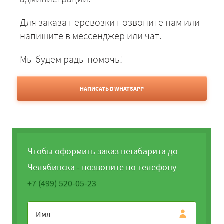
Для заказа перевозки позвоните нам или
напишите в мессенджер или чат.
Мы будем рады помочь!
НАПИСАТЬ В WHATSAPP
Чтобы оформить заказ негабарита до
Челябинска - позвоните по телефону
+7 (499) 520-05-23