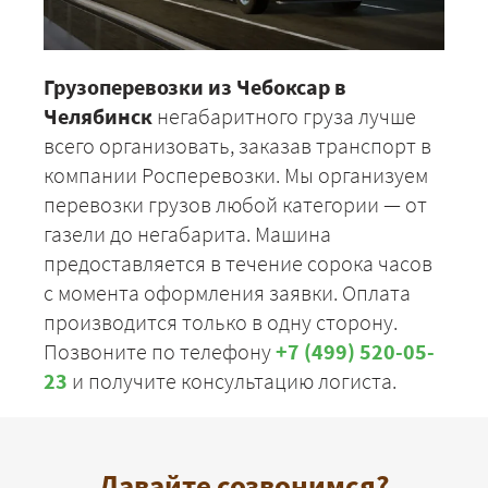
Грузоперевозки из Чебоксар в
Челябинск
негабаритного груза лучше
всего организовать, заказав транспорт в
компании Росперевозки. Мы организуем
перевозки грузов любой категории — от
газели до негабарита. Машина
предоставляется в течение сорока часов
с момента оформления заявки. Оплата
производится только в одну сторону.
Позвоните по телефону
+7 (499) 520-05-
23
и получите консультацию логиста.
Давайте созвонимся?