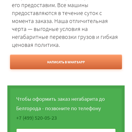
его предоставим. Все машины
предоставляются в течение суток с
момента заказа. Наша отличительная
черта — выгодные условия на
негабаритные перевозки грузов и гибкая
ценовая политика.
НАПИСАТЬ В WHATSAPP
Чтобы оформить заказ негабарита до
Белгорода - позвоните по телефону
+7 (499) 520-05-23