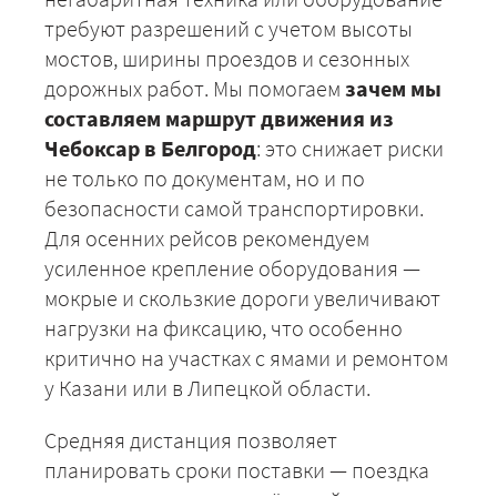
требуют разрешений с учетом высоты
мостов, ширины проездов и сезонных
дорожных работ. Мы помогаем
зачем мы
составляем маршрут движения из
Чебоксар в Белгород
: это снижает риски
не только по документам, но и по
безопасности самой транспортировки.
Для осенних рейсов рекомендуем
+7 (499) 520-05-23
усиленное крепление оборудования —
мокрые и скользкие дороги увеличивают
нагрузки на фиксацию, что особенно
критично на участках с ямами и ремонтом
у Казани или в Липецкой области.
Средняя дистанция позволяет
планировать сроки поставки — поездка