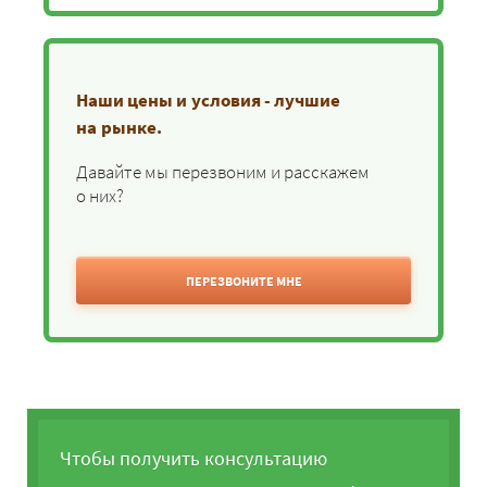
Наши цены и условия - лучшие
на рынке.
Давайте мы перезвоним и расскажем
о них?
ПЕРЕЗВОНИТЕ МНЕ
Чтобы получить консультацию