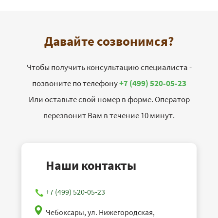
Давайте созвонимся?
Чтобы получить консультацию специалиста -
позвоните по телефону
+7 (499) 520-05-23
Или оставьте свой номер в форме. Оператор
перезвонит Вам в течение 10 минут.
Наши контакты
+7 (499) 520-05-23
Чебоксары, ул. Нижегородская,