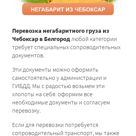
Перевозка негабаритного груза из
Чебоксар в Белгород
любой категории
требует специальных сопроводительных
документов.
Эти документы можно оформить
самостоятельно у администрации и
ГИБДД. Мы с радостью возьмем эти
хлопоты на себя: оформим все
необходимые документы и согласуем
перевозку.
Если для перевозки потребуется
сопроводительный транспорт, мы также