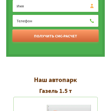
ПОЛУЧИТЬ СМС-РАСЧЕТ
Наш автопарк
Газель 1.5 т