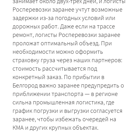
занимает около двух-трёх дней, и логисты
Росперевозки заранее учтут возможные
ЗАКАЗАТЬ
задержки из-за погодных условий или
дорожных работ. Даже если на трассе
ремонт, логисты Росперевозки заранее
проложат оптимальный объезд. При
необходимости можно оформить
страховку груза через наших партнеров:
стоимость рассчитывается под
конкретный заказ. По прибытии в
Белгород важно заранее предупредить о
приближении транспорта — в регионе
сильна промышленная логистика, где
график погрузки и выгрузки согласуется
заранее, чтобы избежать очередей на
КМА и других крупных объектах.