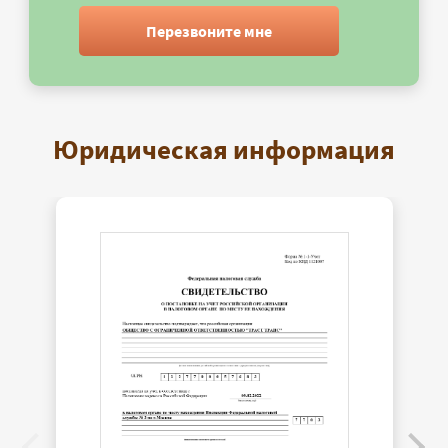
Перезвоните мне
Юридическая информация