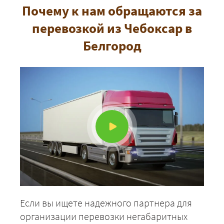
Почему к нам обращаются за
перевозкой из Чебоксар в
Белгород
Если вы ищете надежного партнера для
организации перевозки негабаритных