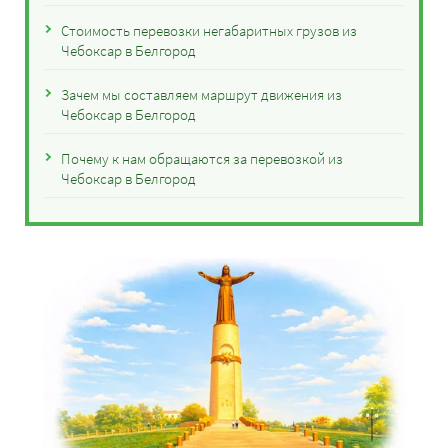
Стоимость перевозки негабаритных грузов из
Чебоксар в Белгород
Зачем мы составляем маршрут движения из
Чебоксар в Белгород
Почему к нам обращаются за перевозкой из
Чебоксар в Белгород