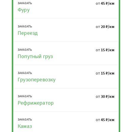
от
45 ₽/км
ЗАКАЗАТЬ
Фуру
от
20 ₽/км
ЗАКАЗАТЬ
Переезд
от
15 ₽/км
ЗАКАЗАТЬ
Попутный груз
от
15 ₽/км
ЗАКАЗАТЬ
Грузоперевозку
от
30 ₽/км
ЗАКАЗАТЬ
Рефрижератор
от
45 ₽/км
ЗАКАЗАТЬ
Камаз