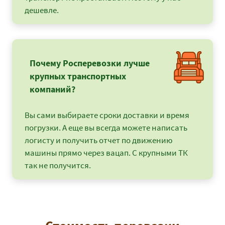
дешевле.
Почему Росперевозки лучше
крупных транспортных
компаний?
Вы сами выбираете сроки доставки и время
погрузки. А еще вы всегда можете написать
логисту и получить отчет по движению
машины прямо через вацап. С крупными ТК
так не получится.