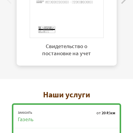
Свидетельство о
постановке на учет
Наши услуги
от
20 ₽/км
ЗАКАЗАТЬ
Газель