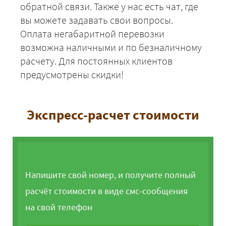
обратной связи. Также у нас есть чат, где
вы можете задавать свои вопросы.
Оплата негабаритной перевозки
возможна наличными и по безналичному
расчету. Для постоянных клиентов
предусмотрены скидки!
Экспресс-расчет стоимости
Напишите свой номер, и получите полный
расчёт стоимости в виде смс-сообщения
на свой телефон