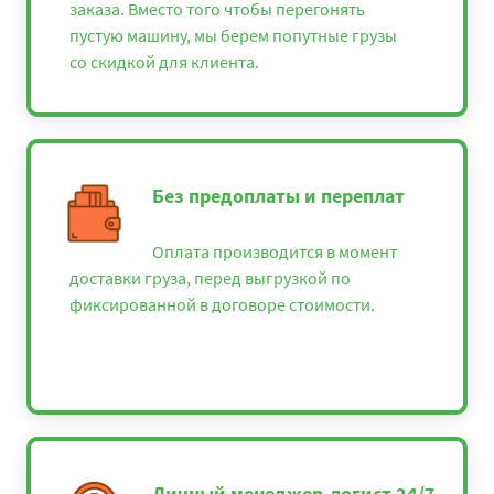
заказа. Вместо того чтобы перегонять
пустую машину, мы берем попутные грузы
со скидкой для клиента.
Без предоплаты и переплат
Оплата производится в момент
доставки груза, перед выгрузкой по
фиксированной в договоре стоимости.
Личный менеджер-логист 24/7