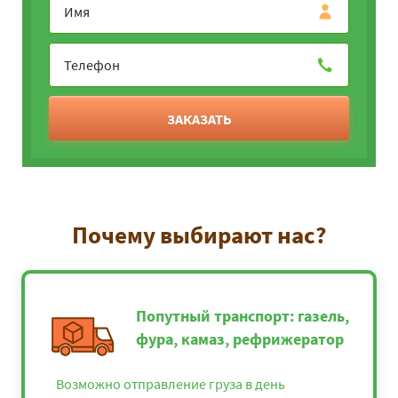
ЗАКАЗАТЬ
Почему выбирают нас?
Попутный транспорт: газель,
фура, камаз, рефрижератор
Возможно отправление груза в день