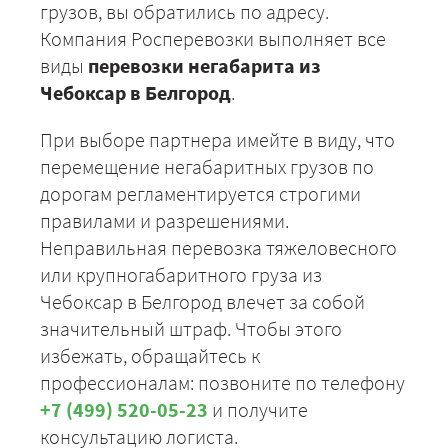
грузов, вы обратились по адресу.
Компания Росперевозки выполняет все
виды
перевозки негабарита из
Чебоксар в Белгород
.
При выборе партнера имейте в виду, что
перемещение негабаритных грузов по
дорогам регламентируется строгими
правилами и разрешениями.
Неправильная перевозка тяжеловесного
или крупногабаритного груза из
Чебоксар в Белгород влечет за собой
значительный штраф. Чтобы этого
избежать, обращайтесь к
профессионалам: позвоните по телефону
+7 (499) 520-05-23
и получите
консультацию логиста.