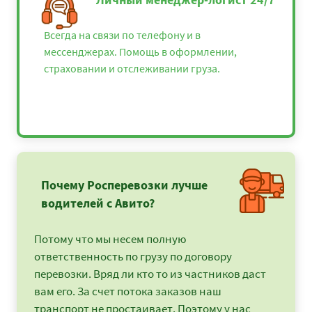
Всегда на связи по телефону и в
мессенджерах. Помощь в оформлении,
страховании и отслеживании груза.
Почему Росперевозки лучше
водителей с Авито?
Потому что мы несем полную
ответственность по грузу по договору
перевозки. Вряд ли кто то из частников даст
вам его. За счет потока заказов наш
транспорт не простаивает. Поэтому у нас