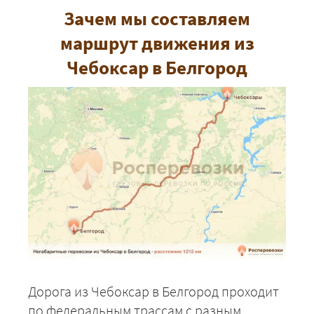
Зачем мы составляем
маршрут движения из
Чебоксар в Белгород
Дорога из Чебоксар в Белгород проходит
по федеральным трассам с разным