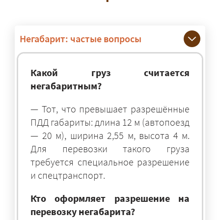
Негабарит: частые вопросы
Какой груз считается
негабаритным?
— Тот, что превышает разрешённые
ПДД габариты: длина 12 м (автопоезд
— 20 м), ширина 2,55 м, высота 4 м.
Для перевозки такого груза
требуется специальное разрешение
и спецтранспорт.
Кто оформляет разрешение на
перевозку негабарита?