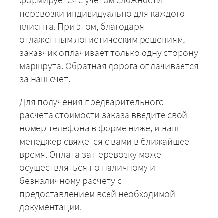
перевозки индивидуально для каждого
клиента. При этом, благодаря
отлаженным логистическим решениям,
заказчик оплачивает только одну сторону
маршрута. Обратная дорога оплачивается
за наш счёт.
Для получения предварительного
расчета стоимости заказа введите свой
номер телефона в форме ниже, и наш
менеджер свяжется с вами в ближайшее
время. Оплата за перевозку может
осуществляться по наличному и
безналичному расчету с
предоставлением всей необходимой
документации.