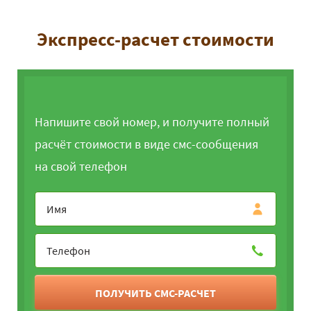
Экспресс-расчет стоимости
Напишите свой номер, и получите полный
расчёт стоимости в виде смс-сообщения
на свой телефон
ПОЛУЧИТЬ СМС-РАСЧЕТ