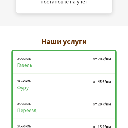
постановке на учет
Наши услуги
от
20 ₽/км
ЗАКАЗАТЬ
Газель
от
45 ₽/км
ЗАКАЗАТЬ
Фуру
от
20 ₽/км
ЗАКАЗАТЬ
Переезд
от
15 ₽/км
ЗАКАЗАТЬ