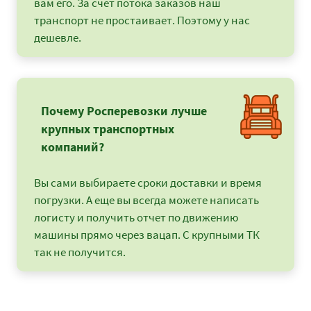
вам его. За счет потока заказов наш
транспорт не простаивает. Поэтому у нас
дешевле.
Почему Росперевозки лучше
крупных транспортных
компаний?
Вы сами выбираете сроки доставки и время
погрузки. А еще вы всегда можете написать
логисту и получить отчет по движению
машины прямо через вацап. С крупными ТК
так не получится.