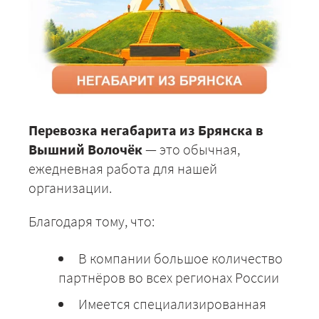
Перевозка негабарита из Брянска в
Вышний Волочёк
— это обычная,
ежедневная работа для нашей
организации.
Благодаря тому, что:
В компании большое количество
партнёров во всех регионах России
Имеется специализированная