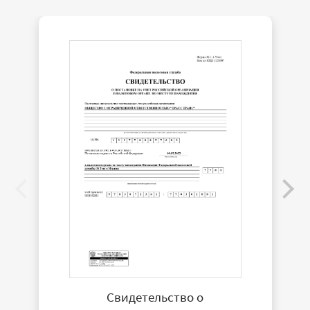
Свидетельство о