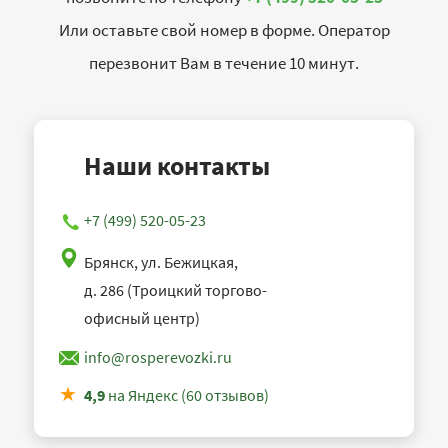
Или оставьте свой номер в форме. Оператор
перезвонит Вам в течение 10 минут.
Наши контакты
+7 (499) 520-05-23
Брянск, ул. Бежицкая,
д. 286 (Троицкий торгово-
офисный центр)
info@rosperevozki.ru
4,9
на Яндекс (60 отзывов)