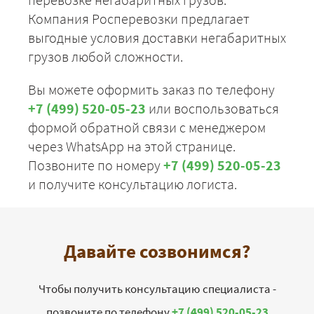
Компания Росперевозки предлагает
выгодные условия доставки негабаритных
грузов любой сложности.
Вы можете оформить заказ по телефону
+7 (499) 520-05-23
или воспользоваться
формой обратной связи с менеджером
через WhatsApp на этой странице.
Позвоните по номеру
+7 (499) 520-05-23
и получите консультацию логиста.
Давайте созвонимся?
Чтобы получить консультацию специалиста -
позвоните по телефону
+7 (499) 520-05-23