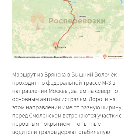
Маршрут из Брянска в Вышний Волочёк
проходит по федеральной трассе М-3 в
направлении Москвы, затем на север по
основным автомагистралям. Дороги на
этом направлении имеют разную ширину,
перед Смоленском встречаются участки с
неровным покрытием — опытные
водители тралов держат стабильную