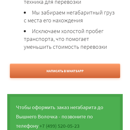
техника для перевозки
Мы забираем негабаритный груз
с места его нахождения
Исключаем холостой пробег
транспорта, что помогает
уменьшить стоимость перевозки
НАПИСАТЬ В WHATSAPP
Чтобы оформить заказ негабарита до
Вышнего Волочка - позвоните по
телефону
+7 (499) 520-05-23