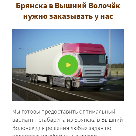
Брянска в Вышний Волочёк
нужно заказывать у нас
Мы готовы предоставить оптимальный
вариант негабарита из Брянска в Вышний
Волочёк для решения любых задач по
перевозке негабаритных грузов.