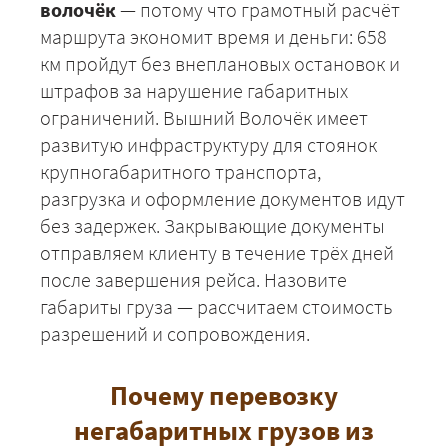
волочёк
— потому что грамотный расчёт
маршрута экономит время и деньги: 658
км пройдут без внеплановых остановок и
штрафов за нарушение габаритных
ограничений. Вышний Волочёк имеет
развитую инфраструктуру для стоянок
крупногабаритного транспорта,
разгрузка и оформление документов идут
без задержек. Закрывающие документы
отправляем клиенту в течение трёх дней
после завершения рейса. Назовите
габариты груза — рассчитаем стоимость
разрешений и сопровождения.
Почему перевозку
негабаритных грузов из