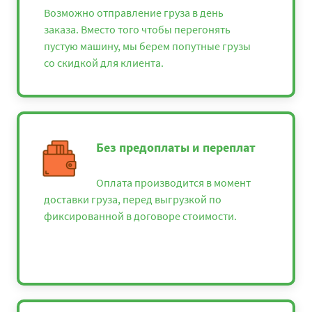
Возможно отправление груза в день
заказа. Вместо того чтобы перегонять
пустую машину, мы берем попутные грузы
со скидкой для клиента.
Без предоплаты и переплат
Оплата производится в момент
доставки груза, перед выгрузкой по
фиксированной в договоре стоимости.