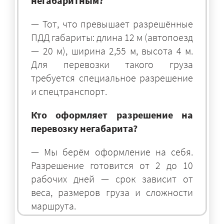
негабаритным?
— Тот, что превышает разрешённые
ПДД габариты: длина 12 м (автопоезд
— 20 м), ширина 2,55 м, высота 4 м.
Для перевозки такого груза
требуется специальное разрешение
и спецтранспорт.
Кто оформляет разрешение на
перевозку негабарита?
— Мы берём оформление на себя.
Разрешение готовится от 2 до 10
рабочих дней — срок зависит от
веса, размеров груза и сложности
маршрута.