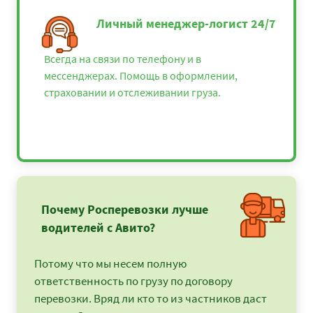
Личный менеджер-логист 24/7
Всегда на связи по телефону и в
мессенджерах. Помощь в оформлении,
страховании и отслеживании груза.
Почему Росперевозки лучше
водителей с Авито?
Потому что мы несем полную
ответственность по грузу по договору
перевозки. Вряд ли кто то из частников даст