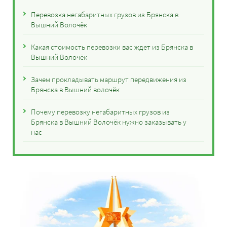
Перевозка негабаритных грузов из Брянска в
Вышний Волочёк
Какая стоимость перевозки вас ждет из Брянска в
Вышний Волочёк
Зачем прокладывать маршрут передвижения из
Брянска в Вышний волочёк
Почему перевозку негабаритных грузов из
Брянска в Вышний Волочёк нужно заказывать у
нас