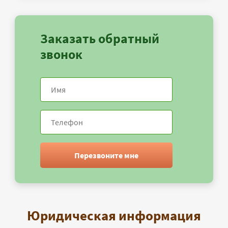
Заказать обратный
звонок
Перезвоните мне
Юридическая информация