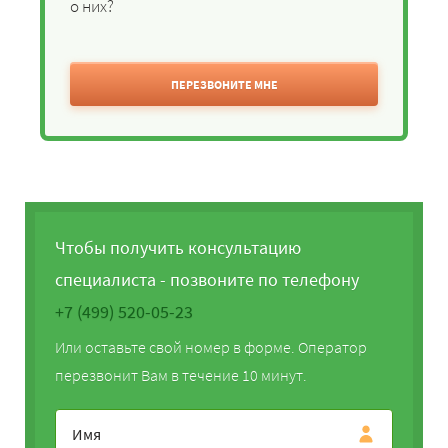
о них?
ПЕРЕЗВОНИТЕ МНЕ
Чтобы получить консультацию
специалиста - позвоните по телефону
+7 (499) 520-05-23
Или оставьте свой номер в форме. Оператор
перезвонит Вам в течение 10 минут.