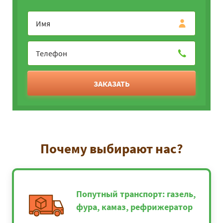
ЗАКАЗАТЬ
Почему выбирают нас?
Попутный транспорт: газель,
фура, камаз, рефрижератор