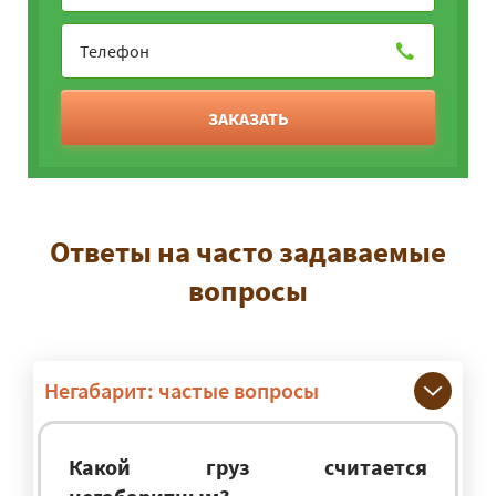
ЗАКАЗАТЬ
Ответы на часто задаваемые
вопросы
Негабарит: частые вопросы
Какой груз считается