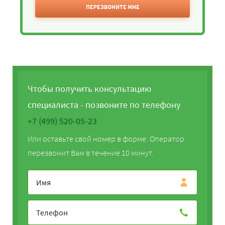
ПЕРЕЗВОНИТЕ МНЕ
Чтобы получить консультацию
специалиста - позвоните по телефону
+7 (499) 520-05-23
Или оставьте свой номер в форме. Оператор
перезвонит Вам в течение 10 минут.