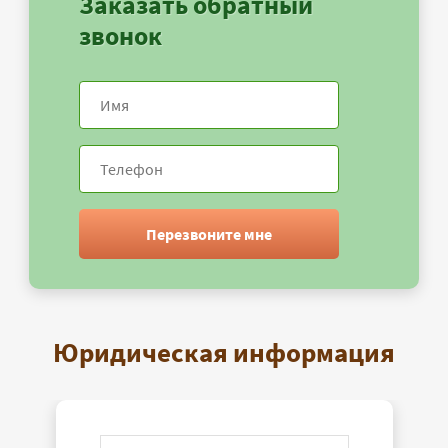
Заказать обратный
звонок
Перезвоните мне
Юридическая информация