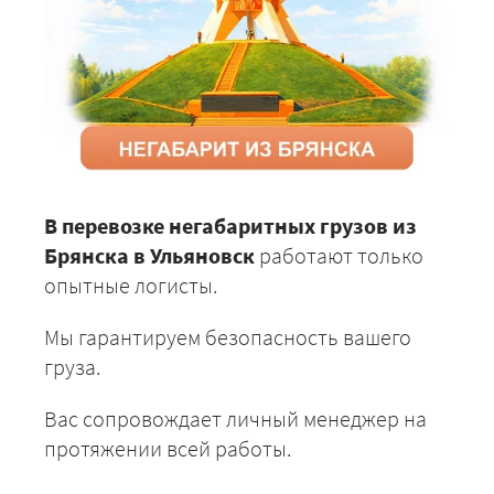
В перевозке негабаритных грузов из
Брянска в Ульяновск
работают только
опытные логисты.
Мы гарантируем безопасность вашего
груза.
Вас сопровождает личный менеджер на
протяжении всей работы.