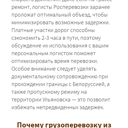
ремонт, логисты Росперевозки заранее
проложат оптимальный объезд, чтобы
минимизировать возможные задержки.
Платные участки дорог способны
сэкономить 2-3 часа в пути, поэтому
ЗАКАЗАТЬ
обсуждение их использования с вашим
персональным логистом поможет
оптимизировать время перевозки.
Особое внимание следует уделять
документальному сопровождению при
прохождении границы с Белоруссией, а
также пропускному режиму на
территории Ульяновска — это позволит
избежать непредвиденных задержек.
Почему грузоперевозку из