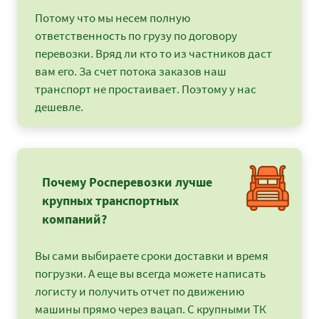
Потому что мы несем полную
ответственность по грузу по договору
перевозки. Вряд ли кто то из частников даст
вам его. За счет потока заказов наш
транспорт не простаивает. Поэтому у нас
дешевле.
Почему Росперевозки лучше
крупных транспортных
компаний?
Вы сами выбираете сроки доставки и время
погрузки. А еще вы всегда можете написать
логисту и получить отчет по движению
машины прямо через вацап. С крупными ТК