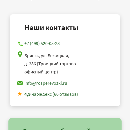
Наши контакты
+7 (499) 520-05-23
Брянск, ул. Бежицкая,
д. 286 (Троицкий торгово-
офисный центр)
info@rosperevozki.ru
4,9
на Яндекс (60 отзывов)