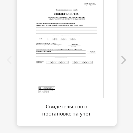
Свидетельство о
постановке на учет