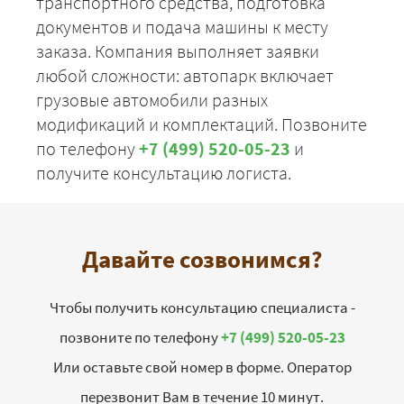
транспортного средства, подготовка
документов и подача машины к месту
заказа. Компания выполняет заявки
любой сложности: автопарк включает
грузовые автомобили разных
модификаций и комплектаций. Позвоните
по телефону
+7 (499) 520-05-23
и
получите консультацию логиста.
Давайте созвонимся?
Чтобы получить консультацию специалиста -
позвоните по телефону
+7 (499) 520-05-23
Или оставьте свой номер в форме. Оператор
перезвонит Вам в течение 10 минут.