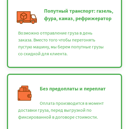
Попутный транспорт: газель,
фура, камаз, рефрижератор
Возможно отправление груза в день
заказа. Вместо того чтобы перегонять
пустую машину, мы берем попутные грузы
со скидкой для клиента.
Без предоплаты и переплат
Оплата производится в момент
доставки груза, перед выгрузкой по
фиксированной в договоре стоимости.