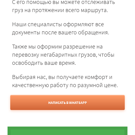
С его помощью вы можете отслеживать
груз на протяжении всего маршрута.
Наши специалисты оформляют все
документы после вашего обращения.
Также мы оформим разрешение на
перевозку негабаритных грузов, чтобы
освободить ваше время.
Выбирая нас, вы получаете комфорт и
качественную работу по разумной цене.
НАПИСАТЬ В WHATSAPP