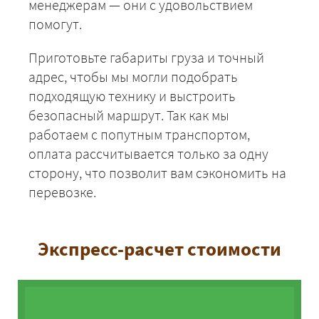
менеджерам — они с удовольствием
помогут.
Приготовьте габариты груза и точный
адрес, чтобы мы могли подобрать
подходящую технику и выстроить
безопасный маршрут. Так как мы
работаем с попутным транспортом,
оплата рассчитывается только за одну
сторону, что позволит вам сэкономить на
перевозке.
Экспресс-расчет стоимости