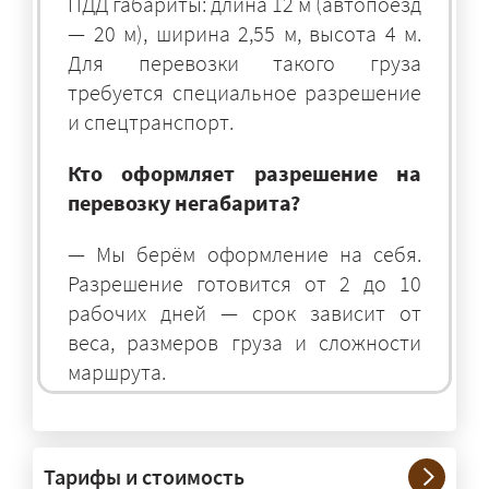
ПДД габариты: длина 12 м (автопоезд
— 20 м), ширина 2,55 м, высота 4 м.
Для перевозки такого груза
требуется специальное разрешение
и спецтранспорт.
Кто оформляет разрешение на
перевозку негабарита?
— Мы берём оформление на себя.
Разрешение готовится от 2 до 10
рабочих дней — срок зависит от
веса, размеров груза и сложности
маршрута.
На чём перевозят негабаритные
грузы?
Тарифы и стоимость