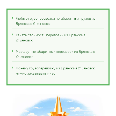
Любые грузоперевозки негабаритных грузов из
Брянска в Ульяновск
Узнать стоимость перевозки из Брянска в
Ульяновск
Маршрут негабаритных перевозок из Брянска в
Ульяновск
Почему грузоперевозку из Брянска в Ульяновск
нужно заказывать у нас