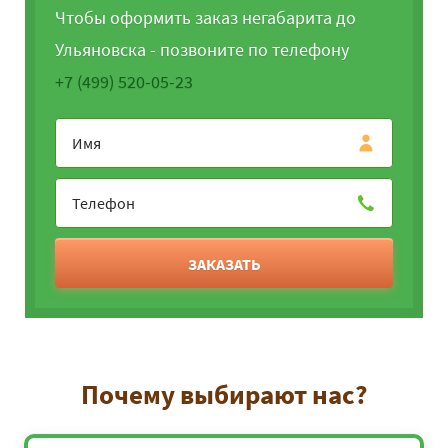
Чтобы оформить заказ негабарита до
Ульяновска - позвоните по телефону
+7 (499) 520-05-23
ЗАКАЗАТЬ
Почему выбирают нас?