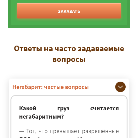
ЗАКАЗАТЬ
Ответы на часто задаваемые
вопросы
Негабарит: частые вопросы
Какой груз считается
негабаритным?
— Тот, что превышает разрешённые