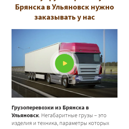
Брянска в Ульяновск нужно
заказывать у нас
Грузоперевозки из Брянска в
Ульяновск
. Негабаритные грузы – это
изделия и техника, параметры которых