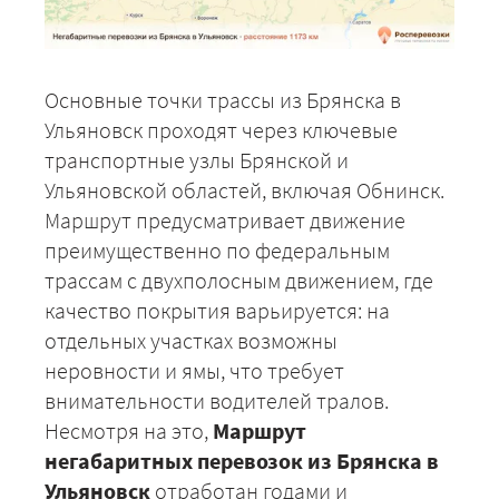
Основные точки трассы из Брянска в
Ульяновск проходят через ключевые
транспортные узлы Брянской и
Ульяновской областей, включая Обнинск.
Маршрут предусматривает движение
преимущественно по федеральным
трассам с двухполосным движением, где
качество покрытия варьируется: на
отдельных участках возможны
неровности и ямы, что требует
внимательности водителей тралов.
Несмотря на это,
Маршрут
негабаритных перевозок из Брянска в
Ульяновск
отработан годами и