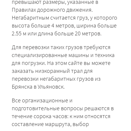
превышают размеры, указанные в
Правилах дорожного движения.
Негабаритным считается груз, у которого
высота больше 4 метров, ширина больше
2.55 м или длина больше 20 метров.
Для перевозки таких грузов требуются
специализированные машины и техника
для погрузки. На этом сайте вы можете
заказать низкорамный трал для
перевозки негабаритных грузов из
Брянска в Ульяновск.
Все организационные и
подготовительные вопросы решаются в
течение сорока часов: к ним относятся
составление маршрута, выбор