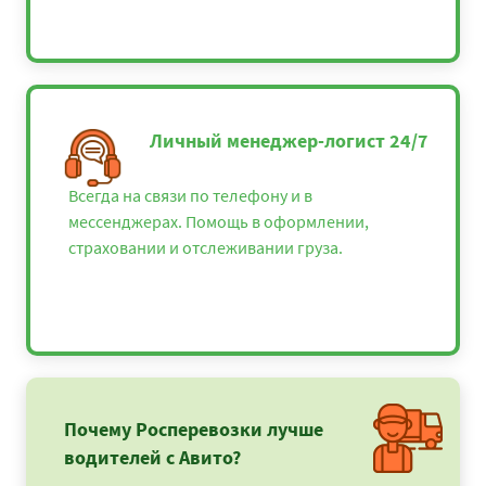
Личный менеджер-логист 24/7
Всегда на связи по телефону и в
мессенджерах. Помощь в оформлении,
страховании и отслеживании груза.
Почему Росперевозки лучше
водителей с Авито?