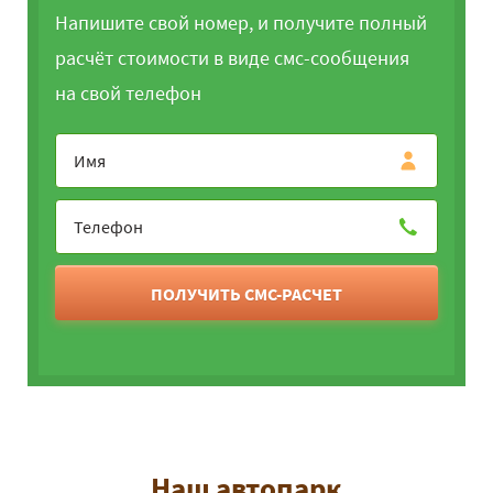
Напишите свой номер, и получите полный
расчёт стоимости в виде смс-сообщения
на свой телефон
ПОЛУЧИТЬ СМС-РАСЧЕТ
Наш автопарк