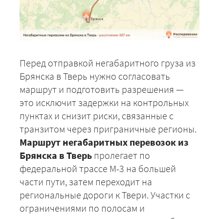
Перед отправкой негабаритного груза из
Брянска в Тверь нужно согласовать
маршрут и подготовить разрешения —
это исключит задержки на контрольных
пунктах и снизит риски, связанные с
транзитом через приграничные регионы.
Маршрут негабаритных перевозок из
Брянска в Тверь
пролегает по
+7 (499) 520-05-23
федеральной трассе М-3 на большей
части пути, затем переходит на
региональные дороги к Твери. Участки с
ограничениями по полосам и