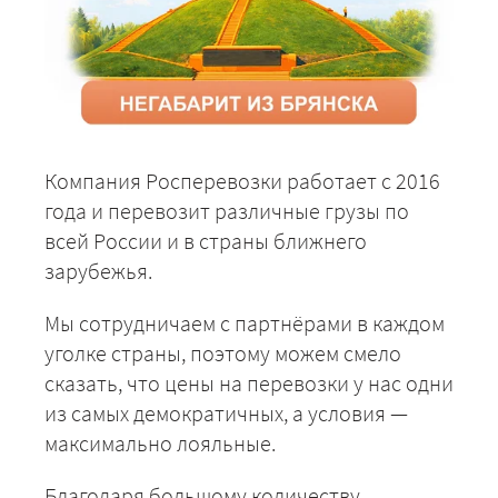
Компания Росперевозки работает с 2016
года и перевозит различные грузы по
всей России и в страны ближнего
зарубежья.
Мы сотрудничаем с партнёрами в каждом
уголке страны, поэтому можем смело
сказать, что цены на перевозки у нас одни
из самых демократичных, а условия —
максимально лояльные.
Благодаря большому количеству