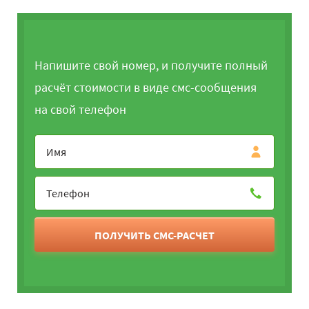
Напишите свой номер, и получите полный
расчёт стоимости в виде смс-сообщения
на свой телефон
ПОЛУЧИТЬ СМС-РАСЧЕТ