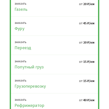
от
20 ₽/км
ЗАКАЗАТЬ
Газель
от
45 ₽/км
ЗАКАЗАТЬ
Фуру
от
20 ₽/км
ЗАКАЗАТЬ
Переезд
от
15 ₽/км
ЗАКАЗАТЬ
Попутный груз
от
15 ₽/км
ЗАКАЗАТЬ
Грузоперевозку
от
40 ₽/км
ЗАКАЗАТЬ
Рефрижератор