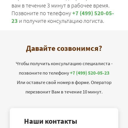
вам в течение 3 минут в рабочее время.
Позвоните по телефону
+7 (499) 520-05-
23
и получите консультацию логиста.
Давайте созвонимся?
Чтобы получить консультацию специалиста -
позвоните по телефону
+7 (499) 520-05-23
Или оставьте свой номер в форме. Оператор
перезвонит Вам в течение 10 минут.
Наши контакты