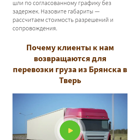
шли по согласованному графику без
задержек. Назовите габариты —
рассчитаем стоимость разрешений и
сопровождения.
Почему клиенты к нам
возвращаются для
перевозки груза из Брянска в
Тверь