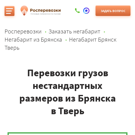
ЗАДАТЬ ВОПРОС
Росперевозки
Заказать негабарит
Негабарит из Брянска
Негабарит Брянск
Тверь
Перевозки грузов
нестандартных
размеров из Брянска
в Тверь