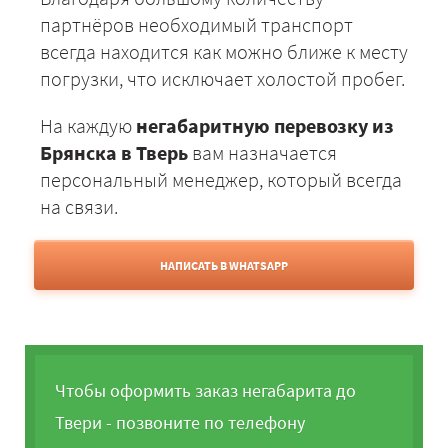
партнёров необходимый транспорт
всегда находится как можно ближе к месту
погрузки, что исключает холостой пробег.
На каждую
негабаритную перевозку из
Брянска в Тверь
вам назначается
персональный менеджер, который всегда
на связи.
НАПИСАТЬ В WHATSAPP
Чтобы оформить заказ негабарита до
Твери - позвоните по телефону