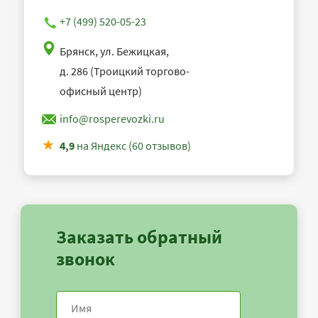
+7 (499) 520-05-23
Брянск, ул. Бежицкая,
д. 286 (Троицкий торгово-
офисный центр)
info@rosperevozki.ru
4,9
на Яндекс (60 отзывов)
Заказать обратный
звонок