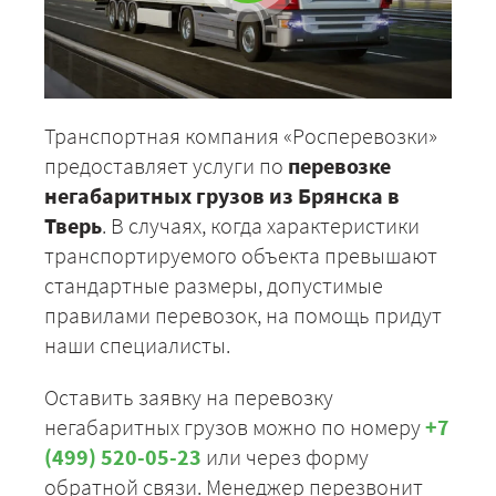
Транспортная компания «Росперевозки»
предоставляет услуги по
перевозке
негабаритных грузов из Брянска в
Тверь
. В случаях, когда характеристики
транспортируемого объекта превышают
стандартные размеры, допустимые
правилами перевозок, на помощь придут
наши специалисты.
Оставить заявку на перевозку
негабаритных грузов можно по номеру
+7
(499) 520-05-23
или через форму
обратной связи. Менеджер перезвонит