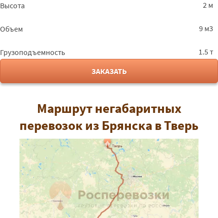
2 м
Высота
9 м3
Объем
1.5 т
Грузоподъемность
ЗАКАЗАТЬ
Маршрут негабаритных
перевозок из Брянска в Тверь