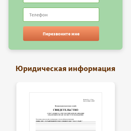
Перезвоните мне
Юридическая информация