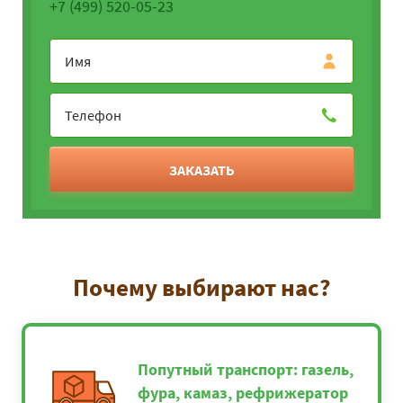
+7 (499) 520-05-23
ЗАКАЗАТЬ
Почему выбирают нас?
Попутный транспорт: газель,
фура, камаз, рефрижератор