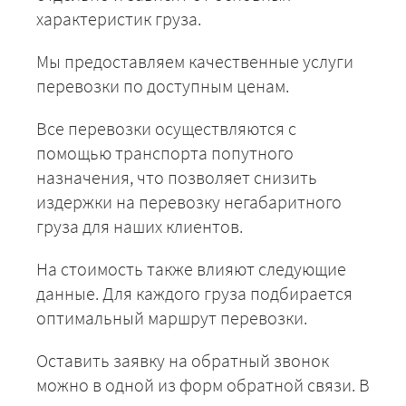
характеристик груза.
Мы предоставляем качественные услуги
перевозки по доступным ценам.
Все перевозки осуществляются с
помощью транспорта попутного
назначения, что позволяет снизить
издержки на перевозку негабаритного
груза для наших клиентов.
На стоимость также влияют следующие
данные. Для каждого груза подбирается
оптимальный маршрут перевозки.
Оставить заявку на обратный звонок
можно в одной из форм обратной связи. В