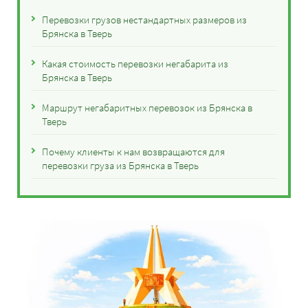
Перевозки грузов нестандартных размеров из
Брянска в Тверь
Какая стоимость перевозки негабарита из
Брянска в Тверь
Маршрут негабаритных перевозок из Брянска в
Тверь
Почему клиенты к нам возвращаются для
перевозки груза из Брянска в Тверь