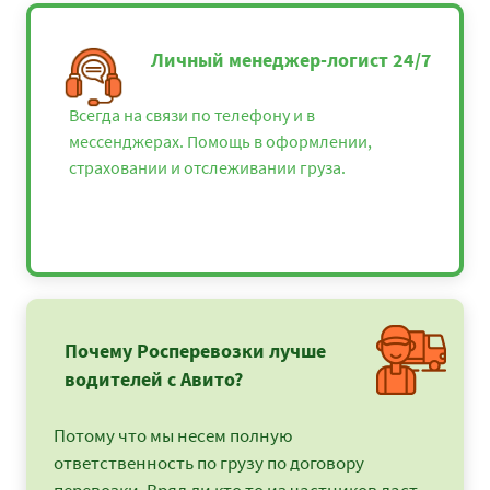
Личный менеджер-логист 24/7
Всегда на связи по телефону и в
мессенджерах. Помощь в оформлении,
страховании и отслеживании груза.
Почему Росперевозки лучше
водителей с Авито?
Потому что мы несем полную
ответственность по грузу по договору