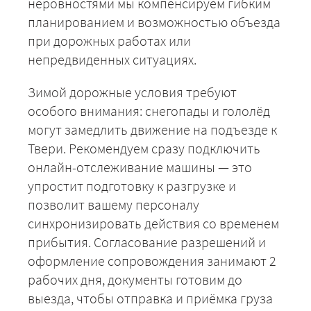
неровностями мы компенсируем гибким
планированием и возможностью объезда
при дорожных работах или
непредвиденных ситуациях.
Зимой дорожные условия требуют
ЗАКАЗАТЬ
особого внимания: снегопады и гололёд
могут замедлить движение на подъезде к
Твери. Рекомендуем сразу подключить
онлайн-отслеживание машины — это
упростит подготовку к разгрузке и
позволит вашему персоналу
синхронизировать действия со временем
прибытия. Согласование разрешений и
оформление сопровождения занимают 2
рабочих дня, документы готовим до
выезда, чтобы отправка и приёмка груза