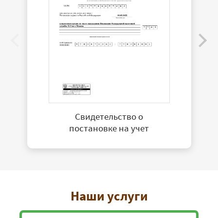
Свидетельство о
постановке на учет
Наши услуги