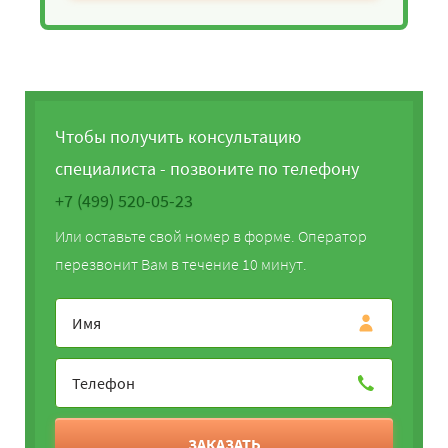
Чтобы получить консультацию
специалиста - позвоните по телефону
+7 (499) 520-05-23
Или оставьте свой номер в форме. Оператор
перезвонит Вам в течение 10 минут.
ЗАКАЗАТЬ