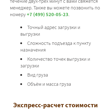
течение двух-трех минут с вами свяжется
менеджер. Также вы можете позвонить по
номеру
+7 (499) 520-05-23
.
Точный адрес загрузки и
выгрузки
Сложность подъезда к пункту
назначения
Количество точек выгрузки и
загрузки
Вид груза
Объём и масса груза
Экспресс-расчет стоимости