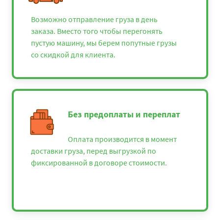
Возможно отправление груза в день
заказа. Вместо того чтобы перегонять
пустую машину, мы берем попутные грузы
со скидкой для клиента.
Без предоплаты и переплат
Оплата производится в момент
доставки груза, перед выгрузкой по
фиксированной в договоре стоимости.