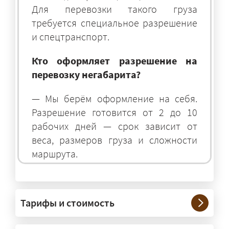
Для перевозки такого груза
требуется специальное разрешение
и спецтранспорт.
Кто оформляет разрешение на
перевозку негабарита?
— Мы берём оформление на себя.
Разрешение готовится от 2 до 10
рабочих дней — срок зависит от
веса, размеров груза и сложности
маршрута.
На чём перевозят негабаритные
грузы?
Тарифы и стоимость
— На тралах и низкорамниках —