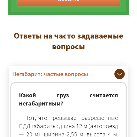
Ответы на часто задаваемые
вопросы
Негабарит: частые вопросы
Какой груз считается
негабаритным?
— Тот, что превышает разрешённые
ПДД габариты: длина 12 м (автопоезд
— 20 м), ширина 2,55 м, высота 4 м.