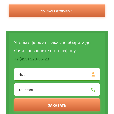
НАПИСАТЬ В WHATSAPP
Чтобы оформить заказ негабарита до
Сочи - позвоните по телефону
+7 (499) 520-05-23
ЗАКАЗАТЬ