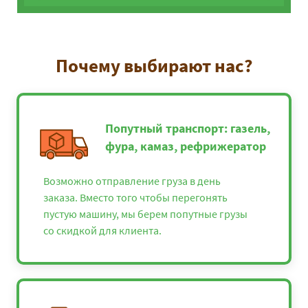
Почему выбирают нас?
Попутный транспорт: газель,
фура, камаз, рефрижератор
Возможно отправление груза в день
заказа. Вместо того чтобы перегонять
пустую машину, мы берем попутные грузы
со скидкой для клиента.