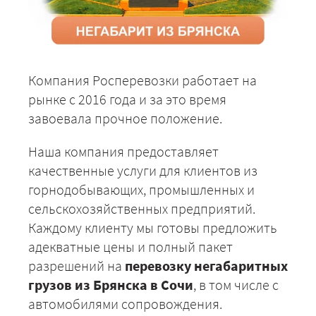
Компания Росперевозки работает на
рынке с 2016 года и за это время
завоевала прочное положение.
Наша компания предоставляет
качественные услуги для клиентов из
горнодобывающих, промышленных и
сельскохозяйственных предприятий.
Каждому клиенту мы готовы предложить
адекватные цены и полный пакет
разрешений на
перевозку негабаритных
грузов из Брянска в Сочи
, в том числе с
автомобилями сопровождения.