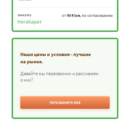
от
90 ₽/км
, по согласованию
ЗАКАЗАТЬ
Негабарит
Наши цены и условия - лучшие
на рынке.
Давайте мы перезвоним и расскажем
о них?
ПЕРЕЗВОНИТЕ МНЕ