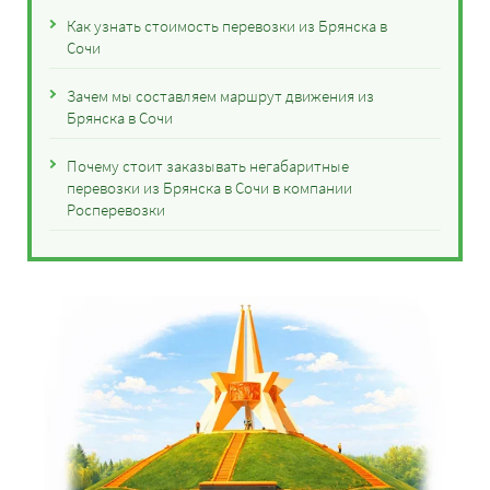
Как узнать стоимость перевозки из Брянска в
Сочи
Зачем мы составляем маршрут движения из
Брянска в Сочи
Почему стоит заказывать негабаритные
перевозки из Брянска в Сочи в компании
Росперевозки