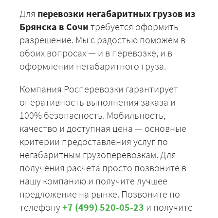
Для
перевозки негабаритных грузов из
Брянска в Сочи
требуется оформить
разрешение. Мы с радостью поможем в
обоих вопросах — и в перевозке, и в
оформлении негабаритного груза.
Компания Росперевозки гарантирует
оперативность выполнения заказа и
100% безопасность. Мобильность,
качество и доступная цена — основные
критерии предоставления услуг по
негабаритным грузоперевозкам. Для
получения расчета просто позвоните в
нашу компанию и получите лучшее
предложение на рынке. Позвоните по
телефону
+7 (499) 520-05-23
и получите