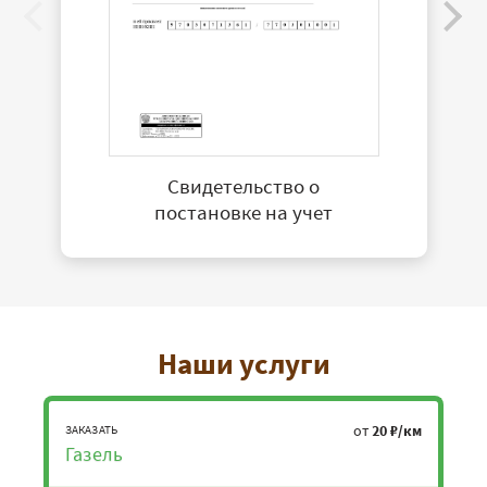
Свидетельство о
постановке на учет
Наши услуги
от
20 ₽/км
ЗАКАЗАТЬ
Газель