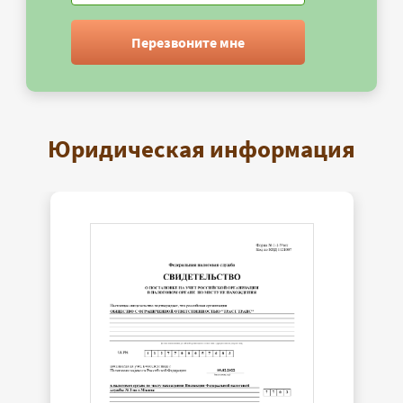
Перезвоните мне
Юридическая информация