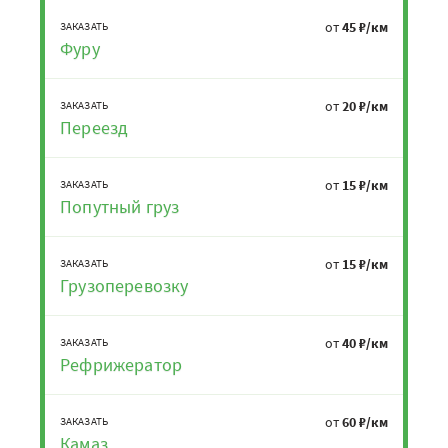
от
45 ₽/км
ЗАКАЗАТЬ
Фуру
от
20 ₽/км
ЗАКАЗАТЬ
Переезд
от
15 ₽/км
ЗАКАЗАТЬ
Попутный груз
от
15 ₽/км
ЗАКАЗАТЬ
Грузоперевозку
от
40 ₽/км
ЗАКАЗАТЬ
Рефрижератор
от
60 ₽/км
ЗАКАЗАТЬ
Камаз