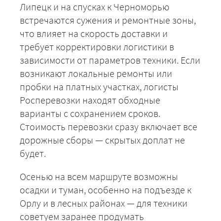
Липецк и на спусках к Черноморью
встречаются сужения и ремонтные зоны,
что влияет на скорость доставки и
требует корректировки логистики в
зависимости от параметров техники. Если
возникают локальные ремонты или
пробки на платных участках, логисты
Росперевозки находят обходные
варианты с сохранением сроков.
Стоимость перевозки сразу включает все
дорожные сборы — скрытых доплат не
будет.
Осенью на всем маршруте возможны
осадки и туман, особенно на подъезде к
Орлу и в лесных районах — для техники
советуем заранее продумать