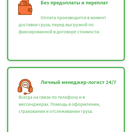
Без предоплаты и переплат
Оплата производится в момент
доставки груза, перед выгрузкой по
фиксированной в договоре стоимости.
Личный менеджер-логист 24/7
Всегда на связи по телефону и в
мессенджерах. Помощь в оформлении,
страховании и отслеживании груза.