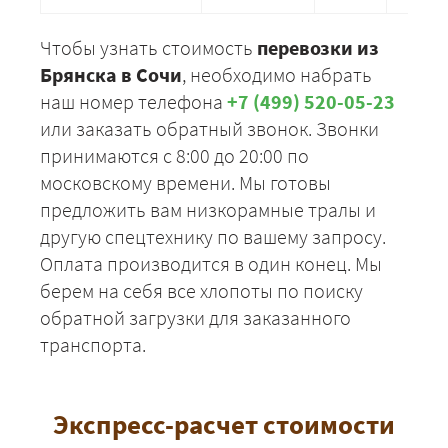
Чтобы узнать стоимость
перевозки из
Брянска в Сочи
, необходимо набрать
наш номер телефона
+7 (499) 520-05-23
или заказать обратный звонок. Звонки
принимаются с 8:00 до 20:00 по
московскому времени. Мы готовы
предложить вам низкорамные тралы и
другую спецтехнику по вашему запросу.
Оплата производится в один конец. Мы
берем на себя все хлопоты по поиску
обратной загрузки для заказанного
транспорта.
Экспресс-расчет стоимости