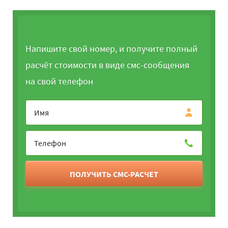
Напишите свой номер, и получите полный
расчёт стоимости в виде смс-сообщения
на свой телефон
ПОЛУЧИТЬ СМС-РАСЧЕТ