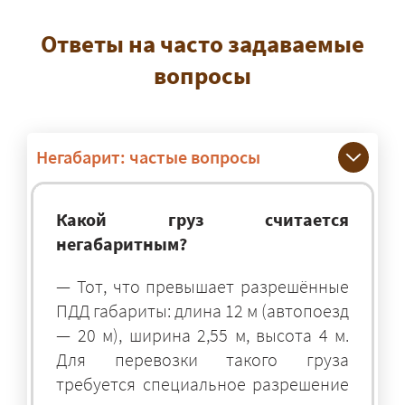
Ответы на часто задаваемые
вопросы
Негабарит: частые вопросы
Какой груз считается
негабаритным?
— Тот, что превышает разрешённые
ПДД габариты: длина 12 м (автопоезд
— 20 м), ширина 2,55 м, высота 4 м.
Для перевозки такого груза
требуется специальное разрешение