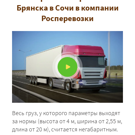
Брянска в Сочи в компании
Росперевозки
Весь груз, у которого параметры выходят
за нормы (высота от 4 м, ширина от 2,55 м,
длина от 20 м), считается негабаритным.