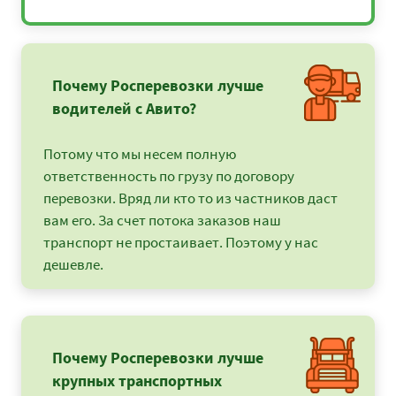
Почему Росперевозки лучше
водителей с Авито?
Потому что мы несем полную
ответственность по грузу по договору
перевозки. Вряд ли кто то из частников даст
вам его. За счет потока заказов наш
транспорт не простаивает. Поэтому у нас
дешевле.
Почему Росперевозки лучше
крупных транспортных