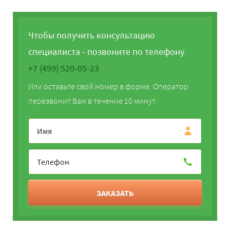
Чтобы получить консультацию
специалиста - позвоните по телефону
+7 (499) 520-05-23
Или оставьте свой номер в форме. Оператор
перезвонит Вам в течение 10 минут.
ЗАКАЗАТЬ