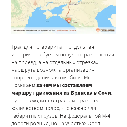
Трал для негабарита — отдельная
история: требуется получать разрешения
на проезд, а на отдельных отрезках
маршрута возможна организация
сопровождения автомобиля. Мы
помогаем
зачем мы составляем
маршрут движения из Брянска в Сочи
:
путь проходит по трассам с разным
количеством полос, что важно для
габаритных грузов. На федеральной М-4
дороги ровные, но на участках Орёл —