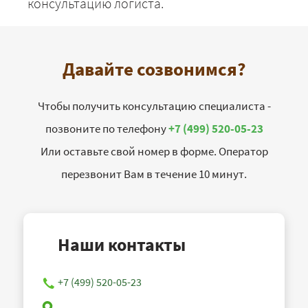
консультацию логиста.
Давайте созвонимся?
Чтобы получить консультацию специалиста -
позвоните по телефону
+7 (499) 520-05-23
Или оставьте свой номер в форме. Оператор
перезвонит Вам в течение 10 минут.
Наши контакты
+7 (499) 520-05-23