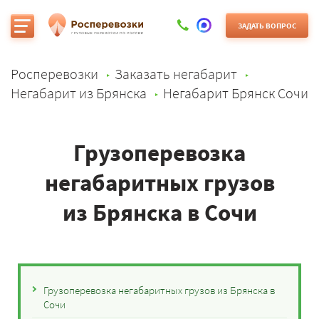
ЗАДАТЬ ВОПРОС
Росперевозки
Заказать негабарит
Негабарит из Брянска
Негабарит Брянск Сочи
Грузоперевозка
негабаритных грузов
из Брянска в Сочи
Грузоперевозка негабаритных грузов из Брянска в
Сочи