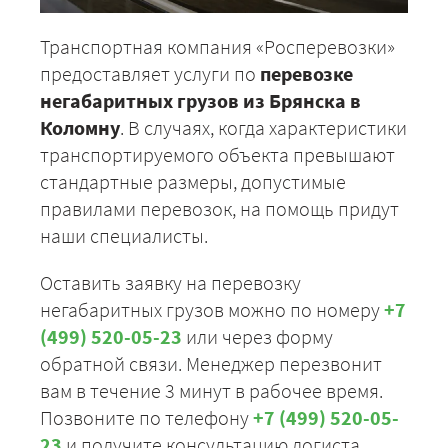
Транспортная компания «Росперевозки»
предоставляет услуги по
перевозке
негабаритных грузов из Брянска в
Коломну
. В случаях, когда характеристики
транспортируемого объекта превышают
стандартные размеры, допустимые
правилами перевозок, на помощь придут
наши специалисты.
Оставить заявку на перевозку
негабаритных грузов можно по номеру
+7
(499) 520-05-23
или через форму
обратной связи. Менеджер перезвонит
вам в течение 3 минут в рабочее время.
Позвоните по телефону
+7 (499) 520-05-
23
и получите консультацию логиста.