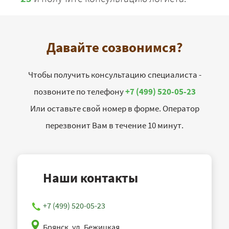
Давайте созвонимся?
Чтобы получить консультацию специалиста -
позвоните по телефону
+7 (499) 520-05-23
Или оставьте свой номер в форме. Оператор
перезвонит Вам в течение 10 минут.
Наши контакты
+7 (499) 520-05-23
Брянск, ул. Бежицкая,