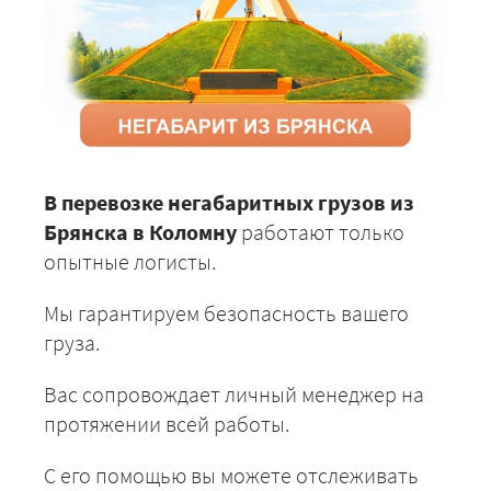
В перевозке негабаритных грузов из
Брянска в Коломну
работают только
опытные логисты.
Мы гарантируем безопасность вашего
груза.
Вас сопровождает личный менеджер на
протяжении всей работы.
С его помощью вы можете отслеживать