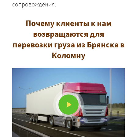
сопровождения.
Почему клиенты к нам
возвращаются для
перевозки груза из Брянска в
Коломну