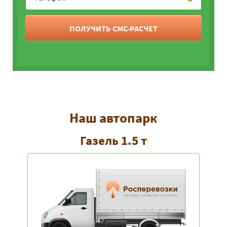
ПОЛУЧИТЬ СМС-РАСЧЕТ
Наш автопарк
Газель 1.5 т