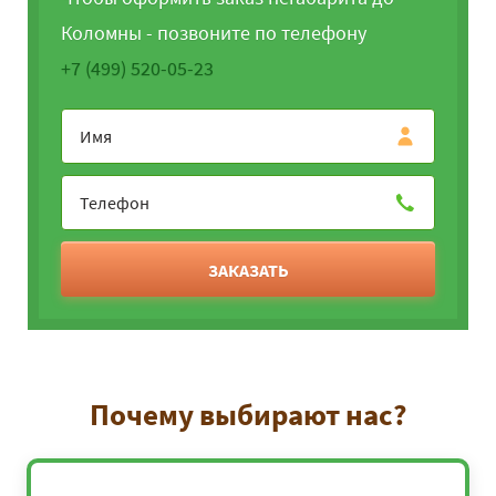
Коломны - позвоните по телефону
+7 (499) 520-05-23
ЗАКАЗАТЬ
Почему выбирают нас?