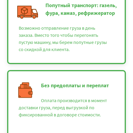
Попутный транспорт: газель,
фура, камаз, рефрижератор
Возможно отправление груза в день
заказа. Вместо того чтобы перегонять
пустую машину, мы берем попутные грузы
со скидкой для клиента.
Без предоплаты и переплат
Оплата производится в момент
доставки груза, перед выгрузкой по
фиксированной в договоре стоимости.