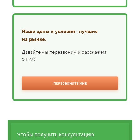
Наши цены и условия - лучшие
на рынке.
Давайте мы перезвоним и расскажем
о них?
ПЕРЕЗВОНИТЕ МНЕ
Чтобы получить консультацию