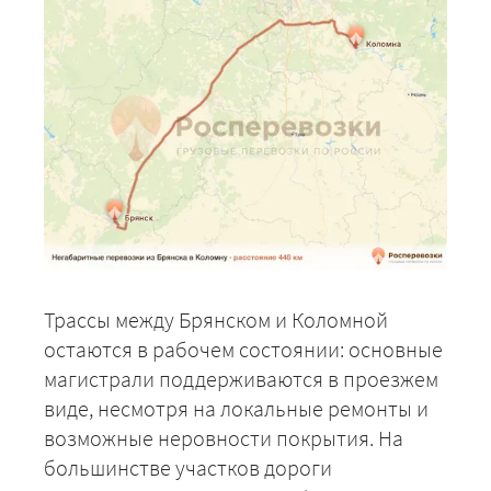
Трассы между Брянском и Коломной
остаются в рабочем состоянии: основные
магистрали поддерживаются в проезжем
виде, несмотря на локальные ремонты и
возможные неровности покрытия. На
большинстве участков дороги