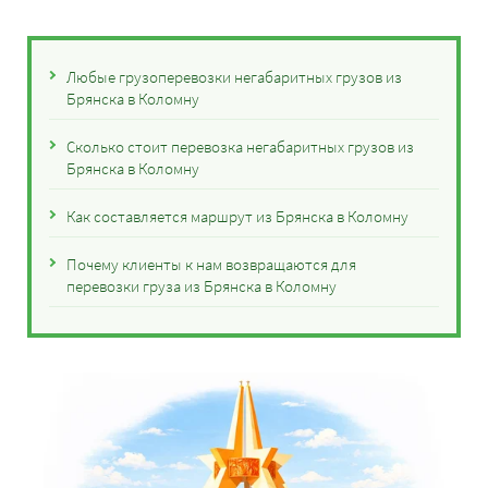
Любые грузоперевозки негабаритных грузов из
Брянска в Коломну
Сколько стоит перевозка негабаритных грузов из
Брянска в Коломну
Как составляется маршрут из Брянска в Коломну
Почему клиенты к нам возвращаются для
перевозки груза из Брянска в Коломну