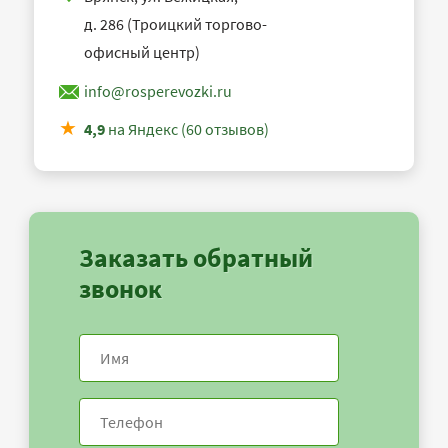
д. 286 (Троицкий торгово-
офисный центр)
info@rosperevozki.ru
4,9
на Яндекс (60 отзывов)
Заказать обратный
звонок