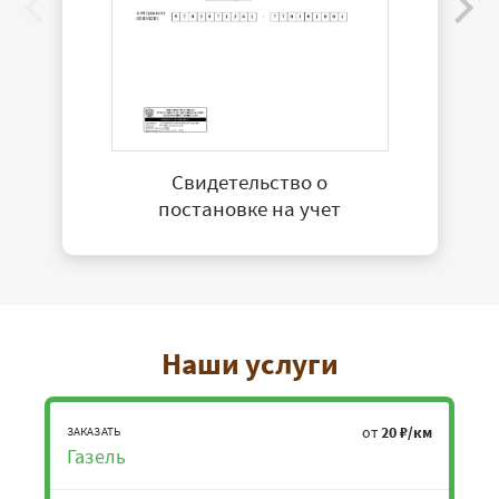
Свидетельство о
постановке на учет
Наши услуги
от
20 ₽/км
ЗАКАЗАТЬ
Газель