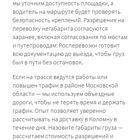
мы уточним доступность площадки, а
водитель на маршруте будет проверять
ЗАКАЗАТЬ
безопасность креплений. Разрешения на
перевозку негабарита согласуются
заранее, включая согласования по мостам
и путепроводам: Росперевозки готовит
всю документацию до выезда, чтобы груз
был в пути без остановок.
Если на трассе ведутся работы или
повышен трафик в районе Московской
области — мы используем объездные
дороги, чтобы не терять время и держать
график. Опыт позволяет уверенно
рассчитывать на доставку в Коломну в
течение дня. Назовите габариты груза —
рассчитаем стоимость разрешений и