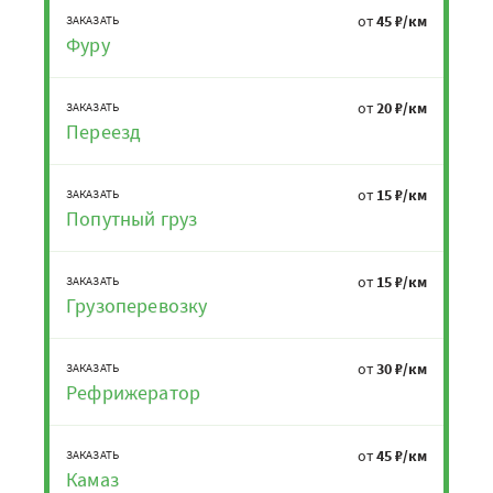
от
45 ₽/км
ЗАКАЗАТЬ
Фуру
от
20 ₽/км
ЗАКАЗАТЬ
Переезд
от
15 ₽/км
ЗАКАЗАТЬ
Попутный груз
от
15 ₽/км
ЗАКАЗАТЬ
Грузоперевозку
от
30 ₽/км
ЗАКАЗАТЬ
Рефрижератор
от
45 ₽/км
ЗАКАЗАТЬ
Камаз