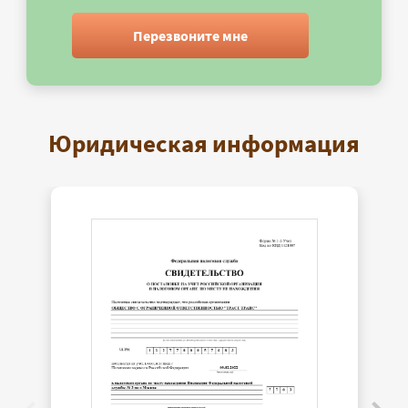
Перезвоните мне
Юридическая информация