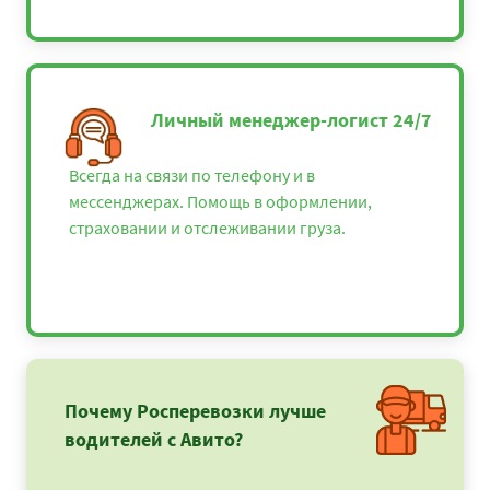
Личный менеджер-логист 24/7
Всегда на связи по телефону и в
мессенджерах. Помощь в оформлении,
страховании и отслеживании груза.
Почему Росперевозки лучше
водителей с Авито?