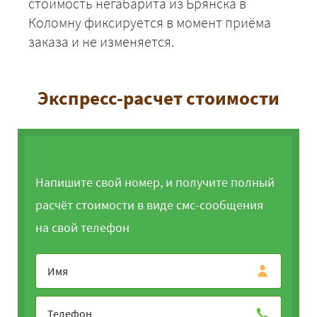
стоимость негабарита из Брянска в
Коломну фиксируется в момент приёма
заказа и не изменяется.
Экспресс-расчет стоимости
Напишите свой номер, и получите полный
расчёт стоимости в виде смс-сообщения
на свой телефон