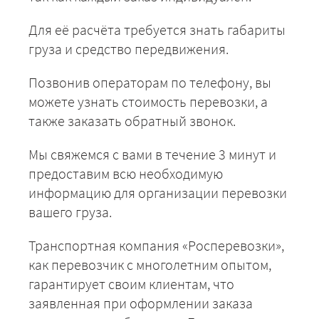
Для её расчёта требуется знать габариты
груза и средство передвижения.
Позвонив операторам по телефону, вы
можете узнать стоимость перевозки, а
также заказать обратный звонок.
Мы свяжемся с вами в течение 3 минут и
предоставим всю необходимую
информацию для организации перевозки
вашего груза.
Транспортная компания «Росперевозки»,
как перевозчик с многолетним опытом,
гарантирует своим клиентам, что
заявленная при оформлении заказа