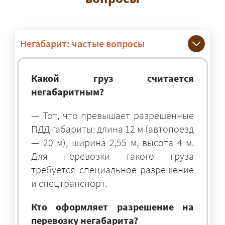
Негабарит: частые вопросы
Какой груз считается
негабаритным?
— Тот, что превышает разрешённые
ПДД габариты: длина 12 м (автопоезд
— 20 м), ширина 2,55 м, высота 4 м.
Для перевозки такого груза
требуется специальное разрешение
и спецтранспорт.
Кто оформляет разрешение на
перевозку негабарита?