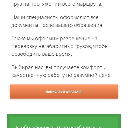
груз на протяжении всего маршрута.
Наши специалисты оформляют все
документы после вашего обращения.
Также мы оформим разрешение на
перевозку негабаритных грузов, чтобы
освободить ваше время.
Выбирая нас, вы получаете комфорт и
качественную работу по разумной цене.
НАПИСАТЬ В WHATSAPP
Чтобы оформить заказ негабарита до