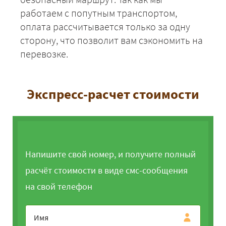
работаем с попутным транспортом,
оплата рассчитывается только за одну
сторону, что позволит вам сэкономить на
перевозке.
Экспресс-расчет стоимости
Напишите свой номер, и получите полный
расчёт стоимости в виде смс-сообщения
на свой телефон