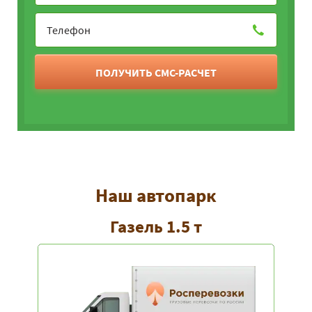
ПОЛУЧИТЬ СМС-РАСЧЕТ
Наш автопарк
Газель 1.5 т