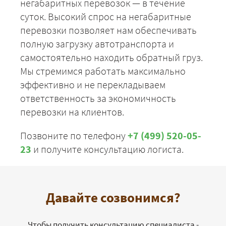
негабаритных перевозок — в течение
суток. Высокий спрос на негабаритные
перевозки позволяет нам обеспечивать
полную загрузку автотранспорта и
самостоятельно находить обратный груз.
Мы стремимся работать максимально
эффективно и не перекладываем
ответственность за экономичность
перевозки на клиентов.
Позвоните по телефону
+7 (499) 520-05-
23
и получите консультацию логиста.
Давайте созвонимся?
Чтобы получить консультацию специалиста -