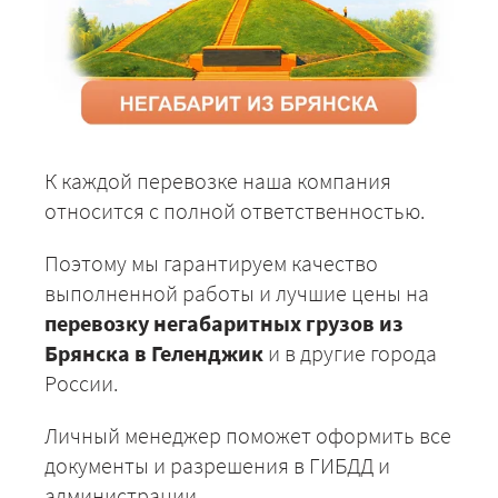
К каждой перевозке наша компания
относится с полной ответственностью.
Поэтому мы гарантируем качество
выполненной работы и лучшие цены на
перевозку негабаритных грузов из
Брянска в Геленджик
и в другие города
России.
Личный менеджер поможет оформить все
документы и разрешения в ГИБДД и
администрации.