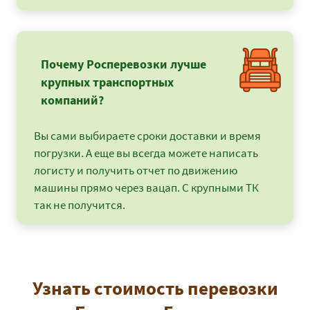
Почему Росперевозки лучше
крупных транспортных
компаний?
Вы сами выбираете сроки доставки и время
погрузки. А еще вы всегда можете написать
логисту и получить отчет по движению
машины прямо через вацап. С крупными ТК
так не получится.
Узнать стоимость перевозки