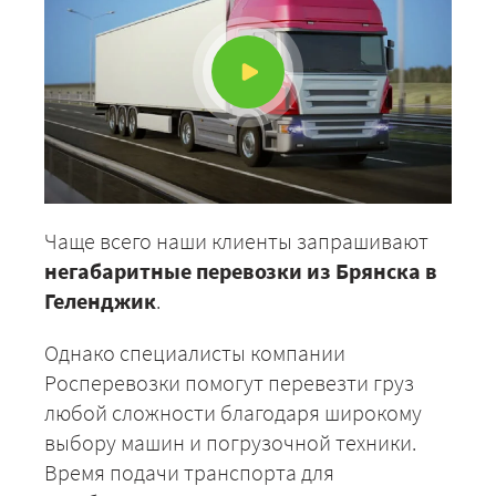
Чаще всего наши клиенты запрашивают
негабаритные перевозки из Брянска в
Геленджик
.
Однако специалисты компании
Росперевозки помогут перевезти груз
любой сложности благодаря широкому
выбору машин и погрузочной техники.
Время подачи транспорта для