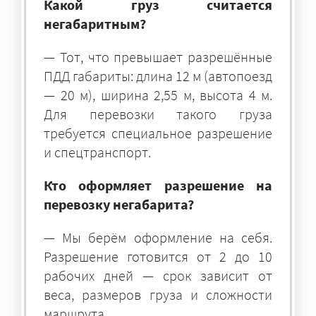
Какой груз считается
негабаритным?
— Тот, что превышает разрешённые
ПДД габариты: длина 12 м (автопоезд
— 20 м), ширина 2,55 м, высота 4 м.
Для перевозки такого груза
требуется специальное разрешение
и спецтранспорт.
Кто оформляет разрешение на
перевозку негабарита?
— Мы берём оформление на себя.
Разрешение готовится от 2 до 10
рабочих дней — срок зависит от
веса, размеров груза и сложности
маршрута.