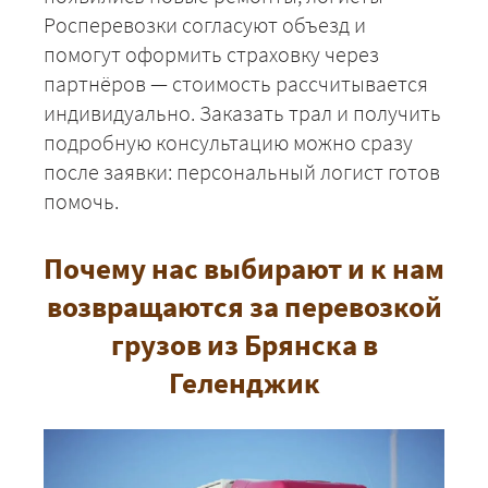
Росперевозки согласуют объезд и
помогут оформить страховку через
партнёров — стоимость рассчитывается
индивидуально. Заказать трал и получить
подробную консультацию можно сразу
после заявки: персональный логист готов
помочь.
Почему нас выбирают и к нам
возвращаются за перевозкой
грузов из Брянска в
Геленджик