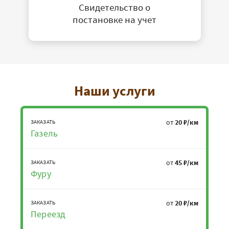
Свидетельство о
постановке на учет
Наши услуги
от
20 ₽/км
ЗАКАЗАТЬ
Газель
от
45 ₽/км
ЗАКАЗАТЬ
Фуру
от
20 ₽/км
ЗАКАЗАТЬ
Переезд