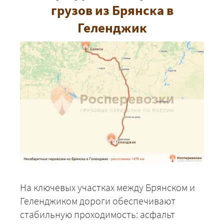
грузов из Брянска в
Геленджик
На ключевых участках между Брянском и
Геленджиком дороги обеспечивают
стабильную проходимость: асфальт