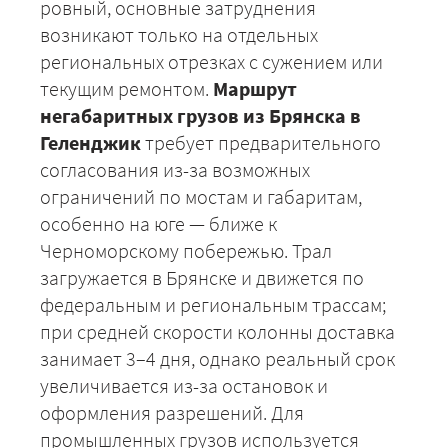
ровный, основные затруднения
возникают только на отдельных
региональных отрезках с сужением или
текущим ремонтом.
Маршрут
негабаритных грузов из Брянска в
Геленджик
требует предварительного
согласования из-за возможных
ограничений по мостам и габаритам,
особенно на юге — ближе к
Черноморскому побережью. Трал
загружается в Брянске и движется по
федеральным и региональным трассам;
при средней скорости колонны доставка
занимает 3–4 дня, однако реальный срок
увеличивается из-за остановок и
оформления разрешений. Для
промышленных грузов используется