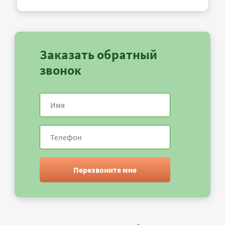
Заказать обратный
звонок
Перезвоните мне