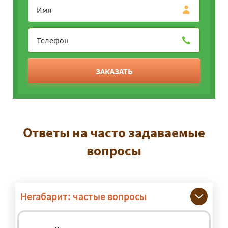
ЗАКАЗАТЬ
Ответы на часто задаваемые
вопросы
Негабарит: частые вопросы