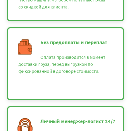
со скидкой для клиента.
Без предоплаты и переплат
Оплата производится в момент
доставки груза, перед выгрузкой по
фиксированной в договоре стоимости.
Личный менеджер-логист 24/7