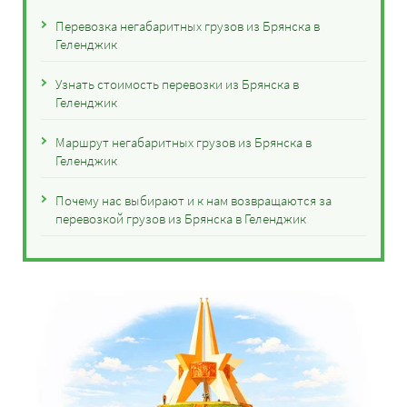
Перевозка негабаритных грузов из Брянска в
Геленджик
Узнать стоимость перевозки из Брянска в
Геленджик
Маршрут негабаритных грузов из Брянска в
Геленджик
Почему нас выбирают и к нам возвращаются за
перевозкой грузов из Брянска в Геленджик