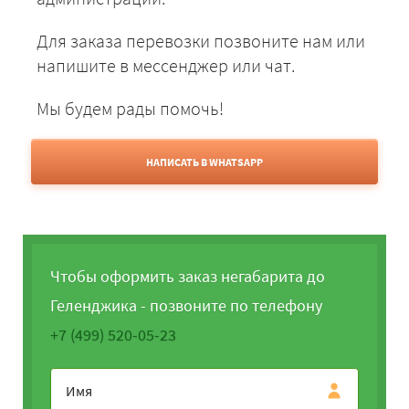
Для заказа перевозки позвоните нам или
напишите в мессенджер или чат.
Мы будем рады помочь!
НАПИСАТЬ В WHATSAPP
Чтобы оформить заказ негабарита до
Геленджика - позвоните по телефону
+7 (499) 520-05-23