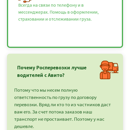
Всегда на связи по телефону и в
мессенджерах. Помощь в оформлении,
страховании и отслеживании груза.
Почему Росперевозки лучше
водителей с Авито?
Потому что мы несем полную
ответственность по грузу по договору
перевозки. Вряд ли кто то из частников даст
вам его. За счет потока заказов наш
транспорт не простаивает. Поэтому у нас
дешевле.