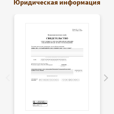
Юридическая информация