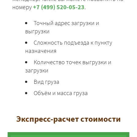
номеру
+7 (499) 520-05-23
.
Точный адрес загрузки и
выгрузки
Сложность подъезда к пункту
назначения
Количество точек выгрузки и
загрузки
Вид груза
Объём и масса груза
Экспресс-расчет стоимости