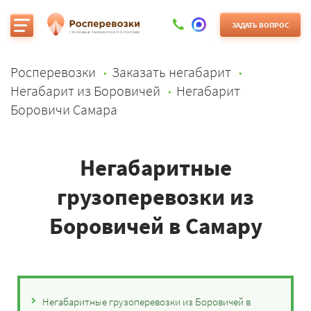
ЗАДАТЬ ВОПРОС
Росперевозки
Заказать негабарит
Негабарит из Боровичей
Негабарит
Боровичи Самара
Негабаритные
грузоперевозки из
Боровичей в Самару
Негабаритные грузоперевозки из Боровичей в