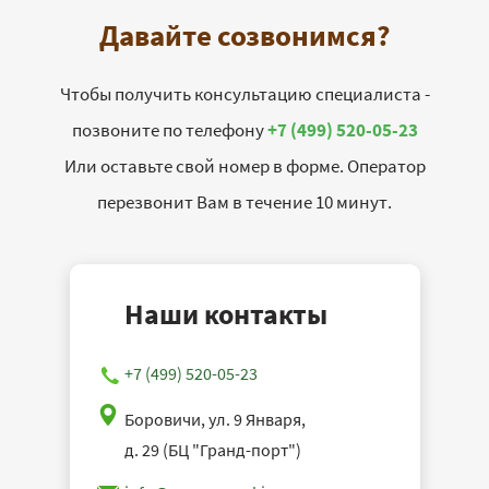
Давайте созвонимся?
Чтобы получить консультацию специалиста -
позвоните по телефону
+7 (499) 520-05-23
Или оставьте свой номер в форме. Оператор
перезвонит Вам в течение 10 минут.
Наши контакты
+7 (499) 520-05-23
Боровичи, ул. 9 Января,
д. 29 (БЦ "Гранд-порт")