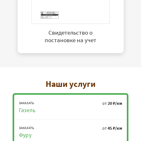
Свидетельство о
постановке на учет
Наши услуги
от
20 ₽/км
ЗАКАЗАТЬ
Газель
от
45 ₽/км
ЗАКАЗАТЬ
Фуру