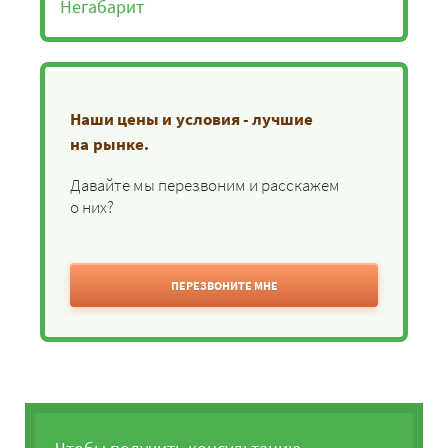
Негабарит
Наши цены и условия - лучшие
на рынке.
Давайте мы перезвоним и расскажем
о них?
ПЕРЕЗВОНИТЕ МНЕ