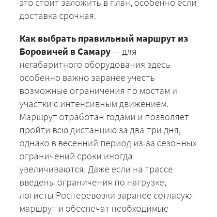
это стоит заложить в план, особенно если
доставка срочная.
ЗАКАЗАТЬ
Как выбрать правильный маршрут из
Боровичей в Самару
— для
негабаритного оборудования здесь
особенно важно заранее учесть
возможные ограничения по мостам и
участки с интенсивным движением.
Маршрут отработан годами и позволяет
пройти всю дистанцию за два-три дня,
однако в весенний период из-за сезонных
ограничений сроки иногда
увеличиваются. Даже если на трассе
введены ограничения по нагрузке,
логисты Росперевозки заранее согласуют
маршрут и обеспечат необходимые