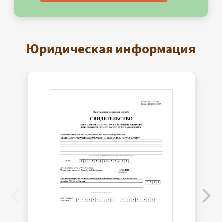
Юридическая информация