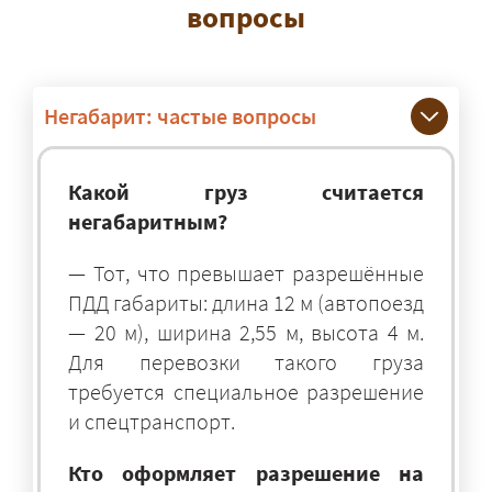
вопросы
Негабарит: частые вопросы
Какой груз считается
негабаритным?
— Тот, что превышает разрешённые
ПДД габариты: длина 12 м (автопоезд
— 20 м), ширина 2,55 м, высота 4 м.
Для перевозки такого груза
требуется специальное разрешение
и спецтранспорт.
Кто оформляет разрешение на