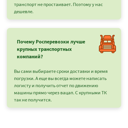
транспорт не простаивает. Поэтому у нас
дешевле.
Почему Росперевозки лучше
крупных транспортных
компаний?
Вы сами выбираете сроки доставки и время
погрузки. А еще вы всегда можете написать
логисту и получить отчет по движению
машины прямо через вацап. С крупными ТК
так не получится.