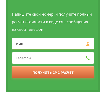
Напишите свой номер, и получите полный
расчёт стоимости в виде смс-сообщения
на свой телефон
ПОЛУЧИТЬ СМС-РАСЧЕТ