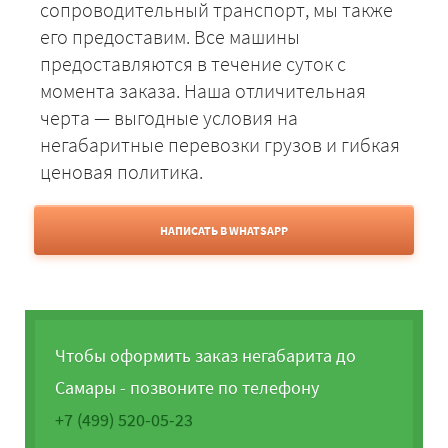
сопроводительный транспорт, мы также
его предоставим. Все машины
предоставляются в течение суток с
момента заказа. Наша отличительная
черта — выгодные условия на
негабаритные перевозки грузов и гибкая
ценовая политика.
НАПИСАТЬ В WHATSAPP
Чтобы оформить заказ негабарита до
Самары - позвоните по телефону
+7 (499) 520-05-23