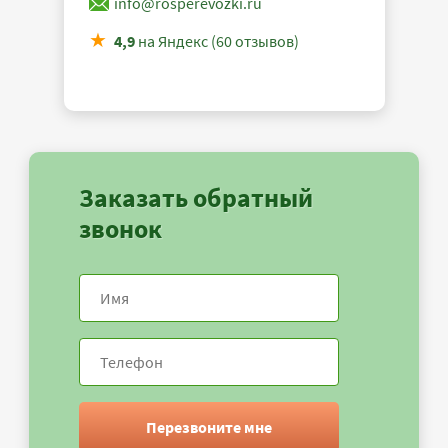
info@rosperevozki.ru
4,9
на Яндекс (60 отзывов)
Заказать обратный
звонок
Перезвоните мне