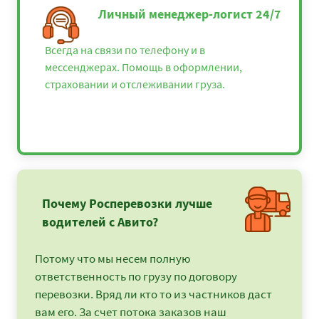
Личный менеджер-логист 24/7
Всегда на связи по телефону и в
мессенджерах. Помощь в оформлении,
страховании и отслеживании груза.
Почему Росперевозки лучше
водителей с Авито?
Потому что мы несем полную
ответственность по грузу по договору
перевозки. Вряд ли кто то из частников даст
вам его. За счет потока заказов наш