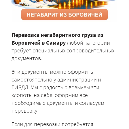
Перевозка негабаритного груза из
Боровичей в Самару
любой категории
требует специальных сопроводительных
документов.
Эти документы можно оформить
самостоятельно у администрации и
ГИБДД. Мы с радостью возьмем эти
хлопоты на себя: оформим все
необходимые документы и согласуем
перевозку.
Если для перевозки потребуется