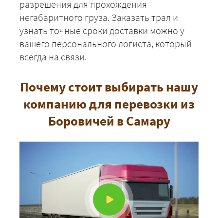
разрешения для прохождения
негабаритного груза. Заказать трал и
узнать точные сроки доставки можно у
вашего персонального логиста, который
всегда на связи.
Почему стоит выбирать нашу
компанию для перевозки из
Боровичей в Самару