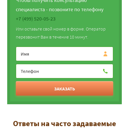
Чтобы получить консультацию
специалиста - позвоните по телефону
+7 (499) 520-05-23
Или оставьте свой номер в форме. Оператор
перезвонит Вам в течение 10 минут.
ЗАКАЗАТЬ
Ответы на часто задаваемые