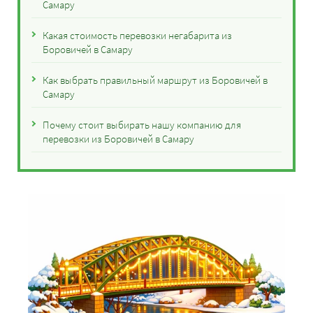
Самару
Какая стоимость перевозки негабарита из
Боровичей в Самару
Как выбрать правильный маршрут из Боровичей в
Самару
Почему стоит выбирать нашу компанию для
перевозки из Боровичей в Самару