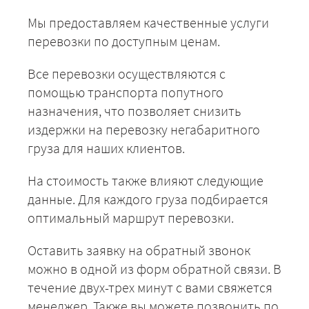
Мы предоставляем качественные услуги
перевозки по доступным ценам.
Все перевозки осуществляются с
помощью транспорта попутного
назначения, что позволяет снизить
издержки на перевозку негабаритного
груза для наших клиентов.
На стоимость также влияют следующие
данные. Для каждого груза подбирается
оптимальный маршрут перевозки.
Оставить заявку на обратный звонок
можно в одной из форм обратной связи. В
течение двух-трех минут с вами свяжется
менеджер. Также вы можете позвонить по