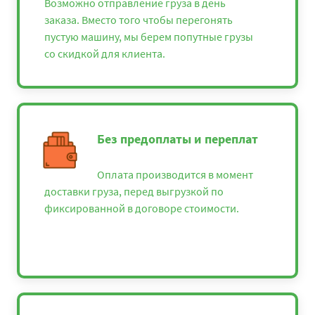
Возможно отправление груза в день
заказа. Вместо того чтобы перегонять
пустую машину, мы берем попутные грузы
со скидкой для клиента.
Без предоплаты и переплат
Оплата производится в момент
доставки груза, перед выгрузкой по
фиксированной в договоре стоимости.