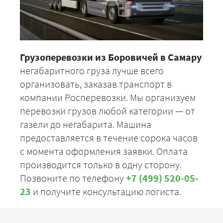
Грузоперевозки из Боровичей в Самару
негабаритного груза лучше всего
организовать, заказав транспорт в
компании Росперевозки. Мы организуем
перевозки грузов любой категории — от
газели до негабарита. Машина
предоставляется в течение сорока часов
с момента оформления заявки. Оплата
производится только в одну сторону.
Позвоните по телефону
+7 (499) 520-05-
23
и получите консультацию логиста.