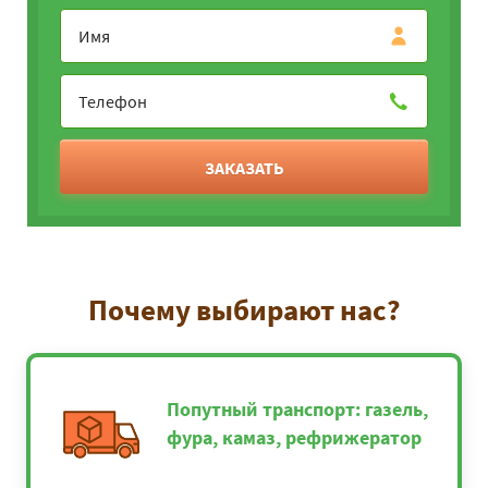
ЗАКАЗАТЬ
Почему выбирают нас?
Попутный транспорт: газель,
фура, камаз, рефрижератор