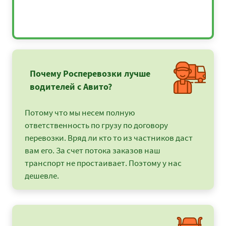
Почему Росперевозки лучше
водителей с Авито?
Потому что мы несем полную
ответственность по грузу по договору
перевозки. Вряд ли кто то из частников даст
вам его. За счет потока заказов наш
транспорт не простаивает. Поэтому у нас
дешевле.