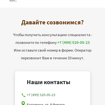
Давайте созвонимся?
Чтобы получить консультацию специалиста -
позвоните по телефону
+7 (499) 520-05-23
Или оставьте свой номер в форме. Оператор
перезвонит Вам в течение 10 минут.
Наши контакты
+7 (499) 520-05-23
Боровичи, ул. 9 Января,