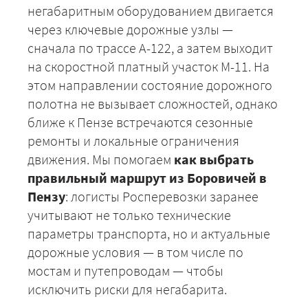
негабаритным оборудованием двигается
через ключевые дорожные узлы —
сначала по трассе А-122, а затем выходит
на скоростной платный участок М-11. На
этом направлении состояние дорожного
полотна не вызывает сложностей, однако
ближе к Пензе встречаются сезонные
ремонты и локальные ограничения
движения. Мы помогаем
как выбрать
+7 (499) 520-05-23
правильный маршрут из Боровичей в
Пензу
: логисты Росперевозки заранее
учитывают не только технические
параметры транспорта, но и актуальные
дорожные условия — в том числе по
мостам и путепроводам — чтобы
исключить риски для негабарита.