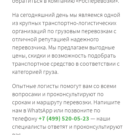
обратиться в компанию «Росперевозки».
На сегодняшний день мы являемся одной
из крупных транспортно-логистических
организаций по грузовым перевозкам с
отличной репутацией надежного
перевозчика. Мы предлагаем выгодные
цены, скидки и возможность подобрать
транспортное средство в соответствии с
категорией груза.
Опытные логисты помогут вам со всеми
вопросами и проконсультируют по
срокам и маршруту перевозки. Напишите
нам в WhatsApp или позвоните по
телефону
+7 (499) 520-05-23
— наши
специалисты ответят и проконсультируют
вас.