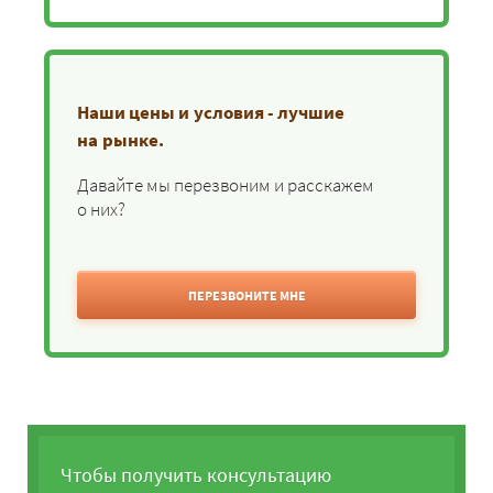
Наши цены и условия - лучшие
на рынке.
Давайте мы перезвоним и расскажем
о них?
ПЕРЕЗВОНИТЕ МНЕ
Чтобы получить консультацию