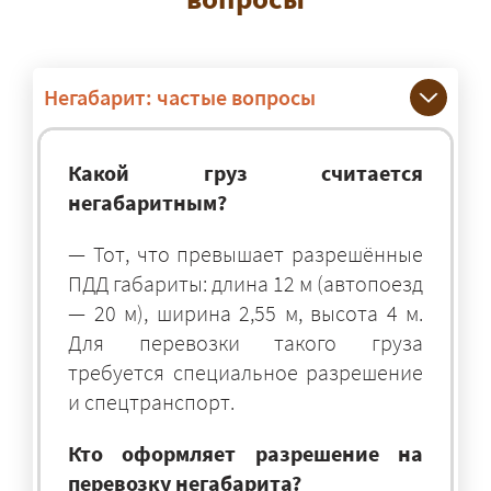
Негабарит: частые вопросы
Какой груз считается
негабаритным?
— Тот, что превышает разрешённые
ПДД габариты: длина 12 м (автопоезд
— 20 м), ширина 2,55 м, высота 4 м.
Для перевозки такого груза
требуется специальное разрешение
и спецтранспорт.
Кто оформляет разрешение на
перевозку негабарита?