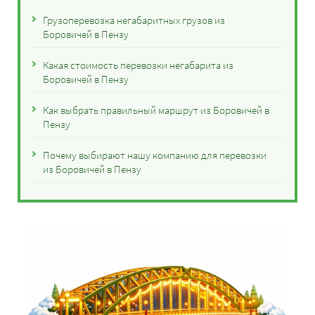
Грузоперевозка негабаритных грузов из
Боровичей в Пензу
Какая стоимость перевозки негабарита из
Боровичей в Пензу
Как выбрать правильный маршрут из Боровичей в
Пензу
Почему выбирают нашу компанию для перевозки
из Боровичей в Пензу