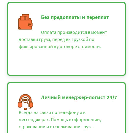
Без предоплаты и переплат
Оплата производится в момент
доставки груза, перед выгрузкой по
фиксированной в договоре стоимости.
Личный менеджер-логист 24/7
Всегда на связи по телефону и в
мессенджерах. Помощь в оформлении,
страховании и отслеживании груза.