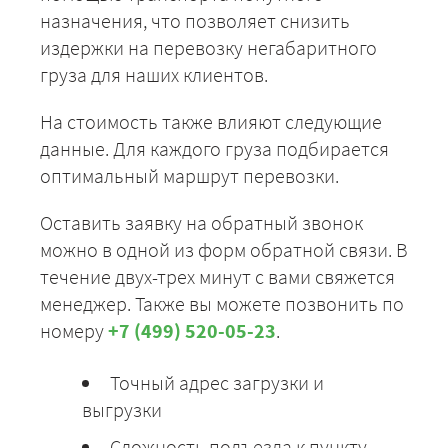
назначения, что позволяет снизить
издержки на перевозку негабаритного
груза для наших клиентов.
На стоимость также влияют следующие
данные. Для каждого груза подбирается
оптимальный маршрут перевозки.
Оставить заявку на обратный звонок
можно в одной из форм обратной связи. В
течение двух-трех минут с вами свяжется
менеджер. Также вы можете позвонить по
номеру
+7 (499) 520-05-23
.
Точный адрес загрузки и
выгрузки
Сложность подъезда к пункту