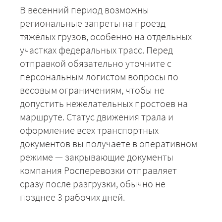
В весенний период возможны
региональные запреты на проезд
ЗАКАЗАТЬ
тяжёлых грузов, особенно на отдельных
участках федеральных трасс. Перед
отправкой обязательно уточните с
персональным логистом вопросы по
весовым ограничениям, чтобы не
допустить нежелательных простоев на
маршруте. Статус движения трала и
оформление всех транспортных
документов вы получаете в оперативном
режиме — закрывающие документы
компания Росперевозки отправляет
сразу после разгрузки, обычно не
позднее 3 рабочих дней.