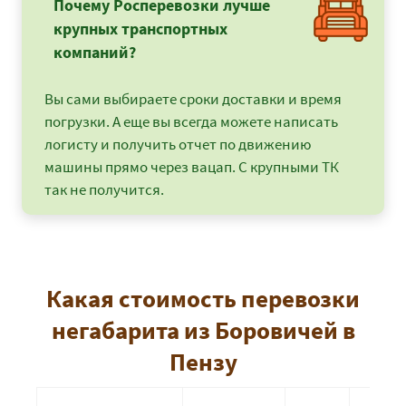
Почему Росперевозки лучше
крупных транспортных
компаний?
Вы сами выбираете сроки доставки и время
погрузки. А еще вы всегда можете написать
логисту и получить отчет по движению
машины прямо через вацап. С крупными ТК
так не получится.
Какая стоимость перевозки
негабарита из Боровичей в
Пензу