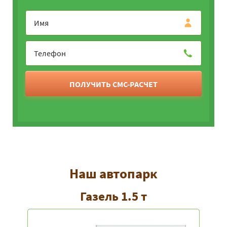
ПОЛУЧИТЬ СМС-РАСЧЕТ
Наш автопарк
Газель 1.5 т