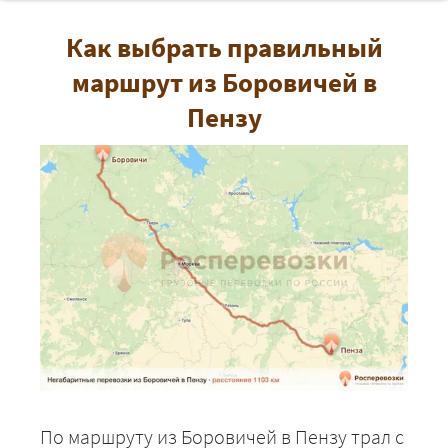
Как выбрать правильный
маршрут из Боровичей в
Пензу
По маршруту из Боровичей в Пензу трал с