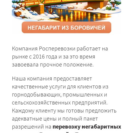
Компания Росперевозки работает на
рынке с 2016 года и за это время
завоевала прочное положение.
Наша компания предоставляет
качественные услуги для клиентов из
горнодобывающих, промышленных и
сельскохозяйственных предприятий.
Каждому клиенту мы готовы предложить
адекватные цены и полный пакет
разрешений на
перевозку негабаритных