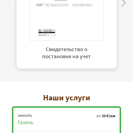
Свидетельство о
постановке на учет
Наши услуги
от
20 ₽/км
ЗАКАЗАТЬ
Газель