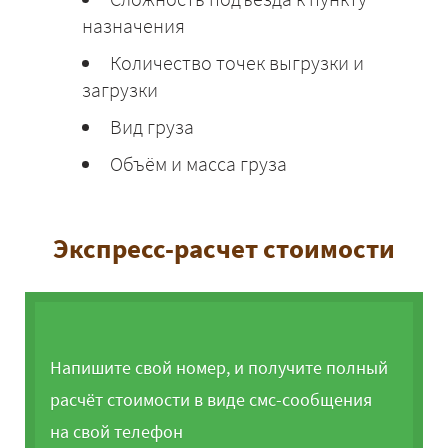
назначения
Количество точек выгрузки и
загрузки
Вид груза
Объём и масса груза
Экспресс-расчет стоимости
Напишите свой номер, и получите полный
расчёт стоимости в виде смс-сообщения
на свой телефон