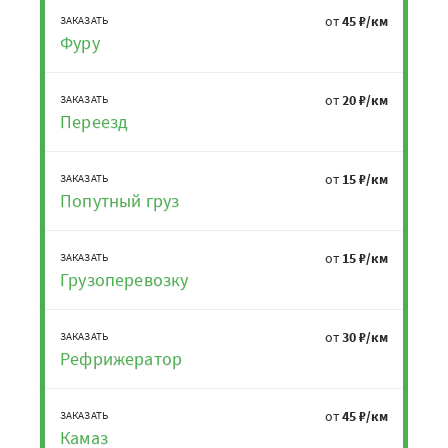
от
45 ₽/км
ЗАКАЗАТЬ
Фуру
от
20 ₽/км
ЗАКАЗАТЬ
Переезд
от
15 ₽/км
ЗАКАЗАТЬ
Попутный груз
от
15 ₽/км
ЗАКАЗАТЬ
Грузоперевозку
от
30 ₽/км
ЗАКАЗАТЬ
Рефрижератор
от
45 ₽/км
ЗАКАЗАТЬ
Камаз