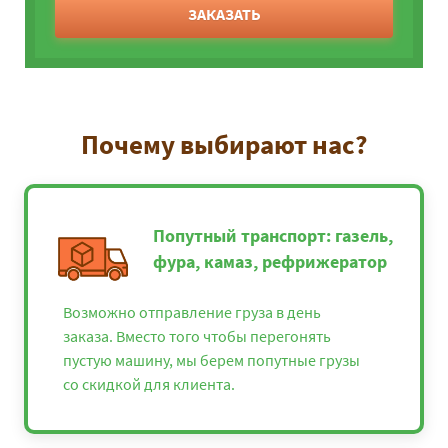
ЗАКАЗАТЬ
Почему выбирают нас?
Попутный транспорт: газель,
фура, камаз, рефрижератор
Возможно отправление груза в день
заказа. Вместо того чтобы перегонять
пустую машину, мы берем попутные грузы
со скидкой для клиента.