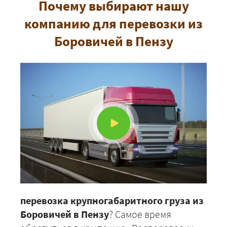
Почему выбирают нашу
компанию для перевозки из
Боровичей в Пензу
перевозка крупногабаритного груза из
Боровичей в Пензу
? Самое время