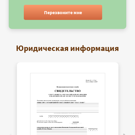
Перезвоните мне
Юридическая информация