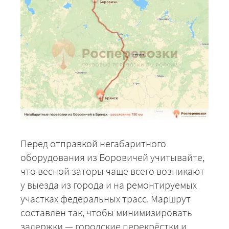
Перед отправкой негабаритного
оборудования из Боровичей учитывайте,
что весной заторы чаще всего возникают
у выезда из города и на ремонтируемых
участках федеральных трасс. Маршрут
составлен так, чтобы минимизировать
задержки — городские перекрёстки и