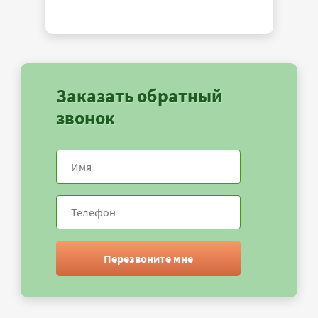
Заказать обратный
звонок
Перезвоните мне