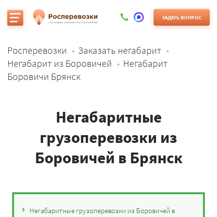
ЗАДАТЬ ВОПРОС
Росперевозки
Заказать негабарит
Негабарит из Боровичей
Негабарит
Боровичи Брянск
Негабаритные
грузоперевозки из
Боровичей в Брянск
Негабаритные грузоперевозки из Боровичей в