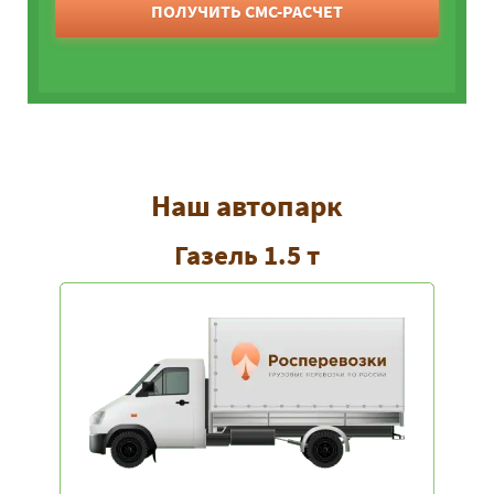
ПОЛУЧИТЬ СМС-РАСЧЕТ
Наш автопарк
Газель 1.5 т