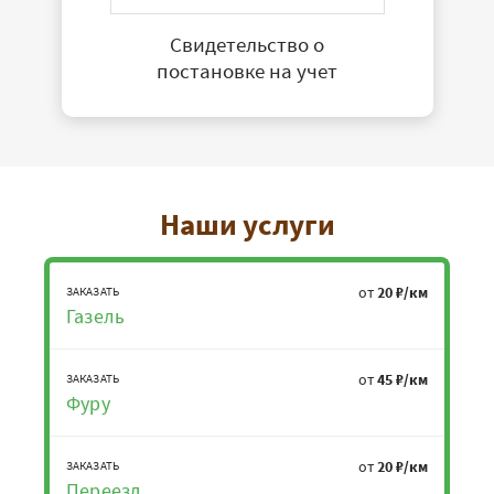
Свидетельство о
постановке на учет
Наши услуги
от
20 ₽/км
ЗАКАЗАТЬ
Газель
от
45 ₽/км
ЗАКАЗАТЬ
Фуру
от
20 ₽/км
ЗАКАЗАТЬ
Переезд