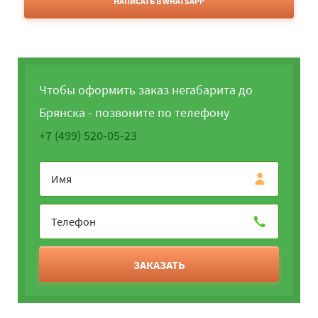
НАПИСАТЬ В WHATSAPP
Чтобы оформить заказ негабарита до
Брянска - позвоните по телефону
+7 (499) 520-05-23
ЗАКАЗАТЬ