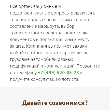
Все организационные и
подготовительные вопросы решаются в
течение сорока часов: к ним относятся
составление маршрута, выбор
транспортного средства, подготовка
документов и подача машины к месту
заказа. Компания выполняет заявки
любой сложности: автопарк включает
грузовые автомобили разных
модификаций и комплектаций. Позвоните
по телефону
+7 (499) 520-05-23
и
получите консультацию логиста.
Давайте созвонимся?