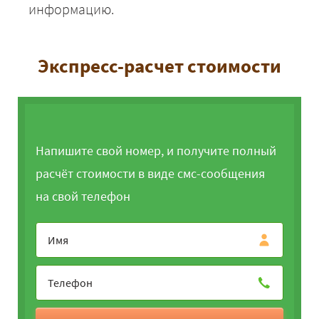
информацию.
Экспресс-расчет стоимости
Напишите свой номер, и получите полный
расчёт стоимости в виде смс-сообщения
на свой телефон