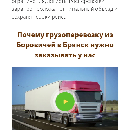
ограничения, логисты Росперевозки
заранее проложат оптимальный объезд и
ЗАКАЗАТЬ
сохранят сроки рейса.
Почему грузоперевозку из
Боровичей в Брянск нужно
заказывать у нас