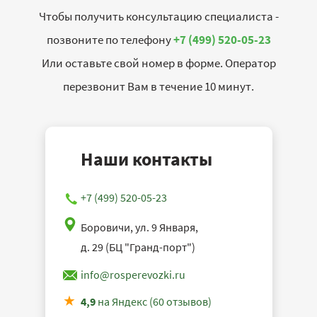
Чтобы получить консультацию специалиста -
позвоните по телефону
+7 (499) 520-05-23
Или оставьте свой номер в форме. Оператор
перезвонит Вам в течение 10 минут.
Наши контакты
+7 (499) 520-05-23
Боровичи, ул. 9 Января,
д. 29 (БЦ "Гранд-порт")
info@rosperevozki.ru
4,9
на Яндекс (60 отзывов)