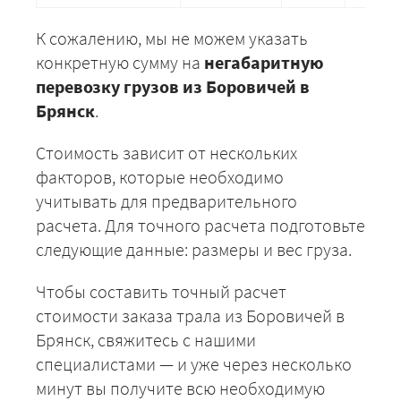
К сожалению, мы не можем указать
конкретную сумму на
негабаритную
перевозку грузов из Боровичей в
Брянск
.
Стоимость зависит от нескольких
факторов, которые необходимо
учитывать для предварительного
расчета. Для точного расчета подготовьте
следующие данные: размеры и вес груза.
Чтобы составить точный расчет
стоимости заказа трала из Боровичей в
Брянск, свяжитесь с нашими
специалистами — и уже через несколько
минут вы получите всю необходимую