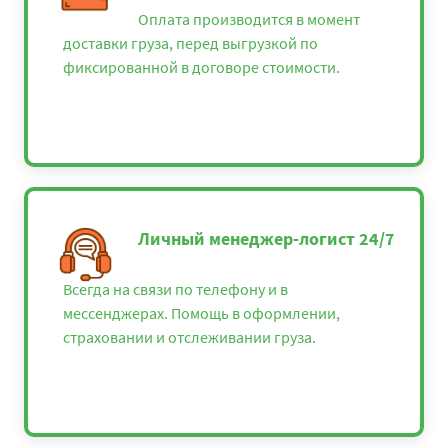
Оплата производится в момент
доставки груза, перед выгрузкой по
фиксированной в договоре стоимости.
Личный менеджер-логист 24/7
Всегда на связи по телефону и в
мессенджерах. Помощь в оформлении,
страховании и отслеживании груза.