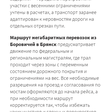
участки с весенними ограничениями
учтены в расчетах, а транспорт заранее
адаптирован к неровностям дороги на
отдельных отрезках пути.
Маршрут негабаритных перевозок из
Боровичей в Брянск
предусматривает
движение по федеральным и
региональным магистралям, где трал
проходит через зоны с переменным
состоянием дорожного покрытия и
ограничениями на вес. Все необходимые
разрешения на проезд и согласования по
мостам оформляются до начала рейса, а
при необходимости маршрут
корректируется так, чтобы избежать
узких участков и сложных перекрестков.