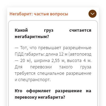
Негабарит: частые вопросы
Какой груз считается
негабаритным?
— Тот, что превышает разрешённые
ПДД габариты: длина 12 м (автопоезд
— 20 м), ширина 2,55 м, высота 4 м.
Для перевозки такого груза
требуется специальное разрешение
и спецтранспорт.
Кто оформляет разрешение на
перевозку негабарита?