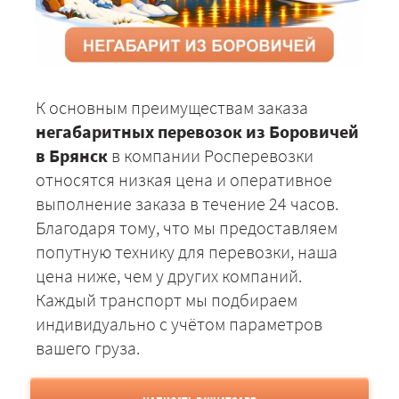
К основным преимуществам заказа
негабаритных перевозок из Боровичей
в Брянск
в компании Росперевозки
относятся низкая цена и оперативное
выполнение заказа в течение 24 часов.
Благодаря тому, что мы предоставляем
попутную технику для перевозки, наша
цена ниже, чем у других компаний.
Каждый транспорт мы подбираем
индивидуально с учётом параметров
вашего груза.