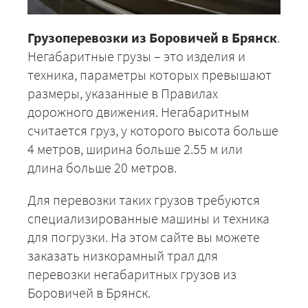
Грузоперевозки из Боровичей в Брянск
.
Негабаритные грузы – это изделия и
техника, параметры которых превышают
размеры, указанные в Правилах
дорожного движения. Негабаритным
считается груз, у которого высота больше
4 метров, ширина больше 2.55 м или
длина больше 20 метров.
Для перевозки таких грузов требуются
специализированные машины и техника
для погрузки. На этом сайте вы можете
заказать низкорамный трал для
перевозки негабаритных грузов из
Боровичей в Брянск.