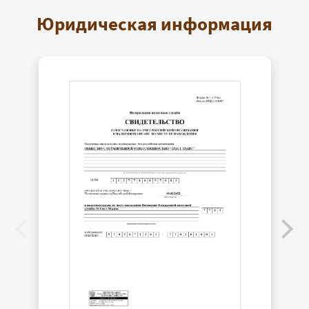
Юридическая информация