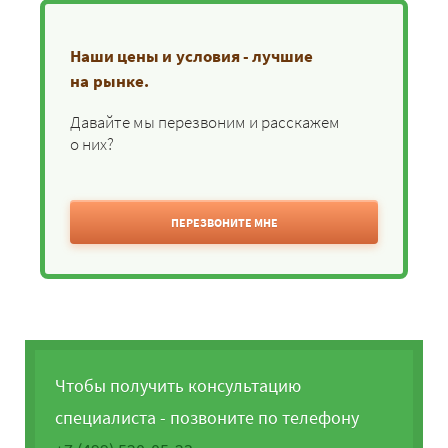
Наши цены и условия - лучшие
на рынке.
Давайте мы перезвоним и расскажем
о них?
ПЕРЕЗВОНИТЕ МНЕ
Чтобы получить консультацию
специалиста - позвоните по телефону