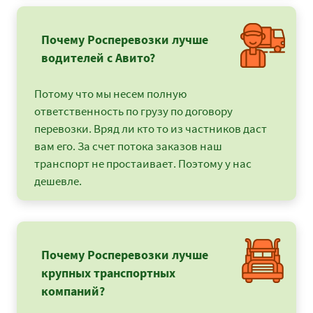
Почему Росперевозки лучше
водителей с Авито?
Потому что мы несем полную
ответственность по грузу по договору
перевозки. Вряд ли кто то из частников даст
вам его. За счет потока заказов наш
транспорт не простаивает. Поэтому у нас
дешевле.
Почему Росперевозки лучше
крупных транспортных
компаний?