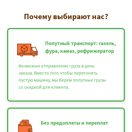
Почему выбирают нас?
Попутный транспорт: газель,
фура, камаз, рефрижератор
Возможно отправление груза в день
заказа. Вместо того чтобы перегонять
пустую машину, мы берем попутные грузы
со скидкой для клиента.
Без предоплаты и переплат