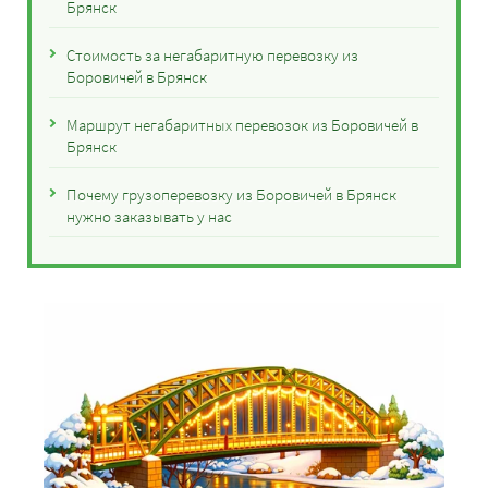
Брянск
Стоимость за негабаритную перевозку из
Боровичей в Брянск
Маршрут негабаритных перевозок из Боровичей в
Брянск
Почему грузоперевозку из Боровичей в Брянск
нужно заказывать у нас