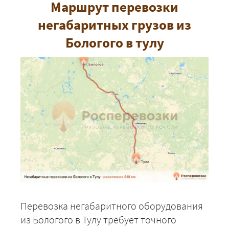
Маршрут перевозки
негабаритных грузов из
Бологого в тулу
Перевозка негабаритного оборудования
из Бологого в Тулу требует точного