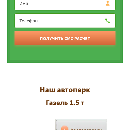
ПОЛУЧИТЬ СМС-РАСЧЕТ
Наш автопарк
Газель 1.5 т