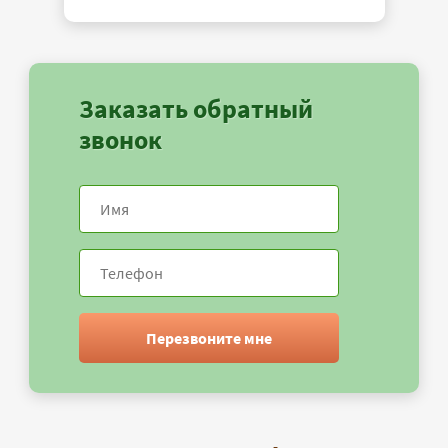
Заказать обратный
звонок
Перезвоните мне