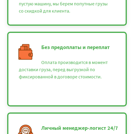
пустую машину, мы берем попутные грузы
со скидкой для клиента.
Без предоплаты и переплат
Оплата производится в момент
доставки груза, перед выгрузкой по
фиксированной в договоре стоимости.
Личный менеджер-логист 24/7