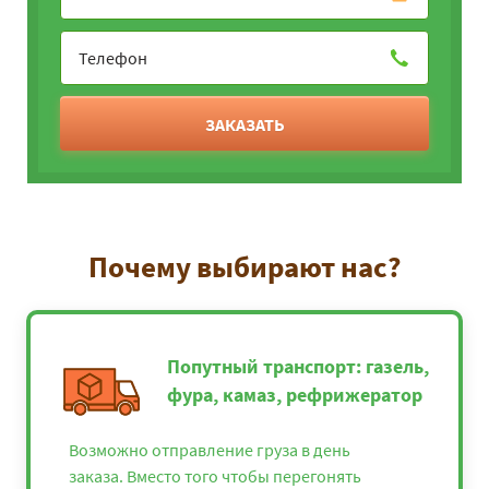
ЗАКАЗАТЬ
Почему выбирают нас?
Попутный транспорт: газель,
фура, камаз, рефрижератор
Возможно отправление груза в день
заказа. Вместо того чтобы перегонять