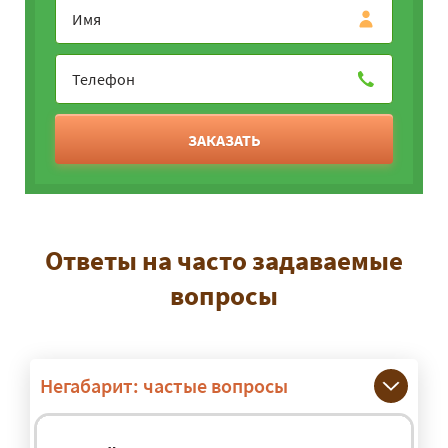
ЗАКАЗАТЬ
Ответы на часто задаваемые
вопросы
Негабарит: частые вопросы