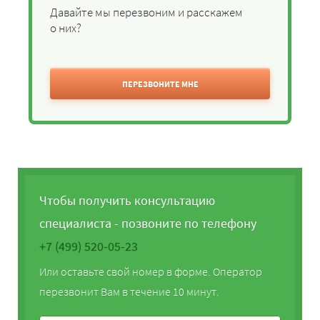
Давайте мы перезвоним и расскажем
о них?
ПЕРЕЗВОНИТЕ МНЕ
Чтобы получить консультацию
специалиста - позвоните по телефону
+7 (499) 520-05-23
Или оставьте свой номер в форме. Оператор
перезвонит Вам в течение 10 минут.