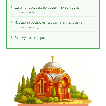
Цена на перевозку негабаритных грузов из
Бологого в Тулу
Маршрут перевозки негабаритных грузов из
Бологого в тулу
Почему нас выбирают