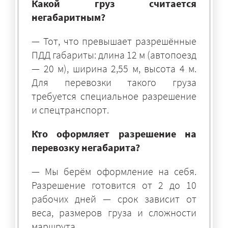
Какой груз считается
негабаритным?
— Тот, что превышает разрешённые
ПДД габариты: длина 12 м (автопоезд
— 20 м), ширина 2,55 м, высота 4 м.
Для перевозки такого груза
требуется специальное разрешение
и спецтранспорт.
Кто оформляет разрешение на
перевозку негабарита?
— Мы берём оформление на себя.
Разрешение готовится от 2 до 10
рабочих дней — срок зависит от
веса, размеров груза и сложности
маршрута.