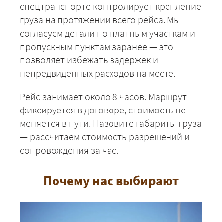
спецтранспорте контролирует крепление
груза на протяжении всего рейса. Мы
согласуем детали по платным участкам и
пропускным пунктам заранее — это
позволяет избежать задержек и
непредвиденных расходов на месте.
Рейс занимает около 8 часов. Маршрут
ЗАКАЗАТЬ
фиксируется в договоре, стоимость не
меняется в пути. Назовите габариты груза
— рассчитаем стоимость разрешений и
сопровождения за час.
Почему нас выбирают