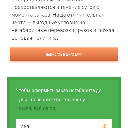
предоставляются в течение суток с
момента заказа. Наша отличительная
черта — выгодные условия на
негабаритные перевозки грузов и гибкая
ценовая политика.
НАПИСАТЬ В WHATSAPP
Чтобы оформить заказ негабарита до
Тулы - позвоните по телефону
+7 (499) 520-05-23