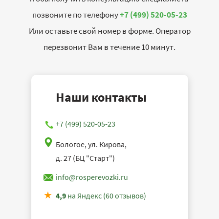
позвоните по телефону
+7 (499) 520-05-23
Или оставьте свой номер в форме. Оператор
перезвонит Вам в течение 10 минут.
Наши контакты
+7 (499) 520-05-23
Бологое, ул. Кирова,
д. 27 (БЦ "Старт")
info@rosperevozki.ru
4,9
на Яндекс (60 отзывов)