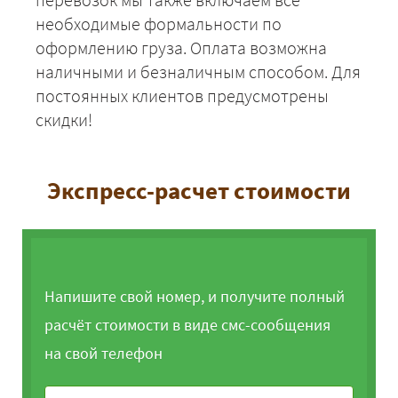
необходимые формальности по
оформлению груза. Оплата возможна
наличными и безналичным способом. Для
постоянных клиентов предусмотрены
скидки!
Экспресс-расчет стоимости
Напишите свой номер, и получите полный
расчёт стоимости в виде смс-сообщения
на свой телефон