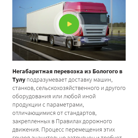
Негабаритная перевозка из Бологого в
Тулу
подразумевает доставку машин,
станков, сельскохозяйственного и другого
оборудования или любой иной
продукции с параметрами,
отличающимися от стандартов,
закрепленных в Правилах дорожного
движения. Процесс перемещения этих
грузов значительно затруднен и требует