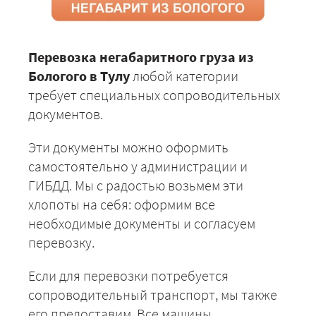
Перевозка негабаритного груза из
Бологого в Тулу
любой категории
требует специальных сопроводительных
документов.
Эти документы можно оформить
самостоятельно у администрации и
ГИБДД. Мы с радостью возьмем эти
хлопоты на себя: оформим все
необходимые документы и согласуем
перевозку.
Если для перевозки потребуется
сопроводительный транспорт, мы также
его предоставим. Все машины