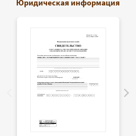
Юридическая информация