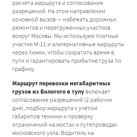
расчёта маршрута и согласования
разрешений. На этом направлении
основной вызов — избежать дорожных
ремонтов и перегруженных участков
вокруг Москвы. Мы используем платные
участки М-11 и альтернативные маршруты
через Химки, чтобы сократить время в
пути и гарантировать прибытие груза по
графику.
Маршрут перевозки негабаритных
грузов из Бологого в тулу
включает
согласование разрешений (2 рабочих
дня), подбор маршрута с учётом
габаритов техники и проверку
+7 (499) 520-05-23
ограничений на мостах и путепроводах
московского узла. Водитель на