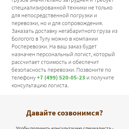
специализированной техники не только
для непосредственной погрузки и
перевозки, но и для сопровождения.
Заказать доставку негабаритного груза из
Бологого в Тулу можно в компании
Росперевозки. На ваш заказ будет
назначен персональный логист, который
рассчитает стоимость и обеспечит
безопасность перевозки. Позвоните по
телефону
+7 (499) 520-05-23
и получите
консультацию логиста.
Давайте созвонимся?
Чтобы получить консультацию специалиста -