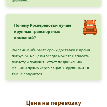
дешевле.
Почему Росперевозки лучше
крупных транспортных
компаний?
Вы сами выбираете сроки доставки и время
погрузки. А еще вы всегда можете написать
логисту и получить отчет по движению
машины прямо через вацап. С крупными ТК
так не получится.
Цена на перевозку