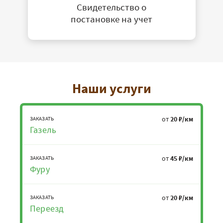
Свидетельство о
постановке на учет
Наши услуги
от
20 ₽/км
ЗАКАЗАТЬ
Газель
от
45 ₽/км
ЗАКАЗАТЬ
Фуру
от
20 ₽/км
ЗАКАЗАТЬ
Переезд