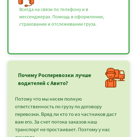
Всегда на связи по телефону и в
мессенджерах. Помощь в оформлении,
страховании и отслеживании груза.
Почему Росперевозки лучше
водителей с Авито?
Потому что мы несем полную
ответственность по грузу по договору
перевозки. Вряд ли кто то из частников даст
вам его. За счет потока заказов наш
транспорт не простаивает. Поэтому у нас