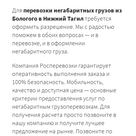
Для
перевозки негабаритных грузов из
Бологого в Нижний Тагил
требуется
оформить разрешение. Мы с радостью
поможем в обоих вопросах — и в
перевозке, и в оформлении
негабаритного груза.
Компания Росперевозки гарантирует
оперативность выполнения заказа и
100% безопасность. Мобильность,
качество и доступная цена — основные
критерии предоставления услуг по
негабаритным грузоперевозкам. Для
получения расчета просто позвоните в
нашу компанию и получите лучшее
предложение на рынке. Позвоните по