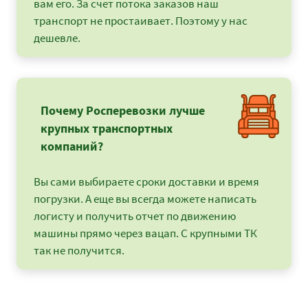
вам его. За счет потока заказов наш
транспорт не простаивает. Поэтому у нас
дешевле.
Почему Росперевозки лучше
крупных транспортных
компаний?
Вы сами выбираете сроки доставки и время
погрузки. А еще вы всегда можете написать
логисту и получить отчет по движению
машины прямо через вацап. С крупными ТК
так не получится.