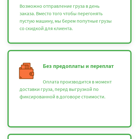
Возможно отправление груза в день
заказа. Вместо того чтобы перегонять
пустую машину, мы берем попутные грузы
со скидкой для клиента.
Без предоплаты и переплат
Оплата производится в момент
доставки груза, перед выгрузкой по
фиксированной в договоре стоимости.