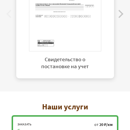
Свидетельство о
постановке на учет
Наши услуги
от
20 ₽/км
ЗАКАЗАТЬ