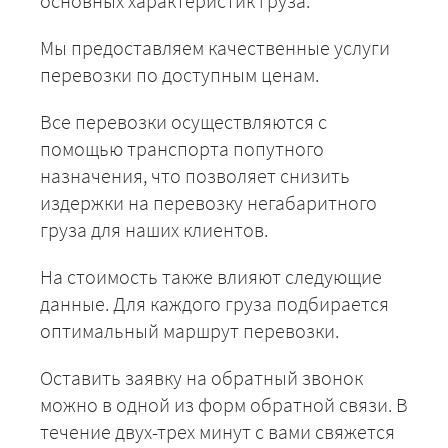
основных характеристик груза.
Мы предоставляем качественные услуги
перевозки по доступным ценам.
Все перевозки осуществляются с
помощью транспорта попутного
назначения, что позволяет снизить
издержки на перевозку негабаритного
груза для наших клиентов.
На стоимость также влияют следующие
данные. Для каждого груза подбирается
оптимальный маршрут перевозки.
Оставить заявку на обратный звонок
можно в одной из форм обратной связи. В
течение двух-трех минут с вами свяжется