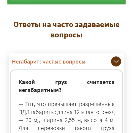
Ответы на часто задаваемые
вопросы
Негабарит: частые вопросы
Какой груз считается
негабаритным?
— Тот, что превышает разрешённые
ПДД габариты: длина 12 м (автопоезд
— 20 м), ширина 2,55 м, высота 4 м.
Для перевозки такого груза