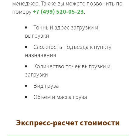
менеджер. Также вы можете позвонить по
номеру
+7 (499) 520-05-23
.
Точный адрес загрузки и
выгрузки
Сложность подъезда к пункту
назначения
Количество точек выгрузки и
загрузки
Вид груза
Объём и масса груза
Экспресс-расчет стоимости