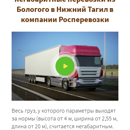
Бологого в Нижний Тагил в
компании Росперевозки
Весь груз, у которого параметры выходят
за нормы (высота от 4 м, ширина от 2,55 м,
длина от 20 м), считается негабаритным.