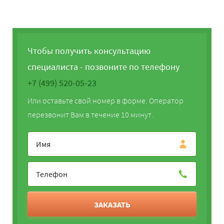
Чтобы получить консультацию
специалиста - позвоните по телефону
+7 (499) 520-05-23
Или оставьте свой номер в форме. Оператор
перезвонит Вам в течение 10 минут.
ЗАКАЗАТЬ