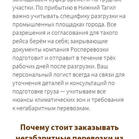
участки. По прибытию в Нижний Тагил
важно учитывать специфику разгрузки на
промышленных площадках города. Все
разрешения и согласования для такого
рейса берём на себя; закрывающие
документы компания Росперевозки
подготовит и отправит в течение трёх
рабочих дней после разгрузки. Ваш
персональный логист всегда на связи для
уточнения деталей и консультаций по
подготовке груза — учитываем все
нюансы климатических зон и требования
к негабаритным перевозкам.
Почему стоит заказывать
негабаритные перевозки из