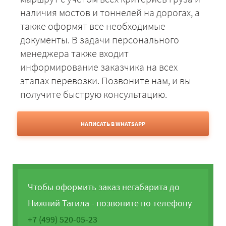
наличия мостов и тоннелей на дорогах, а
также оформят все необходимые
документы. В задачи персонального
менеджера также входит
информирование заказчика на всех
этапах перевозки. Позвоните нам, и вы
получите быструю консультацию.
НАПИСАТЬ В WHATSAPP
Чтобы оформить заказ негабарита до
Нижний Тагила - позвоните по телефону
+7 (499) 520-05-23