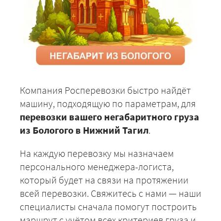
Компания Росперевозки быстро найдёт
машину, подходящую по параметрам, для
перевозки вашего негабаритного груза
из Бологого в Нижний Тагил
.
На каждую перевозку мы назначаем
персонального менеджера-логиста,
который будет на связи на протяжении
всей перевозки. Свяжитесь с нами — наши
специалисты сначала помогут построить
маршрут с учётом всех критериев груза и