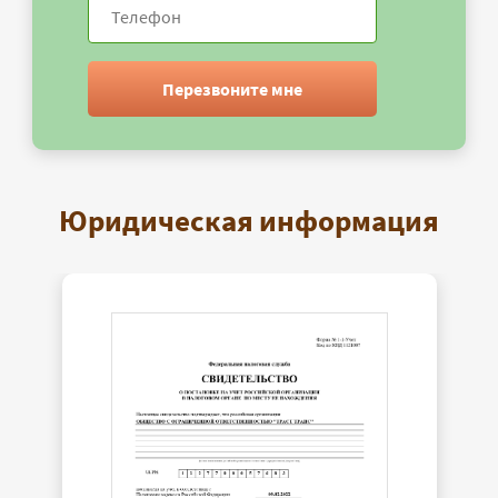
Перезвоните мне
Юридическая информация