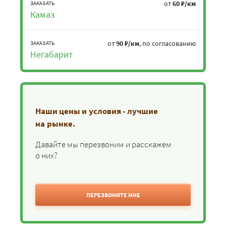
от
60 ₽/км
ЗАКАЗАТЬ
Камаз
от
90 ₽/км
, по согласованию
ЗАКАЗАТЬ
Негабарит
Наши цены и условия - лучшие
на рынке.
Давайте мы перезвоним и расскажем
о них?
ПЕРЕЗВОНИТЕ МНЕ