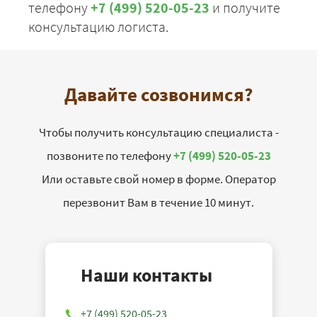
телефону
+7 (499) 520-05-23
и получите
консультацию логиста.
Давайте созвонимся?
Чтобы получить консультацию специалиста -
позвоните по телефону
+7 (499) 520-05-23
Или оставьте свой номер в форме. Оператор
перезвонит Вам в течение 10 минут.
Наши контакты
+7 (499) 520-05-23