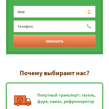
ЗАКАЗАТЬ
Почему выбирают нас?
Попутный транспорт: газель,
фура, камаз, рефрижератор