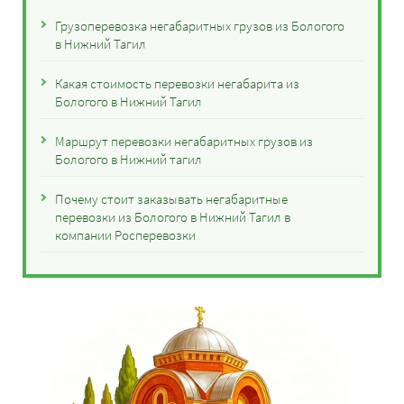
Грузоперевозка негабаритных грузов из Бологого
в Нижний Тагил
Какая стоимость перевозки негабарита из
Бологого в Нижний Тагил
Маршрут перевозки негабаритных грузов из
Бологого в Нижний тагил
Почему стоит заказывать негабаритные
перевозки из Бологого в Нижний Тагил в
компании Росперевозки