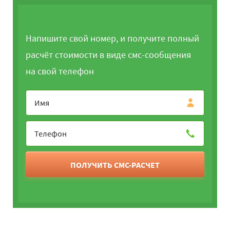
Напишите свой номер, и получите полный
расчёт стоимости в виде смс-сообщения
на свой телефон
ПОЛУЧИТЬ СМС-РАСЧЕТ