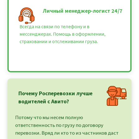
Личный менеджер-логист 24/7
Всегда на связи по телефону и в
мессенджерах. Помощь в оформлении,
страховании и отслеживании груза.
Почему Росперевозки лучше
водителей с Авито?
Потому что мы несем полную
ответственность по грузу по договору
перевозки. Вряд ли кто то из частников даст