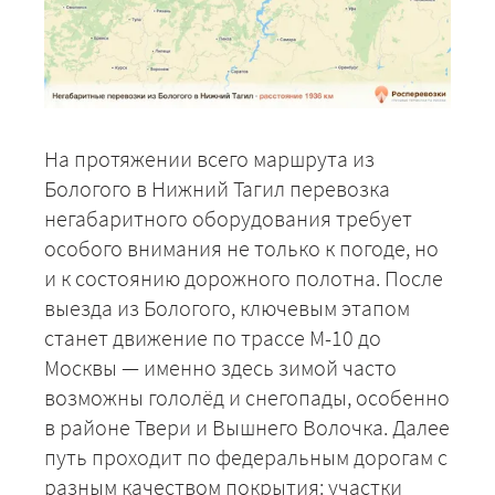
На протяжении всего маршрута из
Бологого в Нижний Тагил перевозка
негабаритного оборудования требует
особого внимания не только к погоде, но
и к состоянию дорожного полотна. После
выезда из Бологого, ключевым этапом
станет движение по трассе М-10 до
Москвы — именно здесь зимой часто
возможны гололёд и снегопады, особенно
в районе Твери и Вышнего Волочка. Далее
путь проходит по федеральным дорогам с
разным качеством покрытия: участки