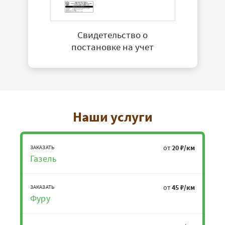
Свидетельство о
постановке на учет
Наши услуги
от
20 ₽/км
ЗАКАЗАТЬ
Газель
от
45 ₽/км
ЗАКАЗАТЬ
Фуру