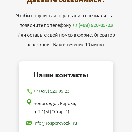
Чтобы получить консультацию специалиста -
позвоните по телефону
+7 (499) 520-05-23
Или оставьте свой номер в форме. Оператор
перезвонит Вам в течение 10 минут.
Наши контакты
+7 (499) 520-05-23
Бологое, ул. Кирова,
д. 27 (БЦ "Старт")
info@rosperevozki.ru