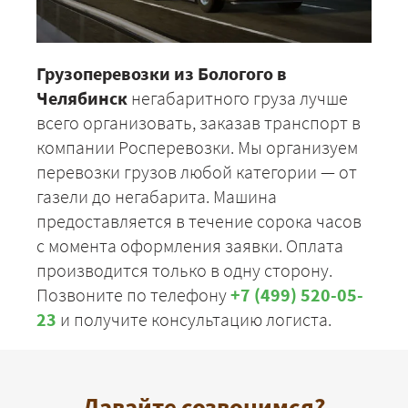
Грузоперевозки из Бологого в
Челябинск
негабаритного груза лучше
всего организовать, заказав транспорт в
компании Росперевозки. Мы организуем
перевозки грузов любой категории — от
газели до негабарита. Машина
предоставляется в течение сорока часов
с момента оформления заявки. Оплата
производится только в одну сторону.
Позвоните по телефону
+7 (499) 520-05-
23
и получите консультацию логиста.
Давайте созвонимся?