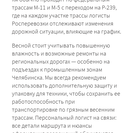
+7 (499) 520-05-23
трассам М-11 и М-5 с переходом на Р-239,
где на каждом участке трассы логисты
Росперевозки отслеживают изменения
дорожной ситуации, влияющие на график.
Весной стоит учитывать повышенную
влажность и возможные ремонты на
региональных дорогах — особенно на
подъездах к промышленным зонам
Челябинска. Мы всегда рекомендуем
ЗАКАЗАТЬ
использовать дополнительную защиту и
упаковку для техники, чтобы сохранить ее
работоспособность при
транспортировке по грязным весенним
трассам. Персональный логист на связи:
все детали маршрута и нюансы