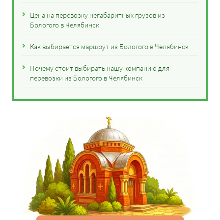
Цена на перевозку негабаритных грузов из
Бологого в Челябинск
Как выбирается маршрут из Бологого в Челябинск
Почему стоит выбирать нашу компанию для
перевозки из Бологого в Челябинск