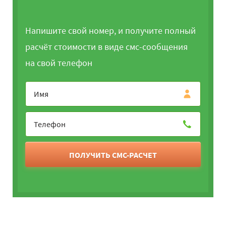
Напишите свой номер, и получите полный
расчёт стоимости в виде смс-сообщения
на свой телефон
ПОЛУЧИТЬ СМС-РАСЧЕТ