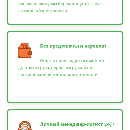
пустую машину, мы берем попутные грузы
со скидкой для клиента.
Без предоплаты и переплат
Оплата производится в момент
доставки груза, перед выгрузкой по
фиксированной в договоре стоимости.
Личный менеджер-логист 24/7