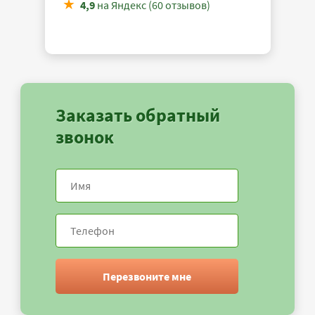
4,9
на Яндекс (60 отзывов)
Заказать обратный
звонок
Перезвоните мне