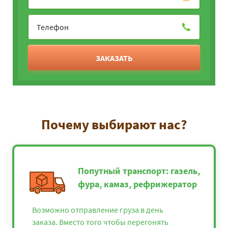
ЗАКАЗАТЬ
Почему выбирают нас?
Попутный транспорт: газель,
фура, камаз, рефрижератор
Возможно отправление груза в день
заказа. Вместо того чтобы перегонять