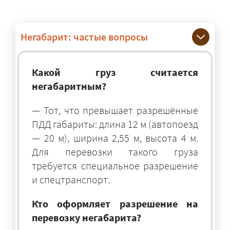
Негабарит: частые вопросы
Какой груз считается
негабаритным?
— Тот, что превышает разрешённые
ПДД габариты: длина 12 м (автопоезд
— 20 м), ширина 2,55 м, высота 4 м.
Для перевозки такого груза
требуется специальное разрешение
и спецтранспорт.
Кто оформляет разрешение на
перевозку негабарита?