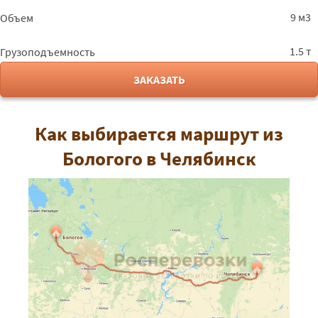
9 м3
Объем
1.5 т
Грузоподъемность
ЗАКАЗАТЬ
Как выбирается маршрут из
Бологого в Челябинск