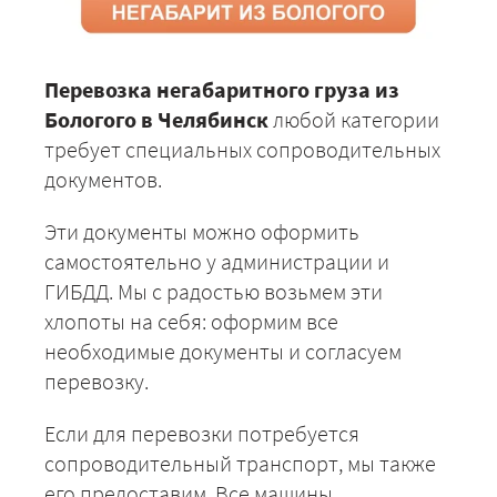
Перевозка негабаритного груза из
Бологого в Челябинск
любой категории
требует специальных сопроводительных
документов.
Эти документы можно оформить
самостоятельно у администрации и
ГИБДД. Мы с радостью возьмем эти
хлопоты на себя: оформим все
необходимые документы и согласуем
перевозку.
Если для перевозки потребуется
сопроводительный транспорт, мы также
его предоставим. Все машины