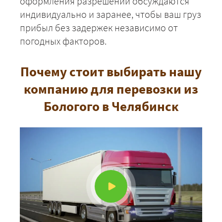
оформления разрешений обсуждаются
индивидуально и заранее, чтобы ваш груз
прибыл без задержек независимо от
погодных факторов.
Почему стоит выбирать нашу
компанию для перевозки из
Бологого в Челябинск