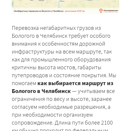
Перевозка негабаритных грузов из
Бологого в Челябинск требует особого
внимания к особенностям дорожной
инфраструктуры на всем маршруте, так
как для промышленного оборудования
критичны высота мостов, габариты
путепроводов и состояние покрытия. Мы
помогаем
как выбирается маршрут из
Бологого в Челябинск
— учитываем все
ограничения по весу и высоте, заранее
согласуем необходимые разрешения, а
при необходимости организуем
сопровождение. Длина пути более 2100
км обычно проходит по федеральным