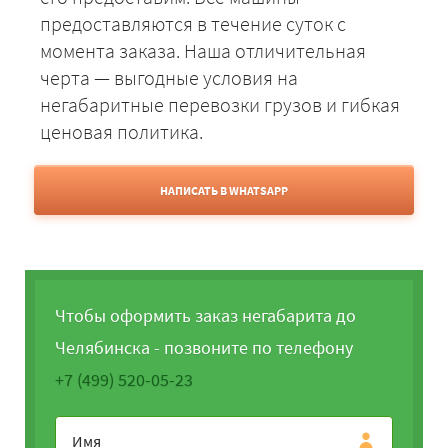
предоставляются в течение суток с
момента заказа. Наша отличительная
черта — выгодные условия на
негабаритные перевозки грузов и гибкая
ценовая политика.
НАПИСАТЬ В WHATSAPP
Чтобы оформить заказ негабарита до
Челябинска - позвоните по телефону
+7 (499) 520-05-23