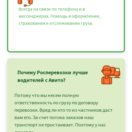
Всегда на связи по телефону и в
мессенджерах. Помощь в оформлении,
страховании и отслеживании груза.
Почему Росперевозки лучше
водителей с Авито?
Потому что мы несем полную
ответственность по грузу по договору
перевозки. Вряд ли кто то из частников даст
вам его. За счет потока заказов наш
транспорт не простаивает. Поэтому у нас