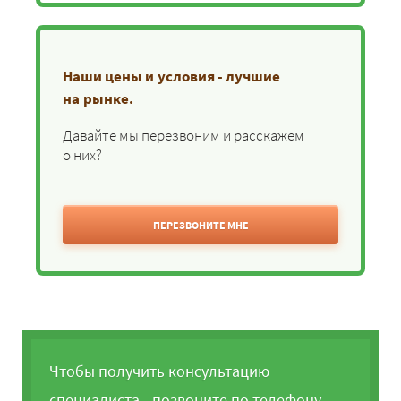
Наши цены и условия - лучшие
на рынке.
Давайте мы перезвоним и расскажем
о них?
ПЕРЕЗВОНИТЕ МНЕ
Чтобы получить консультацию
специалиста - позвоните по телефону