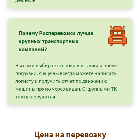
дешевле.
Почему Росперевозки лучше
крупных транспортных
компаний?
Вы сами выбираете сроки доставки и время
погрузки. А еще вы всегда можете написать
логисту и получить отчет по движению
машины прямо через вацап. С крупными ТК
так не получится.
Цена на перевозку