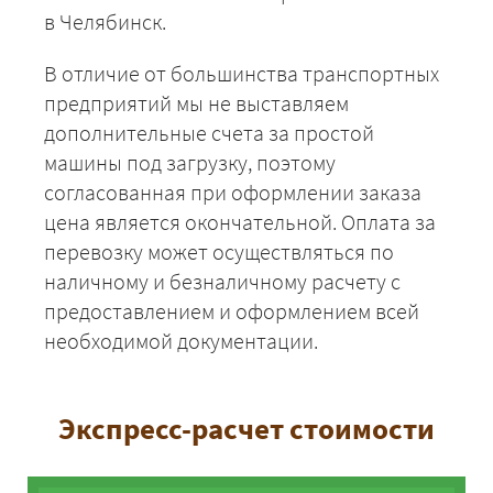
в Челябинск.
В отличие от большинства транспортных
предприятий мы не выставляем
дополнительные счета за простой
машины под загрузку, поэтому
согласованная при оформлении заказа
цена является окончательной. Оплата за
перевозку может осуществляться по
наличному и безналичному расчету с
предоставлением и оформлением всей
необходимой документации.
Экспресс-расчет стоимости