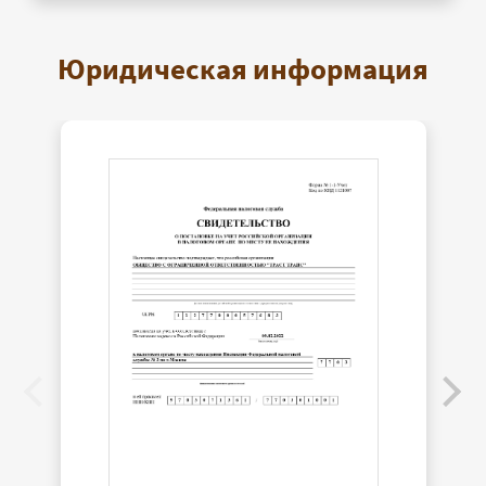
Юридическая информация