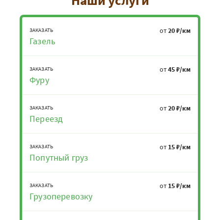
от
20 ₽/км
ЗАКАЗАТЬ
Газель
от
45 ₽/км
ЗАКАЗАТЬ
Фуру
от
20 ₽/км
ЗАКАЗАТЬ
Переезд
от
15 ₽/км
ЗАКАЗАТЬ
Попутный груз
от
15 ₽/км
ЗАКАЗАТЬ
Грузоперевозку