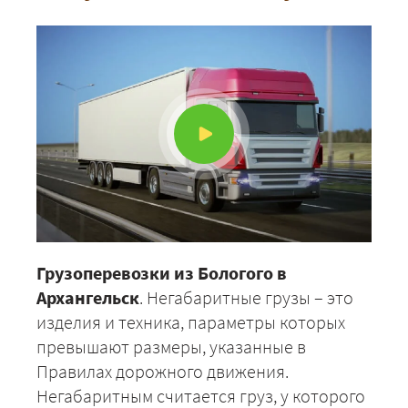
Грузоперевозки из Бологого в
Архангельск
. Негабаритные грузы – это
изделия и техника, параметры которых
превышают размеры, указанные в
Правилах дорожного движения.
Негабаритным считается груз, у которого