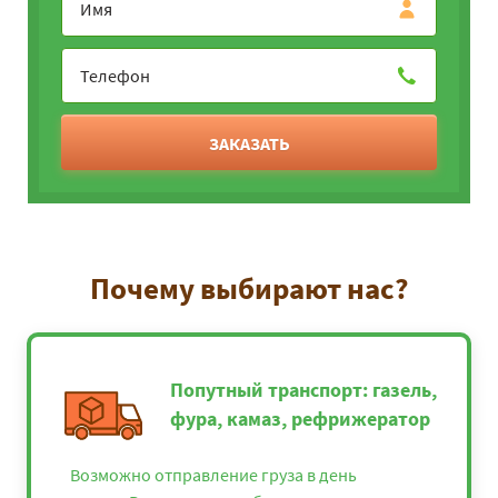
ЗАКАЗАТЬ
Почему выбирают нас?
Попутный транспорт: газель,
фура, камаз, рефрижератор
Возможно отправление груза в день