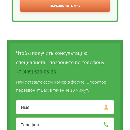
ПЕРЕЗВОНИТЕ МНЕ
Чтобы получить консультацию
специалиста - позвоните по телефону
+7 (499) 520-05-23
Или оставьте свой номер в форме. Оператор
перезвонит Вам в течение 10 минут.