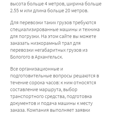
высота больше 4 метров, ширина больше
2.55 м или длина больше 20 метров.
Для перевозки таких грузов требуются
специализированные машины и техника
для погрузки. На этом сайте вы можете
заказать низкорамный трал для
перевозки негабаритных грузов из
Бологого в Архангельск.
Все организационные и
подготовительные вопросы решаются в
течение сорока часов: к ним относятся
составление маршрута, выбор
транспортного средства, подготовка
документов и подача машины к месту
заказа. Компания выполняет заявки