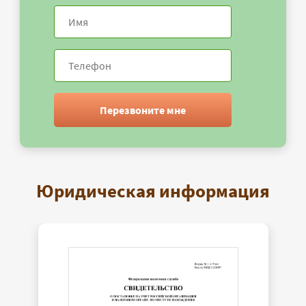
Перезвоните мне
Юридическая информация