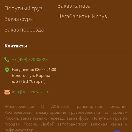
Заказ камаза
Попутный груз
Негабаритный груз
Заказ фуры
Заказ переезда
Контакты
+7 (499) 520-05-23
Ежедневно: 08:00–21:00
Бологое, ул. Кирова,
д. 27 (БЦ "Старт")
info@rosperevozki.ru
«Росперевозки» ©
2015-2026
Транспортная компания
Росперевозки: междугородние грузоперевозки по городам
России, заказ газели, переезд, заказ фуры. Попутный груз по
городам России. Любой автотранспорт: включая камаз и
рефрижератор.