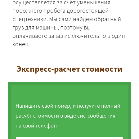
осуществляется за счёт уменьшения
порожнего пробега дорогостоящей
спецтехники. Мы сами найдём обратный
груз для машины, поэтому вы
оплачиваете заказ исключительно в один
конец.
Экспресс-расчет стоимости
Напишите свой номер, и получите полный
расчёт стоимости в виде смс-сообщения
на свой телефон