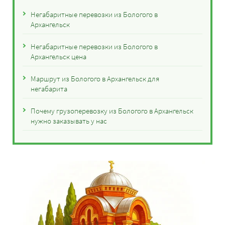
Негабаритные перевозки из Бологого в
Архангельск
Негабаритные перевозки из Бологого в
Архангельск цена
Маршрут из Бологого в Архангельск для
негабарита
Почему грузоперевозку из Бологого в Архангельск
нужно заказывать у нас