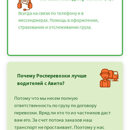
Всегда на связи по телефону и в
мессенджерах. Помощь в оформлении,
страховании и отслеживании груза.
Почему Росперевозки лучше
водителей с Авито?
Потому что мы несем полную
ответственность по грузу по договору
перевозки. Вряд ли кто то из частников даст
вам его. За счет потока заказов наш
транспорт не простаивает. Поэтому у нас