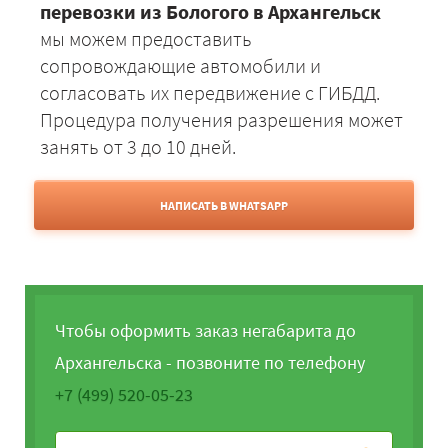
перевозки из Бологого в Архангельск
мы можем предоставить
сопровождающие автомобили и
согласовать их передвижение с ГИБДД.
Процедура получения разрешения может
занять от 3 до 10 дней.
НАПИСАТЬ В WHATSAPP
Чтобы оформить заказ негабарита до
Архангельска - позвоните по телефону
+7 (499) 520-05-23