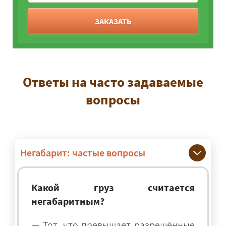
ЗАКАЗАТЬ
Ответы на часто задаваемые
вопросы
Негабарит: частые вопросы
Какой груз считается
негабаритным?
— Тот, что превышает разрешённые