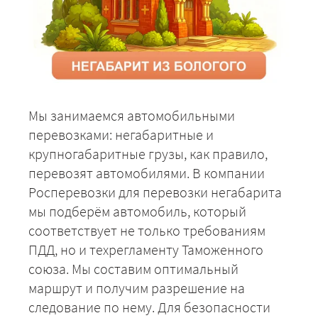
Мы занимаемся автомобильными
перевозками: негабаритные и
крупногабаритные грузы, как правило,
перевозят автомобилями. В компании
Росперевозки для перевозки негабарита
мы подберём автомобиль, который
соответствует не только требованиям
ПДД, но и техрегламенту Таможенного
союза. Мы составим оптимальный
маршрут и получим разрешение на
следование по нему. Для безопасности