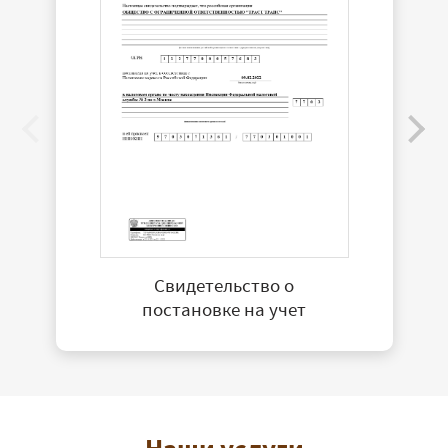
Свидетельство о
постановке на учет
Наши услуги