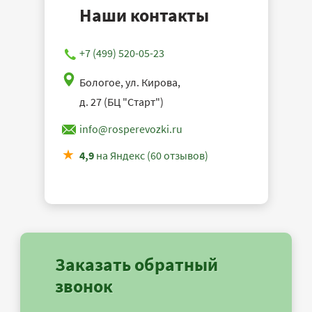
Наши контакты
+7 (499) 520-05-23
Бологое, ул. Кирова,
д. 27 (БЦ "Старт")
info@rosperevozki.ru
4,9
на Яндекс (60 отзывов)
Заказать обратный
звонок