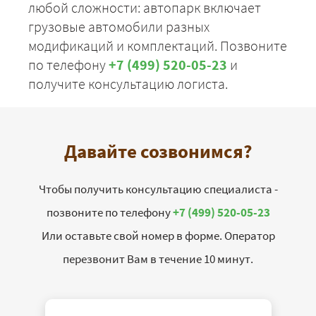
любой сложности: автопарк включает
грузовые автомобили разных
модификаций и комплектаций. Позвоните
по телефону
+7 (499) 520-05-23
и
получите консультацию логиста.
Давайте созвонимся?
Чтобы получить консультацию специалиста -
позвоните по телефону
+7 (499) 520-05-23
Или оставьте свой номер в форме. Оператор
перезвонит Вам в течение 10 минут.