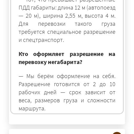
ПДД габариты: длина 12 м (автопоезд
— 20 м), ширина 2,55 м, высота 4 м.
Для перевозки такого груза
требуется специальное разрешение
и спецтранспорт.
Кто оформляет разрешение на
перевозку негабарита?
— Мы берём оформление на себя.
Разрешение готовится от 2 до 10
рабочих дней — срок зависит от
веса, размеров груза и сложности
маршрута.
На чём перевозят негабаритные
грузы?