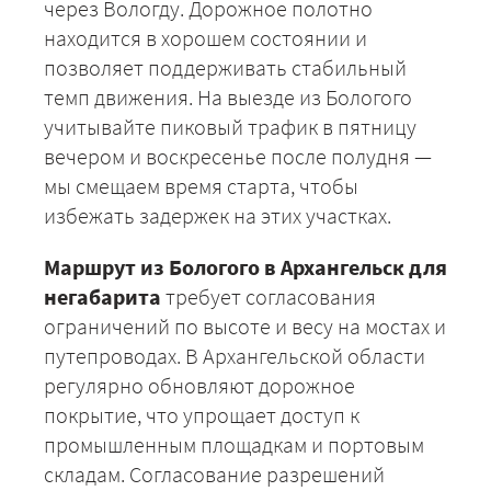
через Вологду. Дорожное полотно
находится в хорошем состоянии и
позволяет поддерживать стабильный
темп движения. На выезде из Бологого
учитывайте пиковый трафик в пятницу
вечером и воскресенье после полудня —
мы смещаем время старта, чтобы
избежать задержек на этих участках.
Маршрут из Бологого в Архангельск для
негабарита
требует согласования
ограничений по высоте и весу на мостах и
путепроводах. В Архангельской области
регулярно обновляют дорожное
покрытие, что упрощает доступ к
промышленным площадкам и портовым
складам. Согласование разрешений