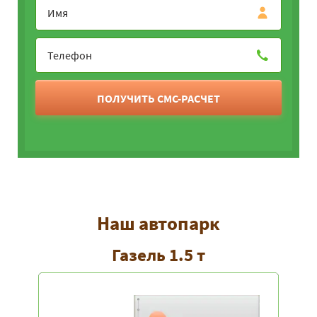
ПОЛУЧИТЬ СМС-РАСЧЕТ
Наш автопарк
Газель 1.5 т