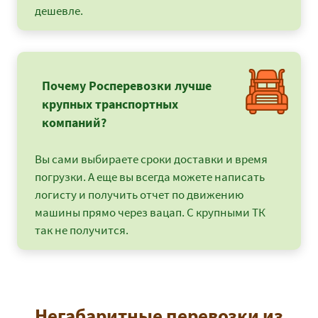
дешевле.
Почему Росперевозки лучше
крупных транспортных
компаний?
Вы сами выбираете сроки доставки и время
погрузки. А еще вы всегда можете написать
логисту и получить отчет по движению
машины прямо через вацап. С крупными ТК
так не получится.
Негабаритные перевозки из