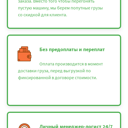
заказа. Вместо того чтобы перегонять
пустую машину, мы берем попутные грузы
со скидкой для клиента.
Без предоплаты и переплат
Оплата производится в момент
доставки груза, перед выгрузкой по
фиксированной в договоре стоимости.
Личный менеджер-логист 24/7