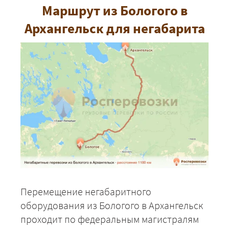
Маршрут из Бологого в
Архангельск для негабарита
Перемещение негабаритного
оборудования из Бологого в Архангельск
проходит по федеральным магистралям