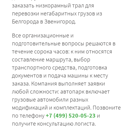
заказать низкорамный трал для
перевозки негабаритных грузов из
Белгорода в Звенигород.
Все организационные и
подготовительные вопросы решаются в
течение сорока часов: к ним относятся
составление маршрута, выбор
транспортного средства, подготовка
документов и подача машины к месту
заказа. Компания выполняет заявки
любой сложности: автопарк включает
грузовые автомобили разных
модификаций и комплектаций. Позвоните
по телефону
+7 (499) 520-05-23
и
получите консультацию логиста.