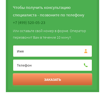
Чтобы получить консультацию
специалиста - позвоните по телефону
+7 (499) 520-05-23
Или оставьте свой номер в форме. Оператор
перезвонит Вам в течение 10 минут.
ЗАКАЗАТЬ