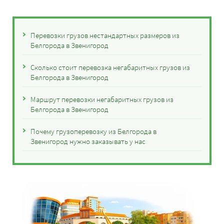
Перевозки грузов нестандартных размеров из
Белгорода в Звенигород
Сколько стоит перевозка негабаритных грузов из
Белгорода в Звенигород
Маршрут перевозки негабаритных грузов из
Белгорода в Звенигород
Почему грузоперевозку из Белгорода в
Звенигород нужно заказывать у нас