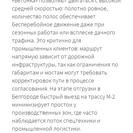
«Бетонка» позволяют двигаться с высокой
средней скоростью: полотно ровное,
количество полос обеспечивает
бесперебойное движение даже при
сезонных работах или всплеске дачного
трафика. Это критично для
промышленных клиентов: маршрут
напрямую зависит от дорожной
инфраструктуры, так как ограничения по
габаритам и мостам могут требовать
корректировок пути в процессе
согласования. На этапе отгрузки в
Белгороде быстрый выезд на трассу М-2
минимизирует простои у
производственных зон, где часто
наблюдается поток спецтехники и
промышленной логистики.