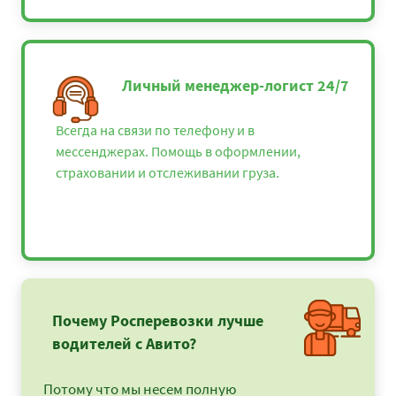
Личный менеджер-логист 24/7
Всегда на связи по телефону и в
мессенджерах. Помощь в оформлении,
страховании и отслеживании груза.
Почему Росперевозки лучше
водителей с Авито?
Потому что мы несем полную