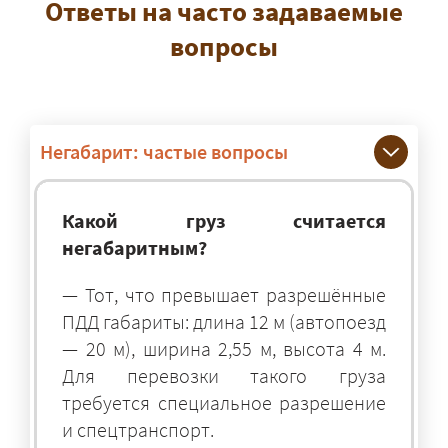
Ответы на часто задаваемые
вопросы
Негабарит: частые вопросы
Какой груз считается
негабаритным?
— Тот, что превышает разрешённые
ПДД габариты: длина 12 м (автопоезд
— 20 м), ширина 2,55 м, высота 4 м.
Для перевозки такого груза
требуется специальное разрешение
и спецтранспорт.