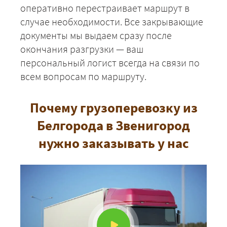
оперативно перестраивает маршрут в
случае необходимости. Все закрывающие
документы мы выдаем сразу после
окончания разгрузки — ваш
персональный логист всегда на связи по
всем вопросам по маршруту.
Почему грузоперевозку из
Белгорода в Звенигород
нужно заказывать у нас