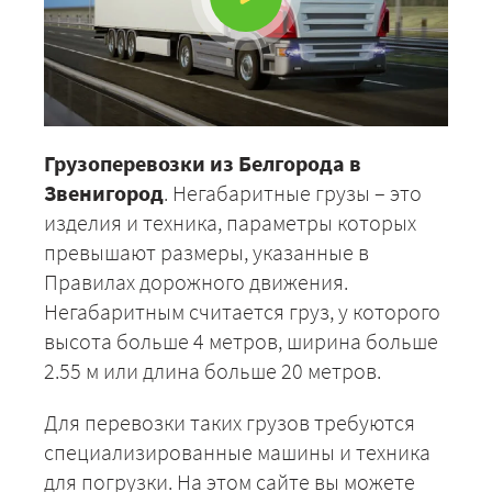
Грузоперевозки из Белгорода в
Звенигород
. Негабаритные грузы – это
изделия и техника, параметры которых
превышают размеры, указанные в
Правилах дорожного движения.
Негабаритным считается груз, у которого
высота больше 4 метров, ширина больше
2.55 м или длина больше 20 метров.
Для перевозки таких грузов требуются
специализированные машины и техника
для погрузки. На этом сайте вы можете