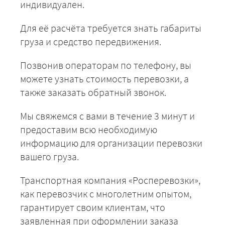
индивидуален.
Для её расчёта требуется знать габариты
груза и средство передвижения.
Позвонив операторам по телефону, вы
можете узнать стоимость перевозки, а
также заказать обратный звонок.
Мы свяжемся с вами в течение 3 минут и
предоставим всю необходимую
информацию для организации перевозки
вашего груза.
Транспортная компания «Росперевозки»,
как перевозчик с многолетним опытом,
гарантирует своим клиентам, что
заявленная при оформлении заказа