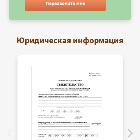
Перезвоните мне
Юридическая информация