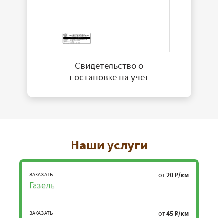
Свидетельство о
постановке на учет
Наши услуги
от
20 ₽/км
ЗАКАЗАТЬ
Газель
от
45 ₽/км
ЗАКАЗАТЬ