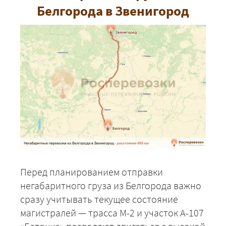
Белгорода в Звенигород
Перед планированием отправки
негабаритного груза из Белгорода важно
сразу учитывать текущее состояние
магистралей — трасса М-2 и участок А-107