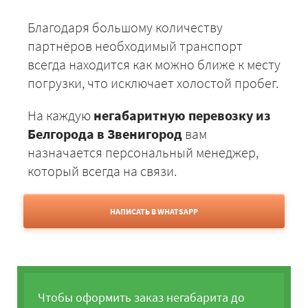
Благодаря большому количеству
партнёров необходимый транспорт
всегда находится как можно ближе к месту
погрузки, что исключает холостой пробег.
На каждую
негабаритную перевозку из
Белгорода в Звенигород
вам
назначается персональный менеджер,
который всегда на связи.
НАПИСАТЬ В WHATSAPP
Чтобы оформить заказ негабарита до