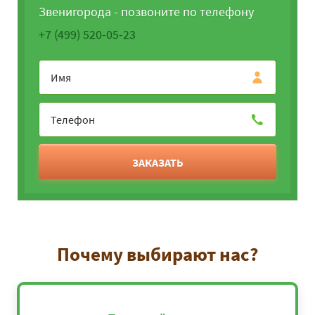
Звенигорода - позвоните по телефону
+7 (499) 520-05-23
ЗАКАЗАТЬ
Почему выбирают нас?