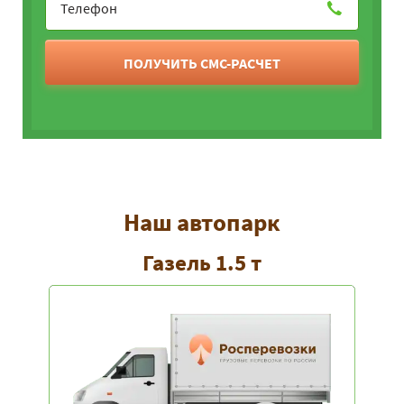
ПОЛУЧИТЬ СМС-РАСЧЕТ
Наш автопарк
Газель 1.5 т