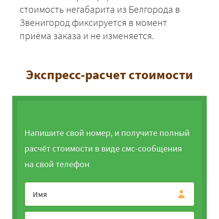
стоимость негабарита из Белгорода в
Звенигород фиксируется в момент
приёма заказа и не изменяется.
Экспресс-расчет стоимости
Напишите свой номер, и получите полный
расчёт стоимости в виде смс-сообщения
на свой телефон