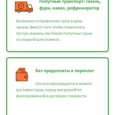
Попутный транспорт: газель,
фура, камаз, рефрижератор
Возможно отправление груза в день
заказа. Вместо того чтобы перегонять
пустую машину, мы берем попутные грузы
со скидкой для клиента.
Без предоплаты и переплат
Оплата производится в момент
доставки груза, перед выгрузкой по
фиксированной в договоре стоимости.