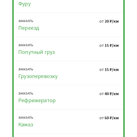
Фуру
от
20 ₽/км
ЗАКАЗАТЬ
Переезд
от
15 ₽/км
ЗАКАЗАТЬ
Попутный груз
от
15 ₽/км
ЗАКАЗАТЬ
Грузоперевозку
от
40 ₽/км
ЗАКАЗАТЬ
Рефрижератор
от
60 ₽/км
ЗАКАЗАТЬ
Камаз