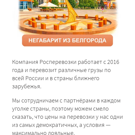
Компания Росперевозки работает с 2016
года и перевозит различные грузы по
всей России и в страны ближнего
зарубежья.
Мы сотрудничаем с партнёрами в каждом
уголке страны, поэтому можем смело
сказать, что цены на перевозки у нас одни
из самых демократичных, а условия —
максимально лояльные.