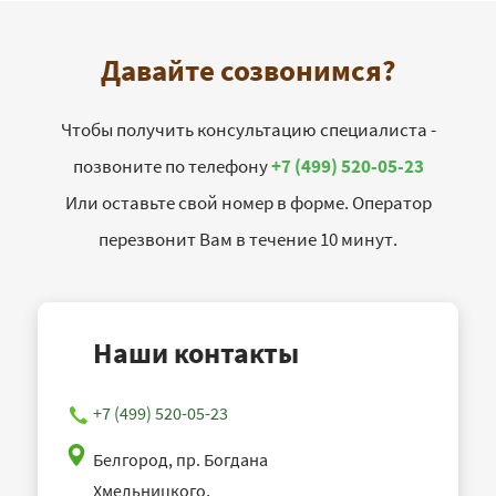
Давайте созвонимся?
Чтобы получить консультацию специалиста -
позвоните по телефону
+7 (499) 520-05-23
Или оставьте свой номер в форме. Оператор
перезвонит Вам в течение 10 минут.
Наши контакты
+7 (499) 520-05-23
Белгород, пр. Богдана
Хмельницкого,