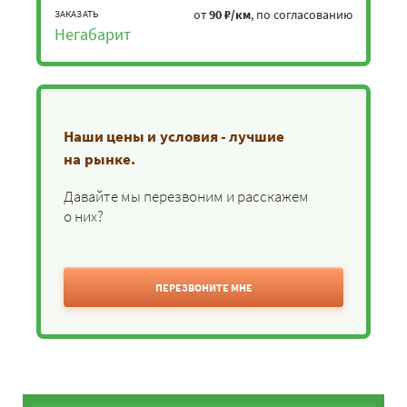
от
90 ₽/км
, по согласованию
ЗАКАЗАТЬ
Негабарит
Наши цены и условия - лучшие
на рынке.
Давайте мы перезвоним и расскажем
о них?
ПЕРЕЗВОНИТЕ МНЕ