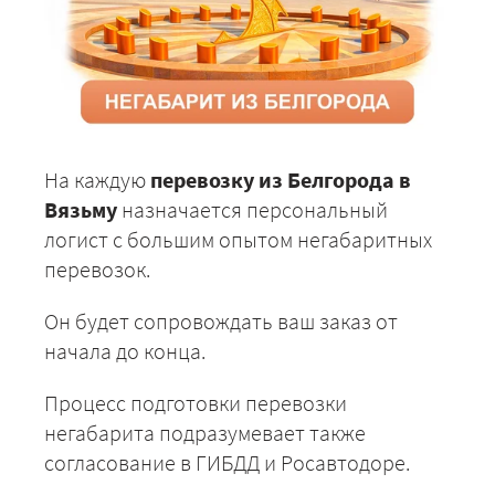
На каждую
перевозку из Белгорода в
Вязьму
назначается персональный
логист с большим опытом негабаритных
перевозок.
Он будет сопровождать ваш заказ от
начала до конца.
Процесс подготовки перевозки
негабарита подразумевает также
согласование в ГИБДД и Росавтодоре.