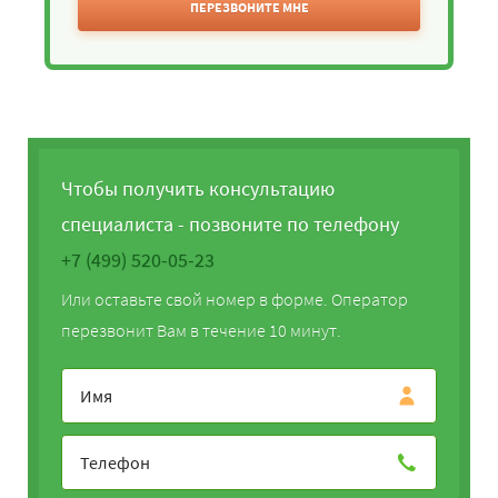
ПЕРЕЗВОНИТЕ МНЕ
Чтобы получить консультацию
специалиста - позвоните по телефону
+7 (499) 520-05-23
Или оставьте свой номер в форме. Оператор
перезвонит Вам в течение 10 минут.