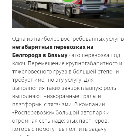
Одна из наиболее востребованных услуг в
негабаритных перевозках из
Белгорода в Вязьму
- это перевозка под
ключ. Перемещение крупногабаритного и
тяжеловесного груза в большей степени
требует именно эту услугу. Для
выполнения таких заявок главную роль
выполняют низкорамные тралы и
платформы с тягачами. В компании
«Росперевозки» большой автопарк и
огромная сеть надежных партнеров,
которые помогут выполнить задачу