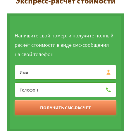
Экспресс-расчет стоимости
Напишите свой номер, и получите полный
расчёт стоимости в виде смс-сообщения
на свой телефон
ПОЛУЧИТЬ СМС-РАСЧЕТ