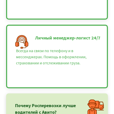
Личный менеджер-логист 24/7
Всегда на связи по телефону и в
мессенджерах. Помощь в оформлении,
страховании и отслеживании груза.
Почему Росперевозки лучше
водителей с Авито?