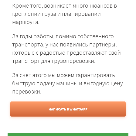
Кроме того, возникает много нюансов в
креплении груза и планировании
маршрута.
За годы работы, помимо собственного
транспорта, у нас появились партнеры,
которые с радостью предоставляют свой
транспорт для грузоперевозки.
За счет этого мы можем гарантировать
быструю подачу машины и выгодную цену
перевозки.
НАПИСАТЬ В WHATSAPP