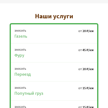
Наши услуги
от
20 ₽/км
ЗАКАЗАТЬ
Газель
от
45 ₽/км
ЗАКАЗАТЬ
Фуру
от
20 ₽/км
ЗАКАЗАТЬ
Переезд
от
15 ₽/км
ЗАКАЗАТЬ
Попутный груз
от
15 ₽/км
ЗАКАЗАТЬ