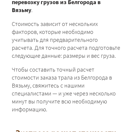
перевозку грузов из Белгорода в
Вязьму
.
Стоимость зависит от нескольких
факторов, которые необходимо
учитывать для предварительного
расчета. Для точного расчета подготовьте
следующие данные: размеры и вес груза.
Чтобы составить точный расчет
стоимости заказа трала из Белгорода в
Вязьму, свяжитесь с нашими
специалистами — и уже через несколько
минут вы получите всю необходимую
информацию.