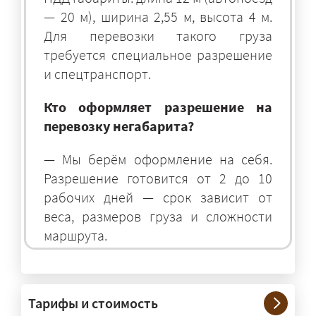
— 20 м), ширина 2,55 м, высота 4 м.
Для перевозки такого груза
требуется специальное разрешение
и спецтранспорт.
Кто оформляет разрешение на
перевозку негабарита?
— Мы берём оформление на себя.
Разрешение готовится от 2 до 10
рабочих дней — срок зависит от
веса, размеров груза и сложности
маршрута.
На чём перевозят негабаритные
грузы?
Тарифы и стоимость