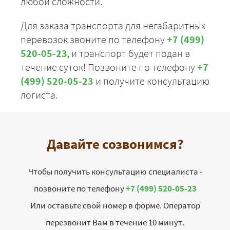
любой сложности.
Для заказа транспорта для негабаритных
перевозок звоните по телефону
+7 (499)
520-05-23
, и транспорт будет подан в
течение суток! Позвоните по телефону
+7
(499) 520-05-23
и получите консультацию
логиста.
Давайте созвонимся?
Чтобы получить консультацию специалиста -
позвоните по телефону
+7 (499) 520-05-23
Или оставьте свой номер в форме. Оператор
перезвонит Вам в течение 10 минут.