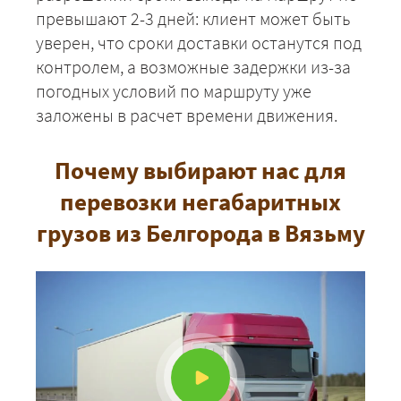
превышают 2-3 дней: клиент может быть
уверен, что сроки доставки останутся под
контролем, а возможные задержки из-за
погодных условий по маршруту уже
заложены в расчет времени движения.
Почему выбирают нас для
перевозки негабаритных
грузов из Белгорода в Вязьму