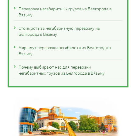
Перевозка негабаритных грузов из Белгорода в
Вязьму
Стоимость за негабаритную перевозку из
Белгорода в Вязьму
Маршрут перевозки негабарита из Белгорода в
Вязьму
Почему выбирают нас для перевозки
негабаритных грузов из Белгорода в Вязьму