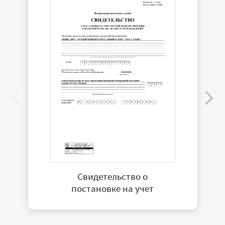
Свидетельство о
постановке на учет