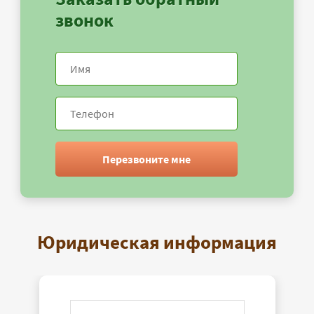
звонок
Перезвоните мне
Юридическая информация