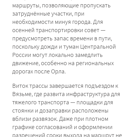
маршруты, позволяющие пропускать
затруднённые участки, при
необходимости минуя города. Для
осенней транспортировки совет —
предусмотреть запас времени в пути,
ЗАКАЗАТЬ
поскольку дожди и туман Центральной
России могут локально замедлить
движение, особенно на региональных
дорогах после Орла.
Виток трассы завершается подъездом к
Вязьме, где развита инфраструктура для
тяжелого транспорта — площадки для
стоянки и дозаправки расположены
вблизи развязок. Даже при плотном
графике согласований и оформлении
разрешений сроки выхода на маршрут не