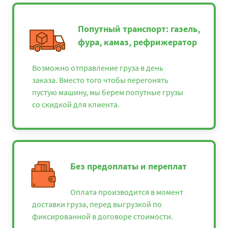
Попутный транспорт: газель,
фура, камаз, рефрижератор
Возможно отправление груза в день
заказа. Вместо того чтобы перегонять
пустую машину, мы берем попутные грузы
со скидкой для клиента.
Без предоплаты и переплат
Оплата производится в момент
доставки груза, перед выгрузкой по
фиксированной в договоре стоимости.