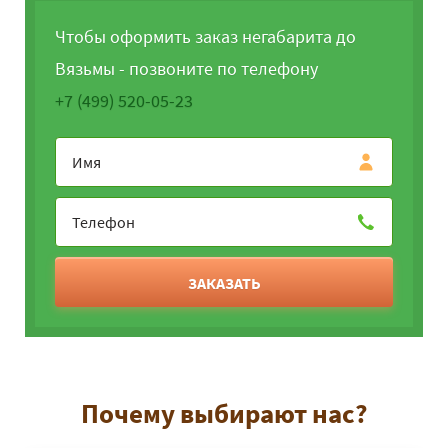
Чтобы оформить заказ негабарита до
Вязьмы - позвоните по телефону
+7 (499) 520-05-23
ЗАКАЗАТЬ
Почему выбирают нас?