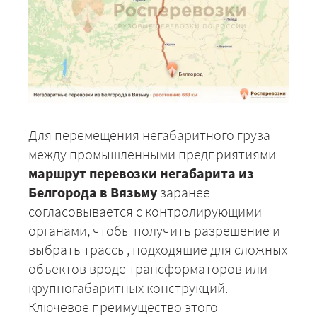
Для перемещения негабаритного груза
между промышленными предприятиями
маршрут перевозки негабарита из
Белгорода в Вязьму
заранее
согласовывается с контролирующими
органами, чтобы получить разрешение и
выбрать трассы, подходящие для сложных
объектов вроде трансформаторов или
крупногабаритных конструкций.
Ключевое преимущество этого