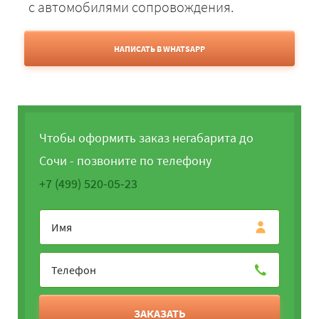
с автомобилями сопровождения.
НАПИСАТЬ В WHATSAPP
Чтобы оформить заказ негабарита до
Сочи - позвоните по телефону
+7 (499) 520-05-23
ЗАКАЗАТЬ