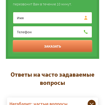
перезвонит Вам в течение 10 минут.
ЗАКАЗАТЬ
Ответы на часто задаваемые
вопросы
Негабарит: частые вопросы