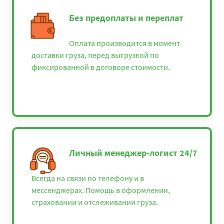
Без предоплаты и переплат
Оплата производится в момент
доставки груза, перед выгрузкой по
фиксированной в договоре стоимости.
Личный менеджер-логист 24/7
Всегда на связи по телефону и в
мессенджерах. Помощь в оформлении,
страховании и отслеживании груза.