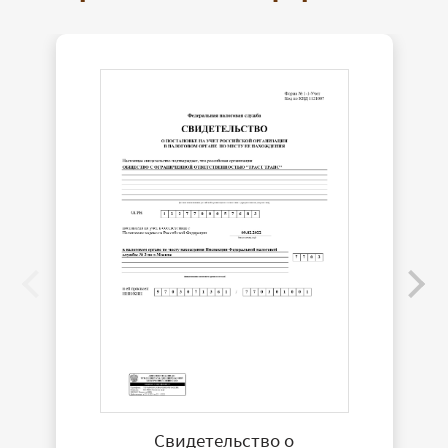
Свидетельство о