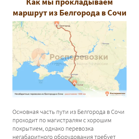
Как мы прокладываем
маршрут из Белгорода в Сочи
Основная часть пути из Белгорода в Сочи
проходит по магистралям с хорошим
покрытием, однако перевозка
негабаритного оборудования требует