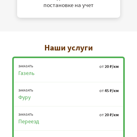
постановке на учет
Наши услуги
от
20 ₽/км
ЗАКАЗАТЬ
Газель
от
45 ₽/км
ЗАКАЗАТЬ
Фуру
от
20 ₽/км
ЗАКАЗАТЬ
Переезд