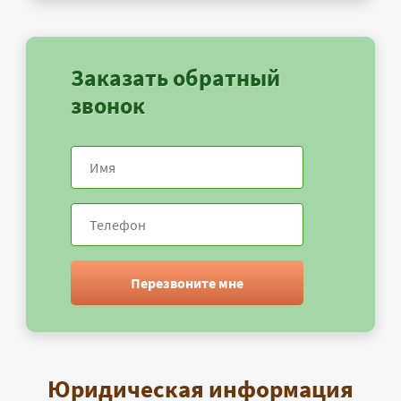
Заказать обратный
звонок
Перезвоните мне
Юридическая информация