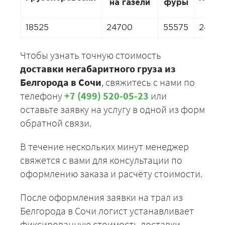
на газели
фуры
18525
24700
55575
24700
Чтобы узнать точную стоимость
доставки негабаритного груза из
Белгорода в Сочи
, свяжитесь с нами по
телефону
+7 (499) 520-05-23
или
оставьте заявку на услугу в одной из форм
обратной связи.
В течение нескольких минут менеджер
свяжется с вами для консультации по
оформлению заказа и расчёту стоимости.
После оформления заявки на трал из
Белгорода в Сочи логист устанавливает
фиксированную стоимость доставки,