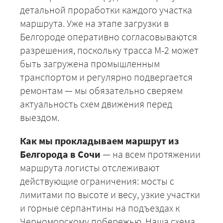
детальной проработки каждого участка
маршрута. Уже на этапе загрузки в
Белгороде оперативно согласовываются
разрешения, поскольку трасса М-2 может
быть загружена промышленным
транспортом и регулярно подвергается
ремонтам — мы обязательно сверяем
актуальность схем движения перед
выездом.
Как мы прокладываем маршрут из
Белгорода в Сочи
— на всем протяжении
маршрута логисты отслеживают
действующие ограничения: мосты с
лимитами по высоте и весу, узкие участки
и горные серпантины на подъездах к
Черноморскому побережью. Наша схема