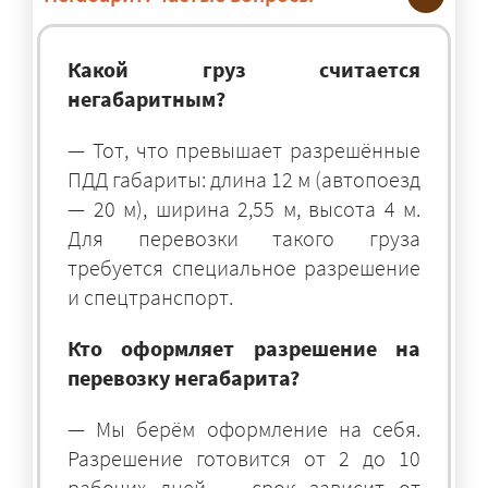
Какой груз считается
негабаритным?
— Тот, что превышает разрешённые
ПДД габариты: длина 12 м (автопоезд
— 20 м), ширина 2,55 м, высота 4 м.
Для перевозки такого груза
требуется специальное разрешение
и спецтранспорт.
Кто оформляет разрешение на
перевозку негабарита?
— Мы берём оформление на себя.
Разрешение готовится от 2 до 10
рабочих дней — срок зависит от