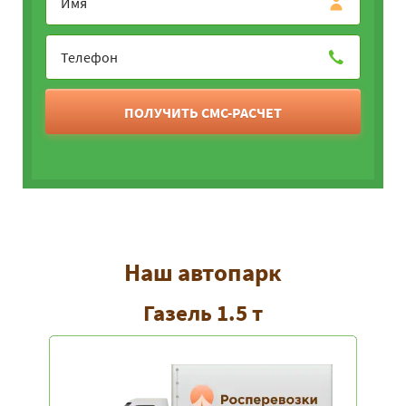
ПОЛУЧИТЬ СМС-РАСЧЕТ
Наш автопарк
Газель 1.5 т