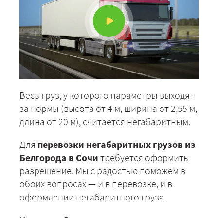
Весь груз, у которого параметры выходят
за нормы (высота от 4 м, ширина от 2,55 м,
длина от 20 м), считается негабаритным.
Для
перевозки негабаритных грузов из
Белгорода в Сочи
требуется оформить
разрешение. Мы с радостью поможем в
обоих вопросах — и в перевозке, и в
оформлении негабаритного груза.