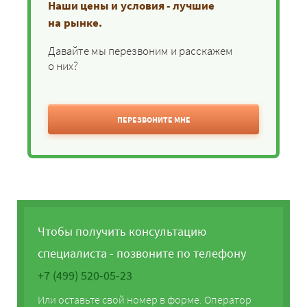
Наши цены и условия - лучшие
на рынке.
Давайте мы перезвоним и расскажем
о них?
ПЕРЕЗВОНИТЕ МНЕ
Чтобы получить консультацию
специалиста - позвоните по телефону
+7 (499) 520-05-23
Или оставьте свой номер в форме. Оператор