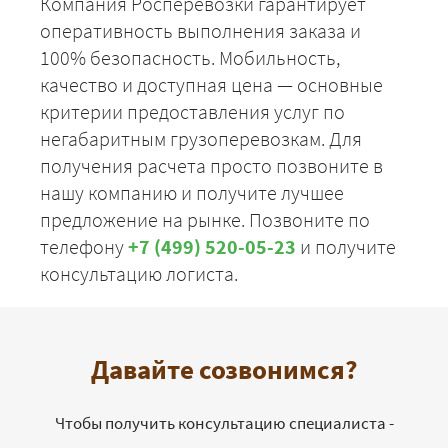
Компания Росперевозки гарантирует
оперативность выполнения заказа и
100% безопасность. Мобильность,
качество и доступная цена — основные
критерии предоставления услуг по
негабаритным грузоперевозкам. Для
получения расчета просто позвоните в
нашу компанию и получите лучшее
предложение на рынке. Позвоните по
телефону
+7 (499) 520-05-23
и получите
консультацию логиста.
Давайте созвонимся?
Чтобы получить консультацию специалиста -