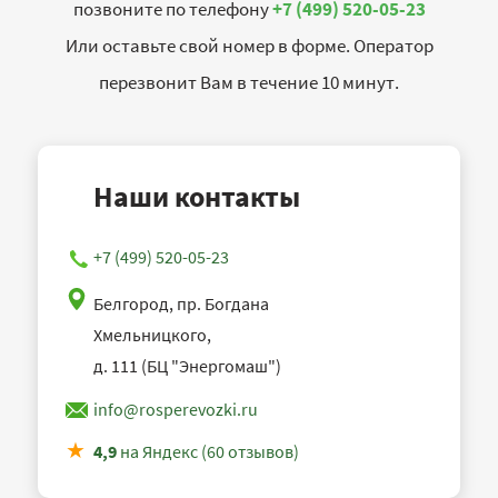
позвоните по телефону
+7 (499) 520-05-23
Или оставьте свой номер в форме. Оператор
перезвонит Вам в течение 10 минут.
Наши контакты
+7 (499) 520-05-23
Белгород, пр. Богдана
Хмельницкого,
д. 111 (БЦ "Энергомаш")
info@rosperevozki.ru
4,9
на Яндекс (60 отзывов)