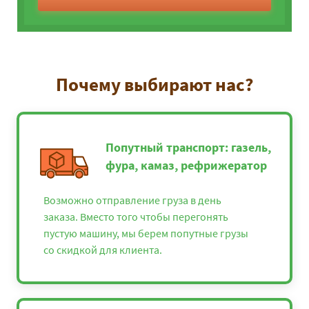
Почему выбирают нас?
Попутный транспорт: газель,
фура, камаз, рефрижератор
Возможно отправление груза в день
заказа. Вместо того чтобы перегонять
пустую машину, мы берем попутные грузы
со скидкой для клиента.