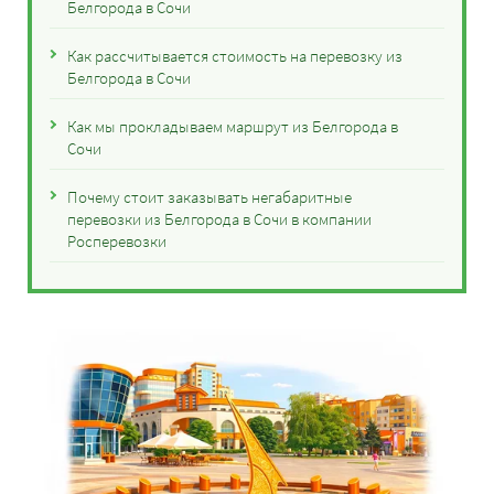
Белгорода в Сочи
Как рассчитывается стоимость на перевозку из
Белгорода в Сочи
Как мы прокладываем маршрут из Белгорода в
Сочи
Почему стоит заказывать негабаритные
перевозки из Белгорода в Сочи в компании
Росперевозки