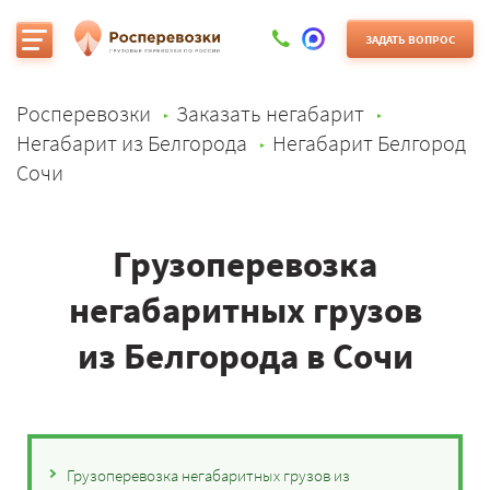
ЗАДАТЬ ВОПРОС
Росперевозки
Заказать негабарит
Негабарит из Белгорода
Негабарит Белгород
Сочи
Грузоперевозка
негабаритных грузов
из Белгорода в Сочи
Грузоперевозка негабаритных грузов из