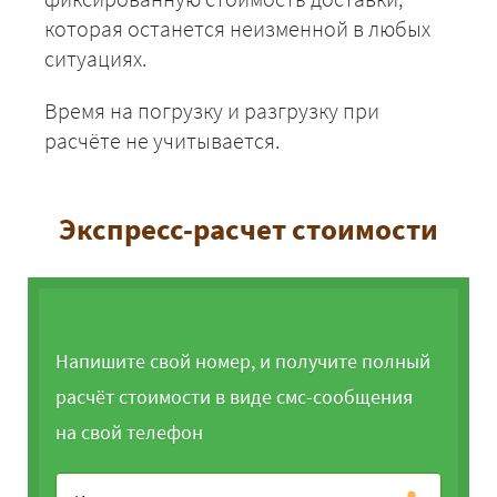
которая останется неизменной в любых
ситуациях.
Время на погрузку и разгрузку при
расчёте не учитывается.
Экспресс-расчет стоимости
Напишите свой номер, и получите полный
расчёт стоимости в виде смс-сообщения
на свой телефон