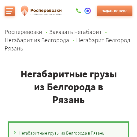
ЗАДАТЬ ВОПРОС
Росперевозки
Заказать негабарит
Негабарит из Белгорода
Негабарит Белгород
Рязань
Негабаритные грузы
из Белгорода в
Рязань
Негабаритные грузы из Белгорода в Рязань