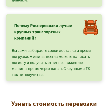
дешевле.
Почему Росперевозки лучше
крупных транспортных
компаний?
Вы сами выбираете сроки доставки и время
погрузки. А еще вы всегда можете написать
логисту и получить отчет по движению
машины прямо через вацап. С крупными ТК
так не получится.
Узнать стоимость перевозки