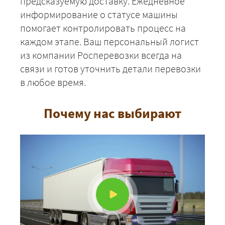
предсказуемую доставку. Ежедневное
информирование о статусе машины
помогает контролировать процесс на
каждом этапе. Ваш персональный логист
из компании Росперевозки всегда на
связи и готов уточнить детали перевозки
в любое время.
Почему нас выбирают