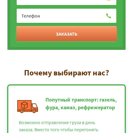
ЗАКАЗАТЬ
Почему выбирают нас?
Попутный транспорт: газель,
фура, камаз, рефрижератор
Возможно отправление груза в день
заказа. Вместо того чтобы перегонять