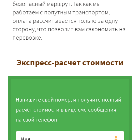
безопасный маршрут. Так как мы
работаем с попутным транспортом,
оплата рассчитывается только за одну
сторону, что позволит вам сэкономить на
перевозке.
Экспресс-расчет стоимости
Напишите свой номер, и получите полный
расчёт стоимости в виде смс-сообщения
на свой телефон