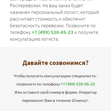
Росперевозки. На ваш заказ будет
назначен персональный логист, который
рассчитает стоимость и обеспечит
безопасность перевозки. Позвоните по
телефону
+7 (499) 520-05-23
и получите
консультацию логиста.
Давайте созвонимся?
Чтобы получить консультацию специалиста -
позвоните по телефону
+7 (499) 520-05-23
Или оставьте свой номер в форме. Оператор
перезвонит Вам в течение 10 минут.