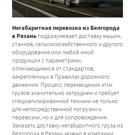
Негабаритная перевозка из Белгорода
в Рязань
подразумевает доставку машин,
станков, сельскохозяйственного и другого
оборудования или любой иной
продукции с параметрами,
отличающимися от стандартов,
закрепленных в Правилах дорожного
движения. Процесс перемещения этих
грузов значительно затруднен и требует
специализированной техники не только
для непосредственной погрузки и
перевозки, но и для сопровождения.
Заказать доставку негабаритного груза из
Белгорода в Рязань можно в компании