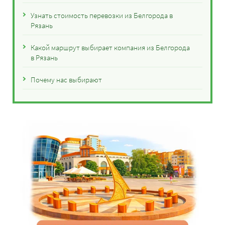
Узнать стоимость перевозки из Белгорода в
Рязань
Какой маршрут выбирает компания из Белгорода
в Рязань
Почему нас выбирают