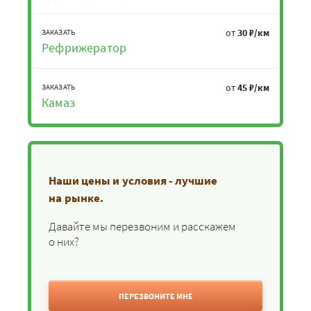
от
30 ₽/км
ЗАКАЗАТЬ
Рефрижератор
от
45 ₽/км
ЗАКАЗАТЬ
Камаз
Наши цены и условия - лучшие
на рынке.
Давайте мы перезвоним и расскажем
о них?
ПЕРЕЗВОНИТЕ МНЕ