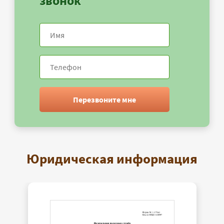
звонок
Перезвоните мне
Юридическая информация