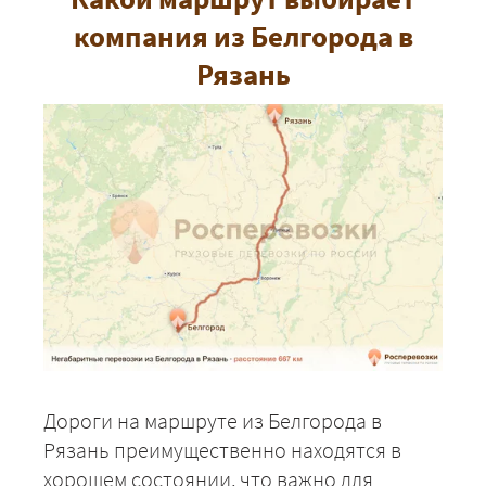
компания из Белгорода в
Рязань
Дороги на маршруте из Белгорода в
Рязань преимущественно находятся в
хорошем состоянии, что важно для