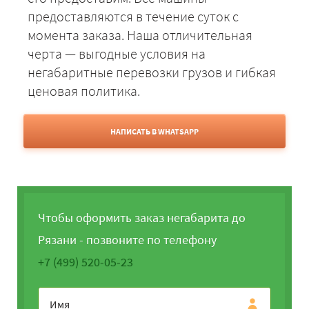
предоставляются в течение суток с
момента заказа. Наша отличительная
черта — выгодные условия на
негабаритные перевозки грузов и гибкая
ценовая политика.
НАПИСАТЬ В WHATSAPP
Чтобы оформить заказ негабарита до
Рязани - позвоните по телефону
+7 (499) 520-05-23