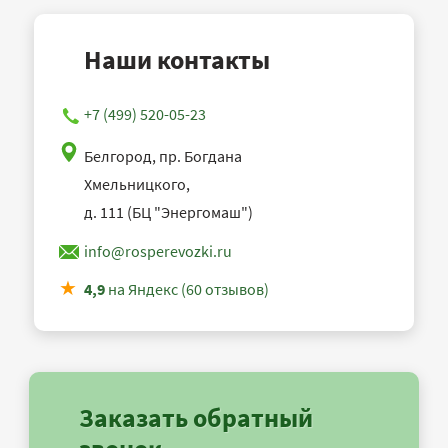
Наши контакты
+7 (499) 520-05-23
Белгород, пр. Богдана
Хмельницкого,
д. 111 (БЦ "Энергомаш")
info@rosperevozki.ru
4,9
на Яндекс (60 отзывов)
Заказать обратный