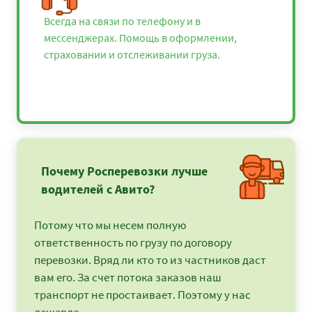
Всегда на связи по телефону и в
мессенджерах. Помощь в оформлении,
страховании и отслеживании груза.
Почему Росперевозки лучше
водителей с Авито?
Потому что мы несем полную
ответственность по грузу по договору
перевозки. Вряд ли кто то из частников даст
вам его. За счет потока заказов наш
транспорт не простаивает. Поэтому у нас