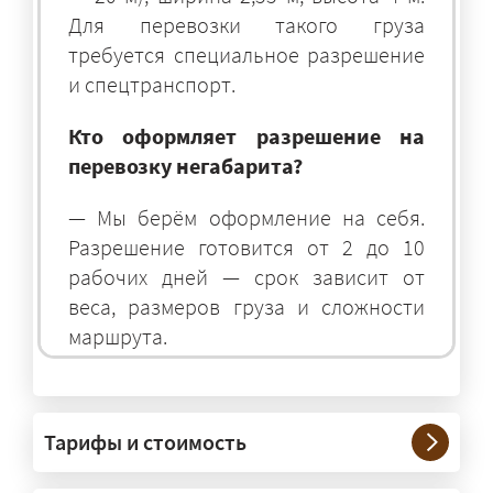
Для перевозки такого груза
требуется специальное разрешение
и спецтранспорт.
Кто оформляет разрешение на
перевозку негабарита?
— Мы берём оформление на себя.
Разрешение готовится от 2 до 10
рабочих дней — срок зависит от
веса, размеров груза и сложности
маршрута.
На чём перевозят негабаритные
грузы?
Тарифы и стоимость
— На тралах и низкорамниках —