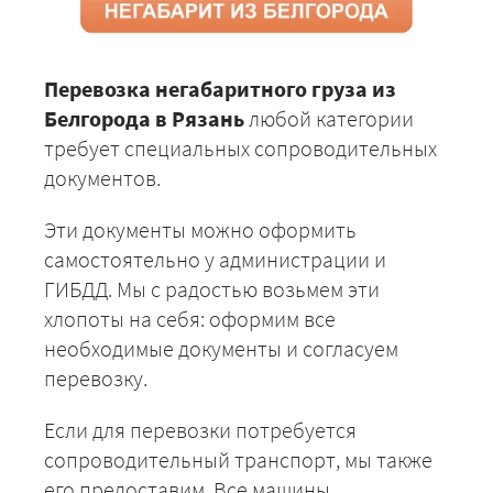
Перевозка негабаритного груза из
Белгорода в Рязань
любой категории
требует специальных сопроводительных
документов.
Эти документы можно оформить
самостоятельно у администрации и
ГИБДД. Мы с радостью возьмем эти
хлопоты на себя: оформим все
необходимые документы и согласуем
перевозку.
Если для перевозки потребуется
сопроводительный транспорт, мы также
его предоставим. Все машины