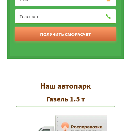
ПОЛУЧИТЬ СМС-РАСЧЕТ
Наш автопарк
Газель 1.5 т