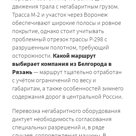
движения трала с негабаритным грузом.
Трасса М-2 и участок через Воронеж
обеспечивают широкие полосы и ровное
покрытие, однако стоит учитывать
проблемный отрезок трассы Р-298 с
разрушенным полотном, требующий
осторожности.
Какой маршрут
выбирает компания из Белгорода в
Рязань
— маршрут тщательно отработан
с учётом ограничений по весу и
габаритам, а также особенностей зимнего
содержания дорог в центральной России.
Перевозка негабаритного оборудования
диктует необходимость согласования
специальных разрешений и, в ряде
случаев, сопровождения машины. В