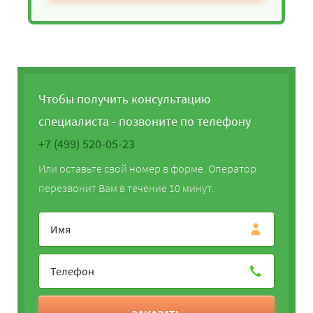
Чтобы получить консультацию
специалиста - позвоните по телефону
+7 (499) 520-05-23
Или оставьте свой номер в форме. Оператор
перезвонит Вам в течение 10 минут.