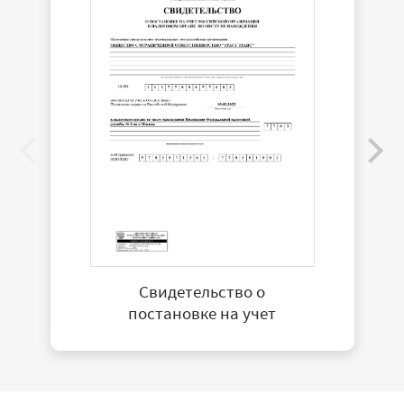
Свидетельство о
постановке на учет