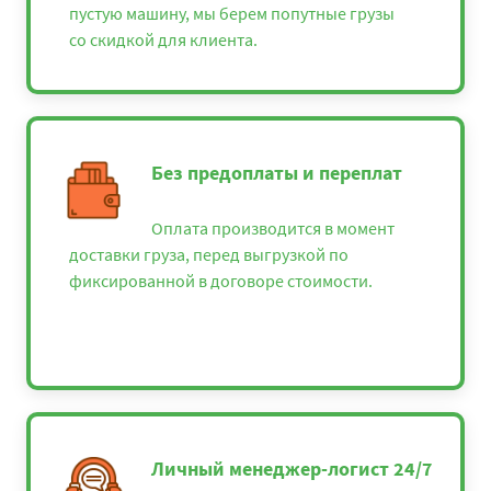
пустую машину, мы берем попутные грузы
со скидкой для клиента.
Без предоплаты и переплат
Оплата производится в момент
доставки груза, перед выгрузкой по
фиксированной в договоре стоимости.
Личный менеджер-логист 24/7