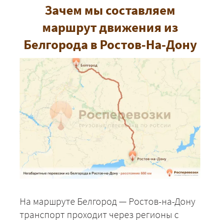
Зачем мы составляем
маршрут движения из
Белгорода в Ростов-На-Дону
На маршруте Белгород — Ростов-на-Дону
транспорт проходит через регионы с