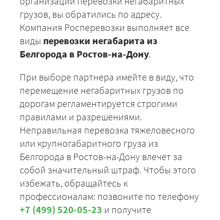
организации перевозки негабаритных
грузов, вы обратились по адресу.
Компания Росперевозки выполняет все
виды
перевозки негабарита из
Белгорода в Ростов-на-Дону
.
При выборе партнера имейте в виду, что
перемещение негабаритных грузов по
дорогам регламентируется строгими
правилами и разрешениями.
Неправильная перевозка тяжеловесного
или крупногабаритного груза из
Белгорода в Ростов-на-Дону влечет за
собой значительный штраф. Чтобы этого
избежать, обращайтесь к
профессионалам: позвоните по телефону
+7 (499) 520-05-23
и получите