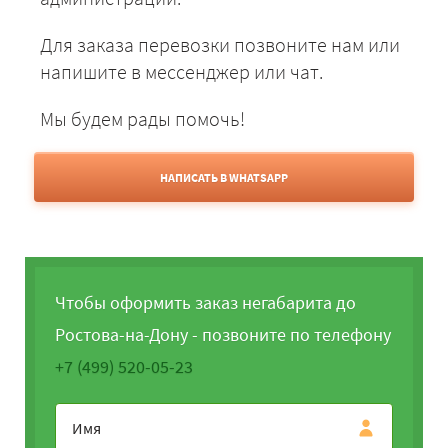
Для заказа перевозки позвоните нам или
напишите в мессенджер или чат.
Мы будем рады помочь!
НАПИСАТЬ В WHATSAPP
Чтобы оформить заказ негабарита до
Ростова-на-Дону - позвоните по телефону
+7 (499) 520-05-23