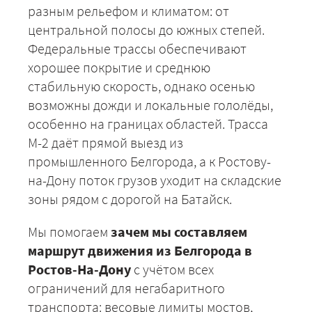
разным рельефом и климатом: от
центральной полосы до южных степей.
Федеральные трассы обеспечивают
хорошее покрытие и среднюю
стабильную скорость, однако осенью
возможны дожди и локальные гололёды,
особенно на границах областей. Трасса
М-2 даёт прямой выезд из
промышленного Белгорода, а к Ростову-
на-Дону поток грузов уходит на складские
зоны рядом с дорогой на Батайск.
Мы помогаем
зачем мы составляем
маршрут движения из Белгорода в
Ростов-На-Дону
с учётом всех
ограничений для негабаритного
транспорта: весовые лимиты мостов,