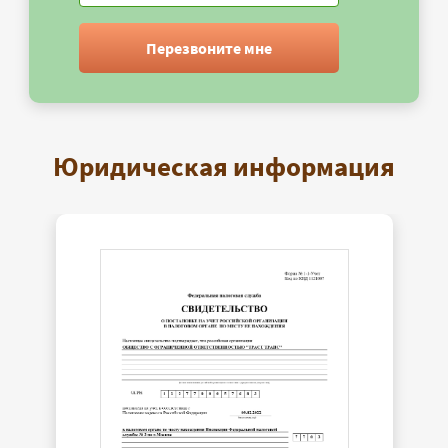
Перезвоните мне
Юридическая информация