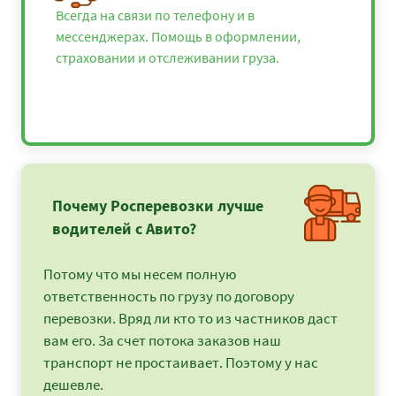
Всегда на связи по телефону и в
мессенджерах. Помощь в оформлении,
страховании и отслеживании груза.
Почему Росперевозки лучше
водителей с Авито?
Потому что мы несем полную
ответственность по грузу по договору
перевозки. Вряд ли кто то из частников даст
вам его. За счет потока заказов наш
транспорт не простаивает. Поэтому у нас
дешевле.