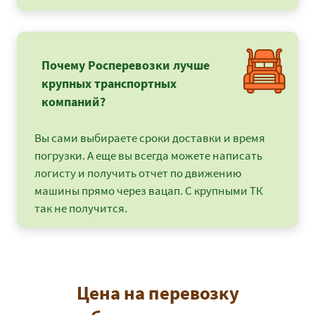
Почему Росперевозки лучше
крупных транспортных
компаний?
Вы сами выбираете сроки доставки и время
погрузки. А еще вы всегда можете написать
логисту и получить отчет по движению
машины прямо через вацап. С крупными ТК
так не получится.
Цена на перевозку