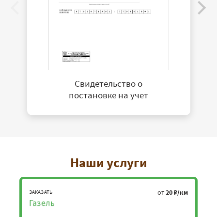
Свидетельство о
постановке на учет
Наши услуги
от
20 ₽/км
ЗАКАЗАТЬ
Газель