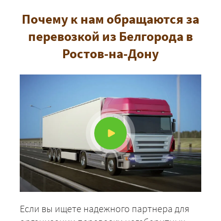
Почему к нам обращаются за
перевозкой из Белгорода в
Ростов-на-Дону
Если вы ищете надежного партнера для