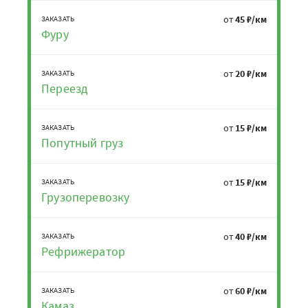
от
45 ₽/км
ЗАКАЗАТЬ
Фуру
от
20 ₽/км
ЗАКАЗАТЬ
Переезд
от
15 ₽/км
ЗАКАЗАТЬ
Попутный груз
от
15 ₽/км
ЗАКАЗАТЬ
Грузоперевозку
от
40 ₽/км
ЗАКАЗАТЬ
Рефрижератор
от
60 ₽/км
ЗАКАЗАТЬ
Камаз