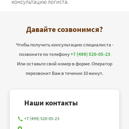
консультацию логиста.
Давайте созвонимся?
Чтобы получить консультацию специалиста -
позвоните по телефону
+7 (499) 520-05-23
Или оставьте свой номер в форме. Оператор
перезвонит Вам в течение 10 минут.
Наши контакты
+7 (499) 520-05-23