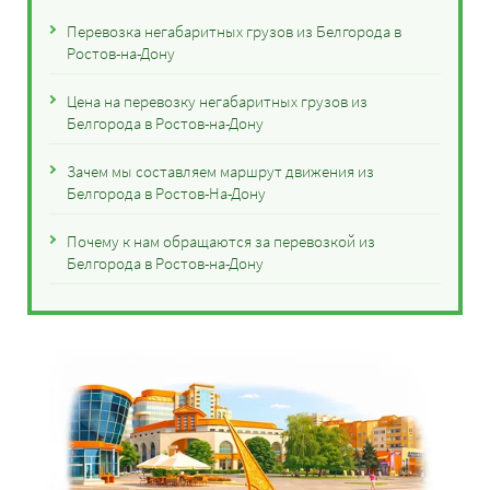
Перевозка негабаритных грузов из Белгорода в
Ростов-на-Дону
Цена на перевозку негабаритных грузов из
Белгорода в Ростов-на-Дону
Зачем мы составляем маршрут движения из
Белгорода в Ростов-На-Дону
Почему к нам обращаются за перевозкой из
Белгорода в Ростов-на-Дону