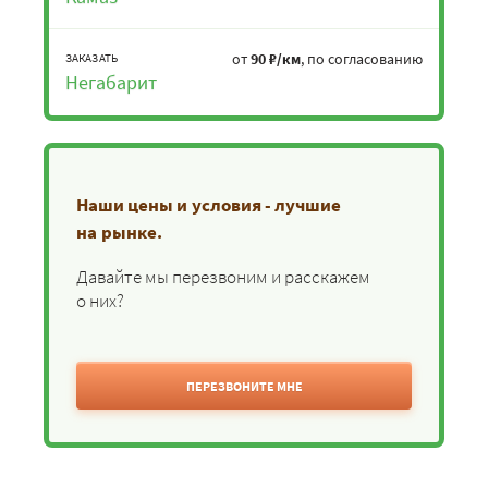
от
90 ₽/км
, по согласованию
ЗАКАЗАТЬ
Негабарит
Наши цены и условия - лучшие
на рынке.
Давайте мы перезвоним и расскажем
о них?
ПЕРЕЗВОНИТЕ МНЕ