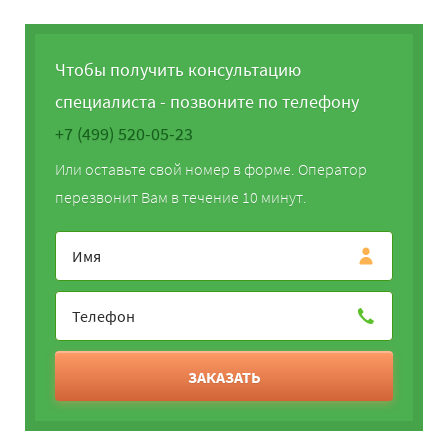
Чтобы получить консультацию
специалиста - позвоните по телефону
+7 (499) 520-05-23
Или оставьте свой номер в форме. Оператор
перезвонит Вам в течение 10 минут.
ЗАКАЗАТЬ