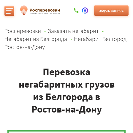
ЗАДАТЬ ВОПРОС
Росперевозки
Заказать негабарит
Негабарит из Белгорода
Негабарит Белгород
Ростов-на-Дону
Перевозка
негабаритных грузов
из Белгорода в
Ростов-на-Дону