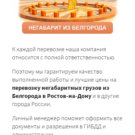
К каждой перевозке наша компания
относится с полной ответственностью.
Поэтому мы гарантируем качество
выполненной работы и лучшие цены на
перевозку негабаритных грузов из
Белгорода в Ростов-на-Дону
и в другие
города России.
Личный менеджер поможет оформить все
документы и разрешения в ГИБДД и
администрации.