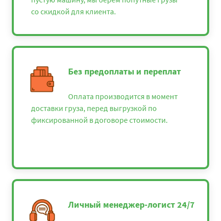
со скидкой для клиента.
Без предоплаты и переплат
Оплата производится в момент
доставки груза, перед выгрузкой по
фиксированной в договоре стоимости.
Личный менеджер-логист 24/7