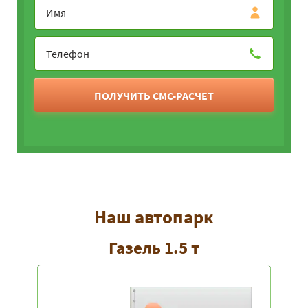
ПОЛУЧИТЬ СМС-РАСЧЕТ
Наш автопарк
Газель 1.5 т