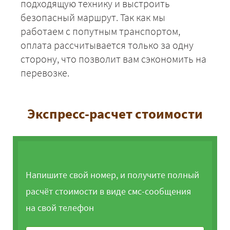
подходящую технику и выстроить
безопасный маршрут. Так как мы
работаем с попутным транспортом,
оплата рассчитывается только за одну
сторону, что позволит вам сэкономить на
перевозке.
Экспресс-расчет стоимости
Напишите свой номер, и получите полный
расчёт стоимости в виде смс-сообщения
на свой телефон