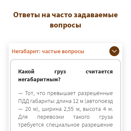
Ответы на часто задаваемые
вопросы
Негабарит: частые вопросы
Какой груз считается
негабаритным?
— Тот, что превышает разрешённые
ПДД габариты: длина 12 м (автопоезд
— 20 м), ширина 2,55 м, высота 4 м.
Для перевозки такого груза
требуется специальное разрешение