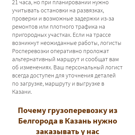
21 часа, но при планировании нужно
учитывать остановки на развязках,
проверки и возможные задержки из-за
ремонтов или плотного трафика на
пригородных участках. Если на трассе
возникнут неожиданные работы, логисты
Росперевозки оперативно проложат
альтернативный маршрут и сообщат вам
об изменениях. Ваш персональный логист
всегда доступен для уточнения деталей
по загрузке, маршруту и выгрузке в
Казани.
Почему грузоперевозку из
Белгорода в Казань нужно
заказывать у нас