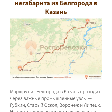
негабарита из Белгорода в
Казань
Маршрут из Белгорода в Казань проходит
через важные промышленные узлы —
Губкин, Старый Оскол, Воронеж и Липецк.
На протяжении всего пути встречаются