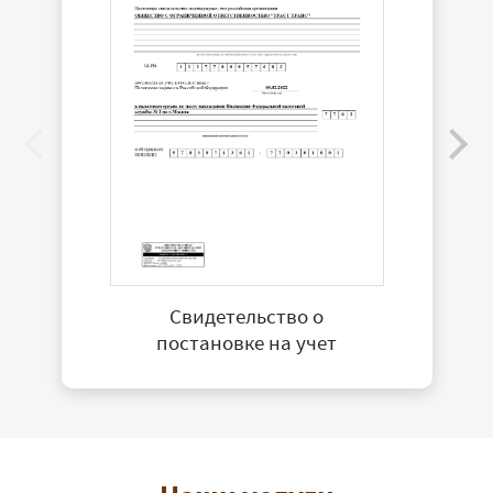
Свидетельство о
постановке на учет