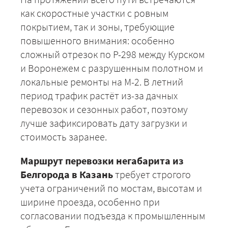
как скоростные участки с ровным
покрытием, так и зоны, требующие
повышенного внимания: особенно
сложный отрезок по Р-298 между Курском
и Воронежем с разрушенным полотном и
локальные ремонты на М-2. В летний
период трафик растёт из-за дачных
перевозок и сезонных работ, поэтому
лучше зафиксировать дату загрузки и
стоимость заранее.
Маршрут перевозки негабарита из
Белгорода в Казань
требует строгого
учета ограничений по мостам, высотам и
ширине проезда, особенно при
согласовании подъезда к промышленным