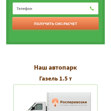
ПОЛУЧИТЬ СМС-РАСЧЕТ
Наш автопарк
Газель 1.5 т