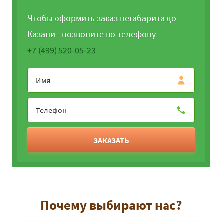
Чтобы оформить заказ негабарита до
Казани - позвоните по телефону
+7 (499) 520-05-23
ЗАКАЗАТЬ
Почему выбирают нас?