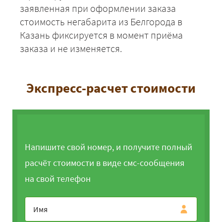
заявленная при оформлении заказа
стоимость негабарита из Белгорода в
Казань фиксируется в момент приёма
заказа и не изменяется.
Экспресс-расчет стоимости
Напишите свой номер, и получите полный
расчёт стоимости в виде смс-сообщения
на свой телефон