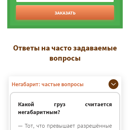
ЗАКАЗАТЬ
Ответы на часто задаваемые
вопросы
Негабарит: частые вопросы
Какой груз считается
негабаритным?
— Тот, что превышает разрешённые