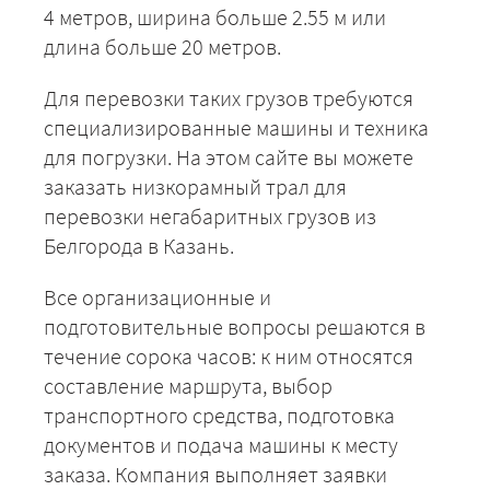
4 метров, ширина больше 2.55 м или
длина больше 20 метров.
Для перевозки таких грузов требуются
специализированные машины и техника
для погрузки. На этом сайте вы можете
заказать низкорамный трал для
перевозки негабаритных грузов из
Белгорода в Казань.
Все организационные и
подготовительные вопросы решаются в
течение сорока часов: к ним относятся
составление маршрута, выбор
транспортного средства, подготовка
документов и подача машины к месту
заказа. Компания выполняет заявки