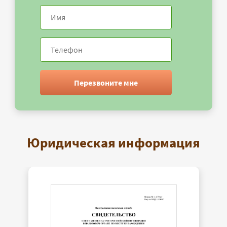
Перезвоните мне
Юридическая информация