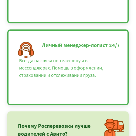
Личный менеджер-логист 24/7
Всегда на связи по телефону и в
мессенджерах. Помощь в оформлении,
страховании и отслеживании груза.
Почему Росперевозки лучше
водителей с Авито?