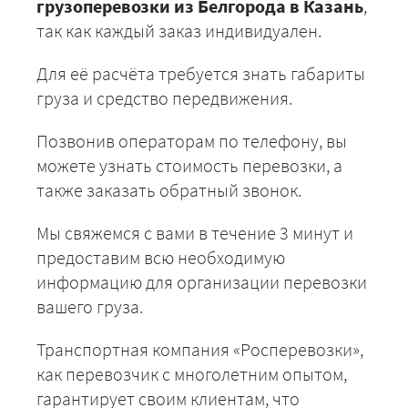
грузоперевозки из Белгорода в Казань
,
так как каждый заказ индивидуален.
Для её расчёта требуется знать габариты
груза и средство передвижения.
Позвонив операторам по телефону, вы
можете узнать стоимость перевозки, а
также заказать обратный звонок.
Мы свяжемся с вами в течение 3 минут и
предоставим всю необходимую
информацию для организации перевозки
вашего груза.
Транспортная компания «Росперевозки»,
как перевозчик с многолетним опытом,
гарантирует своим клиентам, что