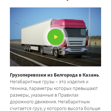
Грузоперевозки из Белгорода в Казань
.
Негабаритные грузы – это изделия и
техника, параметры которых превышают
размеры, указанные в Правилах
дорожного движения. Негабаритным
считается груз, у которого высота больше