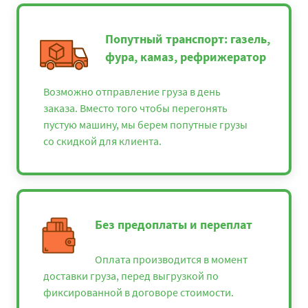
Попутный транспорт: газель,
фура, камаз, рефрижератор
Возможно отправление груза в день
заказа. Вместо того чтобы перегонять
пустую машину, мы берем попутные грузы
со скидкой для клиента.
Без предоплаты и переплат
Оплата производится в момент
доставки груза, перед выгрузкой по
фиксированной в договоре стоимости.