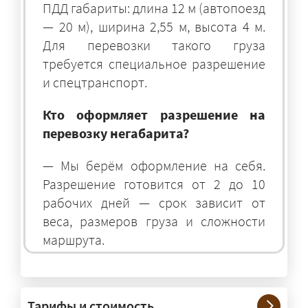
ПДД габариты: длина 12 м (автопоезд
— 20 м), ширина 2,55 м, высота 4 м.
Для перевозки такого груза
требуется специальное разрешение
и спецтранспорт.
Кто оформляет разрешение на
перевозку негабарита?
— Мы берём оформление на себя.
Разрешение готовится от 2 до 10
рабочих дней — срок зависит от
веса, размеров груза и сложности
маршрута.
На чём перевозят негабаритные
грузы?
Тарифы и стоимость