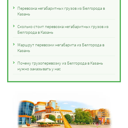
Перевозка негабаритных грузов из Белгорода в
Казань
Сколько стоит перевозка негабаритных грузов из
Белгорода в Казань
Маршрут перевозки негабарита из Белгорода в
Казань
Почему грузоперевозку из Белгорода в Казань
нужно заказывать у нас