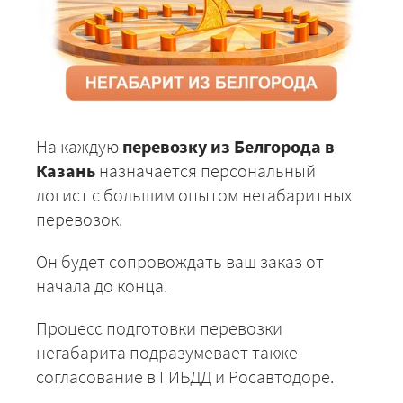
На каждую
перевозку из Белгорода в
Казань
назначается персональный
логист с большим опытом негабаритных
перевозок.
Он будет сопровождать ваш заказ от
начала до конца.
Процесс подготовки перевозки
негабарита подразумевает также
согласование в ГИБДД и Росавтодоре.