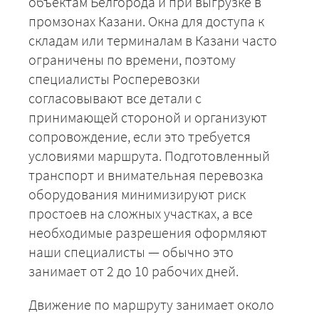
объектам Белгорода и при выгрузке в
промзонах Казани. Окна для доступа к
складам или терминалам в Казани часто
ограничены по времени, поэтому
специалисты Росперевозки
+7 (499) 520-05-23
согласовывают все детали с
принимающей стороной и организуют
сопровождение, если это требуется
условиями маршрута. Подготовленный
транспорт и внимательная перевозка
оборудования минимизируют риск
простоев на сложных участках, а все
необходимые разрешения оформляют
наши специалисты — обычно это
занимает от 2 до 10 рабочих дней.
ЗАКАЗАТЬ
Движение по маршруту занимает около