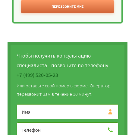
ПЕРЕЗВОНИТЕ МНЕ
Чтобы получить консультацию
специалиста - позвоните по телефону
+7 (499) 520-05-23
Или оставьте свой номер в форме. Оператор
перезвонит Вам в течение 10 минут.