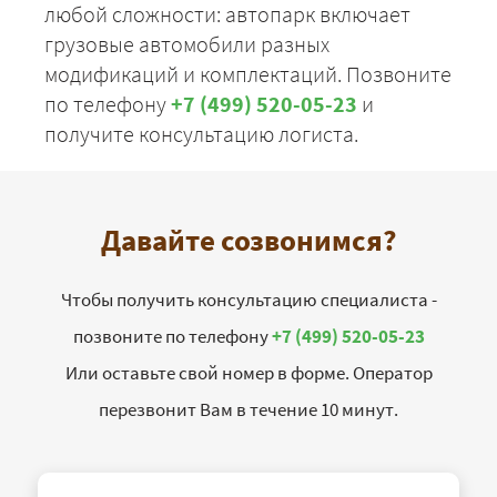
любой сложности: автопарк включает
грузовые автомобили разных
модификаций и комплектаций. Позвоните
по телефону
+7 (499) 520-05-23
и
получите консультацию логиста.
Давайте созвонимся?
Чтобы получить консультацию специалиста -
позвоните по телефону
+7 (499) 520-05-23
Или оставьте свой номер в форме. Оператор
перезвонит Вам в течение 10 минут.