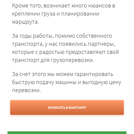
Кроме того, возникает много нюансов в
креплении груза и планировании
маршрута.
За годы работы, помимо собственного
транспорта, у нас появились партнеры,
которые с радостью предоставляют свой
транспорт для грузоперевозки.
За счет этого мы можем гарантировать
быструю подачу машины и выгодную цену
перевозки.
НАПИСАТЬ В WHATSAPP