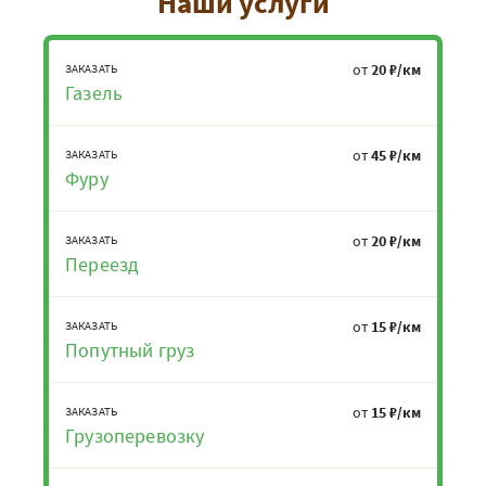
Наши услуги
от
20 ₽/км
ЗАКАЗАТЬ
Газель
от
45 ₽/км
ЗАКАЗАТЬ
Фуру
от
20 ₽/км
ЗАКАЗАТЬ
Переезд
от
15 ₽/км
ЗАКАЗАТЬ
Попутный груз
от
15 ₽/км
ЗАКАЗАТЬ
Грузоперевозку