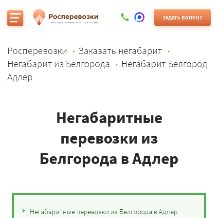
ЗАДАТЬ ВОПРОС
Росперевозки
Заказать негабарит
Негабарит из Белгорода
Негабарит Белгород
Адлер
Негабаритные
перевозки из
Белгорода в Адлер
Негабаритные перевозки из Белгорода в Адлер