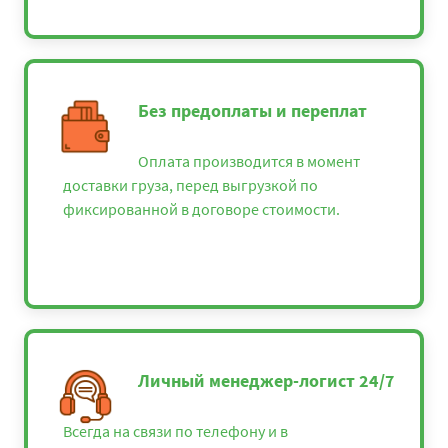
Без предоплаты и переплат
Оплата производится в момент
доставки груза, перед выгрузкой по
фиксированной в договоре стоимости.
Личный менеджер-логист 24/7
Всегда на связи по телефону и в