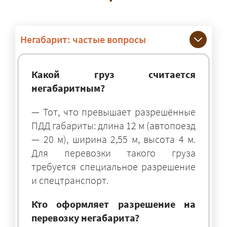
Негабарит: частые вопросы
Какой груз считается
негабаритным?
— Тот, что превышает разрешённые
ПДД габариты: длина 12 м (автопоезд
— 20 м), ширина 2,55 м, высота 4 м.
Для перевозки такого груза
требуется специальное разрешение
и спецтранспорт.
Кто оформляет разрешение на
перевозку негабарита?