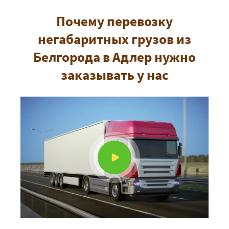
Почему перевозку
негабаритных грузов из
Белгорода в Адлер нужно
заказывать у нас