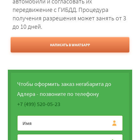
автомобили и согласовать их
передвижение с ГИБДД. Процедура
получения разрешения может занять от 3
до 10 дней.
НАПИСАТЬ В WHATSAPP
Чтобы оформить заказ негабарита до
Адлера - позвоните по телефону
+7 (499) 520-05-23