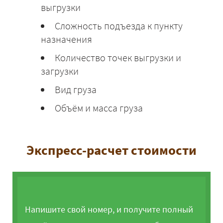
выгрузки
Сложность подъезда к пункту
назначения
Количество точек выгрузки и
загрузки
Вид груза
Объём и масса груза
Экспресс-расчет стоимости
Напишите свой номер, и получите полный