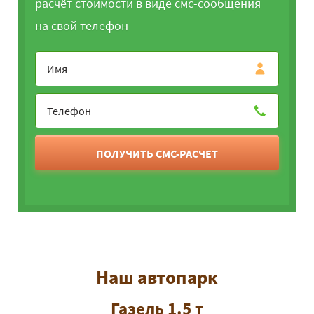
расчёт стоимости в виде смс-сообщения
на свой телефон
ПОЛУЧИТЬ СМС-РАСЧЕТ
Наш автопарк
Газель 1.5 т