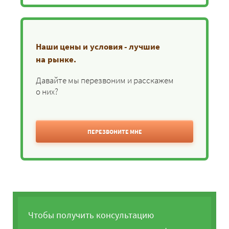
Наши цены и условия - лучшие
на рынке.
Давайте мы перезвоним и расскажем
о них?
ПЕРЕЗВОНИТЕ МНЕ
Чтобы получить консультацию