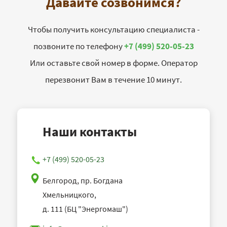
Давайте созвонимся?
Чтобы получить консультацию специалиста -
позвоните по телефону
+7 (499) 520-05-23
Или оставьте свой номер в форме. Оператор
перезвонит Вам в течение 10 минут.
Наши контакты
+7 (499) 520-05-23
Белгород, пр. Богдана
Хмельницкого,
д. 111 (БЦ "Энергомаш")