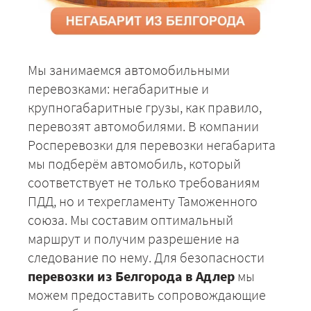
Мы занимаемся автомобильными
перевозками: негабаритные и
крупногабаритные грузы, как правило,
перевозят автомобилями. В компании
Росперевозки для перевозки негабарита
мы подберём автомобиль, который
соответствует не только требованиям
ПДД, но и техрегламенту Таможенного
союза. Мы составим оптимальный
маршрут и получим разрешение на
следование по нему. Для безопасности
перевозки из Белгорода в Адлер
мы
можем предоставить сопровождающие