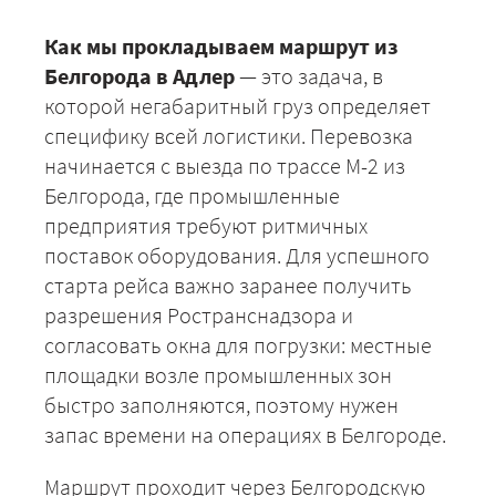
Как мы прокладываем маршрут из
Белгорода в Адлер
— это задача, в
которой негабаритный груз определяет
специфику всей логистики. Перевозка
начинается с выезда по трассе М-2 из
Белгорода, где промышленные
предприятия требуют ритмичных
поставок оборудования. Для успешного
старта рейса важно заранее получить
разрешения Ространснадзора и
согласовать окна для погрузки: местные
площадки возле промышленных зон
быстро заполняются, поэтому нужен
запас времени на операциях в Белгороде.
Маршрут проходит через Белгородскую