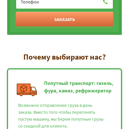
ЗАКАЗАТЬ
Почему выбирают нас?
Попутный транспорт: газель,
фура, камаз, рефрижератор
Возможно отправление груза в день
заказа. Вместо того чтобы перегонять
пустую машину, мы берем попутные грузы
со скидкой для клиента.