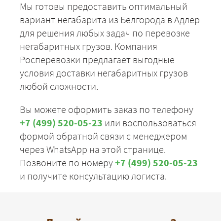
Мы готовы предоставить оптимальный
вариант негабарита из Белгорода в Адлер
для решения любых задач по перевозке
негабаритных грузов. Компания
Росперевозки предлагает выгодные
условия доставки негабаритных грузов
любой сложности.
Вы можете оформить заказ по телефону
+7 (499) 520-05-23
или воспользоваться
формой обратной связи с менеджером
через WhatsApp на этой странице.
Позвоните по номеру
+7 (499) 520-05-23
и получите консультацию логиста.