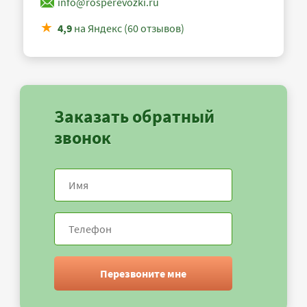
info@rosperevozki.ru
4,9
на Яндекс (60 отзывов)
Заказать обратный
звонок
Перезвоните мне