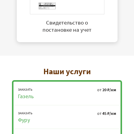
Свидетельство о
постановке на учет
Наши услуги
от
20 ₽/км
ЗАКАЗАТЬ
Газель
от
45 ₽/км
ЗАКАЗАТЬ
Фуру