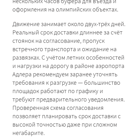
нескольких часов буфера для въезда и
оформления на олимпийских объектах.
Движение занимает около двух-трёх дней.
Реальный срок доставки длиннее за счёт
стоянок на согласование, пропуск
встречного транспорта и ожидание на
развязках. С учётом летних особенностей
и нагрузки на дорогу в районе аэропорта
Адлера рекомендуем заранее уточнять
требования к разгрузке — большинство
площадок работают по графику и
требуют предварительного уведомления.
Проверенная схема согласования
позволяет планировать срок доставки с
высокой точностью даже при сложном
негабарите.