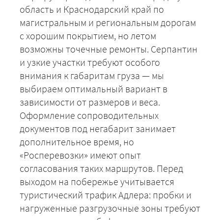
+7 (499) 520-05-23
область и Краснодарский край по
магистральным и региональным дорогам
с хорошим покрытием, но летом
возможны точечные ремонты. Серпантин
и узкие участки требуют особого
внимания к габаритам груза — мы
выбираем оптимальный вариант в
зависимости от размеров и веса.
Оформление сопроводительных
документов под негабарит занимает
ЗАКАЗАТЬ
дополнительное время, но
«Росперевозки» имеют опыт
согласования таких маршрутов. Перед
выходом на побережье учитывается
туристический трафик Адлера: пробки и
нагруженные разгрузочные зоны требуют