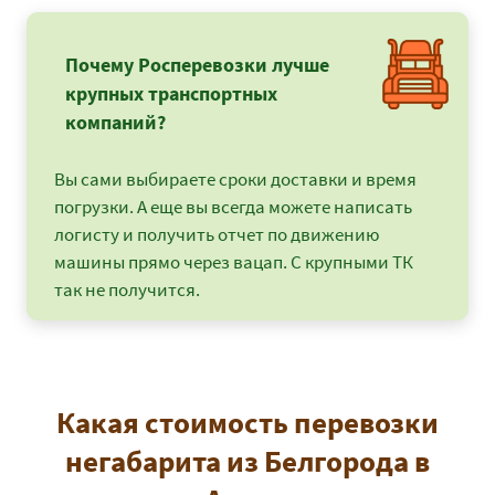
Почему Росперевозки лучше
крупных транспортных
компаний?
Вы сами выбираете сроки доставки и время
погрузки. А еще вы всегда можете написать
логисту и получить отчет по движению
машины прямо через вацап. С крупными ТК
так не получится.
Какая стоимость перевозки
негабарита из Белгорода в