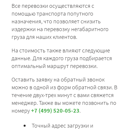
Все перевозки осуществляются с
помощью транспорта попутного
назначения, что позволяет снизить
издержки на перевозку негабаритного
груза для наших клиентов.
На стоимость также влияют следующие
данные. Для каждого груза подбирается
оптимальный маршрут перевозки.
Оставить заявку на обратный звонок
можно в одной из форм обратной связи. В
течение двух-трех минут с вами свяжется
менеджер. Также вы можете позвонить по
номеру
+7 (499) 520-05-23
.
Точный адрес загрузки и