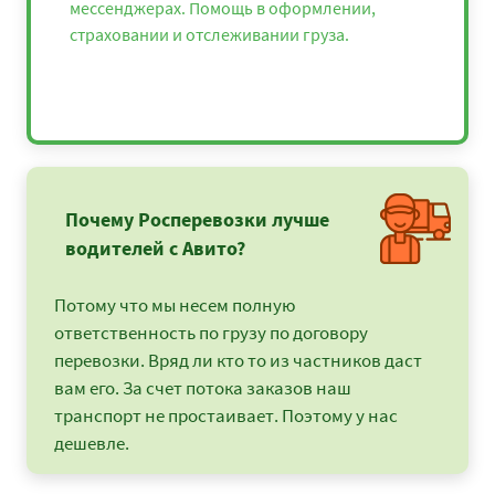
мессенджерах. Помощь в оформлении,
страховании и отслеживании груза.
Почему Росперевозки лучше
водителей с Авито?
Потому что мы несем полную
ответственность по грузу по договору
перевозки. Вряд ли кто то из частников даст
вам его. За счет потока заказов наш
транспорт не простаивает. Поэтому у нас
дешевле.