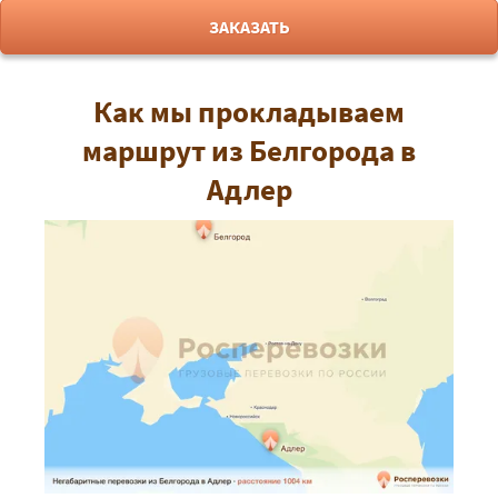
ЗАКАЗАТЬ
Как мы прокладываем
маршрут из Белгорода в
Адлер