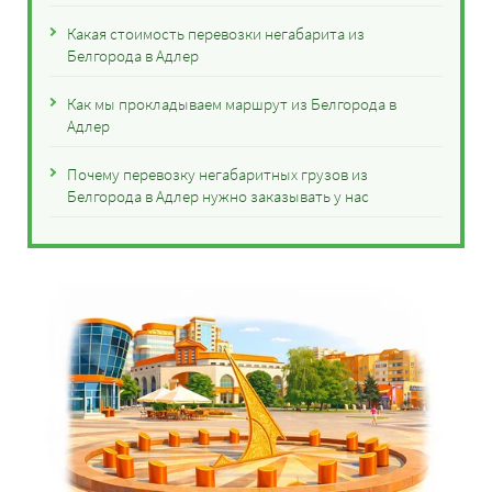
Какая стоимость перевозки негабарита из
Белгорода в Адлер
Как мы прокладываем маршрут из Белгорода в
Адлер
Почему перевозку негабаритных грузов из
Белгорода в Адлер нужно заказывать у нас