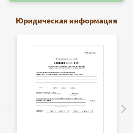
Юридическая информация