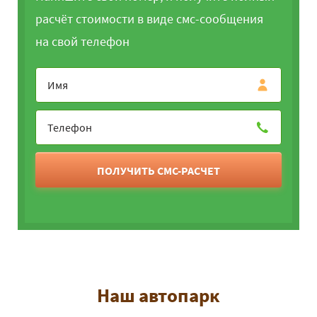
расчёт стоимости в виде смс-сообщения
на свой телефон
ПОЛУЧИТЬ СМС-РАСЧЕТ
Наш автопарк