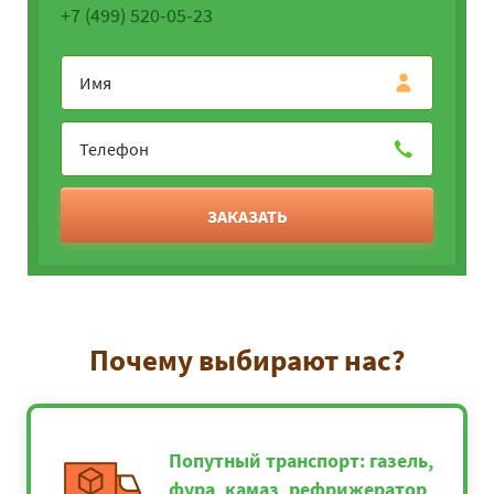
+7 (499) 520-05-23
ЗАКАЗАТЬ
Почему выбирают нас?
Попутный транспорт: газель,
фура, камаз, рефрижератор