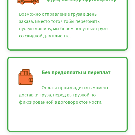
Возможно отправление груза в день
заказа. Вместо того чтобы перегонять
пустую машину, мы берем попутные грузы
со скидкой для клиента.
Без предоплаты и переплат
Оплата производится в момент
доставки груза, перед выгрузкой по
фиксированной в договоре стоимости.