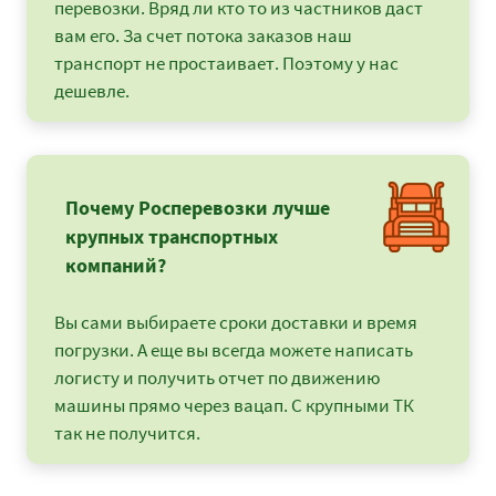
перевозки. Вряд ли кто то из частников даст
вам его. За счет потока заказов наш
транспорт не простаивает. Поэтому у нас
дешевле.
Почему Росперевозки лучше
крупных транспортных
компаний?
Вы сами выбираете сроки доставки и время
погрузки. А еще вы всегда можете написать
логисту и получить отчет по движению
машины прямо через вацап. С крупными ТК
так не получится.