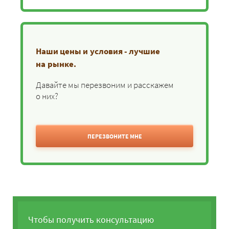
Наши цены и условия - лучшие
на рынке.
Давайте мы перезвоним и расскажем
о них?
ПЕРЕЗВОНИТЕ МНЕ
Чтобы получить консультацию