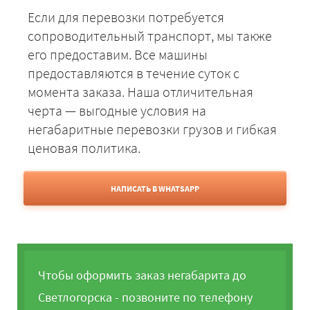
Если для перевозки потребуется
сопроводительный транспорт, мы также
его предоставим. Все машины
предоставляются в течение суток с
момента заказа. Наша отличительная
черта — выгодные условия на
негабаритные перевозки грузов и гибкая
ценовая политика.
НАПИСАТЬ В WHATSAPP
Чтобы оформить заказ негабарита до
Светлогорска - позвоните по телефону