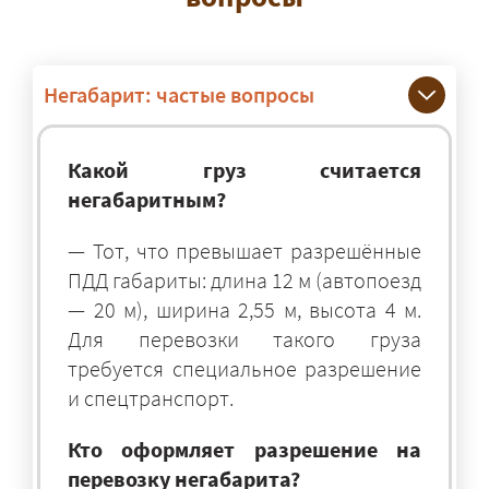
Негабарит: частые вопросы
Какой груз считается
негабаритным?
— Тот, что превышает разрешённые
ПДД габариты: длина 12 м (автопоезд
— 20 м), ширина 2,55 м, высота 4 м.
Для перевозки такого груза
требуется специальное разрешение
и спецтранспорт.
Кто оформляет разрешение на
перевозку негабарита?