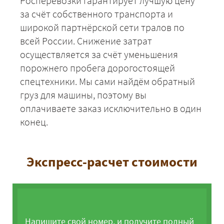
Росперевозки гарантирует лучшую цену
за счёт собственного транспорта и
широкой партнёрской сети тралов по
всей России. Снижение затрат
осуществляется за счёт уменьшения
порожнего пробега дорогостоящей
спецтехники. Мы сами найдём обратный
груз для машины, поэтому вы
оплачиваете заказ исключительно в один
конец.
Экспресс-расчет стоимости
Напишите свой номер, и получите полный