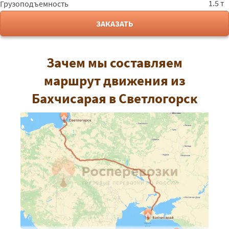
1.5 т
Грузоподъемность
ЗАКАЗАТЬ
Зачем мы составляем
маршрут движения из
Бахчисарая в Светлогорск