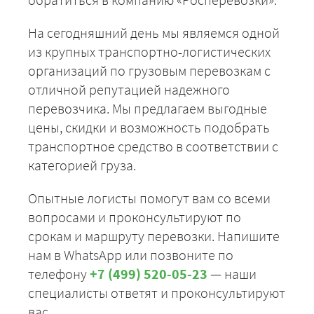
На сегодняшний день мы являемся одной
из крупных транспортно-логистических
организаций по грузовым перевозкам с
отличной репутацией надежного
перевозчика. Мы предлагаем выгодные
цены, скидки и возможность подобрать
транспортное средство в соответствии с
категорией груза.
Опытные логисты помогут вам со всеми
вопросами и проконсультируют по
срокам и маршруту перевозки. Напишите
нам в WhatsApp или позвоните по
телефону
+7 (499) 520-05-23
— наши
специалисты ответят и проконсультируют
вас.