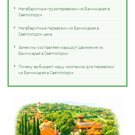
Негабаритные грузоперевозки из Бахчисарая в
Светлогорск
Негабаритные перевозки из Бахчисарая в
Светлогорск цена
Зачем мы составляем маршрут движения из
Бахчисарая в Светлогорск
Почему выбирают нашу компанию для перевозки
из Бахчисарая в Светлогорск