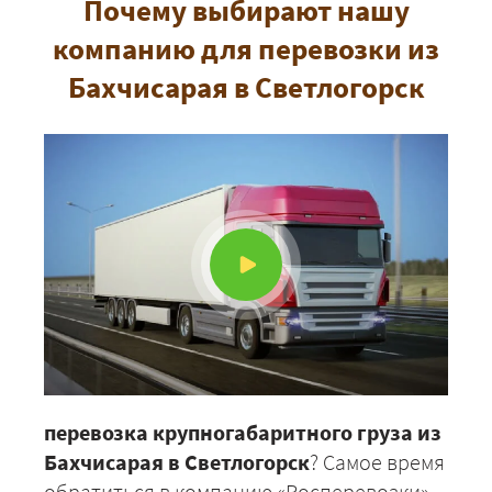
Почему выбирают нашу
компанию для перевозки из
Бахчисарая в Светлогорск
перевозка крупногабаритного груза из
Бахчисарая в Светлогорск
? Самое время
обратиться в компанию «Росперевозки».