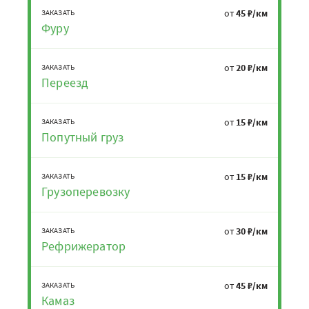
от
45 ₽/км
ЗАКАЗАТЬ
Фуру
от
20 ₽/км
ЗАКАЗАТЬ
Переезд
от
15 ₽/км
ЗАКАЗАТЬ
Попутный груз
от
15 ₽/км
ЗАКАЗАТЬ
Грузоперевозку
от
30 ₽/км
ЗАКАЗАТЬ
Рефрижератор
от
45 ₽/км
ЗАКАЗАТЬ
Камаз