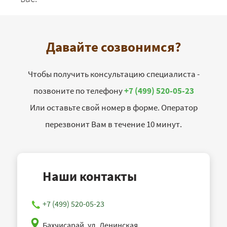
Давайте созвонимся?
Чтобы получить консультацию специалиста -
позвоните по телефону
+7 (499) 520-05-23
Или оставьте свой номер в форме. Оператор
перезвонит Вам в течение 10 минут.
Наши контакты
+7 (499) 520-05-23
Бахчисарай, ул. Ленинская