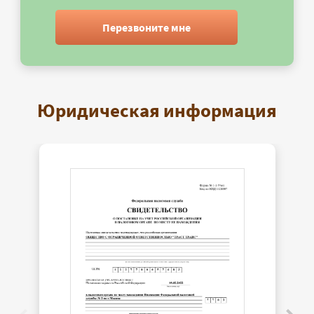
Перезвоните мне
Юридическая информация