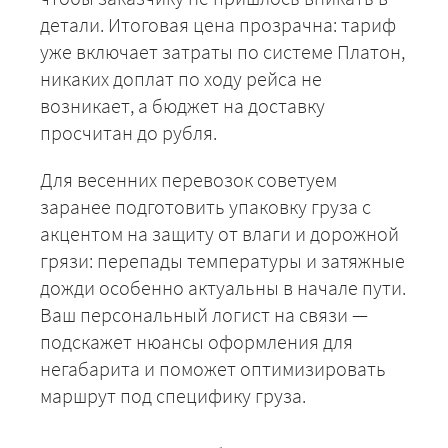
детали. Итоговая цена прозрачна: тариф
уже включает затраты по системе Платон,
ЗАКАЗАТЬ
никаких доплат по ходу рейса не
возникает, а бюджет на доставку
просчитан до рубля.
Для весенних перевозок советуем
заранее подготовить упаковку груза с
акцентом на защиту от влаги и дорожной
грязи: перепады температуры и затяжные
дожди особенно актуальны в начале пути.
Ваш персональный логист на связи —
подскажет нюансы оформления для
негабарита и поможет оптимизировать
маршрут под специфику груза.