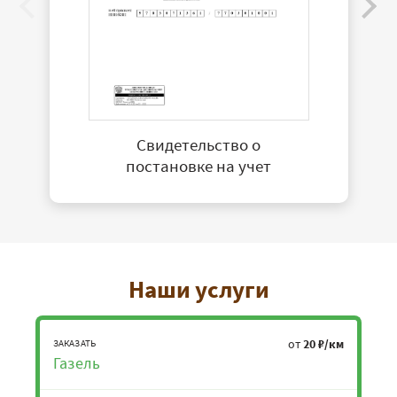
Свидетельство о
постановке на учет
Наши услуги
от
20 ₽/км
ЗАКАЗАТЬ
Газель