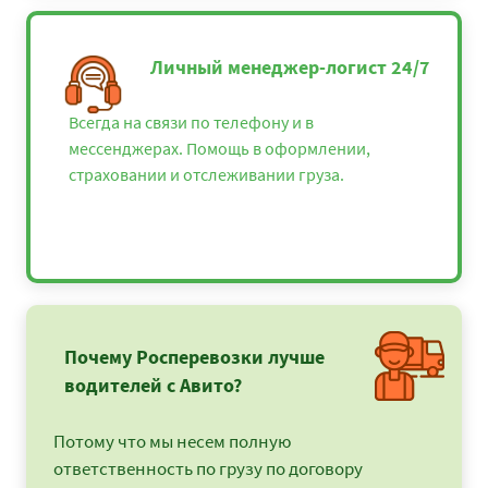
Личный менеджер-логист 24/7
Всегда на связи по телефону и в
мессенджерах. Помощь в оформлении,
страховании и отслеживании груза.
Почему Росперевозки лучше
водителей с Авито?
Потому что мы несем полную
ответственность по грузу по договору