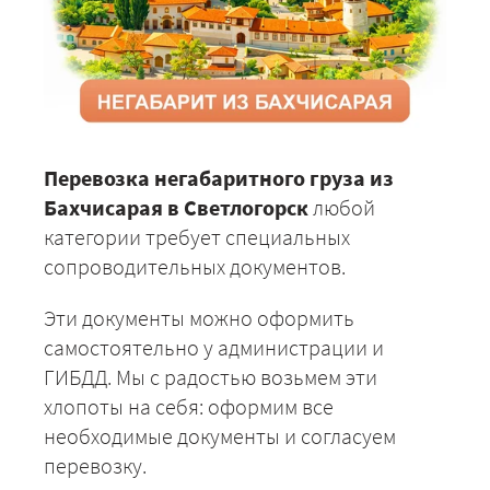
Перевозка негабаритного груза из
Бахчисарая в Светлогорск
любой
категории требует специальных
сопроводительных документов.
Эти документы можно оформить
самостоятельно у администрации и
ГИБДД. Мы с радостью возьмем эти
хлопоты на себя: оформим все
необходимые документы и согласуем
перевозку.