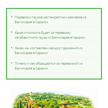
Перевозки грузов нестандартных размеров из
Бахчисарая в Саранск
Какая стоимость будет за перевозку
негабаритного груза из Бахчисарая в Саранск
Зачем мы составляем маршрут движения из
Бахчисарая в Саранск
Почему к нам обращаются за перевозкой из
Бахчисарая в Саранск