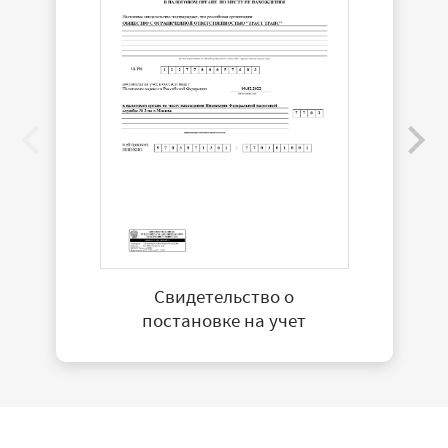
Свидетельство о
постановке на учет