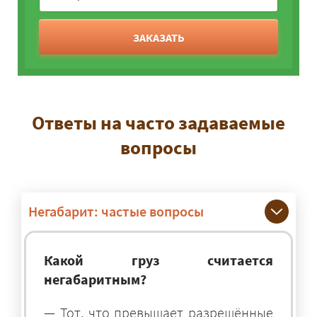
ЗАКАЗАТЬ
Ответы на часто задаваемые
вопросы
Негабарит: частые вопросы
Какой груз считается
негабаритным?
— Тот, что превышает разрешённые