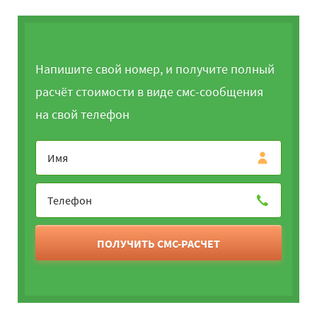
Напишите свой номер, и получите полный
расчёт стоимости в виде смс-сообщения
на свой телефон
ПОЛУЧИТЬ СМС-РАСЧЕТ