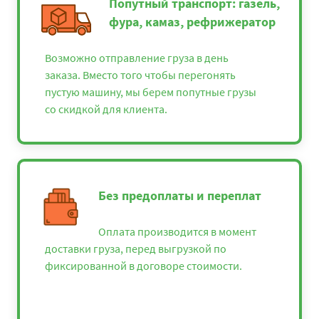
Попутный транспорт: газель,
фура, камаз, рефрижератор
Возможно отправление груза в день
заказа. Вместо того чтобы перегонять
пустую машину, мы берем попутные грузы
со скидкой для клиента.
Без предоплаты и переплат
Оплата производится в момент
доставки груза, перед выгрузкой по
фиксированной в договоре стоимости.