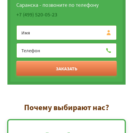
Саранска - позвоните по телефону
+7 (499) 520-05-23
ЗАКАЗАТЬ
Почему выбирают нас?