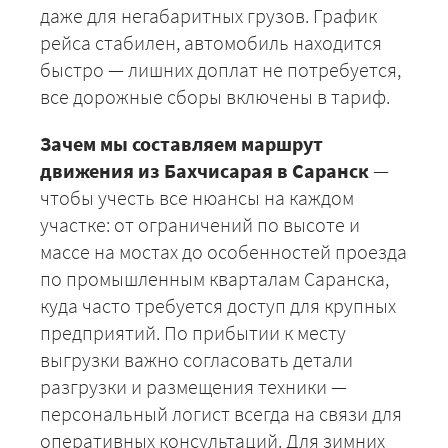
даже для негабаритных грузов. График
рейса стабилен, автомобиль находится
быстро — лишних доплат не потребуется,
все дорожные сборы включены в тариф.
+7 (499) 520-05-23
Зачем мы составляем маршрут
движения из Бахчисарая в Саранск
—
чтобы учесть все нюансы на каждом
участке: от ограничений по высоте и
массе на мостах до особенностей проезда
по промышленным кварталам Саранска,
куда часто требуется доступ для крупных
предприятий. По прибытии к месту
выгрузки важно согласовать детали
разгрузки и размещения техники —
ЗАКАЗАТЬ
персональный логист всегда на связи для
оперативных консультаций. Для зимних