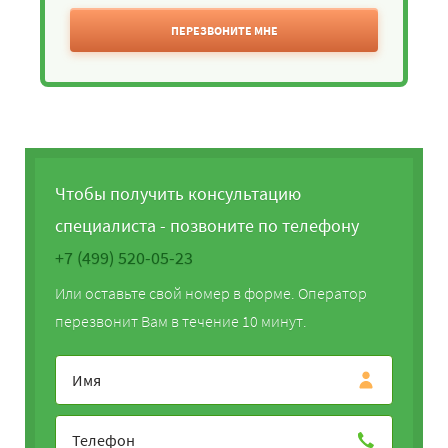
ПЕРЕЗВОНИТЕ МНЕ
Чтобы получить консультацию
специалиста - позвоните по телефону
+7 (499) 520-05-23
Или оставьте свой номер в форме. Оператор
перезвонит Вам в течение 10 минут.