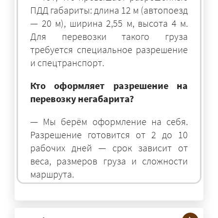
ПДД габариты: длина 12 м (автопоезд
— 20 м), ширина 2,55 м, высота 4 м.
Для перевозки такого груза
требуется специальное разрешение
и спецтранспорт.
Кто оформляет разрешение на
перевозку негабарита?
— Мы берём оформление на себя.
Разрешение готовится от 2 до 10
рабочих дней — срок зависит от
веса, размеров груза и сложности
маршрута.
На чём перевозят негабаритные
грузы?