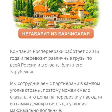
Компания Росперевозки работает с 2016
года и перевозит различные грузы по
всей России и в страны ближнего
зарубежья.
Мы сотрудничаем с партнёрами в каждом
уголке страны, поэтому можем смело
сказать, что цены на перевозки у нас одни
из самых демократичных, а условия —
максимально лояльные.