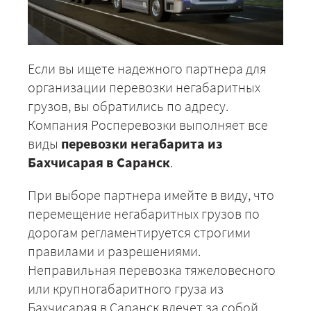
Если вы ищете надежного партнера для
организации перевозки негабаритных
грузов, вы обратились по адресу.
Компания Росперевозки выполняет все
виды
перевозки негабарита из
Бахчисарая в Саранск
.
При выборе партнера имейте в виду, что
перемещение негабаритных грузов по
дорогам регламентируется строгими
правилами и разрешениями.
Неправильная перевозка тяжеловесного
или крупногабаритного груза из
Бахчисарая в Саранск влечет за собой