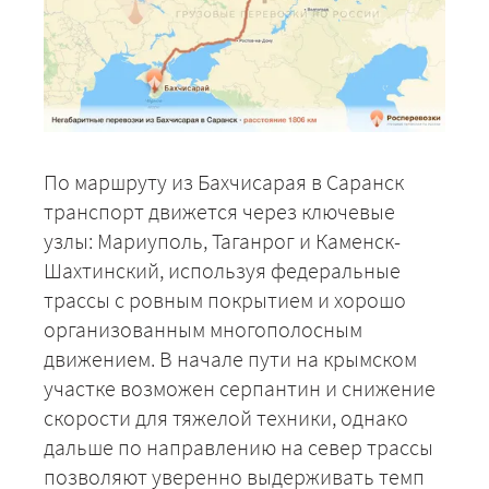
По маршруту из Бахчисарая в Саранск
транспорт движется через ключевые
узлы: Мариуполь, Таганрог и Каменск-
Шахтинский, используя федеральные
трассы с ровным покрытием и хорошо
организованным многополосным
движением. В начале пути на крымском
участке возможен серпантин и снижение
скорости для тяжелой техники, однако
дальше по направлению на север трассы
позволяют уверенно выдерживать темп