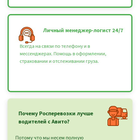
Личный менеджер-логист 24/7
Всегда на связи по телефону и в
мессенджерах. Помощь в оформлении,
страховании и отслеживании груза.
Почему Росперевозки лучше
водителей с Авито?
Потому что мы несем полную