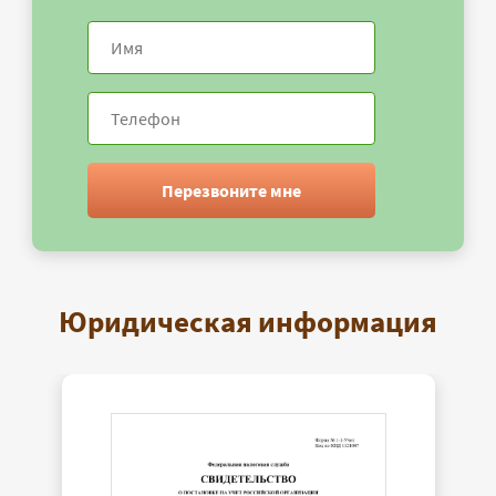
Перезвоните мне
Юридическая информация