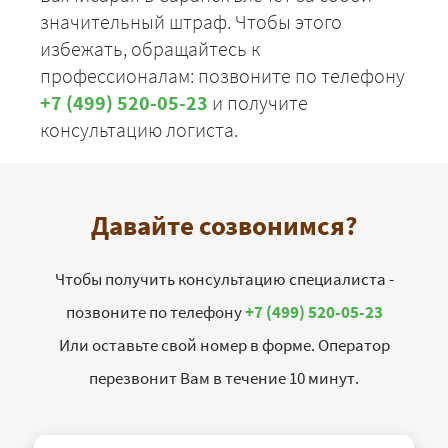
значительный штраф. Чтобы этого
избежать, обращайтесь к
профессионалам: позвоните по телефону
+7 (499) 520-05-23
и получите
консультацию логиста.
Давайте созвонимся?
Чтобы получить консультацию специалиста -
позвоните по телефону
+7 (499) 520-05-23
Или оставьте свой номер в форме. Оператор
перезвонит Вам в течение 10 минут.