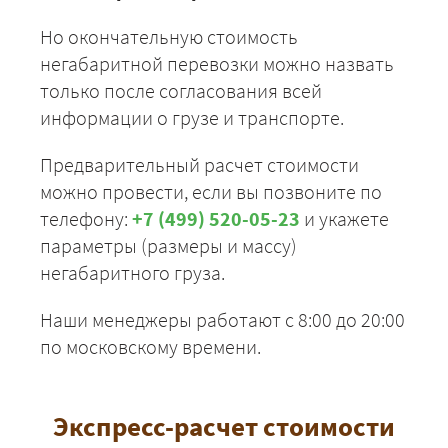
Но окончательную стоимость
негабаритной перевозки можно назвать
только после согласования всей
информации о грузе и транспорте.
Предварительный расчет стоимости
можно провести, если вы позвоните по
телефону:
+7 (499) 520-05-23
и укажете
параметры (размеры и массу)
негабаритного груза.
Наши менеджеры работают с 8:00 до 20:00
по московскому времени.
Экспресс-расчет стоимости