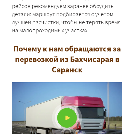
рейсов рекомендуем заранее обсудить
детали: маршрут подбирается с учетом
лучшей расчистки, чтобы не терять время
на малопроходимых участках.
Почему к нам обращаются за
перевозкой из Бахчисарая в
Саранск