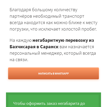
Благодаря большому количеству
партнёров необходимый транспорт
всегда находится как можно ближе к месту
погрузки, что исключает холостой пробег.
На каждую
негабаритную перевозку из
Бахчисарая в Саранск
вам назначается
персональный менеджер, который всегда
на связи.
НАПИСАТЬ В WHATSAPP
Чтобы оформить заказ негабарита до