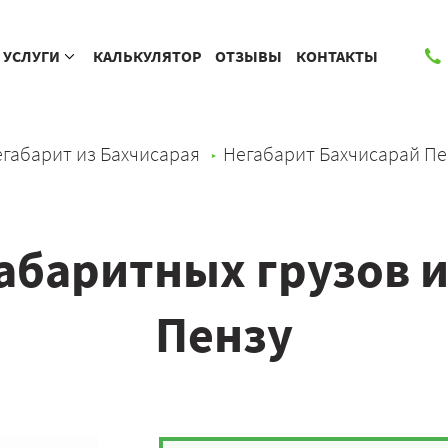
УСЛУГИ
КАЛЬКУЛЯТОР
ОТЗЫВЫ
КОНТАКТЫ
габарит из Бахчисарая
Негабарит Бахчисарай Пе
абаритных грузов и
Пензу