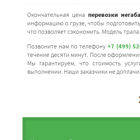
Окончательная цена
перевозки негаб
информацию о грузе, чтобы подготовить
что позволяет сэкономить. Модель трала 
Позвоните нам по телефону
+7 (499) 5
течение десяти минут. После оформления
Мы гарантируем, что стоимость услу
выполнении. Наши заказчики не доплачив