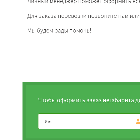
Личный менеджер поможет оформить все
Для заказа перевозки позвоните нам или
Мы будем рады помочь!
Чтобы оформить заказ негабарита д