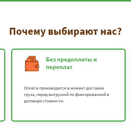
Почему выбирают нас?
Без предоплаты и
переплат
Оплата производится в момент доставки
груза, перед выгрузкой по фиксированной в
договоре стоимости.