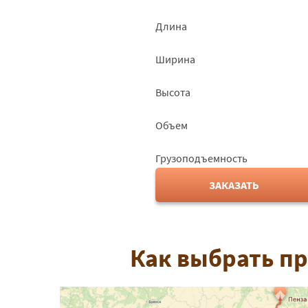
Длина
Ширина
Высота
Объем
Грузоподъемность
ЗАКАЗАТЬ
Как выбрать п