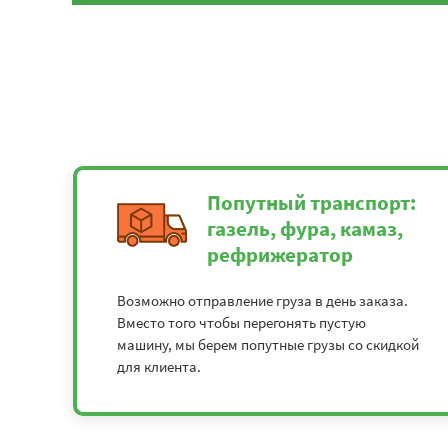
Попутный транспорт:
газель, фура, камаз,
рефрижератор
Возможно отправление груза в день заказа.
Вместо того чтобы перегонять пустую
машину, мы берем попутные грузы со скидкой
для клиента.