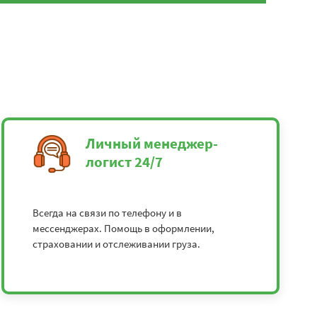
Личный менеджер-
логист 24/7
Всегда на связи по телефону и в
мессенджерах. Помощь в оформлении,
страховании и отслеживании груза.