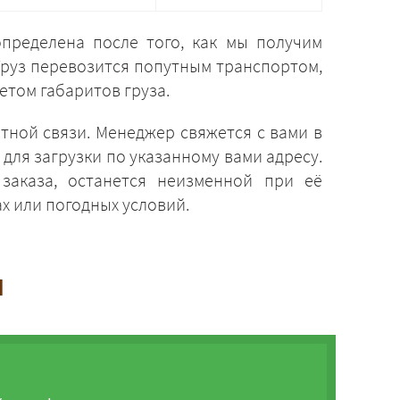
пределена после того, как мы получим
Груз перевозится попутным транспортом,
етом габаритов груза.
тной связи. Менеджер свяжется с вами в
для загрузки по указанному вами адресу.
заказа, останется неизменной при её
х или погодных условий.
и