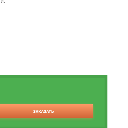
и.
ЗАКАЗАТЬ