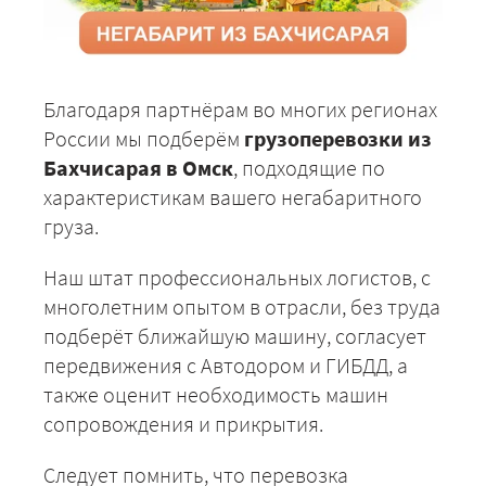
Благодаря партнёрам во многих регионах
России мы подберём
грузоперевозки из
Бахчисарая в Омск
, подходящие по
характеристикам вашего негабаритного
груза.
Наш штат профессиональных логистов, с
многолетним опытом в отрасли, без труда
подберёт ближайшую машину, согласует
передвижения с Автодором и ГИБДД, а
также оценит необходимость машин
сопровождения и прикрытия.
Следует помнить, что перевозка