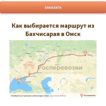
ЗАКАЗАТЬ
Как выбирается маршрут из
Бахчисарая в Омск