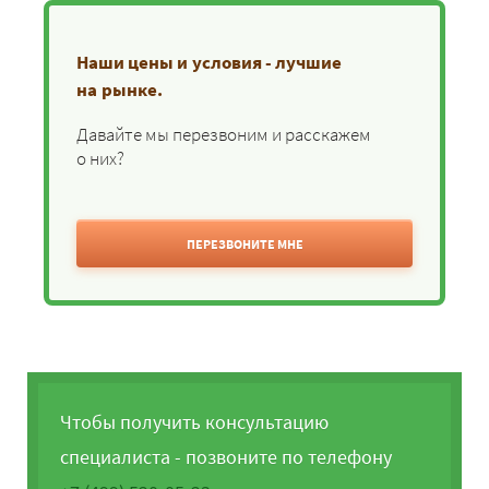
Наши цены и условия - лучшие
на рынке.
Давайте мы перезвоним и расскажем
о них?
ПЕРЕЗВОНИТЕ МНЕ
Чтобы получить консультацию
специалиста - позвоните по телефону