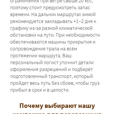
ограничения при ветре свыше 20 м/с,
поэтому стоит предусмотреть запас
ЗАКАЗАТЬ
времени. На дальних маршрутах зимой
рекомендуется закладывать +1–2 дня к
графику из-за разной климатической
обстановки на пути. При необходимости
обеспечиваются машины прикрытия и
сопровождения трала на всём
протяжении маршрута. Ваш
персональный логист уточнит детали
оформления разрешений и подберёт
подготовленный транспорт, который
пройдет весь путь без сбоев, чтобы груз
прибыл в срок и в целости.
Почему выбирают нашу