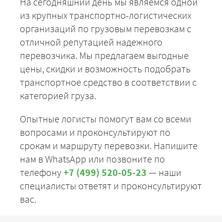
На сегодняшний день мы являемся одной
из крупных транспортно-логистических
организаций по грузовым перевозкам с
отличной репутацией надежного
перевозчика. Мы предлагаем выгодные
цены, скидки и возможность подобрать
транспортное средство в соответствии с
категорией груза.
Опытные логисты помогут вам со всеми
вопросами и проконсультируют по
срокам и маршруту перевозки. Напишите
нам в WhatsApp или позвоните по
телефону
+7 (499) 520-05-23
— наши
специалисты ответят и проконсультируют
вас.