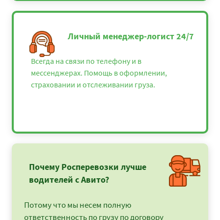
Личный менеджер-логист 24/7
Всегда на связи по телефону и в
мессенджерах. Помощь в оформлении,
страховании и отслеживании груза.
Почему Росперевозки лучше
водителей с Авито?
Потому что мы несем полную
ответственность по грузу по договору