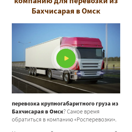
компанию для перевозки из
Бахчисарая в Омск
перевозка крупногабаритного груза из
Бахчисарая в Омск
? Самое время
обратиться в компанию «Росперевозки».