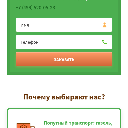
+7 (499) 520-05-23
ЗАКАЗАТЬ
Почему выбирают нас?
Попутный транспорт: газель,