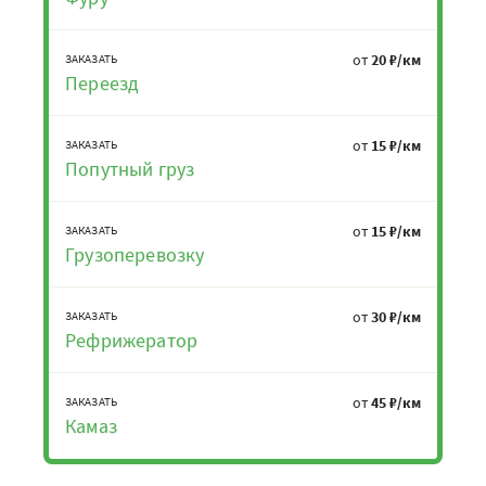
от
20 ₽/км
ЗАКАЗАТЬ
Переезд
от
15 ₽/км
ЗАКАЗАТЬ
Попутный груз
от
15 ₽/км
ЗАКАЗАТЬ
Грузоперевозку
от
30 ₽/км
ЗАКАЗАТЬ
Рефрижератор
от
45 ₽/км
ЗАКАЗАТЬ
Камаз