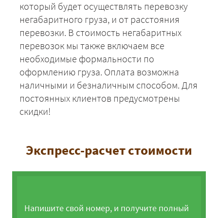
который будет осуществлять перевозку
негабаритного груза, и от расстояния
перевозки. В стоимость негабаритных
перевозок мы также включаем все
необходимые формальности по
оформлению груза. Оплата возможна
наличными и безналичным способом. Для
постоянных клиентов предусмотрены
скидки!
Экспресс-расчет стоимости
Напишите свой номер, и получите полный