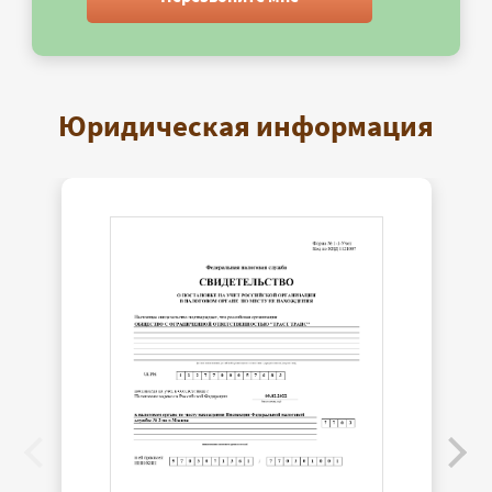
Юридическая информация