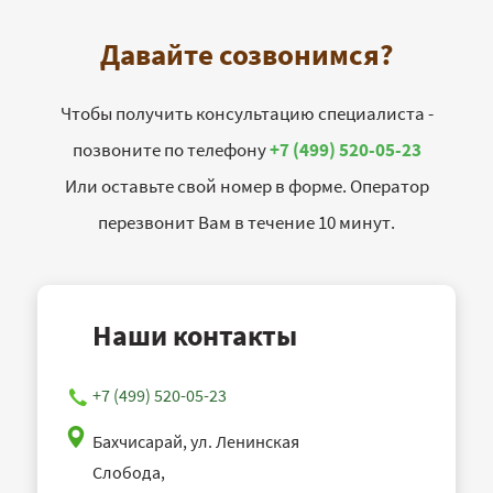
Давайте созвонимся?
Чтобы получить консультацию специалиста -
позвоните по телефону
+7 (499) 520-05-23
Или оставьте свой номер в форме. Оператор
перезвонит Вам в течение 10 минут.
Наши контакты
+7 (499) 520-05-23
Бахчисарай, ул. Ленинская
Слобода,