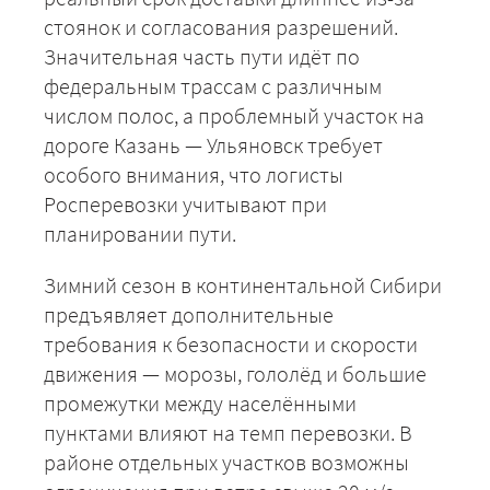
стоянок и согласования разрешений.
Значительная часть пути идёт по
федеральным трассам с различным
числом полос, а проблемный участок на
дороге Казань — Ульяновск требует
особого внимания, что логисты
Росперевозки учитывают при
планировании пути.
+7 (499) 520-05-23
Зимний сезон в континентальной Сибири
предъявляет дополнительные
требования к безопасности и скорости
движения — морозы, гололёд и большие
промежутки между населёнными
пунктами влияют на темп перевозки. В
районе отдельных участков возможны