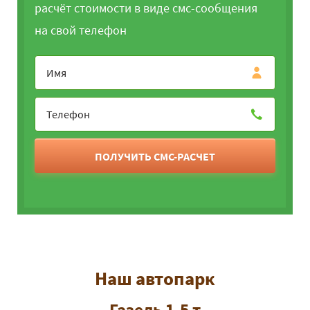
расчёт стоимости в виде смс-сообщения
на свой телефон
ПОЛУЧИТЬ СМС-РАСЧЕТ
Наш автопарк
Газель 1.5 т