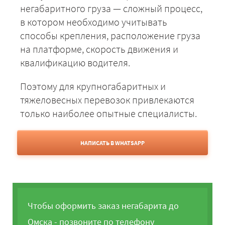
негабаритного груза — сложный процесс,
в котором необходимо учитывать
способы крепления, расположение груза
на платформе, скорость движения и
квалификацию водителя.
Поэтому для крупногабаритных и
тяжеловесных перевозок привлекаются
только наиболее опытные специалисты.
НАПИСАТЬ В WHATSAPP
Чтобы оформить заказ негабарита до
Омска - позвоните по телефону