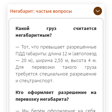
Негабарит: частые вопросы
Какой груз считается
негабаритным?
— Тот, что превышает разрешённые
ПДД габариты: длина 12 м (автопоезд
— 20 м), ширина 2,55 м, высота 4 м.
Для перевозки такого груза
требуется специальное разрешение
и спецтранспорт.
Кто оформляет разрешение на
перевозку негабарита?
— Мы берём оформление на себя.