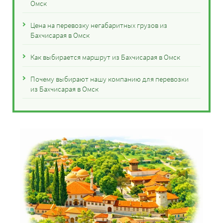
Омск
Цена на перевозку негабаритных грузов из
Бахчисарая в Омск
Как выбирается маршрут из Бахчисарая в Омск
Почему выбирают нашу компанию для перевозки
из Бахчисарая в Омск