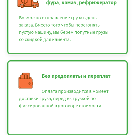
фура, камаз, рефрижератор
Возможно отправление груза в день
заказа. Вместо того чтобы перегонять
пустую машину, мы берем попутные грузы
со скидкой для клиента.
Без предоплаты и переплат
Оплата производится в момент
доставки груза, перед выгрузкой по
фиксированной в договоре стоимости.