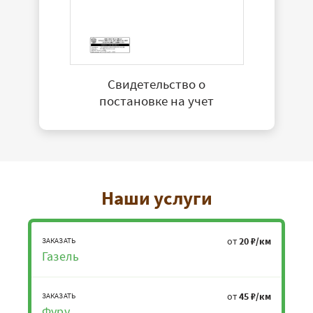
Свидетельство о
постановке на учет
Наши услуги
от
20 ₽/км
ЗАКАЗАТЬ
Газель
от
45 ₽/км
ЗАКАЗАТЬ
Фуру