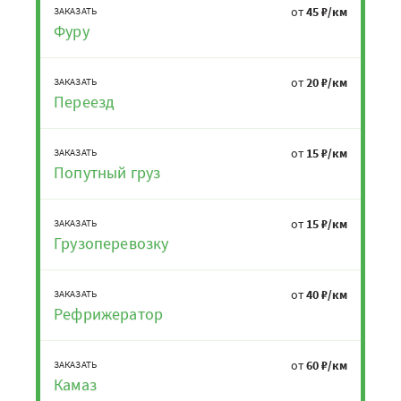
от
45 ₽/км
ЗАКАЗАТЬ
Фуру
от
20 ₽/км
ЗАКАЗАТЬ
Переезд
от
15 ₽/км
ЗАКАЗАТЬ
Попутный груз
от
15 ₽/км
ЗАКАЗАТЬ
Грузоперевозку
от
40 ₽/км
ЗАКАЗАТЬ
Рефрижератор
от
60 ₽/км
ЗАКАЗАТЬ
Камаз