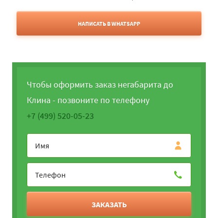
НАПИСАТЬ В WHATSAPP
Чтобы оформить заказ негабарита до
Клина - позвоните по телефону
+7 (499) 520-05-23
ЗАКАЗАТЬ