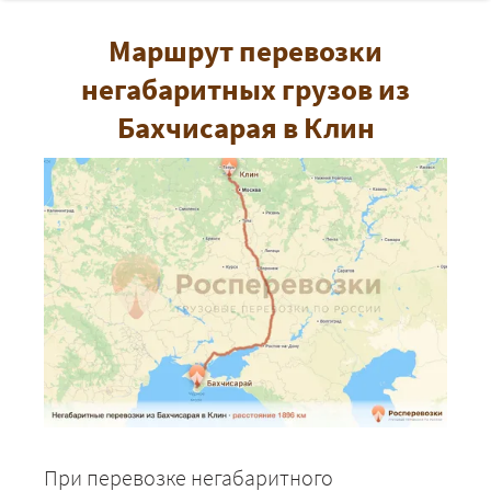
Маршрут перевозки
негабаритных грузов из
Бахчисарая в Клин
При перевозке негабаритного