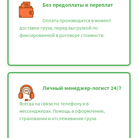
Без предоплаты и переплат
Оплата производится в момент
доставки груза, перед выгрузкой по
фиксированной в договоре стоимости.
Личный менеджер-логист 24/7
Всегда на связи по телефону и в
мессенджерах. Помощь в оформлении,
страховании и отслеживании груза.