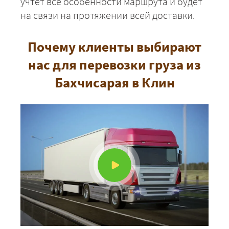
учтёт все особенности маршрута и будет
на связи на протяжении всей доставки.
Почему клиенты выбирают
нас для перевозки груза из
Бахчисарая в Клин