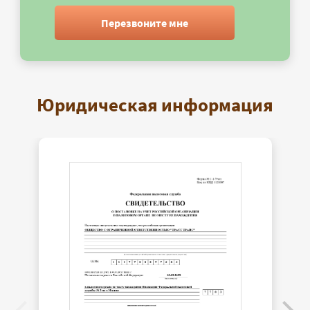
Перезвоните мне
Юридическая информация