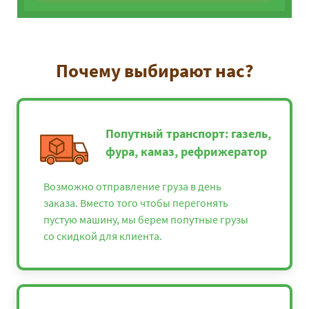
Почему выбирают нас?
Попутный транспорт: газель,
фура, камаз, рефрижератор
Возможно отправление груза в день
заказа. Вместо того чтобы перегонять
пустую машину, мы берем попутные грузы
со скидкой для клиента.