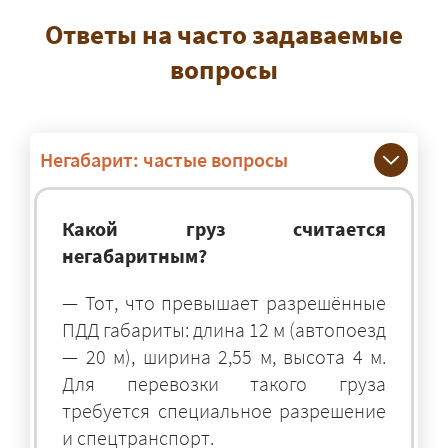
Ответы на часто задаваемые
вопросы
Негабарит: частые вопросы
Какой груз считается
негабаритным?
— Тот, что превышает разрешённые
ПДД габариты: длина 12 м (автопоезд
— 20 м), ширина 2,55 м, высота 4 м.
Для перевозки такого груза
требуется специальное разрешение
и спецтранспорт.