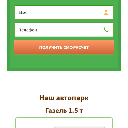
ПОЛУЧИТЬ СМС-РАСЧЕТ
Наш автопарк
Газель 1.5 т