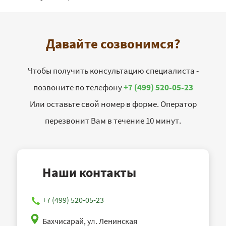
Давайте созвонимся?
Чтобы получить консультацию специалиста -
позвоните по телефону
+7 (499) 520-05-23
Или оставьте свой номер в форме. Оператор
перезвонит Вам в течение 10 минут.
Наши контакты
+7 (499) 520-05-23
Бахчисарай, ул. Ленинская