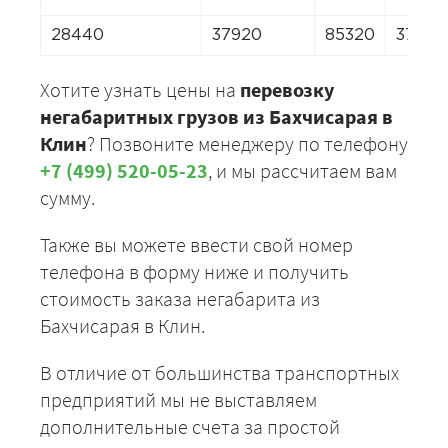
28440
37920
85320
37920
Хотите узнать цены на
перевозку
негабаритных грузов из Бахчисарая в
Клин
? Позвоните менеджеру по телефону
+7 (499) 520-05-23
, и мы рассчитаем вам
сумму.
Также вы можете ввести свой номер
телефона в форму ниже и получить
стоимость заказа негабарита из
Бахчисарая в Клин.
В отличие от большинства транспортных
предприятий мы не выставляем
дополнительные счета за простой