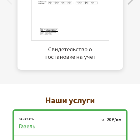
Свидетельство о
постановке на учет
Наши услуги
от
20 ₽/км
ЗАКАЗАТЬ
Газель