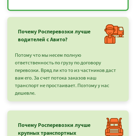
Почему Росперевозки лучше
водителей с Авито?
Потому что мы несем полную
ответственность по грузу по договору
перевозки. Вряд ли кто то из частников даст
вам его. За счет потока заказов наш
транспорт не простаивает. Поэтому у нас
дешевле.
Почему Росперевозки лучше
крупных транспортных