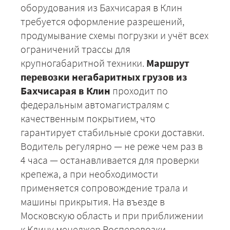
оборудования из Бахчисарая в Клин
требуется оформление разрешений,
продумывание схемы погрузки и учёт всех
ограничений трассы для
крупногабаритной техники.
Маршрут
перевозки негабаритных грузов из
Бахчисарая в Клин
проходит по
федеральным автомагистралям с
качественным покрытием, что
гарантирует стабильные сроки доставки.
Водитель регулярно — не реже чем раз в
4 часа — останавливается для проверки
крепежа, а при необходимости
применяется сопровождение трала и
машины прикрытия. На въезде в
Московскую область и при приближении
к Клину менеджер Росперевозки