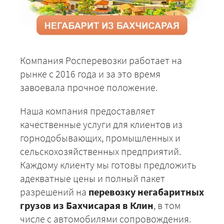
Компания Росперевозки работает на
рынке с 2016 года и за это время
завоевала прочное положение.
Наша компания предоставляет
качественные услуги для клиентов из
горнодобывающих, промышленных и
сельскохозяйственных предприятий.
Каждому клиенту мы готовы предложить
адекватные цены и полный пакет
разрешений на
перевозку негабаритных
грузов из Бахчисарая в Клин
, в том
числе с автомобилями сопровождения.