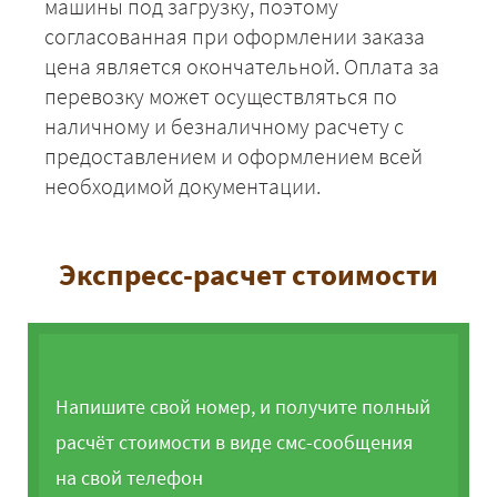
машины под загрузку, поэтому
согласованная при оформлении заказа
цена является окончательной. Оплата за
перевозку может осуществляться по
наличному и безналичному расчету с
предоставлением и оформлением всей
необходимой документации.
Экспресс-расчет стоимости
Напишите свой номер, и получите полный
расчёт стоимости в виде смс-сообщения
на свой телефон