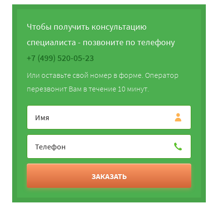
Чтобы получить консультацию
специалиста - позвоните по телефону
+7 (499) 520-05-23
Или оставьте свой номер в форме. Оператор
перезвонит Вам в течение 10 минут.
ЗАКАЗАТЬ