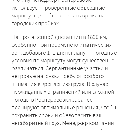
использует проверенные объездные
маршруты, чтобы не терять время на
+7 (499) 520-05-23
городских пробках.
На протяжённой дистанции в 1896 км,
особенно при перемене климатических
зон, добавьте 1–2 дня к плану — погодные
условия по маршруту могут существенно
различаться. Серпантинные участки и
ветровые нагрузки требуют особого
внимания к креплению груза. В случае
неожиданных ограничений или сложной
ЗАКАЗАТЬ
погоды в Росперевозки заранее
планируют оптимальные решения, чтобы
сохранить сроки и обезопасить ваш
негабаритный груз. Менеджер компании