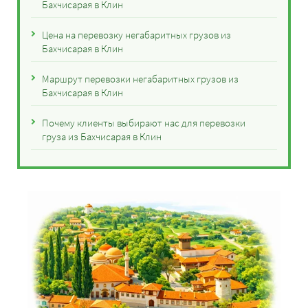
Бахчисарая в Клин
Цена на перевозку негабаритных грузов из
Бахчисарая в Клин
Маршрут перевозки негабаритных грузов из
Бахчисарая в Клин
Почему клиенты выбирают нас для перевозки
груза из Бахчисарая в Клин