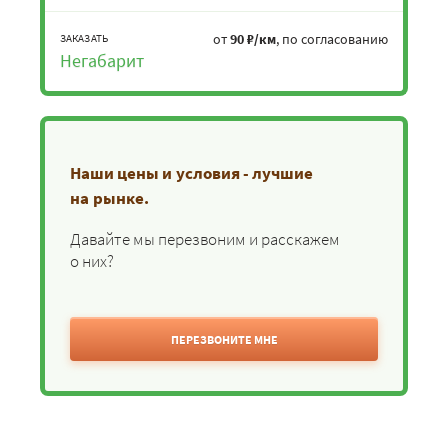
от
90 ₽/км
, по согласованию
ЗАКАЗАТЬ
Негабарит
Наши цены и условия - лучшие
на рынке.
Давайте мы перезвоним и расскажем
о них?
ПЕРЕЗВОНИТЕ МНЕ