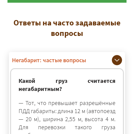
Ответы на часто задаваемые
вопросы
Негабарит: частые вопросы
Какой груз считается
негабаритным?
— Тот, что превышает разрешённые
ПДД габариты: длина 12 м (автопоезд
— 20 м), ширина 2,55 м, высота 4 м.
Для перевозки такого груза