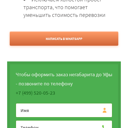
транспорта, что помогает
уменьшить стоимость перевозки
НАПИСАТЬ В WHATSAPP
Чтобы оформить заказ негабарита до Уфы
- позвоните по телефону
+7 (499) 520-05-23