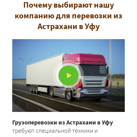
Почему выбирают нашу
компанию для перевозки из
Астрахани в Уфу
Грузоперевозки из Астрахани в Уфу
требуют специальной техники и