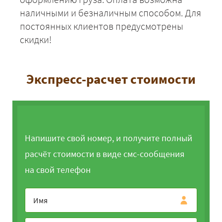
наличными и безналичным способом. Для
постоянных клиентов предусмотрены
скидки!
Экспресс-расчет стоимости
Напишите свой номер, и получите полный
расчёт стоимости в виде смс-сообщения
на свой телефон