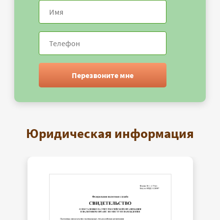
Перезвоните мне
Юридическая информация