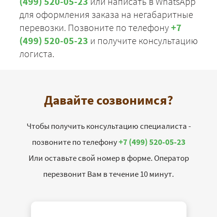
(499) 520-05-23
или написать в WhatsApp
для оформления заказа на негабаритные
перевозки. Позвоните по телефону
+7
(499) 520-05-23
и получите консультацию
логиста.
Давайте созвонимся?
Чтобы получить консультацию специалиста -
позвоните по телефону
+7 (499) 520-05-23
Или оставьте свой номер в форме. Оператор
перезвонит Вам в течение 10 минут.