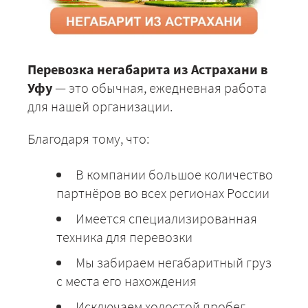
Перевозка негабарита из Астрахани в
Уфу
— это обычная, ежедневная работа
для нашей организации.
Благодаря тому, что:
В компании большое количество
партнёров во всех регионах России
Имеется специализированная
техника для перевозки
Мы забираем негабаритный груз
с места его нахождения
Исключаем холостой пробег