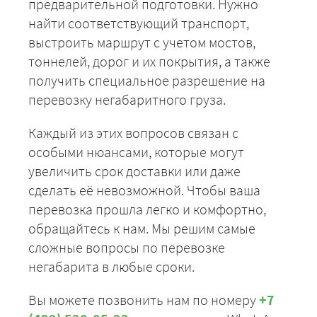
предварительной подготовки. Нужно
найти соответствующий транспорт,
выстроить маршрут с учетом мостов,
тоннелей, дорог и их покрытия, а также
получить специальное разрешение на
перевозку негабаритного груза.
Каждый из этих вопросов связан с
особыми нюансами, которые могут
увеличить срок доставки или даже
сделать её невозможной. Чтобы ваша
перевозка прошла легко и комфортно,
обращайтесь к нам. Мы решим самые
сложные вопросы по перевозке
негабарита в любые сроки.
Вы можете позвонить нам по номеру
+7