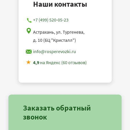
Наши контакты
+7 (499) 520-05-23
Астрахань, ул. Тургенева,
д. 10 (БЦ "Кристалл")
info@rosperevozki.ru
4,9
на Яндекс (60 отзывов)
Заказать обратный
звонок