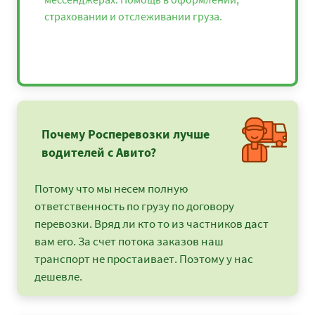
страховании и отслеживании груза.
Почему Росперевозки лучше
водителей с Авито?
Потому что мы несем полную
ответственность по грузу по договору
перевозки. Вряд ли кто то из частников даст
вам его. За счет потока заказов наш
транспорт не простаивает. Поэтому у нас
дешевле.