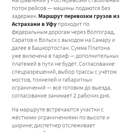
поток рейсов — машины подаются без
задержек.
Маршрут перевозки грузов из
Астрахани в Уфу
проходит по
федеральным дорогам через Волгоград,
Саратов и Вольск с выходом на Самару и
далее в Башкортостан. Сумма Платона
уже включена в тариф — дополнительных
платежей в пути не будет. Согласование
спецразрешений, выбор трассы с учётом
мостов, тоннелей и габаритных
ограничений — всё готовим до выезда,
согласование занимает 2 рабочих дня.
На маршруте встречаются участки с
жёсткими ограничениями по высоте и
ширине; диспетчер отслеживает