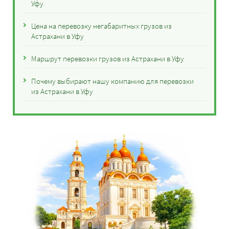
Уфу
Цена на перевозку негабаритных грузов из
Астрахани в Уфу
Маршрут перевозки грузов из Астрахани в Уфу
Почему выбирают нашу компанию для перевозки
из Астрахани в Уфу