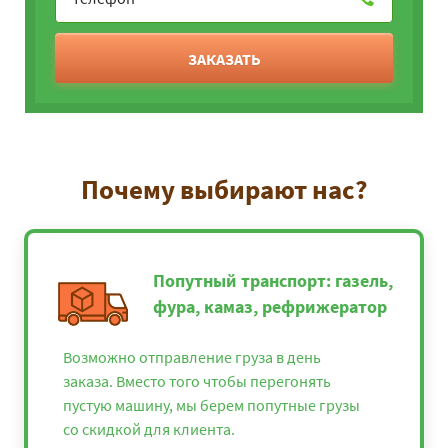
ЗАКАЗАТЬ
Почему выбирают нас?
Попутный транспорт: газель,
фура, камаз, рефрижератор
Возможно отправление груза в день
заказа. Вместо того чтобы перегонять
пустую машину, мы берем попутные грузы
со скидкой для клиента.