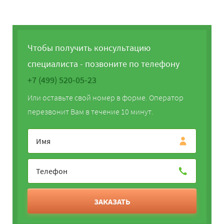
Чтобы получить консультацию
специалиста - позвоните по телефону
+7 (499) 520-05-23
Или оставьте свой номер в форме. Оператор
перезвонит Вам в течение 10 минут.
ЗАКАЗАТЬ