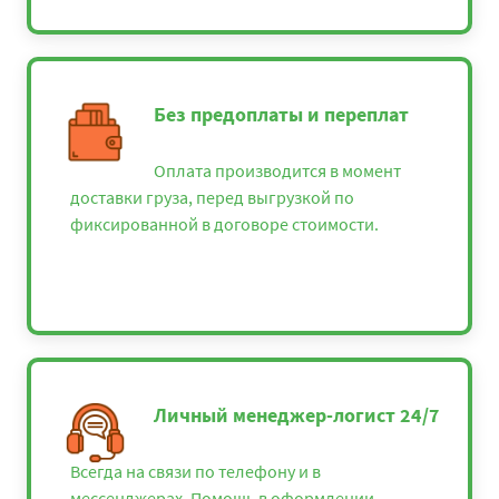
Без предоплаты и переплат
Оплата производится в момент
доставки груза, перед выгрузкой по
фиксированной в договоре стоимости.
Личный менеджер-логист 24/7
Всегда на связи по телефону и в
мессенджерах. Помощь в оформлении,