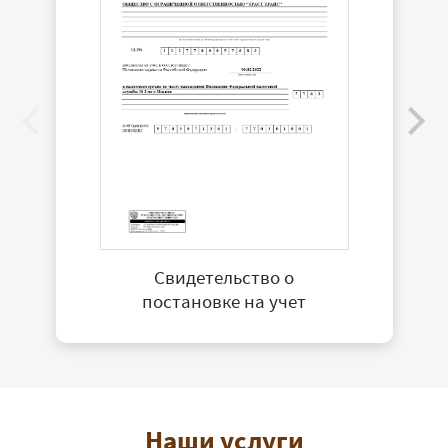
Свидетельство о
постановке на учет
Наши услуги