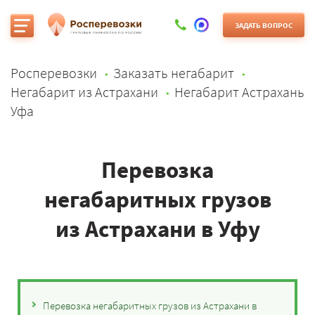
ЗАДАТЬ ВОПРОС
Росперевозки
Заказать негабарит
Негабарит из Астрахани
Негабарит Астрахань
Уфа
Перевозка
негабаритных грузов
из Астрахани в Уфу
Перевозка негабаритных грузов из Астрахани в