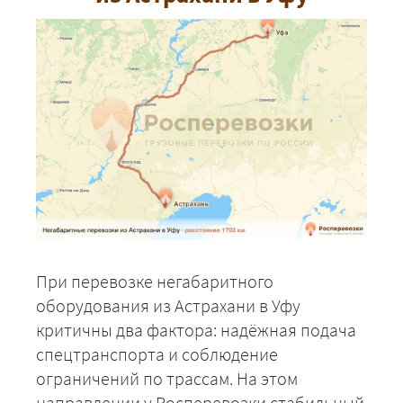
При перевозке негабаритного
оборудования из Астрахани в Уфу
критичны два фактора: надёжная подача
спецтранспорта и соблюдение
ограничений по трассам. На этом
направлении у Росперевозки стабильный