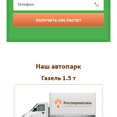
ПОЛУЧИТЬ СМС-РАСЧЕТ
Наш автопарк
Газель 1.5 т