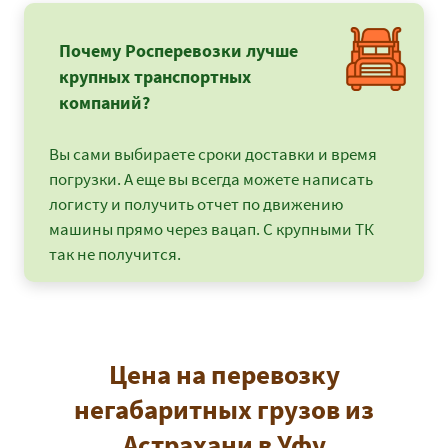
Почему Росперевозки лучше
крупных транспортных
компаний?
Вы сами выбираете сроки доставки и время
погрузки. А еще вы всегда можете написать
логисту и получить отчет по движению
машины прямо через вацап. С крупными ТК
так не получится.
Цена на перевозку
негабаритных грузов из
Астрахани в Уфу