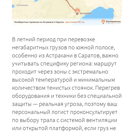
В летний период при перевозке
негабаритных грузов по южной полосе,
особенно из Астрахани в Саратов, важно
учитывать специфику региона: маршрут
проходит через зоны с экстремально
высокой температурой и минимальным
количеством тенистых стоянок. Перегрев
оборудования и техники без специальной
защиты — реальная угроза, поэтому ваш
персональный логист проконсультирует
по выбору трала с системой вентиляции
или открытой платформой, если груз не