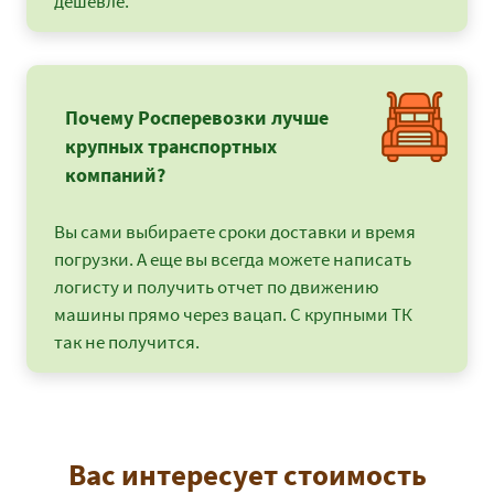
дешевле.
Почему Росперевозки лучше
крупных транспортных
компаний?
Вы сами выбираете сроки доставки и время
погрузки. А еще вы всегда можете написать
логисту и получить отчет по движению
машины прямо через вацап. С крупными ТК
так не получится.
Вас интересует стоимость