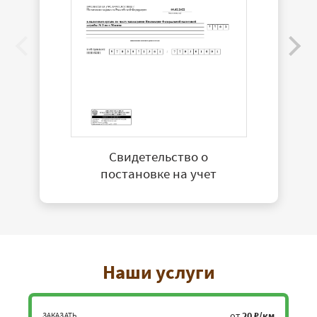
Свидетельство о
постановке на учет
Наши услуги
от
20 ₽/км
ЗАКАЗАТЬ