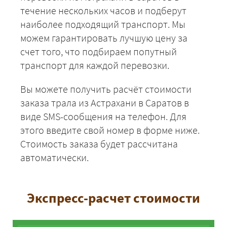
течение нескольких часов и подберут
наиболее подходящий транспорт. Мы
можем гарантировать лучшую цену за
счет того, что подбираем попутный
транспорт для каждой перевозки.
Вы можете получить расчёт стоимости
заказа трала из Астрахани в Саратов в
виде SMS-сообщения на телефон. Для
этого введите свой номер в форме ниже.
Стоимость заказа будет рассчитана
автоматически.
Экспресс-расчет стоимости