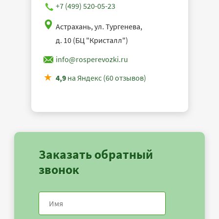
+7 (499) 520-05-23
Астрахань, ул. Тургенева,
д. 10 (БЦ "Кристалл")
info@rosperevozki.ru
4,9
на Яндекс (60 отзывов)
Заказать обратный
звонок