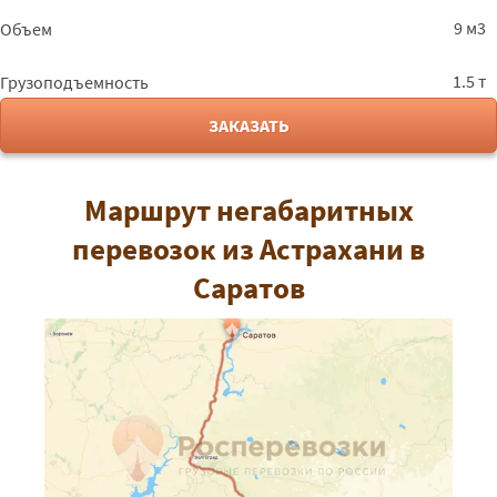
9 м3
Объем
1.5 т
Грузоподъемность
ЗАКАЗАТЬ
Маршрут негабаритных
перевозок из Астрахани в
Саратов