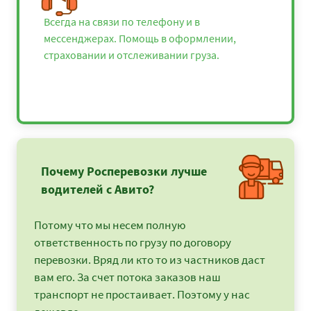
Всегда на связи по телефону и в
мессенджерах. Помощь в оформлении,
страховании и отслеживании груза.
Почему Росперевозки лучше
водителей с Авито?
Потому что мы несем полную
ответственность по грузу по договору
перевозки. Вряд ли кто то из частников даст
вам его. За счет потока заказов наш
транспорт не простаивает. Поэтому у нас