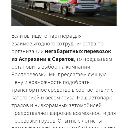
Если вы ищете партнера для
взаимовыгодного сотрудничества по
организации
негабаритных перевозок
из Астрахани в Саратов
, то предлагаем
остановить выбор на компании
Росперевозки. Мы предлагаем лучшую
цену и возможность подобрать
транспортное средство в соответствии с
категорией и весом груза. Наш автопарк
тралов и низкорамных автомобилей
предоставляет широкие возможности для
перевозки грузов. Опытные логисты