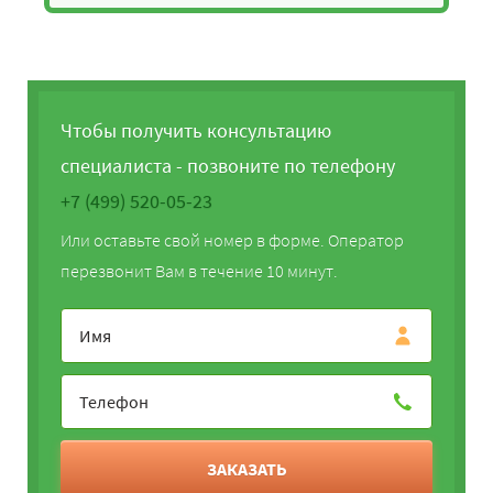
Чтобы получить консультацию
специалиста - позвоните по телефону
+7 (499) 520-05-23
Или оставьте свой номер в форме. Оператор
перезвонит Вам в течение 10 минут.
ЗАКАЗАТЬ