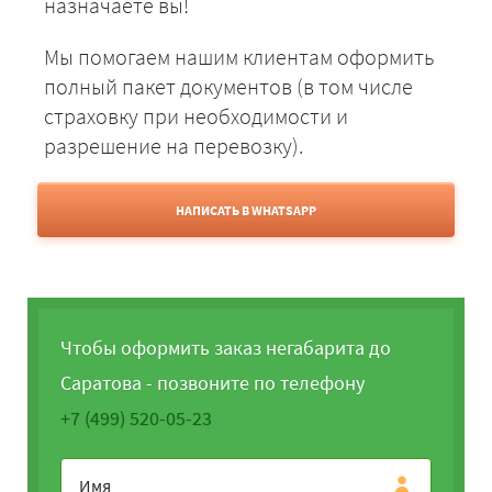
назначаете вы!
Мы помогаем нашим клиентам оформить
полный пакет документов (в том числе
страховку при необходимости и
разрешение на перевозку).
НАПИСАТЬ В WHATSAPP
Чтобы оформить заказ негабарита до
Саратова - позвоните по телефону
+7 (499) 520-05-23