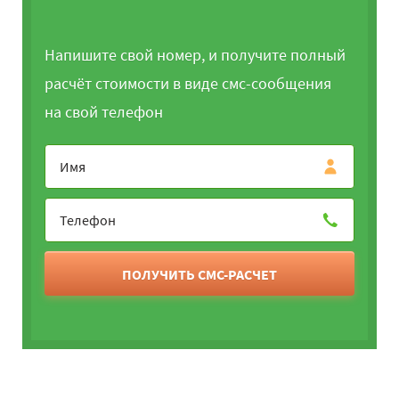
Напишите свой номер, и получите полный
расчёт стоимости в виде смс-сообщения
на свой телефон
ПОЛУЧИТЬ СМС-РАСЧЕТ