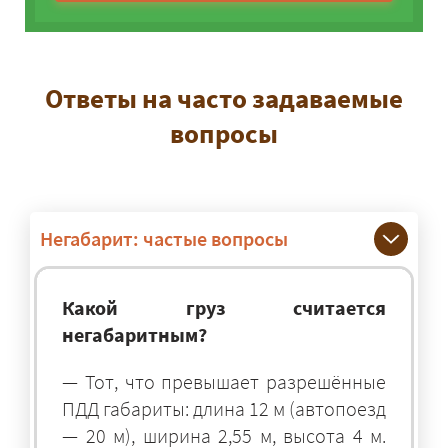
Ответы на часто задаваемые
вопросы
Негабарит: частые вопросы
Какой груз считается
негабаритным?
— Тот, что превышает разрешённые
ПДД габариты: длина 12 м (автопоезд
— 20 м), ширина 2,55 м, высота 4 м.