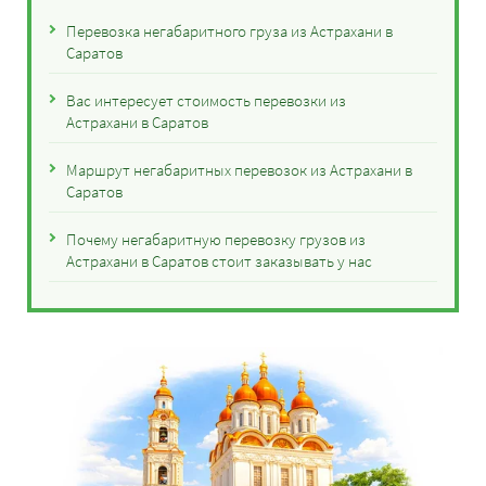
Перевозка негабаритного груза из Астрахани в
Саратов
Вас интересует стоимость перевозки из
Астрахани в Саратов
Маршрут негабаритных перевозок из Астрахани в
Саратов
Почему негабаритную перевозку грузов из
Астрахани в Саратов стоит заказывать у нас