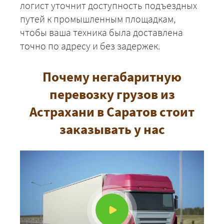
логист уточнит доступность подъездных
путей к промышленным площадкам,
чтобы ваша техника была доставлена
точно по адресу и без задержек.
Почему негабаритную
перевозку грузов из
Астрахани в Саратов стоит
заказывать у нас