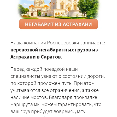
Наша компания Росперевозки занимается
перевозкой негабаритных грузов из
Астрахани в Саратов
.
Перед каждой поездкой наши
специалисты узнают о состоянии дороги,
по которой проложен путь. При этом
учитываются все ограничения, а также
наличие мостов. Благодаря прокладке
маршрута мы можем гарантировать, что
ваш груз прибудет вовремя. Дату