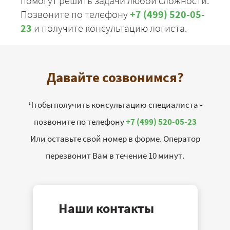
помогут решить задачи любой сложности.
Позвоните по телефону
+7 (499) 520-05-
23
и получите консультацию логиста.
Давайте созвонимся?
Чтобы получить консультацию специалиста -
позвоните по телефону
+7 (499) 520-05-23
Или оставьте свой номер в форме. Оператор
перезвонит Вам в течение 10 минут.
Наши контакты