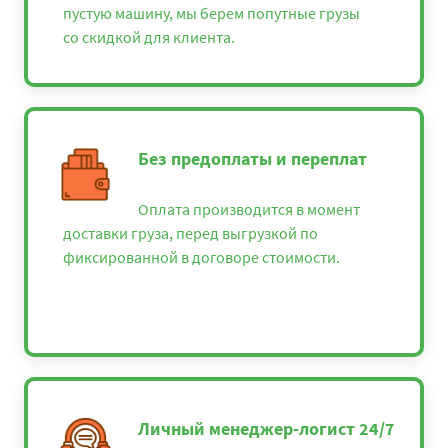
пустую машину, мы берем попутные грузы
со скидкой для клиента.
Без предоплаты и переплат
Оплата производится в момент
доставки груза, перед выгрузкой по
фиксированной в договоре стоимости.
Личный менеджер-логист 24/7