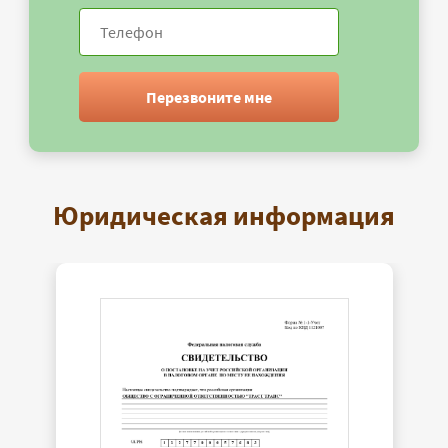
Перезвоните мне
Юридическая информация