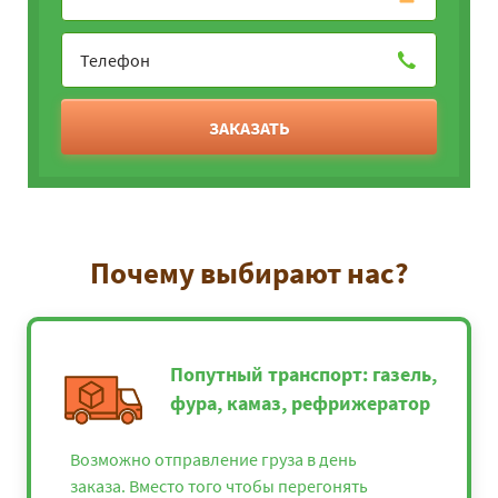
ЗАКАЗАТЬ
Почему выбирают нас?
Попутный транспорт: газель,
фура, камаз, рефрижератор
Возможно отправление груза в день
заказа. Вместо того чтобы перегонять