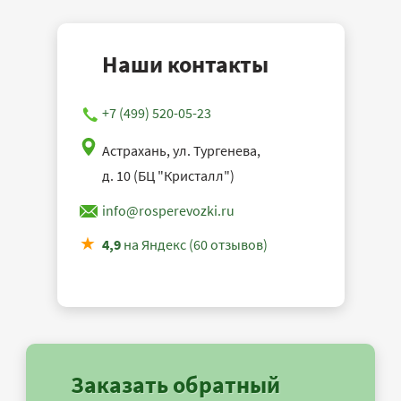
Наши контакты
+7 (499) 520-05-23
Астрахань, ул. Тургенева,
д. 10 (БЦ "Кристалл")
info@rosperevozki.ru
4,9
на Яндекс (60 отзывов)
Заказать обратный