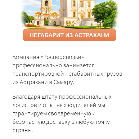
Компания «Росперевозки»
профессионально занимается
транспортировкой негабаритных грузов
из Астрахани в Самару.
Благодаря штату профессиональных
логистов и опытных водителей мы
гарантируем своевременную и
безопасную доставку в любую точку
страны.