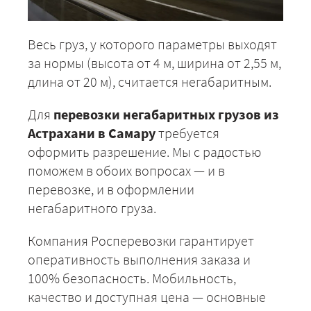
Весь груз, у которого параметры выходят
за нормы (высота от 4 м, ширина от 2,55 м,
длина от 20 м), считается негабаритным.
Для
перевозки негабаритных грузов из
Астрахани в Самару
требуется
оформить разрешение. Мы с радостью
поможем в обоих вопросах — и в
перевозке, и в оформлении
негабаритного груза.
Компания Росперевозки гарантирует
оперативность выполнения заказа и
100% безопасность. Мобильность,
качество и доступная цена — основные