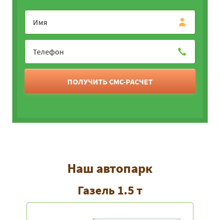
ПОЛУЧИТЬ СМС-РАСЧЕТ
Наш автопарк
Газель 1.5 т