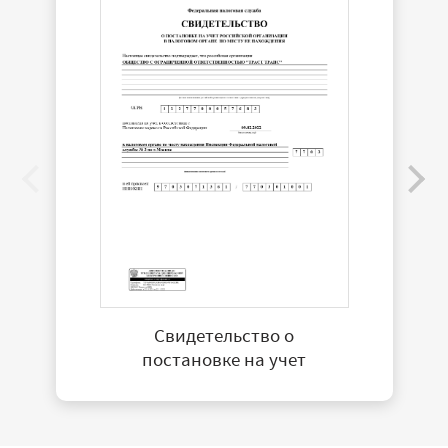
Свидетельство о
постановке на учет