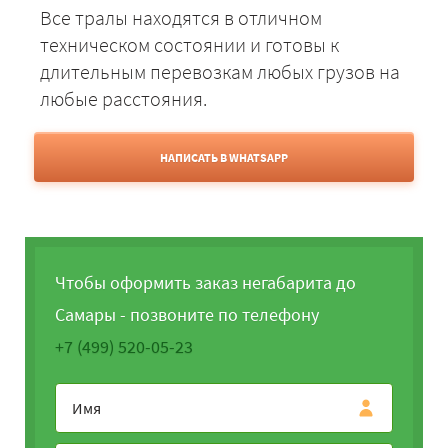
Все тралы находятся в отличном
техническом состоянии и готовы к
длительным перевозкам любых грузов на
любые расстояния.
НАПИСАТЬ В WHATSAPP
Чтобы оформить заказ негабарита до
Самары - позвоните по телефону
+7 (499) 520-05-23