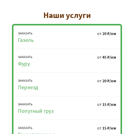
Наши услуги
от
20 ₽/км
ЗАКАЗАТЬ
Газель
от
45 ₽/км
ЗАКАЗАТЬ
Фуру
от
20 ₽/км
ЗАКАЗАТЬ
Переезд
от
15 ₽/км
ЗАКАЗАТЬ
Попутный груз
от
15 ₽/км
ЗАКАЗАТЬ