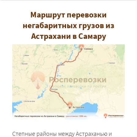
Маршрут перевозки
негабаритных грузов из
Астрахани в Самару
Степные районы между Астраханью и