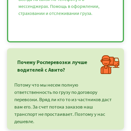
мессенджерах. Помощь в оформлении,
страховании и отслеживании груза.
Почему Росперевозки лучше
водителей с Авито?
Потому что мы несем полную
ответственность по грузу по договору
перевозки. Вряд ли кто то из частников даст
вам его. За счет потока заказов наш
транспорт не простаивает. Поэтому у нас
дешевле.