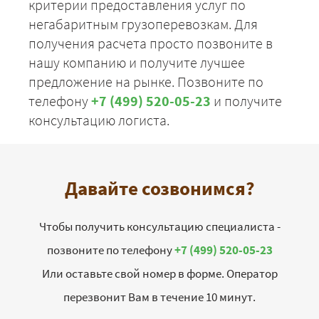
критерии предоставления услуг по
негабаритным грузоперевозкам. Для
получения расчета просто позвоните в
нашу компанию и получите лучшее
предложение на рынке. Позвоните по
телефону
+7 (499) 520-05-23
и получите
консультацию логиста.
Давайте созвонимся?
Чтобы получить консультацию специалиста -
позвоните по телефону
+7 (499) 520-05-23
Или оставьте свой номер в форме. Оператор
перезвонит Вам в течение 10 минут.