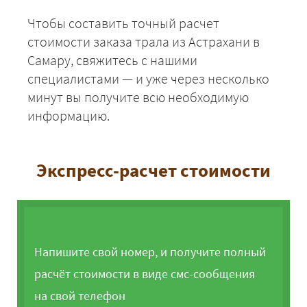
Чтобы составить точный расчет
стоимости заказа трала из Астрахани в
Самару, свяжитесь с нашими
специалистами — и уже через несколько
минут вы получите всю необходимую
информацию.
Экспресс-расчет стоимости
Напишите свой номер, и получите полный
расчёт стоимости в виде смс-сообщения
на свой телефон