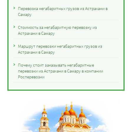
Перевозка негабаритных грузов из Астрахани в
Самару
Стоимость за негабаритную перевозку из
Астрахани в Самару
Маршрут перевозки негабаритных грузов из
Астрахани в Самару
Почему стоит заказывать негабаритные
перевозки из Астрахани в Самару в компании
Росперевозки