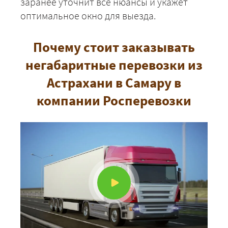
заранее уточнит все нюансы и укажет
оптимальное окно для выезда.
Почему стоит заказывать
негабаритные перевозки из
Астрахани в Самару в
компании Росперевозки