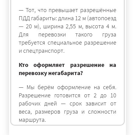
— Тот, что превышает разрешённые
ПДД габариты: длина 12 м (автопоезд
— 20 м), ширина 2,55 м, высота 4 м.
Для перевозки такого груза
требуется специальное разрешение
и спецтранспорт.
Кто оформляет разрешение на
перевозку негабарита?
— Мы берём оформление на себя.
Разрешение готовится от 2 до 10
рабочих дней — срок зависит от
веса, размеров груза и сложности
маршрута.
На чём перевозят негабаритные