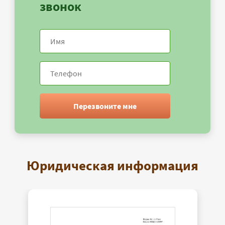
звонок
Перезвоните мне
Юридическая информация