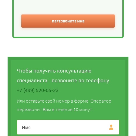
ПЕРЕЗВОНИТЕ МНЕ
Чтобы получить консультацию
специалиста - позвоните по телефону
+7 (499) 520-05-23
Или оставьте свой номер в форме. Оператор
перезвонит Вам в течение 10 минут.