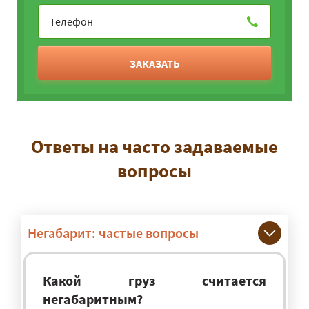
ЗАКАЗАТЬ
Ответы на часто задаваемые
вопросы
Негабарит: частые вопросы
Какой груз считается
негабаритным?