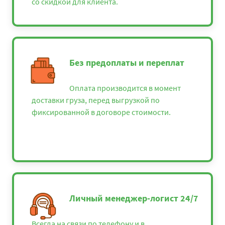
со скидкой для клиента.
Без предоплаты и переплат
Оплата производится в момент
доставки груза, перед выгрузкой по
фиксированной в договоре стоимости.
Личный менеджер-логист 24/7
Всегда на связи по телефону и в