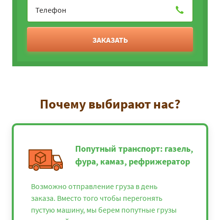
ЗАКАЗАТЬ
Почему выбирают нас?
Попутный транспорт: газель,
фура, камаз, рефрижератор
Возможно отправление груза в день
заказа. Вместо того чтобы перегонять
пустую машину, мы берем попутные грузы