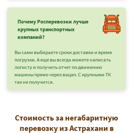
Почему Росперевозки лучше
крупных транспортных
компаний?
Вы сами выбираете сроки доставки и время
погрузки. А еще вы всегда можете написать
логисту и получить отчет по движению
машины прямо через вацап. С крупными ТК
так не получится.
Стоимость за негабаритную
перевозку из Астрахани в