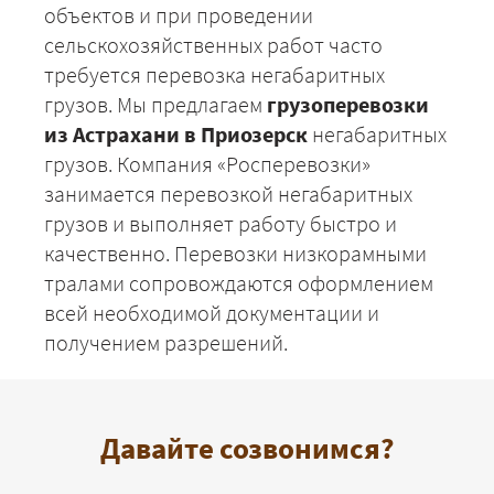
объектов и при проведении
сельскохозяйственных работ часто
требуется перевозка негабаритных
грузов. Мы предлагаем
грузоперевозки
из Астрахани в Приозерск
негабаритных
грузов. Компания «Росперевозки»
занимается перевозкой негабаритных
грузов и выполняет работу быстро и
качественно. Перевозки низкорамными
тралами сопровождаются оформлением
всей необходимой документации и
получением разрешений.
Давайте созвонимся?