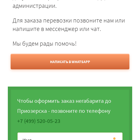
администрации.
Для заказа перевозки позвоните нам или
напишите в мессенджер или чат.
Мы будем рады помочь!
НАПИСАТЬ В WHATSAPP
Чтобы оформить заказ негабарита до
Приозерска - позвоните по телефону
+7 (499) 520-05-23