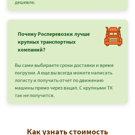
дешевле.
Почему Росперевозки лучше
крупных транспортных
компаний?
Вы сами выбираете сроки доставки и время
погрузки. А еще вы всегда можете написать
логисту и получить отчет по движению
машины прямо через вацап. С крупными ТК
так не получится.
Как узнать стоимость