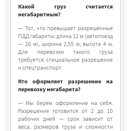
Какой груз считается
негабаритным?
— Тот, что превышает разрешённые
ПДД габариты: длина 12 м (автопоезд
— 20 м), ширина 2,55 м, высота 4 м.
Для перевозки такого груза
требуется специальное разрешение
и спецтранспорт.
Кто оформляет разрешение на
перевозку негабарита?
— Мы берём оформление на себя.
Разрешение готовится от 2 до 10
рабочих дней — срок зависит от
веса, размеров груза и сложности