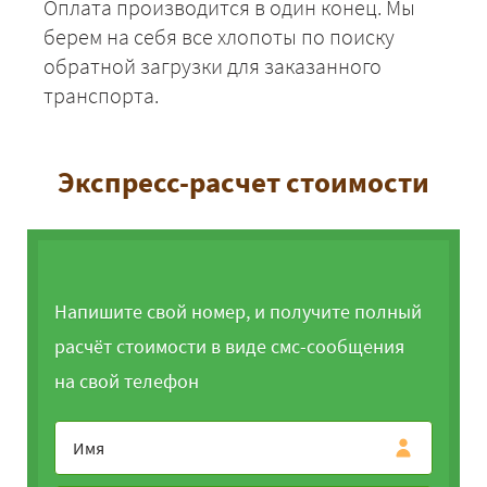
Оплата производится в один конец. Мы
берем на себя все хлопоты по поиску
обратной загрузки для заказанного
транспорта.
Экспресс-расчет стоимости
Напишите свой номер, и получите полный
расчёт стоимости в виде смс-сообщения
на свой телефон