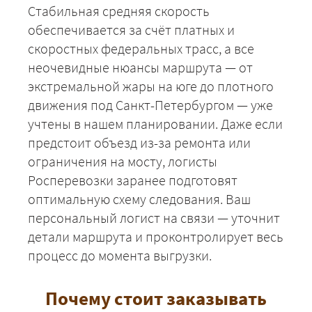
Стабильная средняя скорость
обеспечивается за счёт платных и
скоростных федеральных трасс, а все
неочевидные нюансы маршрута — от
экстремальной жары на юге до плотного
движения под Санкт-Петербургом — уже
учтены в нашем планировании. Даже если
предстоит объезд из-за ремонта или
ограничения на мосту, логисты
Росперевозки заранее подготовят
оптимальную схему следования. Ваш
персональный логист на связи — уточнит
детали маршрута и проконтролирует весь
процесс до момента выгрузки.
Почему стоит заказывать