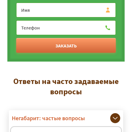
ЗАКАЗАТЬ
Ответы на часто задаваемые
вопросы
Негабарит: частые вопросы