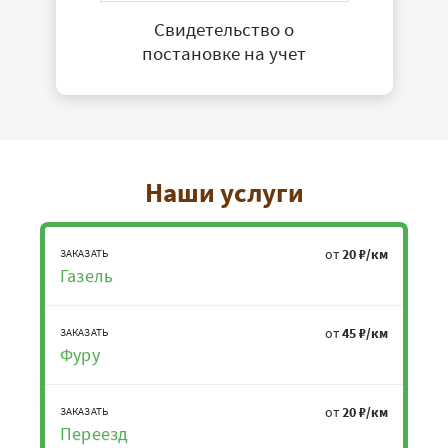
Свидетельство о
постановке на учет
Наши услуги
от
20 ₽/км
ЗАКАЗАТЬ
Газель
от
45 ₽/км
ЗАКАЗАТЬ
Фуру
от
20 ₽/км
ЗАКАЗАТЬ
Переезд