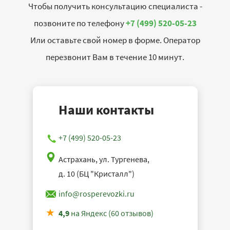
Чтобы получить консультацию специалиста -
позвоните по телефону
+7 (499) 520-05-23
Или оставьте свой номер в форме. Оператор
перезвонит Вам в течение 10 минут.
Наши контакты
+7 (499) 520-05-23
Астрахань, ул. Тургенева,
д. 10 (БЦ "Кристалл")
info@rosperevozki.ru
4,9
на Яндекс (60 отзывов)