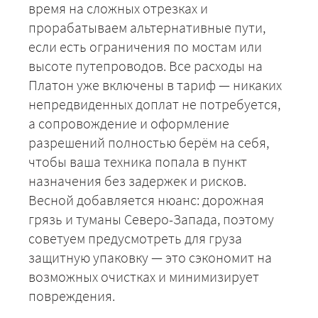
время на сложных отрезках и
прорабатываем альтернативные пути,
если есть ограничения по мостам или
высоте путепроводов. Все расходы на
Платон уже включены в тариф — никаких
непредвиденных доплат не потребуется,
а сопровождение и оформление
+7 (499) 520-05-23
разрешений полностью берём на себя,
чтобы ваша техника попала в пункт
назначения без задержек и рисков.
Весной добавляется нюанс: дорожная
грязь и туманы Северо-Запада, поэтому
советуем предусмотреть для груза
защитную упаковку — это сэкономит на
возможных очистках и минимизирует
повреждения.
ЗАКАЗАТЬ