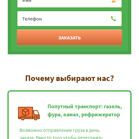
ЗАКАЗАТЬ
Почему выбирают нас?
Попутный транспорт: газель,
фура, камаз, рефрижератор
Возможно отправление груза в день
заказа. Вместо того чтобы перегонять