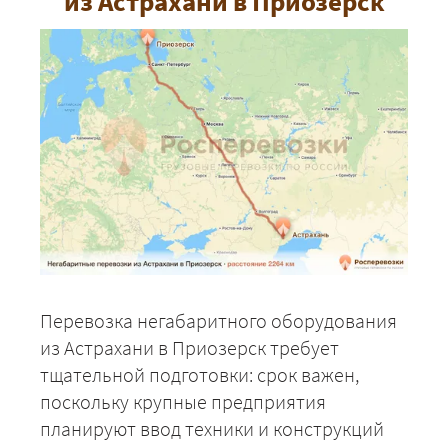
из Астрахани в Приозерск
Перевозка негабаритного оборудования
из Астрахани в Приозерск требует
тщательной подготовки: срок важен,
поскольку крупные предприятия
планируют ввод техники и конструкций