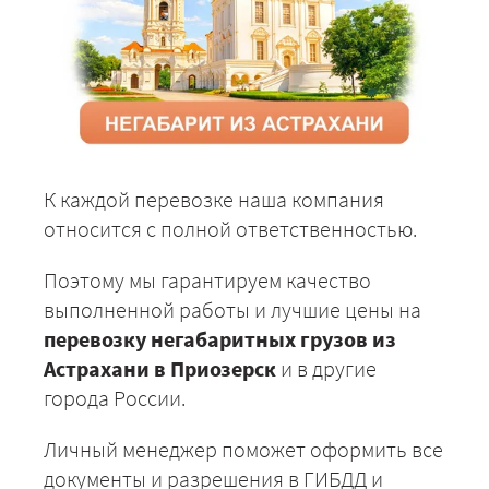
К каждой перевозке наша компания
относится с полной ответственностью.
Поэтому мы гарантируем качество
выполненной работы и лучшие цены на
перевозку негабаритных грузов из
Астрахани в Приозерск
и в другие
города России.
Личный менеджер поможет оформить все
документы и разрешения в ГИБДД и