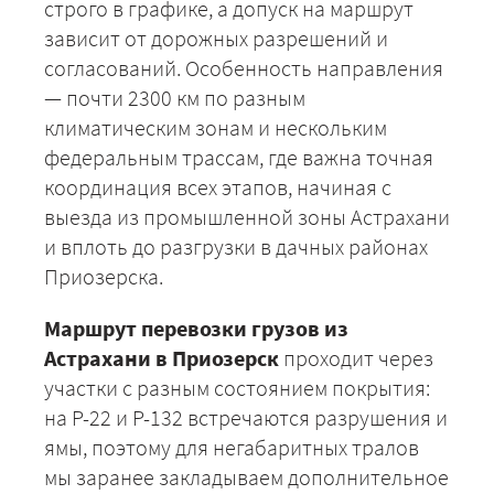
строго в графике, а допуск на маршрут
зависит от дорожных разрешений и
согласований. Особенность направления
— почти 2300 км по разным
климатическим зонам и нескольким
федеральным трассам, где важна точная
координация всех этапов, начиная с
выезда из промышленной зоны Астрахани
и вплоть до разгрузки в дачных районах
Приозерска.
Маршрут перевозки грузов из
Астрахани в Приозерск
проходит через
участки с разным состоянием покрытия:
на Р-22 и Р-132 встречаются разрушения и
ямы, поэтому для негабаритных тралов
мы заранее закладываем дополнительное