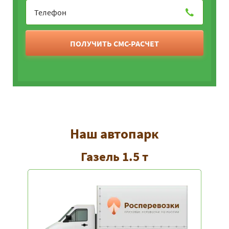
ПОЛУЧИТЬ СМС-РАСЧЕТ
Наш автопарк
Газель 1.5 т