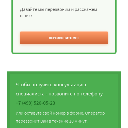
Давайте мы перезвоним и расскажем
о них?
ПЕРЕЗВОНИТЕ МНЕ
Чтобы получить консультацию
специалиста - позвоните по телефону
+7 (499) 520-05-23
Или оставьте свой номер в форме. Оператор
перезвонит Вам в течение 10 минут.