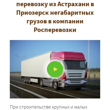
перевозку из Астрахани в
Приозерск негабаритных
грузов в компании
Росперевозки
При строительстве крупных и малых