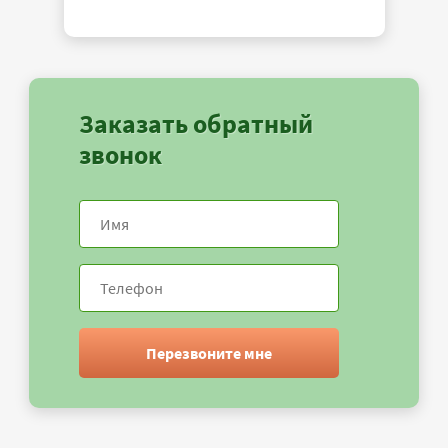
Заказать обратный
звонок
Перезвоните мне