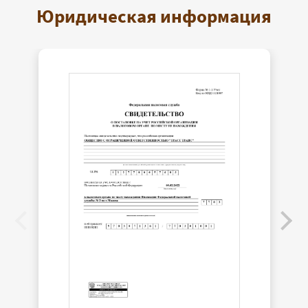
Юридическая информация