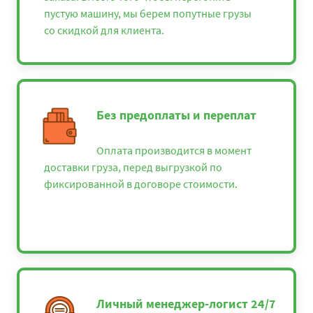
пустую машину, мы берем попутные грузы
со скидкой для клиента.
Без предоплаты и переплат
Оплата производится в момент
доставки груза, перед выгрузкой по
фиксированной в договоре стоимости.
Личный менеджер-логист 24/7