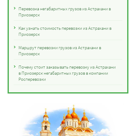
Перевозка негабаритных грузов из Астрахани в
Приозерск
Как узнать стоимость перевозки из Астрахани в
Приозерск
Маршрут перевозки грузов из Астрахани в
Приозерск
Почему стоит заказывать перевозку из Астрахани
в Приозерск негабаритных грузов в компании
Росперевозки