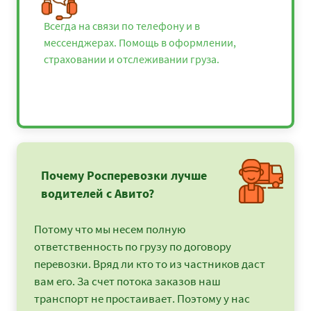
Всегда на связи по телефону и в
мессенджерах. Помощь в оформлении,
страховании и отслеживании груза.
Почему Росперевозки лучше
водителей с Авито?
Потому что мы несем полную
ответственность по грузу по договору
перевозки. Вряд ли кто то из частников даст
вам его. За счет потока заказов наш
транспорт не простаивает. Поэтому у нас