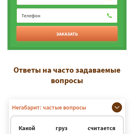
ЗАКАЗАТЬ
Ответы на часто задаваемые
вопросы
Негабарит: частые вопросы
Какой груз считается