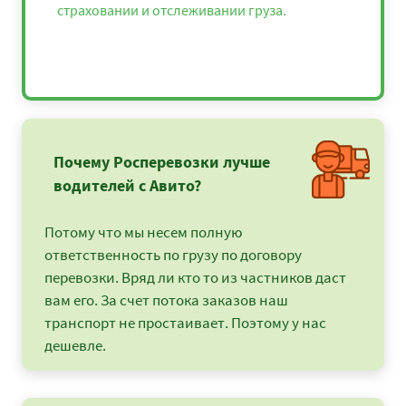
страховании и отслеживании груза.
Почему Росперевозки лучше
водителей с Авито?
Потому что мы несем полную
ответственность по грузу по договору
перевозки. Вряд ли кто то из частников даст
вам его. За счет потока заказов наш
транспорт не простаивает. Поэтому у нас
дешевле.