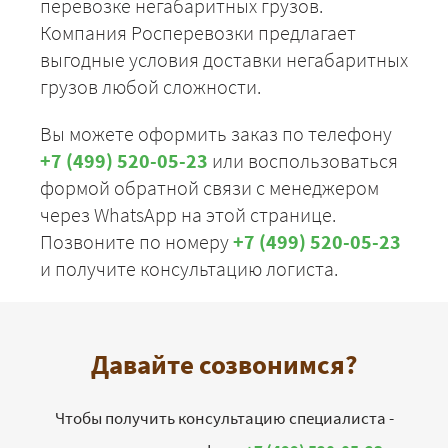
перевозке негабаритных грузов.
Компания Росперевозки предлагает
выгодные условия доставки негабаритных
грузов любой сложности.
Вы можете оформить заказ по телефону
+7 (499) 520-05-23
или воспользоваться
формой обратной связи с менеджером
через WhatsApp на этой странице.
Позвоните по номеру
+7 (499) 520-05-23
и получите консультацию логиста.
Давайте созвонимся?
Чтобы получить консультацию специалиста -