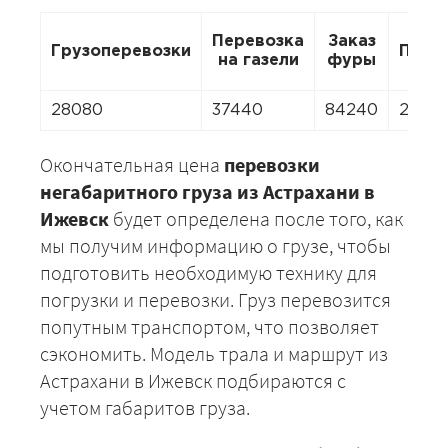
Перевозка
Заказ
Грузоперевозки
Пере
на газели
фуры
28080
37440
84240
2620
Окончательная цена
перевозки
негабаритного груза из Астрахани в
Ижевск
будет определена после того, как
мы получим информацию о грузе, чтобы
подготовить необходимую технику для
погрузки и перевозки. Груз перевозится
попутным транспортом, что позволяет
сэкономить. Модель трала и маршрут из
Астрахани в Ижевск подбираются с
учетом габаритов груза.