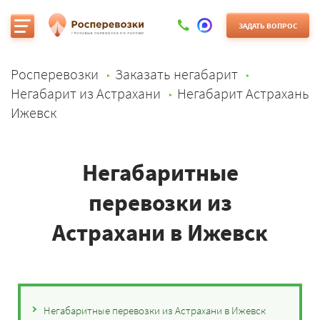
ЗАДАТЬ ВОПРОС
Росперевозки
Заказать негабарит
Негабарит из Астрахани
Негабарит Астрахань
Ижевск
Негабаритные
перевозки из
Астрахани в Ижевск
Негабаритные перевозки из Астрахани в Ижевск