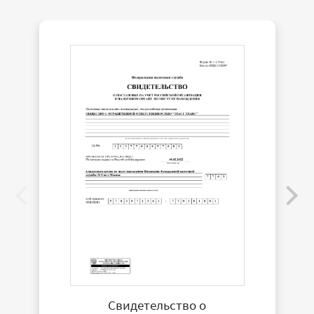
Свидетельство о