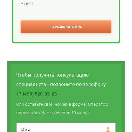
о них?
ПЕРЕЗВОНИТЕ МНЕ
Чтобы получить консультацию
специалиста - позвоните по телефону
+7 (499) 520-05-23
Или оставьте свой номер в форме. Оператор
перезвонит Вам в течение 10 минут.