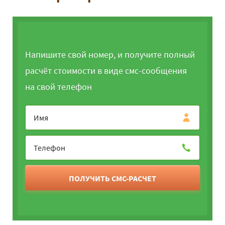
Напишите свой номер, и получите полный
расчёт стоимости в виде смс-сообщения
на свой телефон
ПОЛУЧИТЬ СМС-РАСЧЕТ