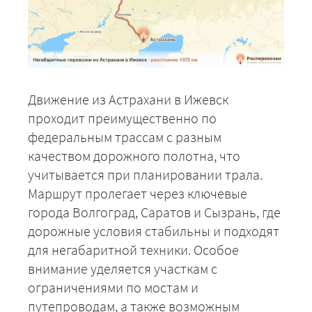
Движение из Астрахани в Ижевск
проходит преимущественно по
федеральным трассам с разным
качеством дорожного полотна, что
учитывается при планировании трала.
Маршрут пролегает через ключевые
города Волгоград, Саратов и Сызрань, где
дорожные условия стабильны и подходят
для негабаритной техники. Особое
внимание уделяется участкам с
ограничениями по мостам и
путепроводам, а также возможным