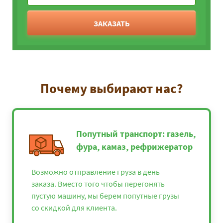
ЗАКАЗАТЬ
Почему выбирают нас?
Попутный транспорт: газель,
фура, камаз, рефрижератор
Возможно отправление груза в день
заказа. Вместо того чтобы перегонять
пустую машину, мы берем попутные грузы
со скидкой для клиента.