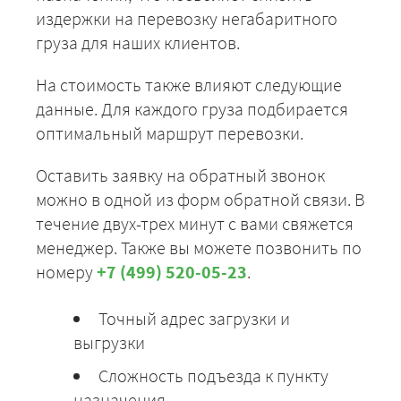
издержки на перевозку негабаритного
груза для наших клиентов.
На стоимость также влияют следующие
данные. Для каждого груза подбирается
оптимальный маршрут перевозки.
Оставить заявку на обратный звонок
можно в одной из форм обратной связи. В
течение двух-трех минут с вами свяжется
менеджер. Также вы можете позвонить по
номеру
+7 (499) 520-05-23
.
Точный адрес загрузки и
выгрузки
Сложность подъезда к пункту
назначения