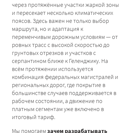
через протяжённые участки жаркой зоны
и пересекает несколько климатических
поясов. Здесь важен не только выбор
маршрута, но и адаптация к
переменчивым дорожным условиям — от
ровных трасс с высокой скоростью до
грунтовых отрезков и участков с
серпантином ближе к Геленджику. На
всём протяжении используется
+7 (499) 520-05-23
комбинация федеральных магистралей и
региональных дорог, где покрытие в
большинстве случаев поддерживается в
рабочем состоянии, а движение по
платным сегментам уже включено в
итоговый тариф.
Мы помогаем
зачем разрабатывать