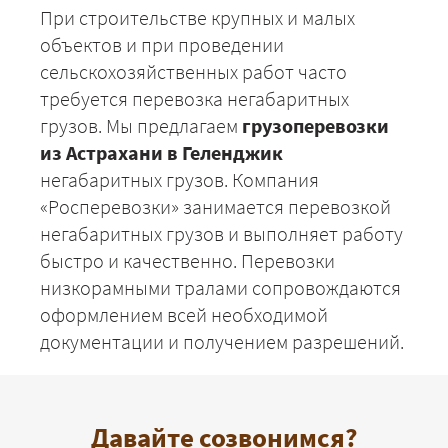
При строительстве крупных и малых
объектов и при проведении
сельскохозяйственных работ часто
требуется перевозка негабаритных
грузов. Мы предлагаем
грузоперевозки
из Астрахани в Геленджик
негабаритных грузов. Компания
«Росперевозки» занимается перевозкой
негабаритных грузов и выполняет работу
быстро и качественно. Перевозки
низкорамными тралами сопровождаются
оформлением всей необходимой
документации и получением разрешений.
Давайте созвонимся?