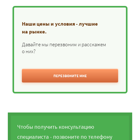
Наши цены и условия - лучшие
на рынке.
Давайте мы перезвоним и расскажем
о них?
ПЕРЕЗВОНИТЕ МНЕ
Чтобы получить консультацию
специалиста - позвоните по телефону