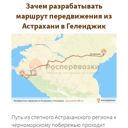
Зачем разрабатывать
маршрут передвижения из
Астрахани в Геленджик
Путь из степного Астраханского региона к
черноморскому побережью проходит