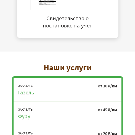
Свидетельство о
постановке на учет
Наши услуги
от
20 ₽/км
ЗАКАЗАТЬ
Газель
от
45 ₽/км
ЗАКАЗАТЬ
Фуру
от
20 ₽/км
ЗАКАЗАТЬ