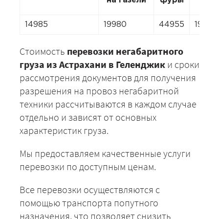
на газели
фуры
14985
19980
44955
19980
Стоимость
перевозки негабаритного
груза из Астрахани в Геленджик
и сроки
рассмотрения документов для получения
разрешения на провоз негабаритной
техники рассчитываются в каждом случае
отдельно и зависят от основных
характеристик груза.
Мы предоставляем качественные услуги
перевозки по доступным ценам.
Все перевозки осуществляются с
помощью транспорта попутного
назначения, что позволяет снизить