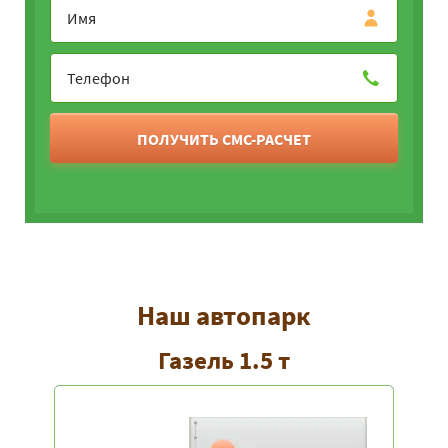
ПОЛУЧИТЬ СМС-РАСЧЕТ
Наш автопарк
Газель 1.5 т