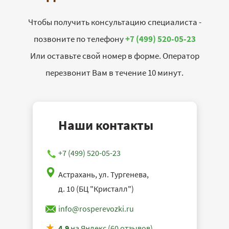
Чтобы получить консультацию специалиста -
позвоните по телефону
+7 (499) 520-05-23
Или оставьте свой номер в форме. Оператор
перезвонит Вам в течение 10 минут.
Наши контакты
+7 (499) 520-05-23
Астрахань, ул. Тургенева,
д. 10 (БЦ "Кристалл")
info@rosperevozki.ru
4,9
на Яндекс (60 отзывов)