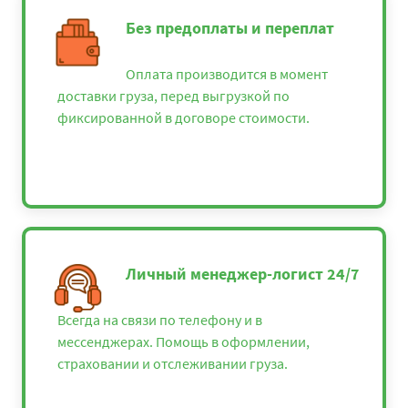
Без предоплаты и переплат
Оплата производится в момент
доставки груза, перед выгрузкой по
фиксированной в договоре стоимости.
Личный менеджер-логист 24/7
Всегда на связи по телефону и в
мессенджерах. Помощь в оформлении,
страховании и отслеживании груза.