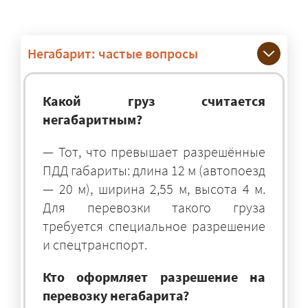
Негабарит: частые вопросы
Какой груз считается
негабаритным?
— Тот, что превышает разрешённые
ПДД габариты: длина 12 м (автопоезд
— 20 м), ширина 2,55 м, высота 4 м.
Для перевозки такого груза
требуется специальное разрешение
и спецтранспорт.
Кто оформляет разрешение на
перевозку негабарита?