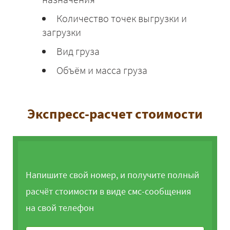
Количество точек выгрузки и
загрузки
Вид груза
Объём и масса груза
Экспресс-расчет стоимости
Напишите свой номер, и получите полный
расчёт стоимости в виде смс-сообщения
на свой телефон