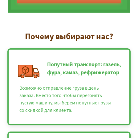
Почему выбирают нас?
Попутный транспорт: газель,
фура, камаз, рефрижератор
Возможно отправление груза в день
заказа. Вместо того чтобы перегонять
пустую машину, мы берем попутные грузы
со скидкой для клиента.