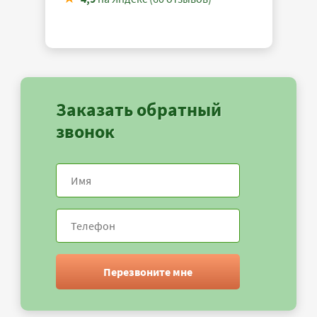
Заказать обратный
звонок
Перезвоните мне