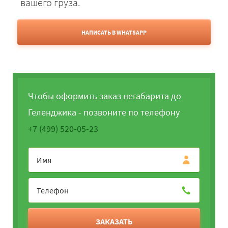
вашего груза.
НАПИСАТЬ В WHATSAPP
Чтобы оформить заказ негабарита до
Геленджика - позвоните по телефону
+7 (499) 520-05-23
ЗАКАЗАТЬ