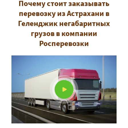
Почему стоит заказывать
перевозку из Астрахани в
Геленджик негабаритных
грузов в компании
Росперевозки