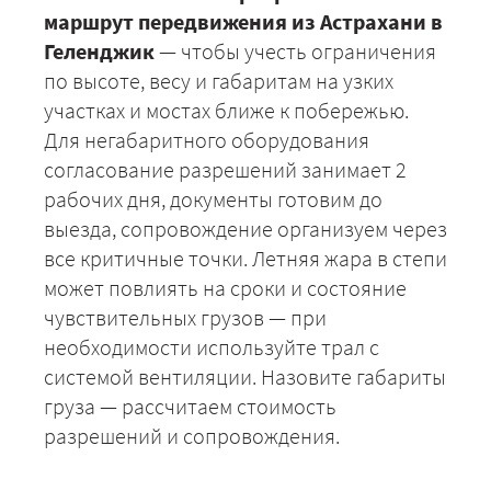
маршрут передвижения из Астрахани в
Геленджик
— чтобы учесть ограничения
ЗАКАЗАТЬ
по высоте, весу и габаритам на узких
участках и мостах ближе к побережью.
Для негабаритного оборудования
согласование разрешений занимает 2
рабочих дня, документы готовим до
выезда, сопровождение организуем через
все критичные точки. Летняя жара в степи
может повлиять на сроки и состояние
чувствительных грузов — при
необходимости используйте трал с
системой вентиляции. Назовите габариты
груза — рассчитаем стоимость
разрешений и сопровождения.