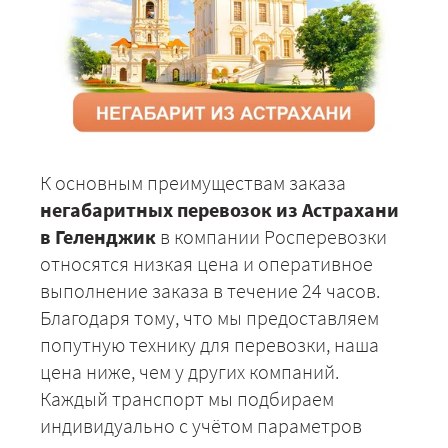
К основным преимуществам заказа
негабаритных перевозок из Астрахани
в Геленджик
в компании Росперевозки
относятся низкая цена и оперативное
выполнение заказа в течение 24 часов.
Благодаря тому, что мы предоставляем
попутную технику для перевозки, наша
цена ниже, чем у других компаний.
Каждый транспорт мы подбираем
индивидуально с учётом параметров