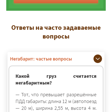
Ответы на часто задаваемые
вопросы
Негабарит: частые вопросы
Какой груз считается
негабаритным?
— Тот, что превышает разрешённые
ПДД габариты: длина 12 м (автопоезд
— 20 м), ширина 2,55 м, высота 4 м.