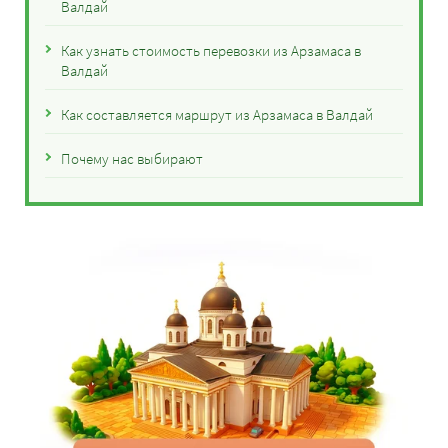
Валдай
Как узнать стоимость перевозки из Арзамаса в
Валдай
Как составляется маршрут из Арзамаса в Валдай
Почему нас выбирают