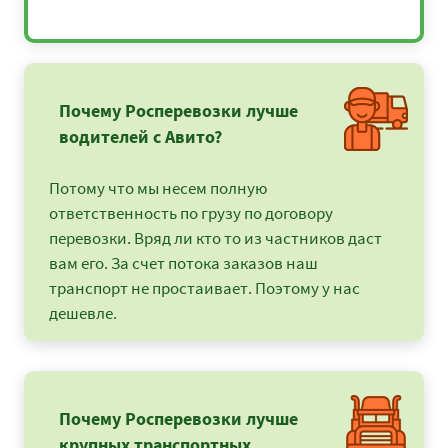
Почему Росперевозки лучше
водителей с Авито?
Потому что мы несем полную
ответственность по грузу по договору
перевозки. Вряд ли кто то из частников даст
вам его. За счет потока заказов наш
транспорт не простаивает. Поэтому у нас
дешевле.
Почему Росперевозки лучше
крупных транспортных