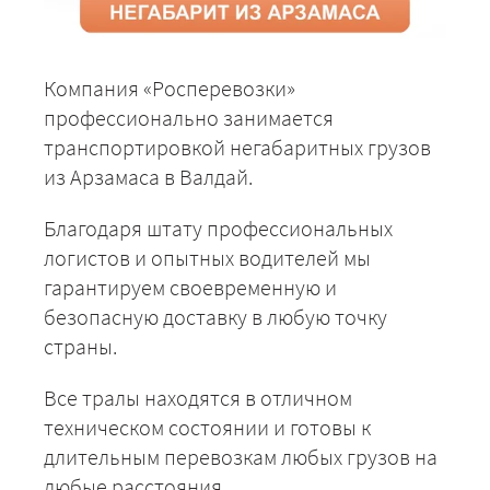
Компания «Росперевозки»
профессионально занимается
транспортировкой негабаритных грузов
из Арзамаса в Валдай.
Благодаря штату профессиональных
логистов и опытных водителей мы
гарантируем своевременную и
безопасную доставку в любую точку
страны.
Все тралы находятся в отличном
техническом состоянии и готовы к
длительным перевозкам любых грузов на
любые расстояния.