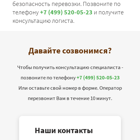
безопасность перевозки. Позвоните по
телефону
+7 (499) 520-05-23
и получите
консультацию логиста.
Давайте созвонимся?
Чтобы получить консультацию специалиста -
позвоните по телефону
+7 (499) 520-05-23
Или оставьте свой номер в форме. Оператор
перезвонит Вам в течение 10 минут.
Наши контакты