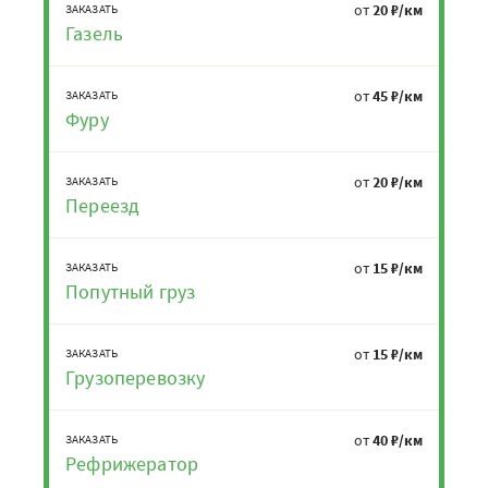
от
20 ₽/км
ЗАКАЗАТЬ
Газель
от
45 ₽/км
ЗАКАЗАТЬ
Фуру
от
20 ₽/км
ЗАКАЗАТЬ
Переезд
от
15 ₽/км
ЗАКАЗАТЬ
Попутный груз
от
15 ₽/км
ЗАКАЗАТЬ
Грузоперевозку
от
40 ₽/км
ЗАКАЗАТЬ
Рефрижератор