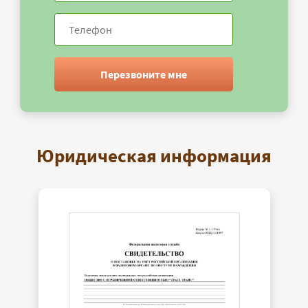
Перезвоните мне
Юридическая информация