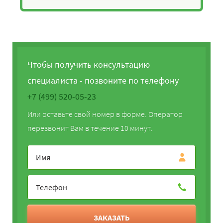
Чтобы получить консультацию
специалиста - позвоните по телефону
+7 (499) 520-05-23
Или оставьте свой номер в форме. Оператор
перезвонит Вам в течение 10 минут.
ЗАКАЗАТЬ