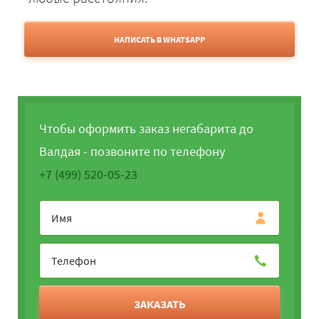
НАПИСАТЬ В WHATSAPP
Чтобы оформить заказ негабарита до
Валдая - позвоните по телефону
+7 (499) 520-05-23
ЗАКАЗАТЬ