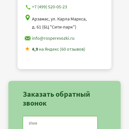
+7 (499) 520-05-23
Арзамас, ул. Карла Маркса,
д. 61 (БЦ "Сити-парк")
info@rosperevozki.ru
4,9
на Яндекс (60 отзывов)
Заказать обратный
звонок