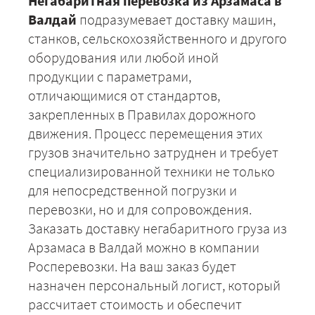
Негабаритная перевозка из Арзамаса в
Валдай
подразумевает доставку машин,
станков, сельскохозяйственного и другого
оборудования или любой иной
продукции с параметрами,
отличающимися от стандартов,
закрепленных в Правилах дорожного
движения. Процесс перемещения этих
грузов значительно затруднен и требует
специализированной техники не только
для непосредственной погрузки и
перевозки, но и для сопровождения.
Заказать доставку негабаритного груза из
Арзамаса в Валдай можно в компании
Росперевозки. На ваш заказ будет
назначен персональный логист, который
рассчитает стоимость и обеспечит