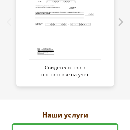
Свидетельство о
постановке на учет
Наши услуги