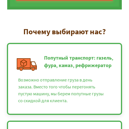
Почему выбирают нас?
Попутный транспорт: газель,
фура, камаз, рефрижератор
Возможно отправление груза в день
заказа. Вместо того чтобы перегонять
пустую машину, мы берем попутные грузы
со скидкой для клиента.