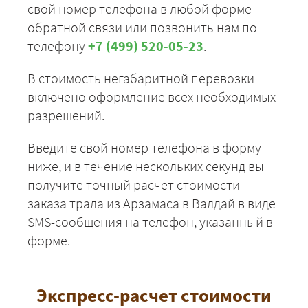
свой номер телефона в любой форме
обратной связи или позвонить нам по
телефону
+7 (499) 520-05-23
.
В стоимость негабаритной перевозки
включено оформление всех необходимых
разрешений.
Введите свой номер телефона в форму
ниже, и в течение нескольких секунд вы
получите точный расчёт стоимости
заказа трала из Арзамаса в Валдай в виде
SMS-сообщения на телефон, указанный в
форме.
Экспресс-расчет стоимости