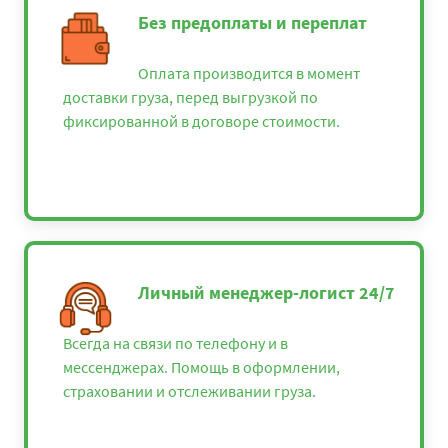
Без предоплаты и переплат
Оплата производится в момент
доставки груза, перед выгрузкой по
фиксированной в договоре стоимости.
Личный менеджер-логист 24/7
Всегда на связи по телефону и в
мессенджерах. Помощь в оформлении,
страховании и отслеживании груза.