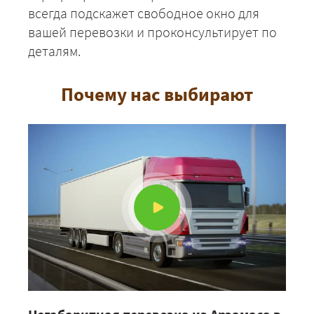
всегда подскажет свободное окно для
вашей перевозки и проконсультирует по
деталям.
Почему нас выбирают