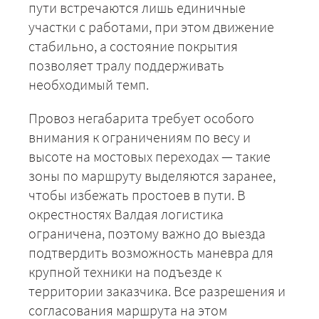
пути встречаются лишь единичные
участки с работами, при этом движение
стабильно, а состояние покрытия
позволяет тралу поддерживать
необходимый темп.
Провоз негабарита требует особого
внимания к ограничениям по весу и
высоте на мостовых переходах — такие
зоны по маршруту выделяются заранее,
чтобы избежать простоев в пути. В
окрестностях Валдая логистика
+7 (499) 520-05-23
ограничена, поэтому важно до выезда
подтвердить возможность маневра для
крупной техники на подъезде к
территории заказчика. Все разрешения и
согласования маршрута на этом