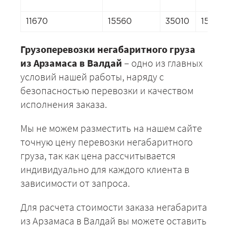
11670
15560
35010
15560
Грузоперевозки негабаритного груза
из Арзамаса в Валдай
– одно из главных
условий нашей работы, наряду с
безопасностью перевозки и качеством
исполнения заказа.
Мы не можем разместить на нашем сайте
точную цену перевозки негабаритного
груза, так как цена рассчитывается
индивидуально для каждого клиента в
зависимости от запроса.
Для расчета стоимости заказа негабарита
из Арзамаса в Валдай вы можете оставить