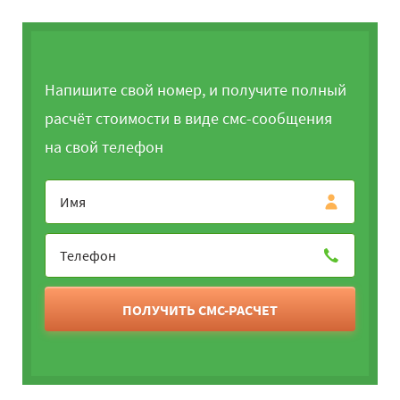
Напишите свой номер, и получите полный
расчёт стоимости в виде смс-сообщения
на свой телефон
ПОЛУЧИТЬ СМС-РАСЧЕТ