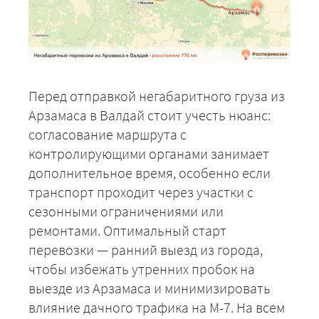
Перед отправкой негабаритного груза из
Арзамаса в Валдай стоит учесть нюанс:
согласование маршрута с
контролирующими органами занимает
дополнительное время, особенно если
транспорт проходит через участки с
сезонными ограничениями или
ремонтами. Оптимальный старт
перевозки — ранний выезд из города,
чтобы избежать утренних пробок на
выезде из Арзамаса и минимизировать
влияние дачного трафика на М-7. На всем