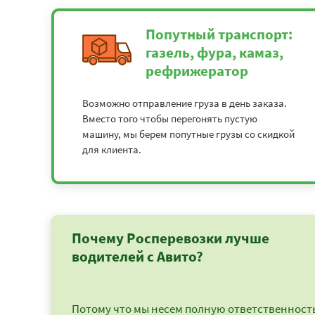
Попутный транспорт:
газель, фура, камаз,
рефрижератор
Возможно отправление груза в день заказа.
Вместо того чтобы перегонять пустую
машину, мы берем попутные грузы со скидкой
для клиента.
Почему Росперевозки лучше
водителей с Авито?
Потому что мы несем полную ответственность 