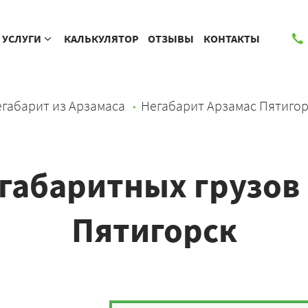
УСЛУГИ
КАЛЬКУЛЯТОР
ОТЗЫВЫ
КОНТАКТЫ
габарит из Арзамаса
Негабарит Арзамас Пятигор
габаритных грузов 
Пятигорск