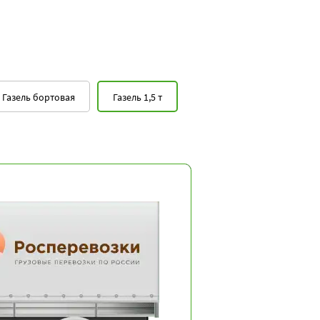
Газель бортовая
Газель 1,5 т