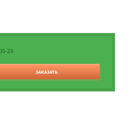
-05-23
ЗАКАЗАТЬ