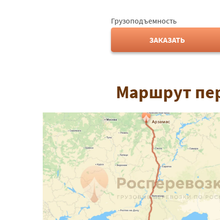
Грузоподъемность
ЗАКАЗАТЬ
Маршрут пер