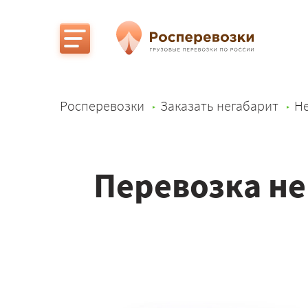
Росперевозки
Заказать негабарит
Не
Перевозка не