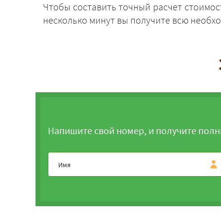
Чтобы составить точный расчет стоимост
несколько минут вы получите всю необ
Напишите свой номер, и получите полн