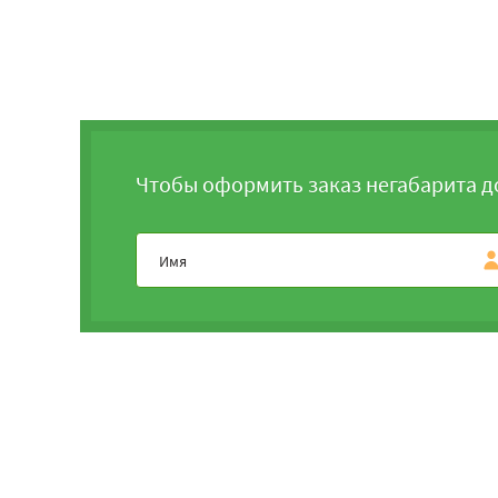
Чтобы оформить заказ негабарита д