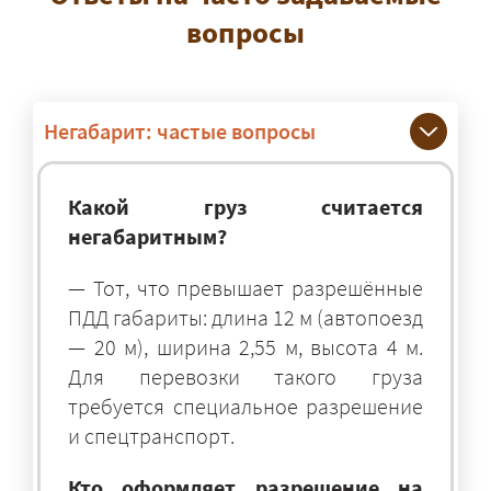
вопросы
Негабарит: частые вопросы
Какой груз считается
негабаритным?
— Тот, что превышает разрешённые
ПДД габариты: длина 12 м (автопоезд
— 20 м), ширина 2,55 м, высота 4 м.
Для перевозки такого груза
требуется специальное разрешение
и спецтранспорт.
Кто оформляет разрешение на