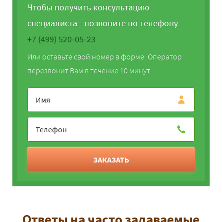
Чтобы получить консультацию
специалиста - позвоните по телефону
+7 (499) 520-05-23
Или оставьте свой номер в форме. Оператор
перезвонит Вам в течение 10 минут.
ЗАКАЗАТЬ
Ответы на часто задаваемые