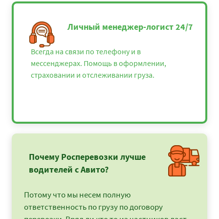
Личный менеджер-логист 24/7
Всегда на связи по телефону и в
мессенджерах. Помощь в оформлении,
страховании и отслеживании груза.
Почему Росперевозки лучше
водителей с Авито?
Потому что мы несем полную
ответственность по грузу по договору