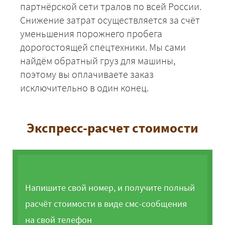
партнёрской сети тралов по всей России.
Снижение затрат осуществляется за счёт
уменьшения порожнего пробега
дорогостоящей спецтехники. Мы сами
найдём обратный груз для машины,
поэтому вы оплачиваете заказ
исключительно в один конец.
Экспресс-расчет стоимости
Напишите свой номер, и получите полный
расчёт стоимости в виде смс-сообщения
на свой телефон