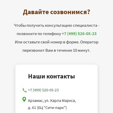
Давайте созвонимся?
Чтобы получить консультацию специалиста -
позвоните по телефону
+7 (499) 520-05-23
Или оставьте свой номер в форме. Оператор
перезвонит Вам в течение 10 минут.
Наши контакты
+7 (499) 520-05-23
Арзамас, ул. Карла Маркса,
д. 61 (БЦ "Сити-парк")