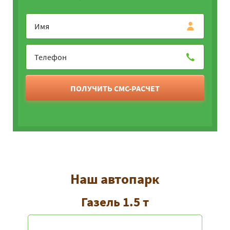
ПОЛУЧИТЬ СМС-РАСЧЕТ
Наш автопарк
Газель 1.5 т