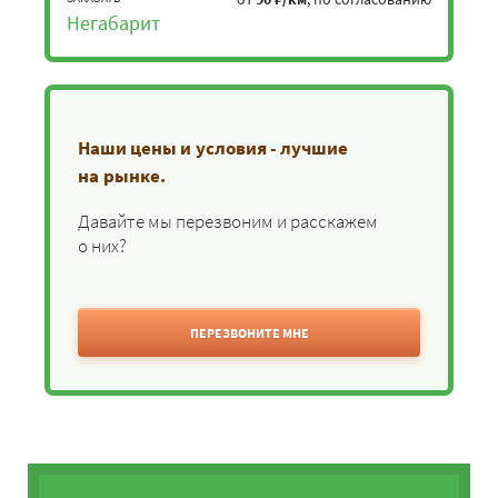
Негабарит
Наши цены и условия - лучшие
на рынке.
Давайте мы перезвоним и расскажем
о них?
ПЕРЕЗВОНИТЕ МНЕ