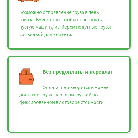
Возможно отправление груза в день
заказа. Вместо того чтобы перегонять
пустую машину, мы берем попутные грузы
со скидкой для клиента.
Без предоплаты и переплат
Оплата производится в момент
доставки груза, перед выгрузкой по
фиксированной в договоре стоимости.