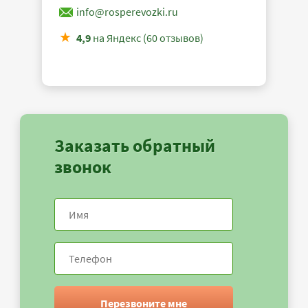
info@rosperevozki.ru
4,9
на Яндекс (60 отзывов)
Заказать обратный
звонок
Перезвоните мне