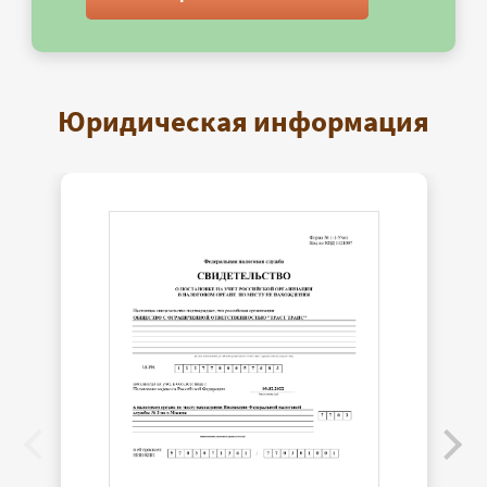
Юридическая информация