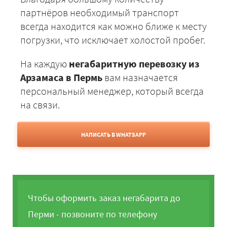
партнёров необходимый транспорт
всегда находится как можно ближе к месту
погрузки, что исключает холостой пробег.
На каждую
негабаритную перевозку из
Арзамаса в Пермь
вам назначается
персональный менеджер, который всегда
на связи.
НАПИСАТЬ В WHATSAPP
Чтобы оформить заказ негабарита до
Перми - позвоните по телефону