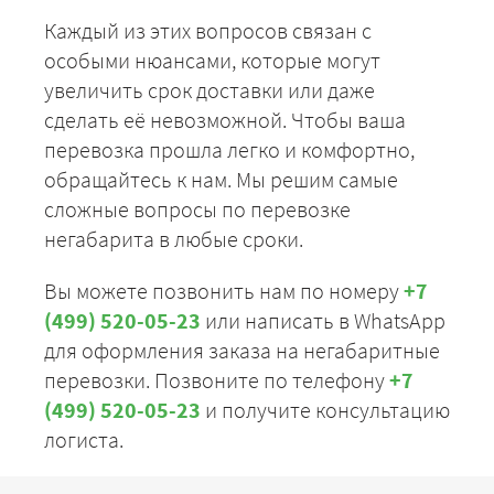
Каждый из этих вопросов связан с
особыми нюансами, которые могут
увеличить срок доставки или даже
сделать её невозможной. Чтобы ваша
перевозка прошла легко и комфортно,
обращайтесь к нам. Мы решим самые
сложные вопросы по перевозке
негабарита в любые сроки.
Вы можете позвонить нам по номеру
+7
(499) 520-05-23
или написать в WhatsApp
для оформления заказа на негабаритные
перевозки. Позвоните по телефону
+7
(499) 520-05-23
и получите консультацию
логиста.