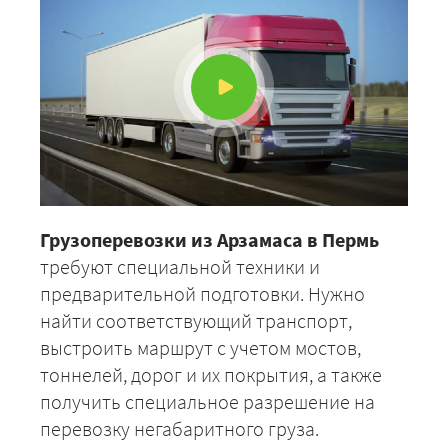
Грузоперевозки из Арзамаса в Пермь
требуют специальной техники и
предварительной подготовки. Нужно
найти соответствующий транспорт,
выстроить маршрут с учетом мостов,
тоннелей, дорог и их покрытия, а также
получить специальное разрешение на
перевозку негабаритного груза.