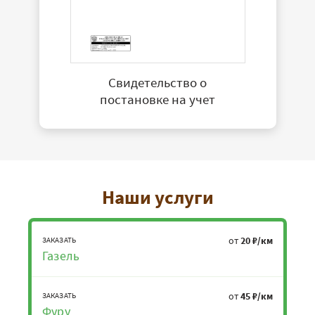
Свидетельство о
постановке на учет
Наши услуги
от
20 ₽/км
ЗАКАЗАТЬ
Газель
от
45 ₽/км
ЗАКАЗАТЬ
Фуру