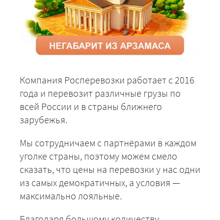
Компания Росперевозки работает с 2016
года и перевозит различные грузы по
всей России и в страны ближнего
зарубежья.
Мы сотрудничаем с партнёрами в каждом
уголке страны, поэтому можем смело
сказать, что цены на перевозки у нас одни
из самых демократичных, а условия —
максимально лояльные.
Благодаря большому количеству