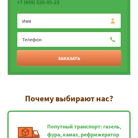
+7 (499) 520-05-23
ЗАКАЗАТЬ
Почему выбирают нас?
Попутный транспорт: газель,
фура, камаз, рефрижератор