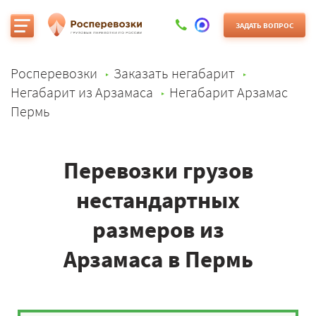
ЗАДАТЬ ВОПРОС
Росперевозки
Заказать негабарит
Негабарит из Арзамаса
Негабарит Арзамас
Пермь
Перевозки грузов
нестандартных
размеров из
Арзамаса в Пермь