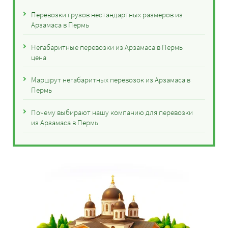
Перевозки грузов нестандартных размеров из
Арзамаса в Пермь
Негабаритные перевозки из Арзамаса в Пермь
цена
Маршрут негабаритных перевозок из Арзамаса в
Пермь
Почему выбирают нашу компанию для перевозки
из Арзамаса в Пермь