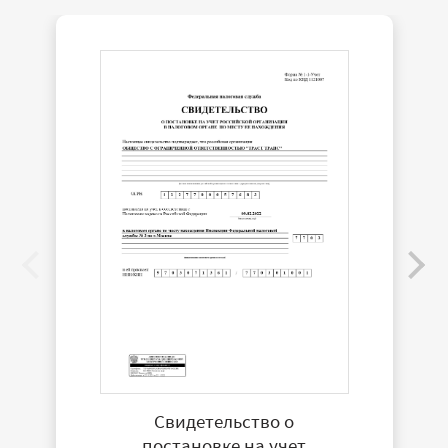
Свидетельство о
постановке на учет