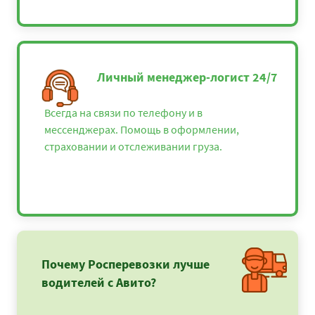
Личный менеджер-логист 24/7
Всегда на связи по телефону и в
мессенджерах. Помощь в оформлении,
страховании и отслеживании груза.
Почему Росперевозки лучше
водителей с Авито?