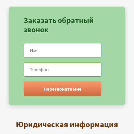
Заказать обратный
звонок
Перезвоните мне
Юридическая информация