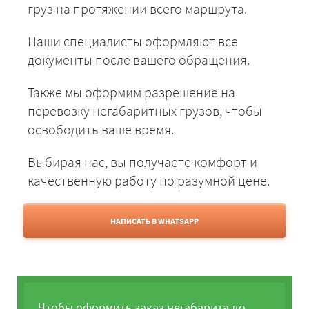
груз на протяжении всего маршрута.
Наши специалисты оформляют все
документы после вашего обращения.
Также мы оформим разрешение на
перевозку негабаритных грузов, чтобы
освободить ваше время.
Выбирая нас, вы получаете комфорт и
качественную работу по разумной цене.
НАПИСАТЬ В WHATSAPP
Чтобы оформить заказ негабарита до