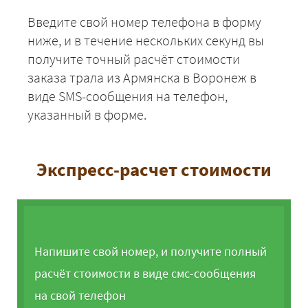
Введите свой номер телефона в форму
ниже, и в течение нескольких секунд вы
получите точный расчёт стоимости
заказа трала из Армянска в Воронеж в
виде SMS-сообщения на телефон,
указанный в форме.
Экспресс-расчет стоимости
Напишите свой номер, и получите полный
расчёт стоимости в виде смс-сообщения
на свой телефон