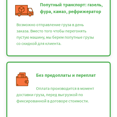
Попутный транспорт: газель,
фура, камаз, рефрижератор
Возможно отправление груза в день
заказа. Вместо того чтобы перегонять
пустую машину, мы берем попутные грузы
со скидкой для клиента.
Без предоплаты и переплат
Оплата производится в момент
доставки груза, перед выгрузкой по
фиксированной в договоре стоимости.