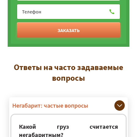
ЗАКАЗАТЬ
Ответы на часто задаваемые
вопросы
Негабарит: частые вопросы
Какой груз считается
негабаритным?