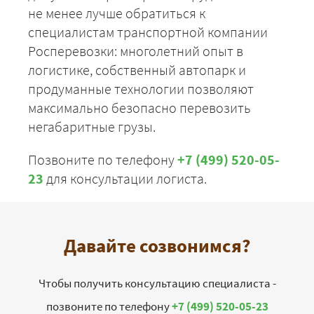
не менее лучше обратиться к
специалистам транспортной компании
Росперевозки: многолетний опыт в
логистике, собственный автопарк и
продуманные технологии позволяют
максимально безопасно перевозить
негабаритные грузы.
Позвоните по телефону
+7 (499) 520-05-
23
для консультации логиста.
Давайте созвонимся?
Чтобы получить консультацию специалиста -
позвоните по телефону
+7 (499) 520-05-23