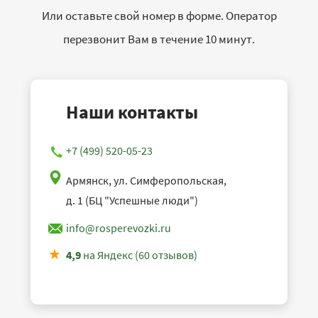
Или оставьте свой номер в форме. Оператор
перезвонит Вам в течение 10 минут.
Наши контакты
+7 (499) 520-05-23
Армянск, ул. Симферопольская,
д. 1 (БЦ "Успешные люди")
info@rosperevozki.ru
4,9
на Яндекс (60 отзывов)