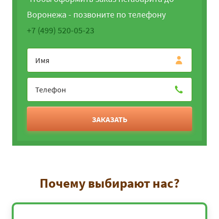
Воронежа - позвоните по телефону
+7 (499) 520-05-23
ЗАКАЗАТЬ
Почему выбирают нас?