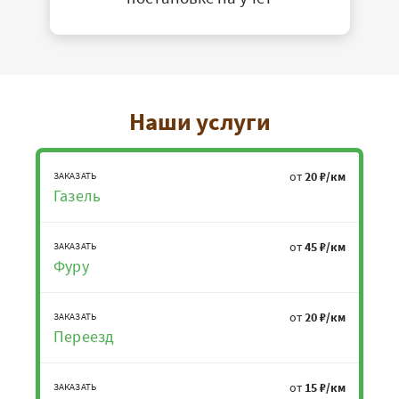
Наши услуги
от
20 ₽/км
ЗАКАЗАТЬ
Газель
от
45 ₽/км
ЗАКАЗАТЬ
Фуру
от
20 ₽/км
ЗАКАЗАТЬ
Переезд
от
15 ₽/км
ЗАКАЗАТЬ