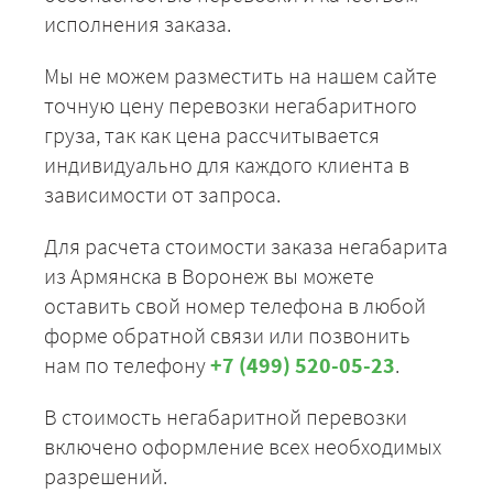
исполнения заказа.
Мы не можем разместить на нашем сайте
точную цену перевозки негабаритного
груза, так как цена рассчитывается
индивидуально для каждого клиента в
зависимости от запроса.
Для расчета стоимости заказа негабарита
из Армянска в Воронеж вы можете
оставить свой номер телефона в любой
форме обратной связи или позвонить
нам по телефону
+7 (499) 520-05-23
.
В стоимость негабаритной перевозки
включено оформление всех необходимых
разрешений.