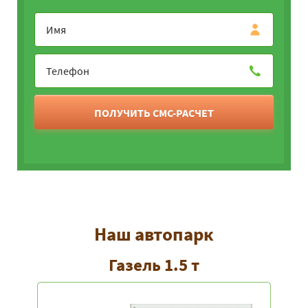
ПОЛУЧИТЬ СМС-РАСЧЕТ
Наш автопарк
Газель 1.5 т