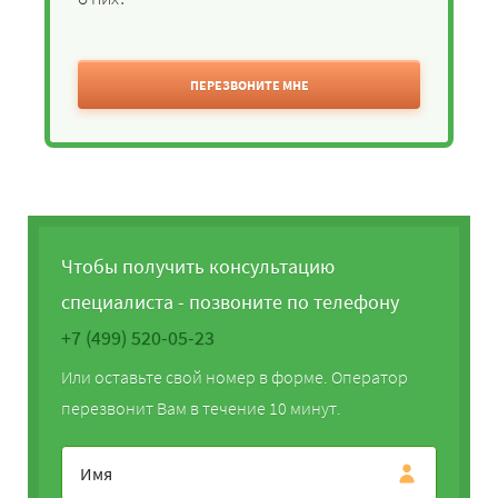
ПЕРЕЗВОНИТЕ МНЕ
Чтобы получить консультацию
специалиста - позвоните по телефону
+7 (499) 520-05-23
Или оставьте свой номер в форме. Оператор
перезвонит Вам в течение 10 минут.