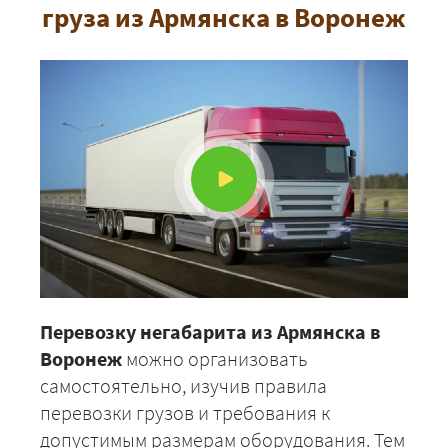
груза из Армянска в Воронеж
Перевозку негабарита из Армянска в
Воронеж
можно организовать
самостоятельно, изучив правила
перевозки грузов и требования к
допустимым размерам оборудования. Тем