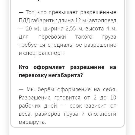
— Тот, что превышает разрешённые
ПДД габариты: длина 12 м (автопоезд
— 20 м), ширина 2,55 м, высота 4 м.
Для перевозки такого груза
требуется специальное разрешение
и спецтранспорт.
Кто оформляет разрешение на
перевозку негабарита?
— Мы берём оформление на себя.
Разрешение готовится от 2 до 10
рабочих дней — срок зависит от
веса, размеров груза и сложности
маршрута.