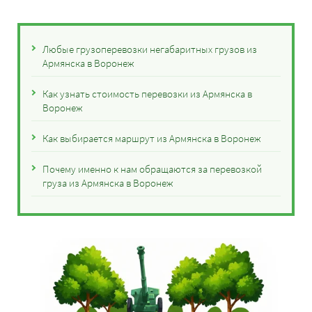
Любые грузоперевозки негабаритных грузов из
Армянска в Воронеж
Как узнать стоимость перевозки из Армянска в
Воронеж
Как выбирается маршрут из Армянска в Воронеж
Почему именно к нам обращаются за перевозкой
груза из Армянска в Воронеж