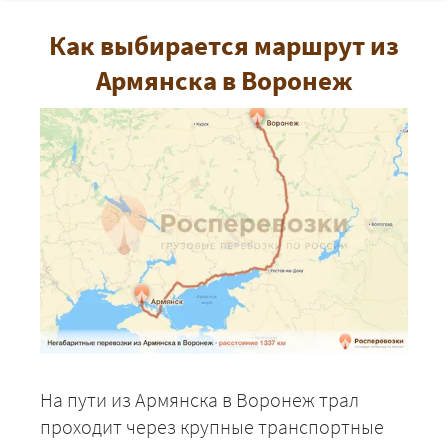
Как выбирается маршрут из
Армянска в Воронеж
На пути из Армянска в Воронеж трал
проходит через крупные транспортные