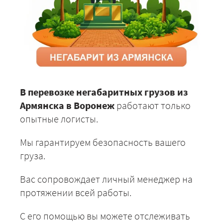
В перевозке негабаритных грузов из
Армянска в Воронеж
работают только
опытные логисты.
Мы гарантируем безопасность вашего
груза.
Вас сопровождает личный менеджер на
протяжении всей работы.
С его помощью вы можете отслеживать