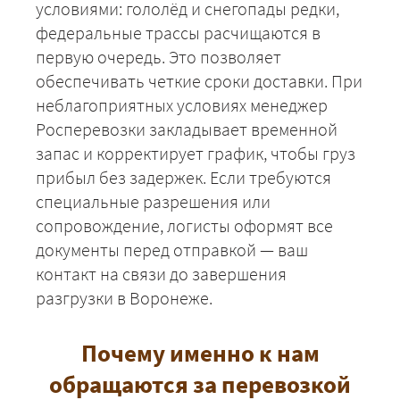
условиями: гололёд и снегопады редки,
федеральные трассы расчищаются в
первую очередь. Это позволяет
обеспечивать четкие сроки доставки. При
неблагоприятных условиях менеджер
Росперевозки закладывает временной
запас и корректирует график, чтобы груз
прибыл без задержек. Если требуются
специальные разрешения или
сопровождение, логисты оформят все
документы перед отправкой — ваш
контакт на связи до завершения
разгрузки в Воронеже.
Почему именно к нам
обращаются за перевозкой