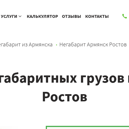
УСЛУГИ
КАЛЬКУЛЯТОР
ОТЗЫВЫ
КОНТАКТЫ
габарит из Армянска
Негабарит Армянск Ростов
габаритных грузов 
Ростов