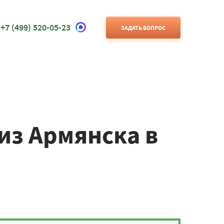
+7 (499) 520-05-23
ЗАДАТЬ ВОПРОС
из Армянска в