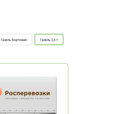
Газель бортовая
Газель 1,5 т