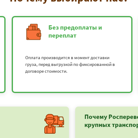
Без предоплаты и
переплат
Оплата производится в момент доставки
груза, перед выгрузкой по фиксированной в
договоре стоимости.
Почему Росперев
крупных транспо