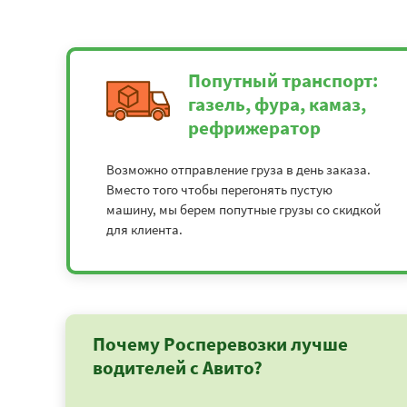
Попутный транспорт:
газель, фура, камаз,
рефрижератор
Возможно отправление груза в день заказа.
Вместо того чтобы перегонять пустую
машину, мы берем попутные грузы со скидкой
для клиента.
Почему Росперевозки лучше
водителей с Авито?