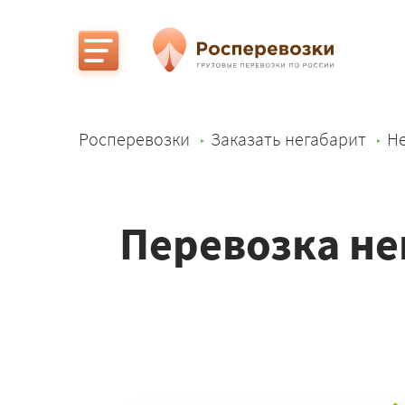
Росперевозки
Заказать негабарит
Не
Перевозка не