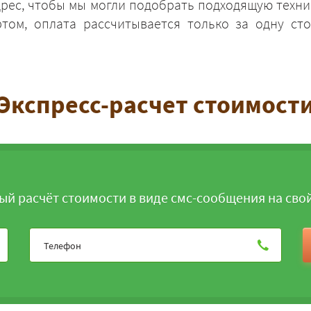
дрес, чтобы мы могли подобрать подходящую техни
том, оплата рассчитывается только за одну сто
Экспресс-расчет стоимост
ЗАКАЗАТЬ
ый расчёт стоимости в виде смс-сообщения на сво