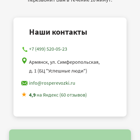
Наши контакты
+7 (499) 520-05-23
Армянск, ул. Симферопольская,
д. 1 (БЦ "Успешные люди")
info@rosperevozki.ru
4,9
на Яндекс (60 отзывов)