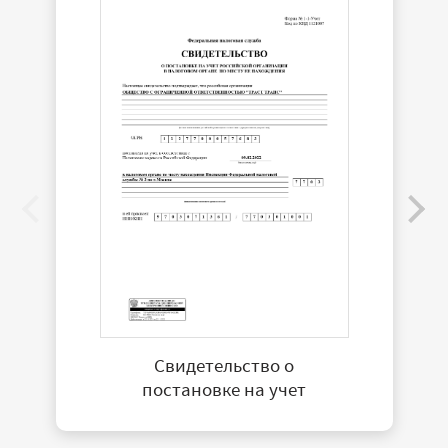
Свидетельство о
постановке на учет