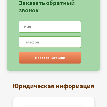
Заказать обратный
звонок
Перезвоните мне
Юридическая информация