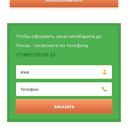
НАПИСАТЬ В WHATSAPP
Чтобы оформить заказ негабарита до
Пензы - позвоните по телефону
+7 (499) 520-05-23
ЗАКАЗАТЬ