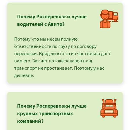
Почему Росперевозки лучше
водителей с Авито?
Потому что мы несем полную
ответственность по грузу по договору
перевозки. Вряд ли кто то из частников даст
вам его. За счет потока заказов наш
транспорт не простаивает. Поэтому у нас
дешевле.
Почему Росперевозки лучше
крупных транспортных
компаний?