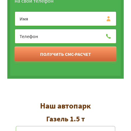
на свой телефон
ПОЛУЧИТЬ СМС-РАСЧЕТ
Наш автопарк
Газель 1.5 т