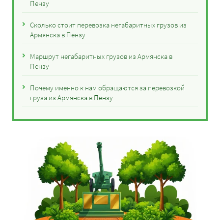
Пензу
Сколько стоит перевозка негабаритных грузов из
Армянска в Пензу
Маршрут негабаритных грузов из Армянска в
Пензу
Почему именно к нам обращаются за перевозкой
груза из Армянска в Пензу