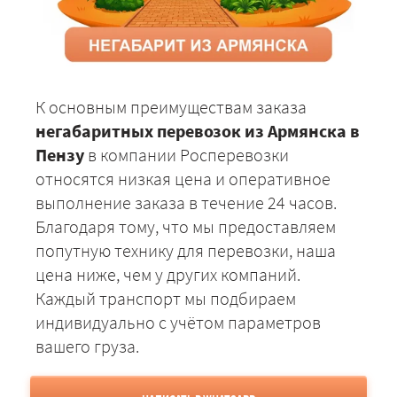
К основным преимуществам заказа
негабаритных перевозок из Армянска в
Пензу
в компании Росперевозки
относятся низкая цена и оперативное
выполнение заказа в течение 24 часов.
Благодаря тому, что мы предоставляем
попутную технику для перевозки, наша
цена ниже, чем у других компаний.
Каждый транспорт мы подбираем
индивидуально с учётом параметров
вашего груза.