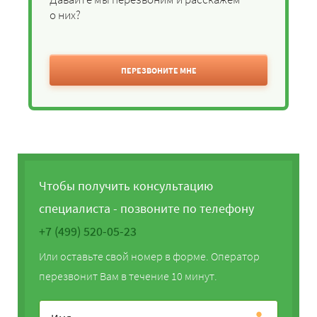
о них?
ПЕРЕЗВОНИТЕ МНЕ
Чтобы получить консультацию
специалиста - позвоните по телефону
+7 (499) 520-05-23
Или оставьте свой номер в форме. Оператор
перезвонит Вам в течение 10 минут.