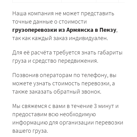
Наша компания не может представить
точные данные о стоимости
грузоперевозки из Армянска в Пензу
,
так как каждый заказ индивидуален.
Для её расчёта требуется знать габариты
груза и средство передвижения.
Позвонив операторам по телефону, вы
можете узнать стоимость перевозки, а
также заказать обратный звонок.
Мы свяжемся с вами в течение 3 минут и
предоставим всю необходимую
информацию для организации перевозки
вашего груза.