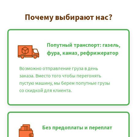
Почему выбирают нас?
Попутный транспорт: газель,
фура, камаз, рефрижератор
Возможно отправление груза в день
заказа. Вместо того чтобы перегонять
пустую машину, мы берем попутные грузы
со скидкой для клиента.
Без предоплаты и переплат