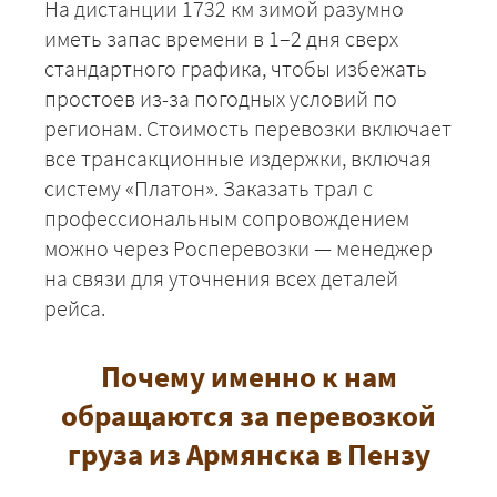
На дистанции 1732 км зимой разумно
иметь запас времени в 1–2 дня сверх
стандартного графика, чтобы избежать
простоев из-за погодных условий по
регионам. Стоимость перевозки включает
все трансакционные издержки, включая
систему «Платон». Заказать трал с
профессиональным сопровождением
можно через Росперевозки — менеджер
на связи для уточнения всех деталей
рейса.
Почему именно к нам
обращаются за перевозкой
груза из Армянска в Пензу