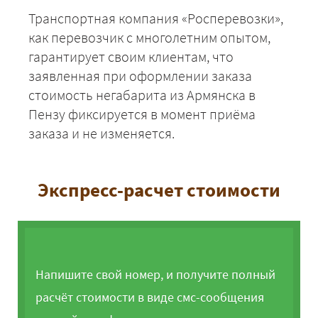
Транспортная компания «Росперевозки»,
как перевозчик с многолетним опытом,
гарантирует своим клиентам, что
заявленная при оформлении заказа
стоимость негабарита из Армянска в
Пензу фиксируется в момент приёма
заказа и не изменяется.
Экспресс-расчет стоимости
Напишите свой номер, и получите полный
расчёт стоимости в виде смс-сообщения