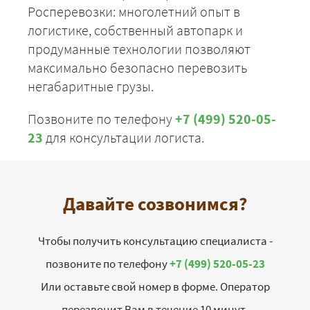
Росперевозки: многолетний опыт в
логистике, собственный автопарк и
продуманные технологии позволяют
максимально безопасно перевозить
негабаритные грузы.
Позвоните по телефону
+7 (499) 520-05-
23
для консультации логиста.
Давайте созвонимся?
Чтобы получить консультацию специалиста -
позвоните по телефону
+7 (499) 520-05-23
Или оставьте свой номер в форме. Оператор
перезвонит Вам в течение 10 минут.