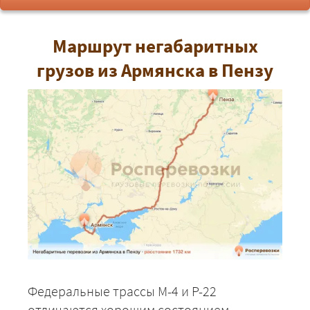
Маршрут негабаритных
грузов из Армянска в Пензу
Федеральные трассы М-4 и Р-22
отличаются хорошим состоянием