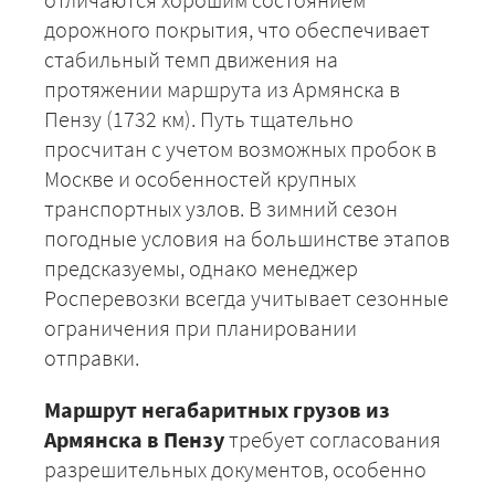
дорожного покрытия, что обеспечивает
стабильный темп движения на
протяжении маршрута из Армянска в
Пензу (1732 км). Путь тщательно
просчитан с учетом возможных пробок в
Москве и особенностей крупных
транспортных узлов. В зимний сезон
погодные условия на большинстве этапов
предсказуемы, однако менеджер
Росперевозки всегда учитывает сезонные
ограничения при планировании
отправки.
Маршрут негабаритных грузов из
Армянска в Пензу
требует согласования
разрешительных документов, особенно