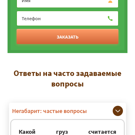
ЗАКАЗАТЬ
Ответы на часто задаваемые
вопросы
Негабарит: частые вопросы
Какой груз считается