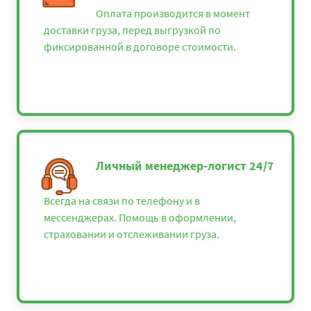
Оплата производится в момент
доставки груза, перед выгрузкой по
фиксированной в договоре стоимости.
Личный менеджер-логист 24/7
Всегда на связи по телефону и в
мессенджерах. Помощь в оформлении,
страховании и отслеживании груза.