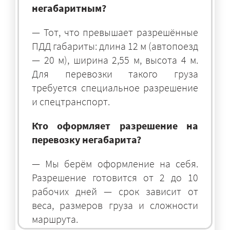
негабаритным?
— Тот, что превышает разрешённые
ПДД габариты: длина 12 м (автопоезд
— 20 м), ширина 2,55 м, высота 4 м.
Для перевозки такого груза
требуется специальное разрешение
и спецтранспорт.
Кто оформляет разрешение на
перевозку негабарита?
— Мы берём оформление на себя.
Разрешение готовится от 2 до 10
рабочих дней — срок зависит от
веса, размеров груза и сложности
маршрута.