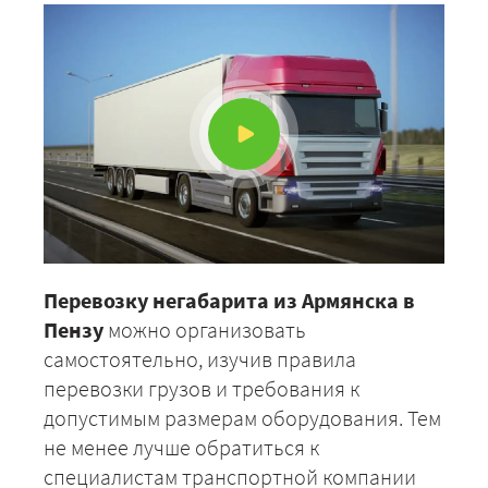
Перевозку негабарита из Армянска в
Пензу
можно организовать
самостоятельно, изучив правила
перевозки грузов и требования к
допустимым размерам оборудования. Тем
не менее лучше обратиться к
специалистам транспортной компании