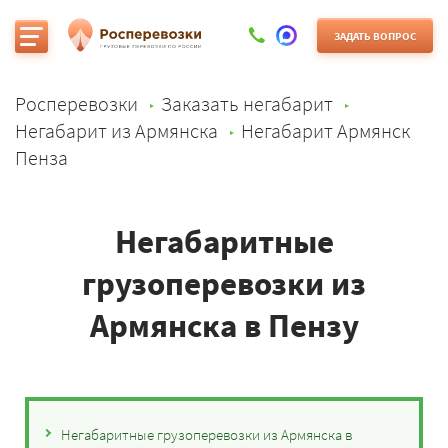
ЗАДАТЬ ВОПРОС
Росперевозки
Заказать негабарит
Негабарит из Армянска
Негабарит Армянск
Пенза
Негабаритные
грузоперевозки из
Армянска в Пензу
Негабаритные грузоперевозки из Армянска в