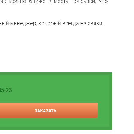
ак можно ближе к месту погрузки, что
ый менеджер, который всегда на связи.
05-23
ЗАКАЗАТЬ