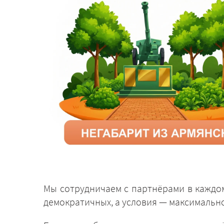
Мы сотрудничаем с партнёрами в каждом
демократичных, а условия — максимальн