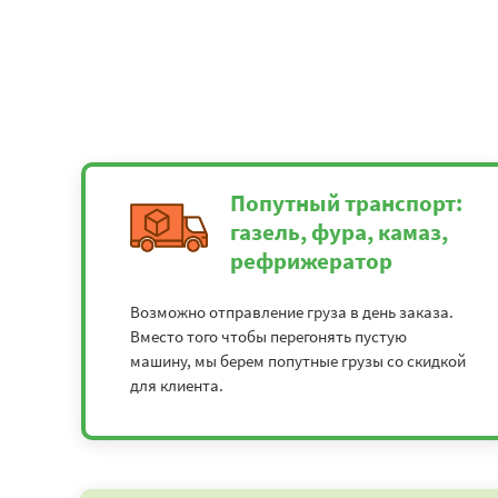
Попутный транспорт:
газель, фура, камаз,
рефрижератор
Возможно отправление груза в день заказа.
Вместо того чтобы перегонять пустую
машину, мы берем попутные грузы со скидкой
для клиента.