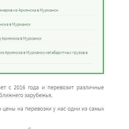
змеров из Армянска в Мурманск
янска в Мурманск
з Армянска в Мурманск
из Армянска в Мурманск негабаритных грузов в
ет с 2016 года и перевозит различные
 ближнего зарубежья.
 цены на перевозки у нас одни из самых