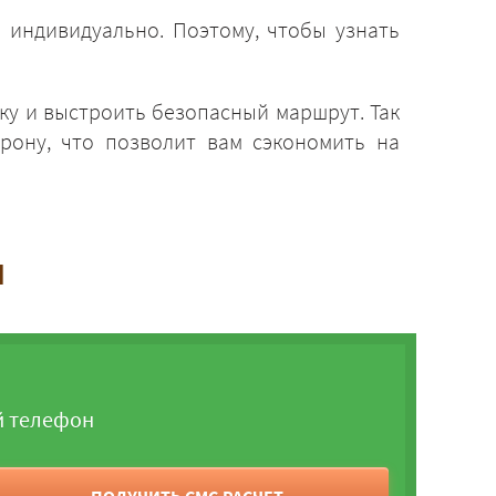
 индивидуально. Поэтому, чтобы узнать
ку и выстроить безопасный маршрут. Так
рону, что позволит вам сэкономить на
и
й телефон