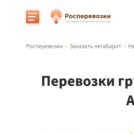
Росперевозки
Заказать негабарит
Не
Перевозки гр