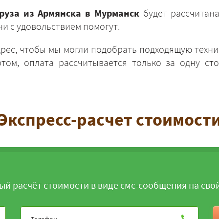
груза из Армянска в Мурманск
будет рассчитана
и с удовольствием помогут.
дрес, чтобы мы могли подобрать подходящую техни
том, оплата рассчитывается только за одну сто
ЗАКАЗАТЬ
Экспресс-расчет стоимост
ый расчёт стоимости в виде смс-сообщения на сво