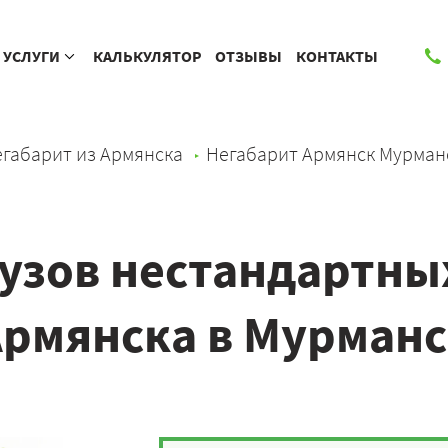
УСЛУГИ
КАЛЬКУЛЯТОР
ОТЗЫВЫ
КОНТАКТЫ
габарит из Армянска
Негабарит Армянск Мурман
узов нестандартны
Армянска в Мурманс