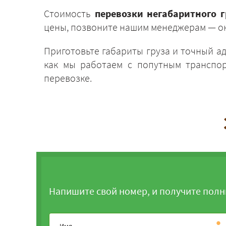
Стоимость
перевозки негабаритного 
цены, позвоните нашим менеджерам — он
Приготовьте габариты груза и точный а
как мы работаем с попутным транспор
перевозке.
Напишите свой номер, и получите полн