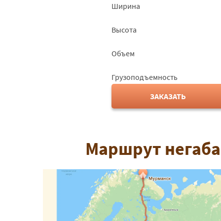
Ширина
Высота
Объем
Грузоподъемность
ЗАКАЗАТЬ
Маршрут негаба