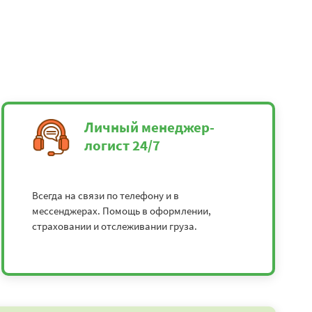
Личный менеджер-
логист 24/7
Всегда на связи по телефону и в
мессенджерах. Помощь в оформлении,
страховании и отслеживании груза.