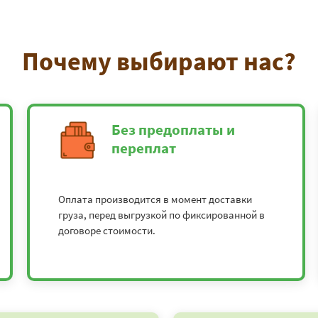
Почему выбирают нас?
Без предоплаты и
переплат
Оплата производится в момент доставки
груза, перед выгрузкой по фиксированной в
договоре стоимости.