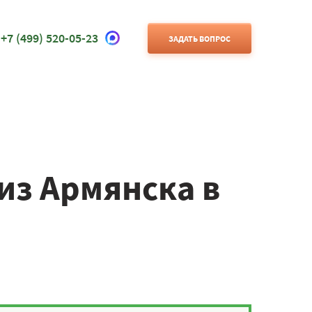
+7 (499) 520-05-23
ЗАДАТЬ ВОПРОС
из Армянска в