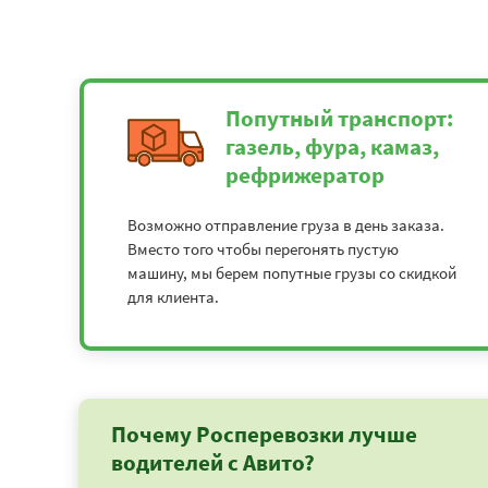
Попутный транспорт:
газель, фура, камаз,
рефрижератор
Возможно отправление груза в день заказа.
Вместо того чтобы перегонять пустую
машину, мы берем попутные грузы со скидкой
для клиента.
Почему Росперевозки лучше
водителей с Авито?