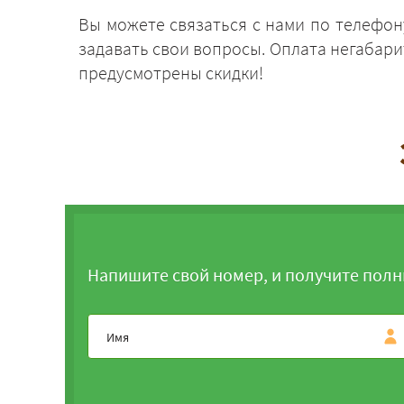
Вы можете связаться с нами по телефо
задавать свои вопросы. Оплата негабар
предусмотрены скидки!
Напишите свой номер, и получите полн