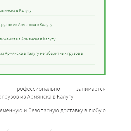
рмянска в Калугу
рузов из Армянска в Калугу
ижения из Армянска в Калугу
из Армянска в Калугу негабаритных грузов в
» профессионально занимается
грузов из Армянска в Калугу.
ременную и безопасную доставку в любую