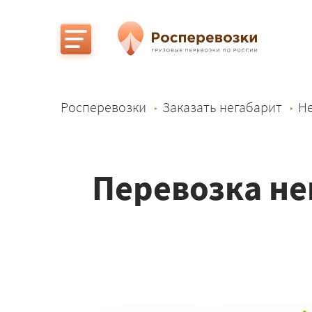
Росперевозки
Заказать негабарит
Не
Перевозка не