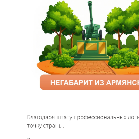
Благодаря штату профессиональных логи
точку страны.