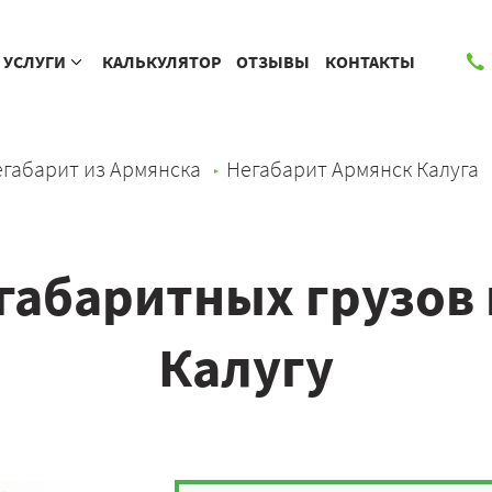
УСЛУГИ
КАЛЬКУЛЯТОР
ОТЗЫВЫ
КОНТАКТЫ
габарит из Армянска
Негабарит Армянск Калуга
габаритных грузов 
Калугу