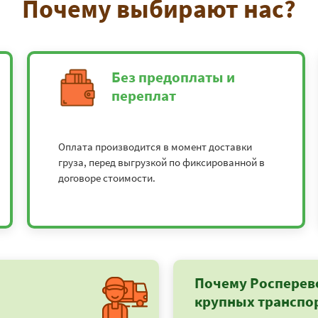
Почему выбирают нас?
Без предоплаты и
переплат
Оплата производится в момент доставки
груза, перед выгрузкой по фиксированной в
договоре стоимости.
Почему Росперев
крупных транспо