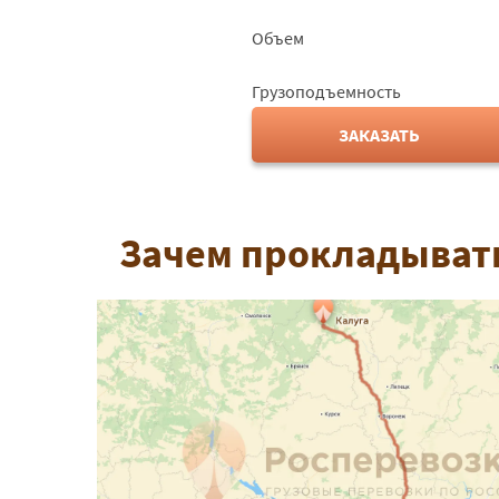
Объем
Грузоподъемность
ЗАКАЗАТЬ
Зачем прокладывать