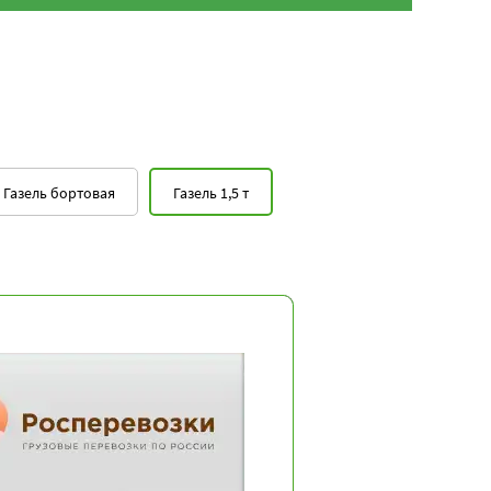
Газель бортовая
Газель 1,5 т