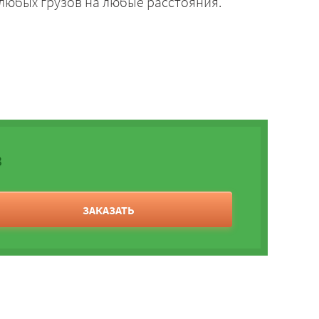
 любых грузов на любые расстояния.
3
ЗАКАЗАТЬ