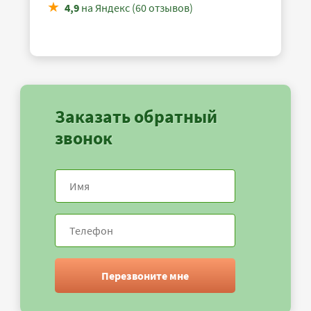
4,9
на Яндекс (60 отзывов)
Заказать обратный
звонок
Перезвоните мне