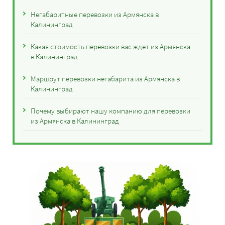
Негабаритные перевозки из Армянска в
Калининград
Какая стоимость перевозки вас ждет из Армянска
в Калининград
Маршрут перевозки негабарита из Армянска в
Калининград
Почему выбирают нашу компанию для перевозки
из Армянска в Калининград