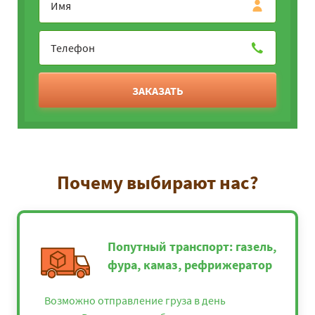
ЗАКАЗАТЬ
Почему выбирают нас?
Попутный транспорт: газель,
фура, камаз, рефрижератор
Возможно отправление груза в день