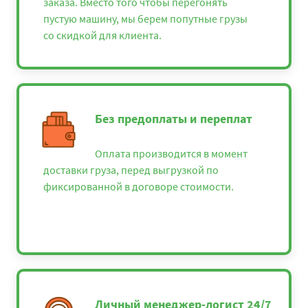
заказа. Вместо того чтобы перегонять
пустую машину, мы берем попутные грузы
со скидкой для клиента.
Без предоплаты и переплат
Оплата производится в момент
доставки груза, перед выгрузкой по
фиксированной в договоре стоимости.
Личный менеджер-логист 24/7