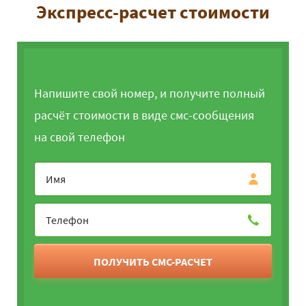
Экспресс-расчет стоимости
Напишите свой номер, и получите полный
расчёт стоимости в виде смс-сообщения
на свой телефон
ПОЛУЧИТЬ СМС-РАСЧЕТ