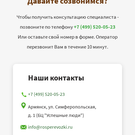
Давайте созвонимся?
Чтобы получить консультацию специалиста -
позвоните по телефону
+7 (499) 520-05-23
Или оставьте свой номер в форме. Оператор
перезвонит Вам в течение 10 минут.
Наши контакты
+7 (499) 520-05-23
Армянск, ул. Симферопольская,
д. 1 (БЦ "Успешные люди")
info@rosperevozki.ru