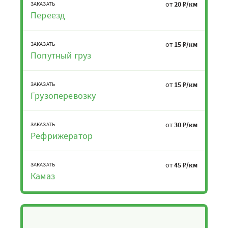
от
20 ₽/км
ЗАКАЗАТЬ
Переезд
от
15 ₽/км
ЗАКАЗАТЬ
Попутный груз
от
15 ₽/км
ЗАКАЗАТЬ
Грузоперевозку
от
30 ₽/км
ЗАКАЗАТЬ
Рефрижератор
от
45 ₽/км
ЗАКАЗАТЬ
Камаз