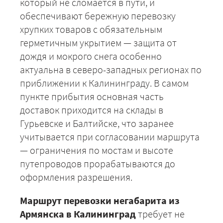
который не сломается в пути, и
обеспечивают бережную перевозку
хрупких товаров с обязательным
герметичным укрытием — защита от
дождя и мокрого снега особенно
актуальна в северо-западных регионах по
приближении к Калининграду. В самом
пункте прибытия основная часть
доставок приходится на склады в
ЗАКАЗАТЬ
Гурьевске и Балтийске, что заранее
учитывается при согласовании маршрута
— ограничения по мостам и высоте
путепроводов прорабатываются до
оформления разрешения.
Маршрут перевозки негабарита из
Армянска в Калининград
требует не