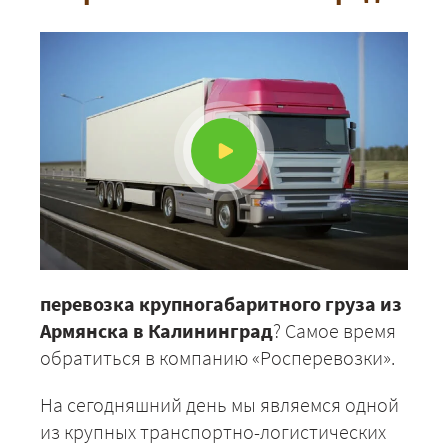
перевозка крупногабаритного груза из
Армянска в Калининград
? Самое время
обратиться в компанию «Росперевозки».
На сегодняшний день мы являемся одной
из крупных транспортно-логистических