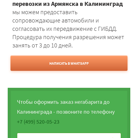
перевозки из Армянска в Калининград
мы можем предоставить
сопровождающие автомобили и
согласовать их передвижение с ГИБДД.
Процедура получения разрешения может
занять от 3 до 10 дней.
НАПИСАТЬ В WHATSAPP
Чтобы оформить заказ негабарита до
Калининграда - позвоните по телефону
+7 (499) 520-05-23