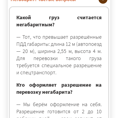
Какой груз считается
негабаритным?
— Тот, что превышает разрешённые
ПДД габариты: длина 12 м (автопоезд
— 20 м), ширина 2,55 м, высота 4 м.
Для перевозки такого груза
требуется специальное разрешение
и спецтранспорт.
Кто оформляет разрешение на
перевозку негабарита?
— Мы берём оформление на себя.
Разрешение готовится от 2 до 10