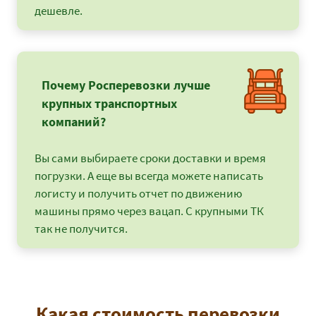
дешевле.
Почему Росперевозки лучше
крупных транспортных
компаний?
Вы сами выбираете сроки доставки и время
погрузки. А еще вы всегда можете написать
логисту и получить отчет по движению
машины прямо через вацап. С крупными ТК
так не получится.
Какая стоимость перевозки