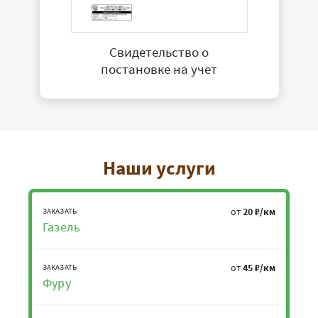
Свидетельство о
постановке на учет
Наши услуги
от
20 ₽/км
ЗАКАЗАТЬ
Газель
от
45 ₽/км
ЗАКАЗАТЬ
Фуру