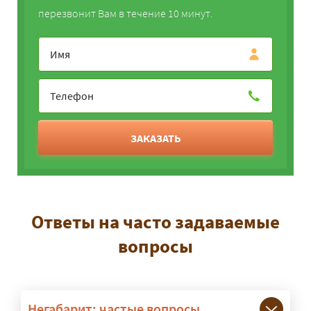
перезвонит Вам в течение 10 минут.
ЗАКАЗАТЬ
Ответы на часто задаваемые
вопросы
Негабарит: частые вопросы