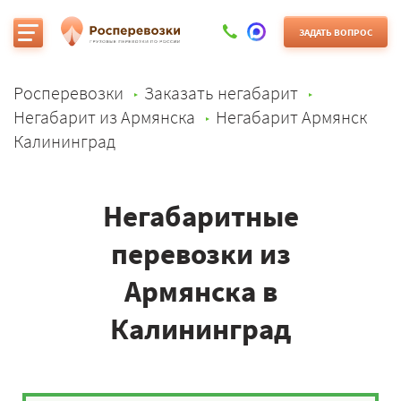
ЗАДАТЬ ВОПРОС
Росперевозки
Заказать негабарит
Негабарит из Армянска
Негабарит Армянск
Калининград
Негабаритные
перевозки из
Армянска в
Калининград