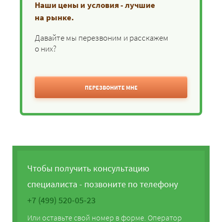
Наши цены и условия - лучшие
на рынке.
Давайте мы перезвоним и расскажем
о них?
ПЕРЕЗВОНИТЕ МНЕ
Чтобы получить консультацию
специалиста - позвоните по телефону
+7 (499) 520-05-23
Или оставьте свой номер в форме. Оператор