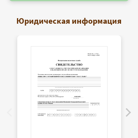
Юридическая информация