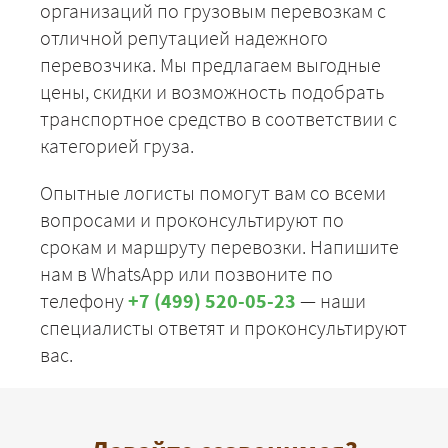
организаций по грузовым перевозкам с
отличной репутацией надежного
перевозчика. Мы предлагаем выгодные
цены, скидки и возможность подобрать
транспортное средство в соответствии с
категорией груза.
Опытные логисты помогут вам со всеми
вопросами и проконсультируют по
срокам и маршруту перевозки. Напишите
нам в WhatsApp или позвоните по
телефону
+7 (499) 520-05-23
— наши
специалисты ответят и проконсультируют
вас.