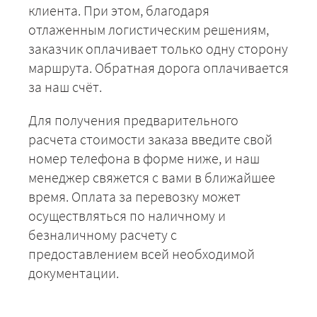
клиента. При этом, благодаря
отлаженным логистическим решениям,
заказчик оплачивает только одну сторону
маршрута. Обратная дорога оплачивается
за наш счёт.
Для получения предварительного
расчета стоимости заказа введите свой
номер телефона в форме ниже, и наш
менеджер свяжется с вами в ближайшее
время. Оплата за перевозку может
осуществляться по наличному и
безналичному расчету с
предоставлением всей необходимой
документации.