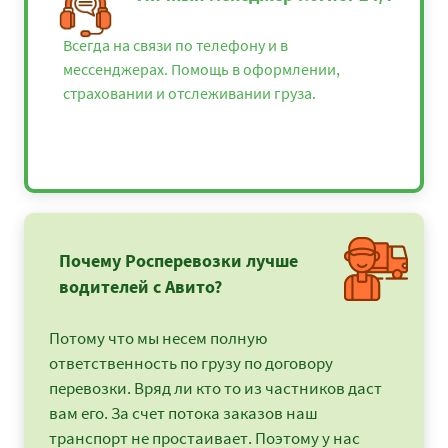
Всегда на связи по телефону и в
мессенджерах. Помощь в оформлении,
страховании и отслеживании груза.
Почему Росперевозки лучше
водителей с Авито?
Потому что мы несем полную
ответственность по грузу по договору
перевозки. Вряд ли кто то из частников даст
вам его. За счет потока заказов наш
транспорт не простаивает. Поэтому у нас