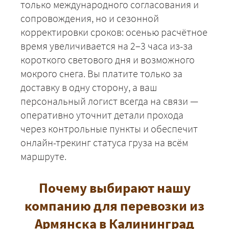
только международного согласования и
сопровождения, но и сезонной
корректировки сроков: осенью расчётное
время увеличивается на 2–3 часа из-за
короткого светового дня и возможного
мокрого снега. Вы платите только за
доставку в одну сторону, а ваш
персональный логист всегда на связи —
оперативно уточнит детали прохода
через контрольные пункты и обеспечит
онлайн-трекинг статуса груза на всём
маршруте.
Почему выбирают нашу
компанию для перевозки из
Армянска в Калининград