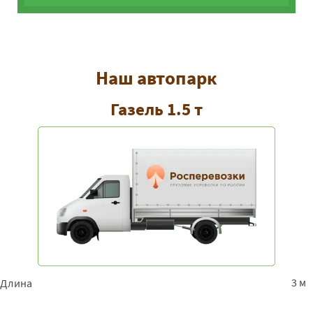
Наш автопарк
Газель 1.5 т
3 м
Длина