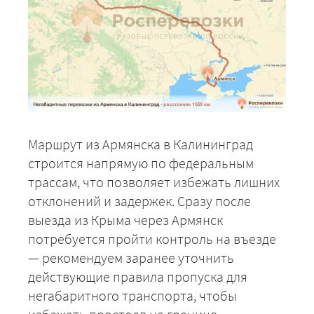
Маршрут из Армянска в Калининград
строится напрямую по федеральным
трассам, что позволяет избежать лишних
отклонений и задержек. Сразу после
выезда из Крыма через Армянск
потребуется пройти контроль на въезде
— рекомендуем заранее уточнить
действующие правила пропуска для
негабаритного транспорта, чтобы