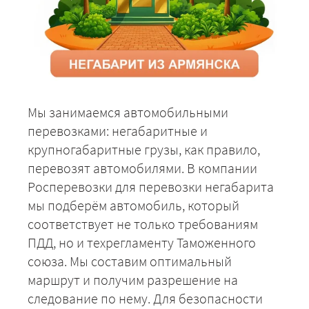
Мы занимаемся автомобильными
перевозками: негабаритные и
крупногабаритные грузы, как правило,
перевозят автомобилями. В компании
Росперевозки для перевозки негабарита
мы подберём автомобиль, который
соответствует не только требованиям
ПДД, но и техрегламенту Таможенного
союза. Мы составим оптимальный
маршрут и получим разрешение на
следование по нему. Для безопасности