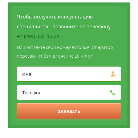
Чтобы получить консультацию
специалиста - позвоните по телефону
+7 (499) 520-05-23
Или оставьте свой номер в форме. Оператор
перезвонит Вам в течение 10 минут.
ЗАКАЗАТЬ