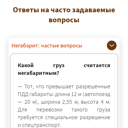
Ответы на часто задаваемые
вопросы
Негабарит: частые вопросы
Какой груз считается
негабаритным?
— Тот, что превышает разрешённые
ПДД габариты: длина 12 м (автопоезд
— 20 м), ширина 2,55 м, высота 4 м.
Для перевозки такого груза
требуется специальное разрешение
и спецтранспорт.