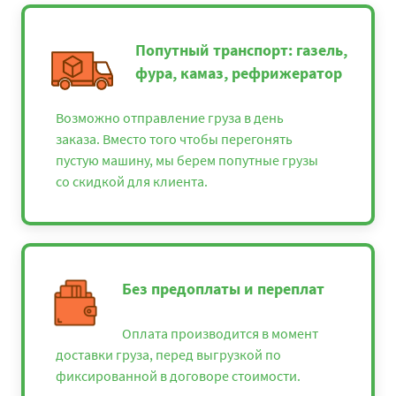
Попутный транспорт: газель,
фура, камаз, рефрижератор
Возможно отправление груза в день
заказа. Вместо того чтобы перегонять
пустую машину, мы берем попутные грузы
со скидкой для клиента.
Без предоплаты и переплат
Оплата производится в момент
доставки груза, перед выгрузкой по
фиксированной в договоре стоимости.