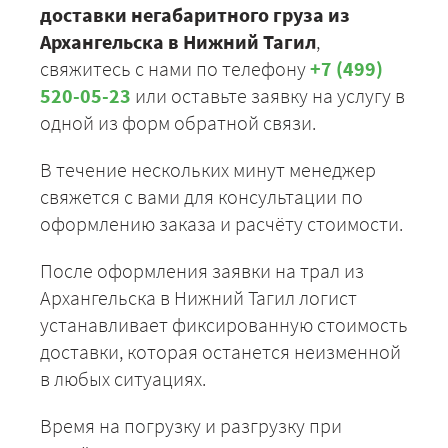
доставки негабаритного груза из
Архангельска в Нижний Тагил
,
свяжитесь с нами по телефону
+7 (499)
520-05-23
или оставьте заявку на услугу в
одной из форм обратной связи.
В течение нескольких минут менеджер
свяжется с вами для консультации по
оформлению заказа и расчёту стоимости.
После оформления заявки на трал из
Архангельска в Нижний Тагил логист
устанавливает фиксированную стоимость
доставки, которая останется неизменной
в любых ситуациях.
Время на погрузку и разгрузку при