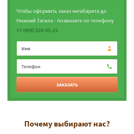
Чтобы оформить заказ негабарита до
Нижний Тагила - позвоните по телефону
+7 (499) 520-05-23
ЗАКАЗАТЬ
Почему выбирают нас?