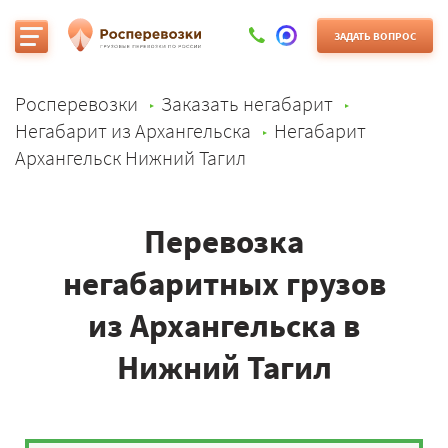
ЗАДАТЬ ВОПРОС
Росперевозки
Заказать негабарит
Негабарит из Архангельска
Негабарит
Архангельск Нижний Тагил
Перевозка
негабаритных грузов
из Архангельска в
Нижний Тагил