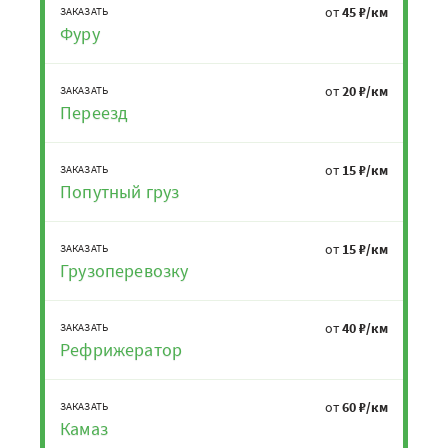
от
45 ₽/км
ЗАКАЗАТЬ
Фуру
от
20 ₽/км
ЗАКАЗАТЬ
Переезд
от
15 ₽/км
ЗАКАЗАТЬ
Попутный груз
от
15 ₽/км
ЗАКАЗАТЬ
Грузоперевозку
от
40 ₽/км
ЗАКАЗАТЬ
Рефрижератор
от
60 ₽/км
ЗАКАЗАТЬ
Камаз