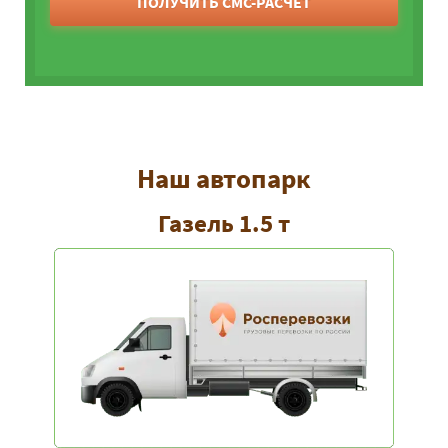
ПОЛУЧИТЬ СМС-РАСЧЕТ
Наш автопарк
Газель 1.5 т