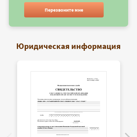
Перезвоните мне
Юридическая информация