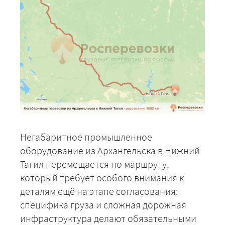
Негабаритное промышленное
оборудование из Архангельска в Нижний
Тагил перемещается по маршруту,
который требует особого внимания к
деталям ещё на этапе согласования:
специфика груза и сложная дорожная
инфраструктура делают обязательными