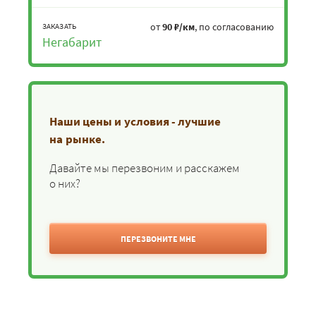
от
90 ₽/км
, по согласованию
ЗАКАЗАТЬ
Негабарит
Наши цены и условия - лучшие
на рынке.
Давайте мы перезвоним и расскажем
о них?
ПЕРЕЗВОНИТЕ МНЕ