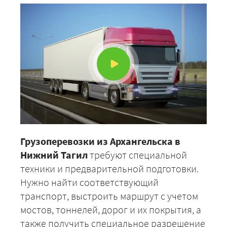
Грузоперевозки из Архангельска в
Нижний Тагил
требуют специальной
техники и предварительной подготовки.
Нужно найти соответствующий
транспорт, выстроить маршрут с учетом
мостов, тоннелей, дорог и их покрытия, а
также получить специальное разрешение