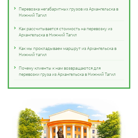
Перевозка негабаритных грузов из Архангельска в
Нижний Тагил
Как рассчитывается стоимость на перевозку из
Архангельска в Нижний Тагил
Как мы прокладываем маршрут из Архангельска в
Нижний тагил
Почему клиенты к нам возвращаются для
перевозки груза из Архангельска в Нижний Тагил