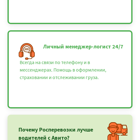
Личный менеджер-логист 24/7
Всегда на связи по телефону и в
мессенджерах. Помощь в оформлении,
страховании и отслеживании груза.
Почему Росперевозки лучше
водителей с Авито?