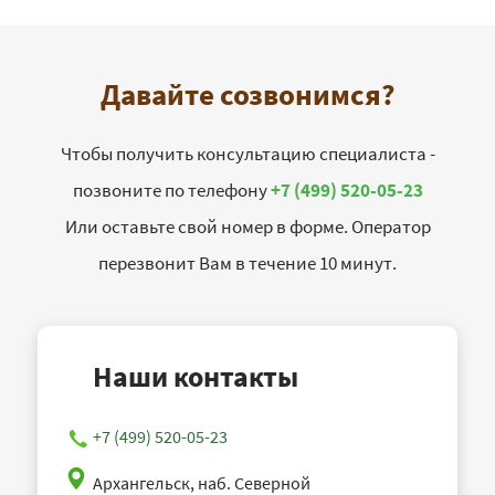
Давайте созвонимся?
Чтобы получить консультацию специалиста -
позвоните по телефону
+7 (499) 520-05-23
Или оставьте свой номер в форме. Оператор
перезвонит Вам в течение 10 минут.
Наши контакты
+7 (499) 520-05-23
Архангельск, наб. Северной