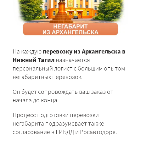
На каждую
перевозку из Архангельска в
Нижний Тагил
назначается
персональный логист с большим опытом
негабаритных перевозок.
Он будет сопровождать ваш заказ от
начала до конца.
Процесс подготовки перевозки
негабарита подразумевает также
согласование в ГИБДД и Росавтодоре.