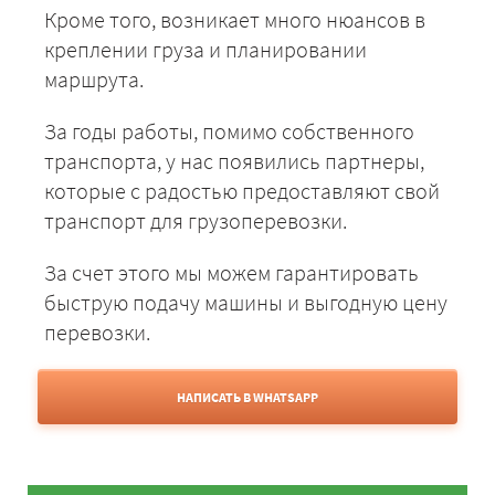
Кроме того, возникает много нюансов в
креплении груза и планировании
маршрута.
За годы работы, помимо собственного
транспорта, у нас появились партнеры,
которые с радостью предоставляют свой
транспорт для грузоперевозки.
За счет этого мы можем гарантировать
быструю подачу машины и выгодную цену
перевозки.
НАПИСАТЬ В WHATSAPP