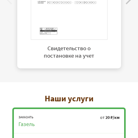
Свидетельство о
постановке на учет
Наши услуги
от
20 ₽/км
ЗАКАЗАТЬ
Газель