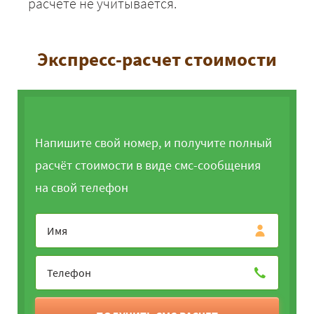
расчёте не учитывается.
Экспресс-расчет стоимости
Напишите свой номер, и получите полный
расчёт стоимости в виде смс-сообщения
на свой телефон