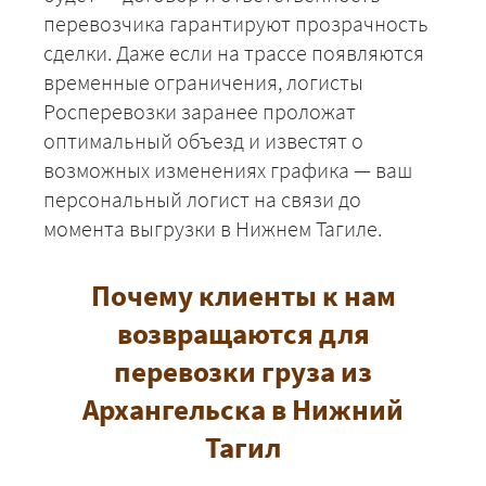
перевозчика гарантируют прозрачность
сделки. Даже если на трассе появляются
временные ограничения, логисты
Росперевозки заранее проложат
оптимальный объезд и известят о
возможных изменениях графика — ваш
персональный логист на связи до
момента выгрузки в Нижнем Тагиле.
Почему клиенты к нам
возвращаются для
перевозки груза из
Архангельска в Нижний
Тагил