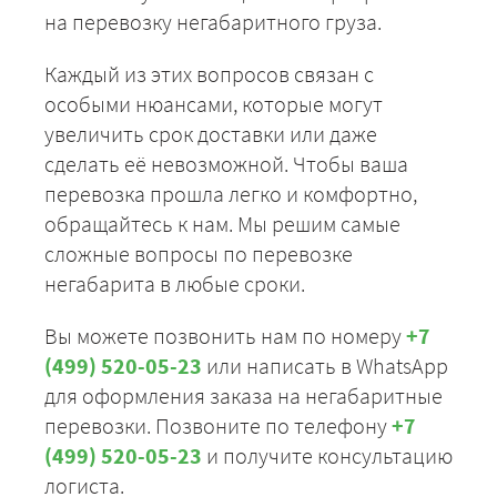
на перевозку негабаритного груза.
Каждый из этих вопросов связан с
особыми нюансами, которые могут
увеличить срок доставки или даже
сделать её невозможной. Чтобы ваша
перевозка прошла легко и комфортно,
обращайтесь к нам. Мы решим самые
сложные вопросы по перевозке
негабарита в любые сроки.
Вы можете позвонить нам по номеру
+7
(499) 520-05-23
или написать в WhatsApp
для оформления заказа на негабаритные
перевозки. Позвоните по телефону
+7
(499) 520-05-23
и получите консультацию
логиста.