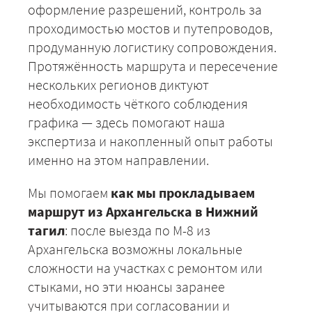
оформление разрешений, контроль за
проходимостью мостов и путепроводов,
продуманную логистику сопровождения.
Протяжённость маршрута и пересечение
нескольких регионов диктуют
необходимость чёткого соблюдения
графика — здесь помогают наша
экспертиза и накопленный опыт работы
именно на этом направлении.
Мы помогаем
как мы прокладываем
маршрут из Архангельска в Нижний
тагил
: после выезда по М-8 из
Архангельска возможны локальные
сложности на участках с ремонтом или
стыками, но эти нюансы заранее
учитываются при согласовании и