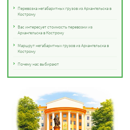
Перевозка негабаритных грузов из Архангельска в
Кострому
Вас интересует стоимость перевозки из
Архангельска в Кострому
Маршрут негабаритных грузов из Архангельска в
Кострому
Почему нас выбирают