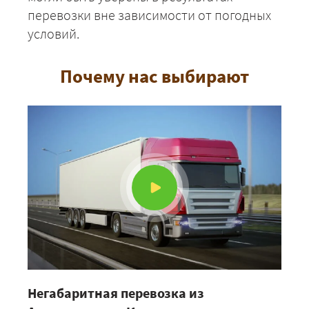
перевозки вне зависимости от погодных
условий.
Почему нас выбирают
Негабаритная перевозка из