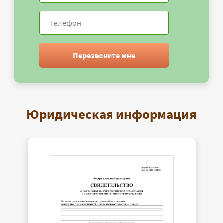
Перезвоните мне
Юридическая информация