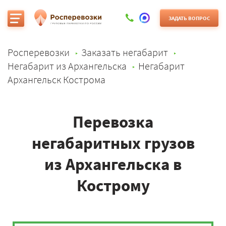
ЗАДАТЬ ВОПРОС
Росперевозки
Заказать негабарит
Негабарит из Архангельска
Негабарит
Архангельск Кострома
Перевозка
негабаритных грузов
из Архангельска в
Кострому