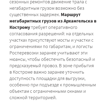
сезонных ремонтов движение трала с
негабаритным грузом возможно без
существенных задержек.
Маршрут
негабаритных грузов из Архангельска в
Кострому
требует оперативного
согласования разрешений: на отдельных
участках присутствуют мосты и участки с
ограничениями по габаритам, и логисты
Росперевозки заранее учитывают эти
нюансы, чтобы обеспечить безопасный и
предсказуемый провоз. В зоне прибытия
в Костроме важно заранее уточнить
+7 (499) 520-05-23
доступность площадки для выгрузки,
особенно при подъезде к промышленным
объектам с ограниченными окнами и
сложной территорией.