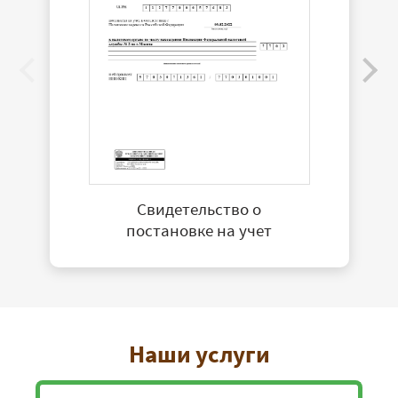
Свидетельство о
постановке на учет
Наши услуги