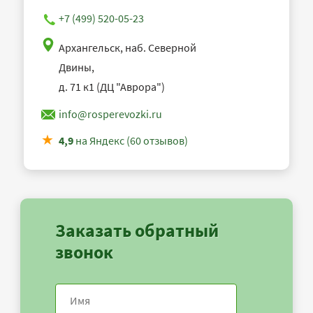
+7 (499) 520-05-23
Архангельск, наб. Северной
Двины,
д. 71 к1 (ДЦ "Аврора")
info@rosperevozki.ru
4,9
на Яндекс (60 отзывов)
Заказать обратный
звонок