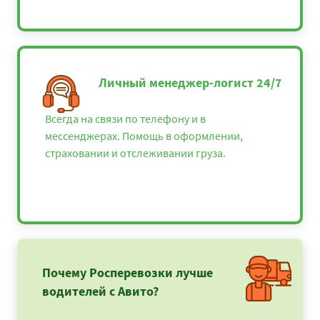
Личный менеджер-логист 24/7
Всегда на связи по телефону и в
мессенджерах. Помощь в оформлении,
страховании и отслеживании груза.
Почему Росперевозки лучше
водителей с Авито?