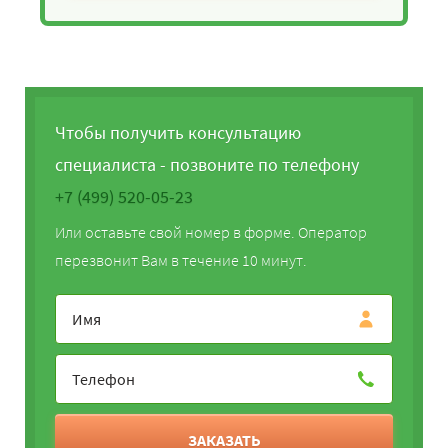
Чтобы получить консультацию
специалиста - позвоните по телефону
+7 (499) 520-05-23
Или оставьте свой номер в форме. Оператор
перезвонит Вам в течение 10 минут.
ЗАКАЗАТЬ