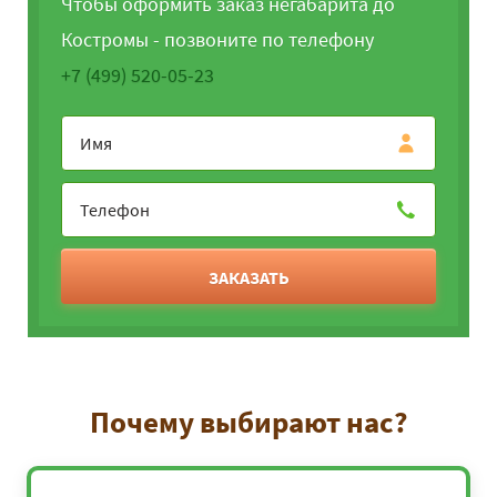
Чтобы оформить заказ негабарита до
Костромы - позвоните по телефону
+7 (499) 520-05-23
ЗАКАЗАТЬ
Почему выбирают нас?