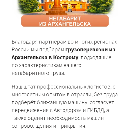
Благодаря партнёрам во многих регионах
России мы подберём
грузоперевозки из
Архангельска в Кострому
, подходящие
по характеристикам вашего
негабаритного груза.
Наш штат профессиональных логистов, с
многолетним опытом в отрасли, без труда
подберёт ближайшую машину, согласует
передвижения с Автодором и ГИБДД, а
также оценит необходимость машин
сопровождения и прикрытия.