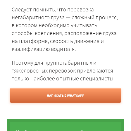
Следует помнить, что перевозка
негабаритного груза — сложный процесс,
в котором необходимо учитывать
способы крепления, расположение груза
на платформе, скорость движения и
квалификацию водителя.
Поэтому для крупногабаритных и
тяжеловесных перевозок привлекаются
только наиболее опытные специалисты.
НАПИСАТЬ В WHATSAPP