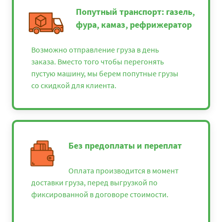
Попутный транспорт: газель,
фура, камаз, рефрижератор
Возможно отправление груза в день
заказа. Вместо того чтобы перегонять
пустую машину, мы берем попутные грузы
со скидкой для клиента.
Без предоплаты и переплат
Оплата производится в момент
доставки груза, перед выгрузкой по
фиксированной в договоре стоимости.