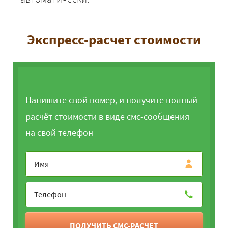
Экспресс-расчет стоимости
Напишите свой номер, и получите полный
расчёт стоимости в виде смс-сообщения
на свой телефон
ПОЛУЧИТЬ СМС-РАСЧЕТ