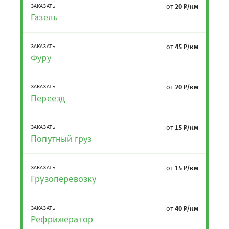
от
20 ₽/км
ЗАКАЗАТЬ
Газель
от
45 ₽/км
ЗАКАЗАТЬ
Фуру
от
20 ₽/км
ЗАКАЗАТЬ
Переезд
от
15 ₽/км
ЗАКАЗАТЬ
Попутный груз
от
15 ₽/км
ЗАКАЗАТЬ
Грузоперевозку
от
40 ₽/км
ЗАКАЗАТЬ
Рефрижератор