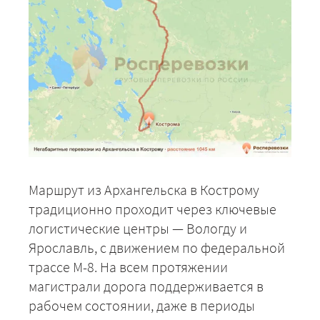
Маршрут из Архангельска в Кострому
традиционно проходит через ключевые
логистические центры — Вологду и
Ярославль, с движением по федеральной
трассе М-8. На всем протяжении
магистрали дорога поддерживается в
рабочем состоянии, даже в периоды