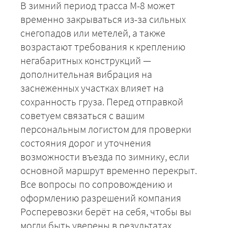
В зимний период трасса М-8 может
временно закрываться из-за сильных
снегопадов или метелей, а также
возрастают требования к креплению
негабаритных конструкций —
ЗАКАЗАТЬ
дополнительная вибрация на
заснеженных участках влияет на
сохранность груза. Перед отправкой
советуем связаться с вашим
персональным логистом для проверки
состояния дорог и уточнения
возможности въезда по зимнику, если
основной маршрут временно перекрыт.
Все вопросы по сопровождению и
оформлению разрешений компания
Росперевозки берёт на себя, чтобы вы
могли быть уверены в результатах