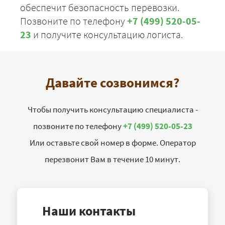
обеспечит безопасность перевозки.
Позвоните по телефону
+7 (499) 520-05-
23
и получите консультацию логиста.
Давайте созвонимся?
Чтобы получить консультацию специалиста -
позвоните по телефону
+7 (499) 520-05-23
Или оставьте свой номер в форме. Оператор
перезвонит Вам в течение 10 минут.
Наши контакты