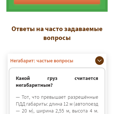
Ответы на часто задаваемые
вопросы
Негабарит: частые вопросы
Какой груз считается
негабаритным?
— Тот, что превышает разрешённые
ПДД габариты: длина 12 м (автопоезд
— 20 м), ширина 2,55 м, высота 4 м.