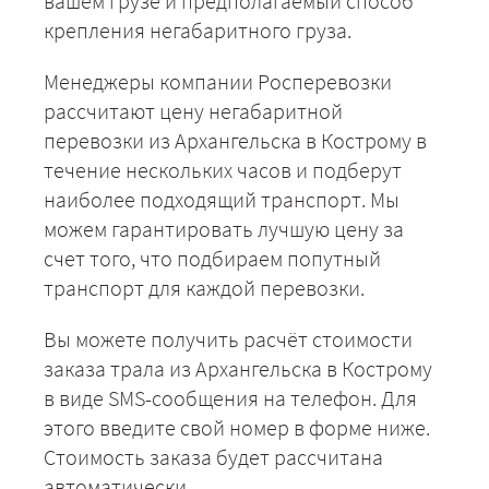
вашем грузе и предполагаемый способ
крепления негабаритного груза.
Менеджеры компании Росперевозки
рассчитают цену негабаритной
перевозки из Архангельска в Кострому в
течение нескольких часов и подберут
наиболее подходящий транспорт. Мы
можем гарантировать лучшую цену за
счет того, что подбираем попутный
транспорт для каждой перевозки.
Вы можете получить расчёт стоимости
заказа трала из Архангельска в Кострому
в виде SMS-сообщения на телефон. Для
этого введите свой номер в форме ниже.
Стоимость заказа будет рассчитана
автоматически.