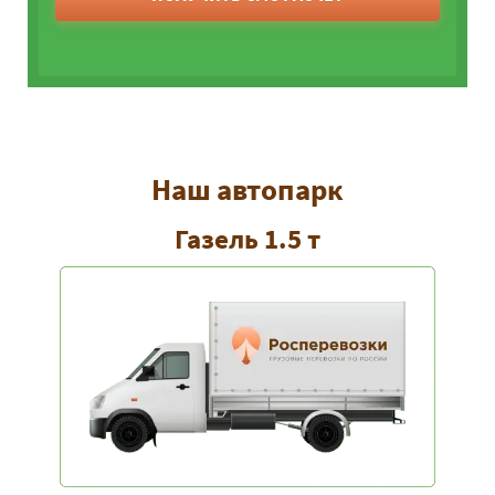
Наш автопарк
Газель 1.5 т