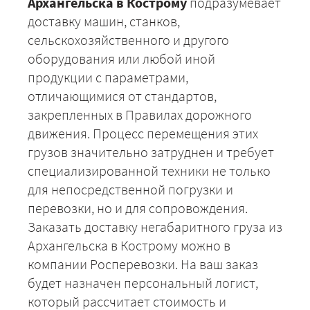
Архангельска в Кострому
подразумевает
доставку машин, станков,
сельскохозяйственного и другого
оборудования или любой иной
продукции с параметрами,
отличающимися от стандартов,
закрепленных в Правилах дорожного
движения. Процесс перемещения этих
грузов значительно затруднен и требует
специализированной техники не только
для непосредственной погрузки и
перевозки, но и для сопровождения.
Заказать доставку негабаритного груза из
Архангельска в Кострому можно в
компании Росперевозки. На ваш заказ
будет назначен персональный логист,
который рассчитает стоимость и