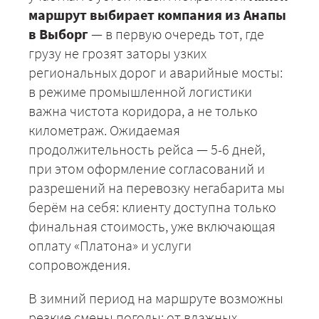
маршрут выбирает компания из Анапы
в Выборг
— в первую очередь тот, где
грузу не грозят заторы узких
региональных дорог и аварийные мосты:
в режиме промышленной логистики
важна чистота коридора, а не только
километраж. Ожидаемая
продолжительность рейса — 5-6 дней,
при этом оформление согласований и
разрешений на перевозку негабарита мы
берём на себя: клиенту доступна только
финальная стоимость, уже включающая
оплату «Платона» и услуги
сопровождения.
В зимний период на маршруте возможны
резкие смены погоды: от влажных