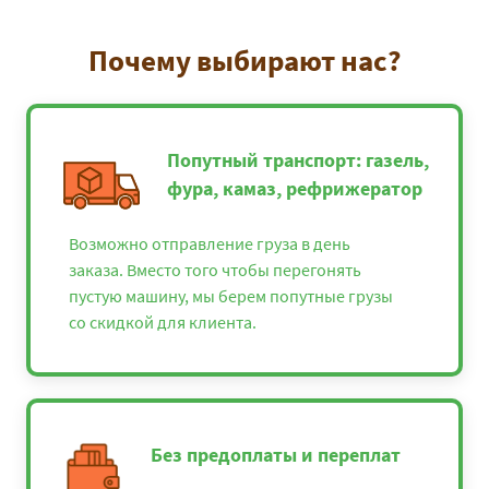
Почему выбирают нас?
Попутный транспорт: газель,
фура, камаз, рефрижератор
Возможно отправление груза в день
заказа. Вместо того чтобы перегонять
пустую машину, мы берем попутные грузы
со скидкой для клиента.
Без предоплаты и переплат