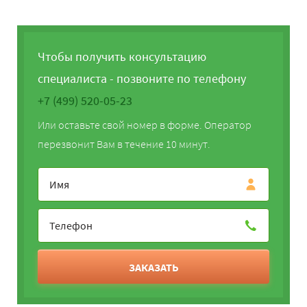
Чтобы получить консультацию
специалиста - позвоните по телефону
+7 (499) 520-05-23
Или оставьте свой номер в форме. Оператор
перезвонит Вам в течение 10 минут.
ЗАКАЗАТЬ