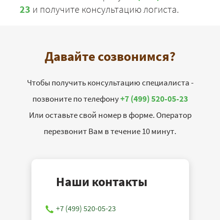
23
и получите консультацию логиста.
Давайте созвонимся?
Чтобы получить консультацию специалиста -
позвоните по телефону
+7 (499) 520-05-23
Или оставьте свой номер в форме. Оператор
перезвонит Вам в течение 10 минут.
Наши контакты
+7 (499) 520-05-23