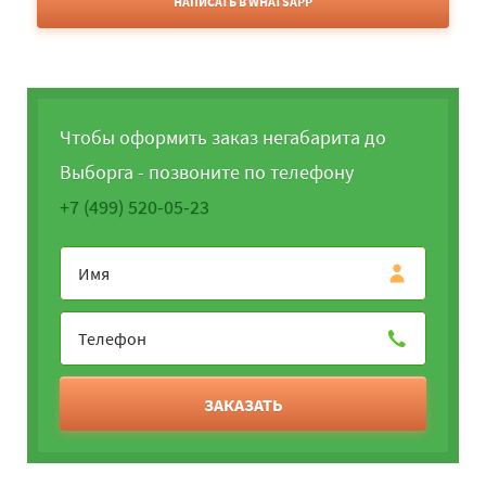
НАПИСАТЬ В WHATSAPP
Чтобы оформить заказ негабарита до
Выборга - позвоните по телефону
+7 (499) 520-05-23
ЗАКАЗАТЬ