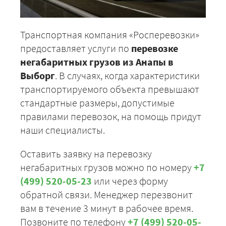
Транспортная компания «Росперевозки»
предоставляет услуги по
перевозке
негабаритных грузов из Анапы в
Выборг
. В случаях, когда характеристики
транспортируемого объекта превышают
стандартные размеры, допустимые
правилами перевозок, на помощь придут
наши специалисты.
Оставить заявку на перевозку
негабаритных грузов можно по номеру
+7
(499) 520-05-23
или через форму
обратной связи. Менеджер перезвонит
вам в течение 3 минут в рабочее время.
Позвоните по телефону
+7 (499) 520-05-