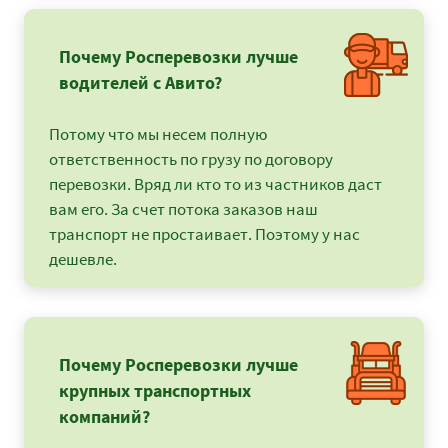
Почему Росперевозки лучше
водителей с Авито?
Потому что мы несем полную
ответственность по грузу по договору
перевозки. Вряд ли кто то из частников даст
вам его. За счет потока заказов наш
транспорт не простаивает. Поэтому у нас
дешевле.
Почему Росперевозки лучше
крупных транспортных
компаний?