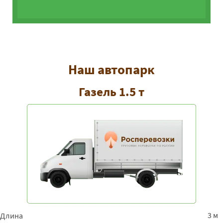
Наш автопарк
Газель 1.5 т
3 м
Длина