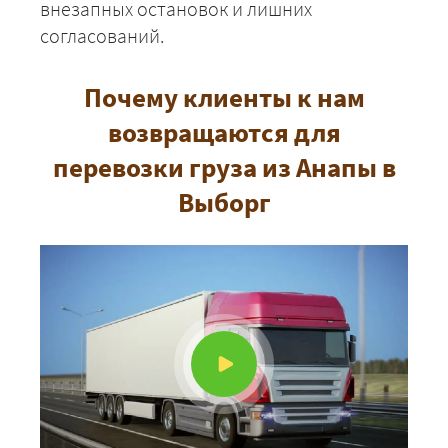
внезапных остановок и лишних
согласований.
Почему клиенты к нам
возвращаются для
перевозки груза из Анапы в
Выборг