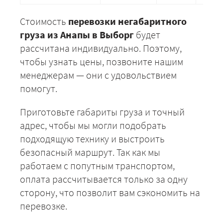
Стоимость
перевозки негабаритного
груза из Анапы в Выборг
будет
рассчитана индивидуально. Поэтому,
чтобы узнать цены, позвоните нашим
менеджерам — они с удовольствием
помогут.
Приготовьте габариты груза и точный
адрес, чтобы мы могли подобрать
подходящую технику и выстроить
безопасный маршрут. Так как мы
работаем с попутным транспортом,
оплата рассчитывается только за одну
сторону, что позволит вам сэкономить на
перевозке.