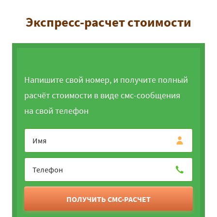
Экспресс-расчет стоимости
Напишите свой номер, и получите полный
расчёт стоимости в виде смс-сообщения
на свой телефон
ПОЛУЧИТЬ СМС-РАСЧЕТ