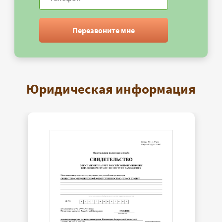
Перезвоните мне
Юридическая информация