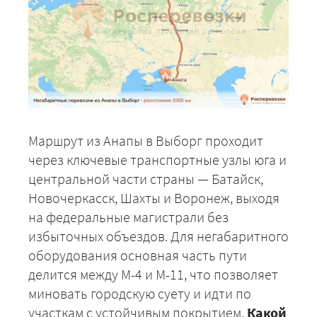
Маршрут из Анапы в Выборг проходит
через ключевые транспортные узлы юга и
центральной части страны — Батайск,
Новочеркасск, Шахты и Воронеж, выходя
на федеральные магистрали без
избыточных объездов. Для негабаритного
оборудования основная часть пути
делится между М-4 и М-11, что позволяет
миновать городскую суету и идти по
участкам с устойчивым покрытием.
Какой