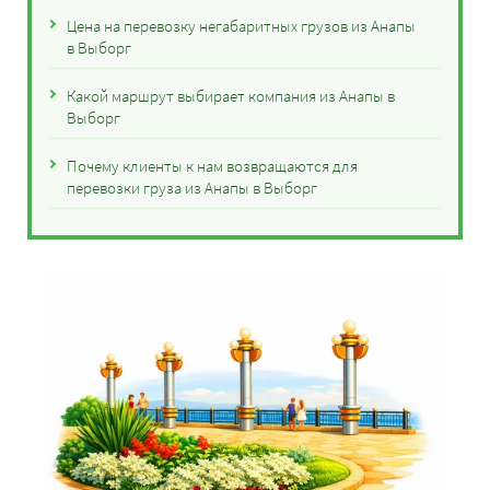
Цена на перевозку негабаритных грузов из Анапы
в Выборг
Какой маршрут выбирает компания из Анапы в
Выборг
Почему клиенты к нам возвращаются для
перевозки груза из Анапы в Выборг