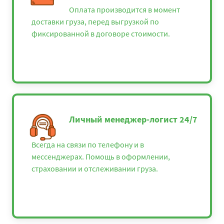
Оплата производится в момент
доставки груза, перед выгрузкой по
фиксированной в договоре стоимости.
Личный менеджер-логист 24/7
Всегда на связи по телефону и в
мессенджерах. Помощь в оформлении,
страховании и отслеживании груза.