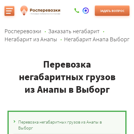
ЗАДАТЬ ВОПРОС
Росперевозки
Заказать негабарит
Негабарит из Анапы
Негабарит Анапа Выборг
Перевозка
негабаритных грузов
из Анапы в Выборг
Перевозка негабаритных грузов из Анапы в
Выборг