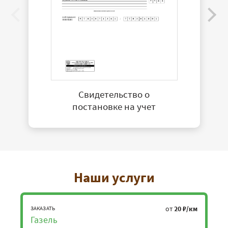
Свидетельство о
постановке на учет
Наши услуги
от
20 ₽/км
ЗАКАЗАТЬ
Газель