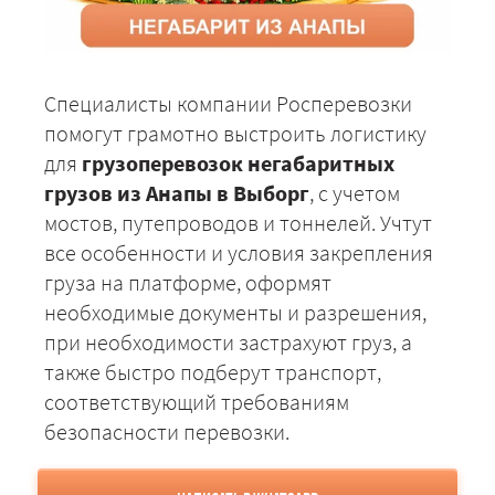
Специалисты компании Росперевозки
помогут грамотно выстроить логистику
для
грузоперевозок негабаритных
грузов из Анапы в Выборг
, с учетом
мостов, путепроводов и тоннелей. Учтут
все особенности и условия закрепления
груза на платформе, оформят
необходимые документы и разрешения,
при необходимости застрахуют груз, а
также быстро подберут транспорт,
соответствующий требованиям
безопасности перевозки.