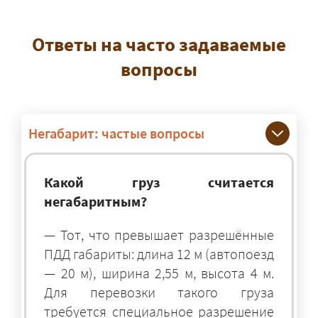
Ответы на часто задаваемые
вопросы
Негабарит: частые вопросы
Какой груз считается
негабаритным?
— Тот, что превышает разрешённые
ПДД габариты: длина 12 м (автопоезд
— 20 м), ширина 2,55 м, высота 4 м.
Для перевозки такого груза
требуется специальное разрешение