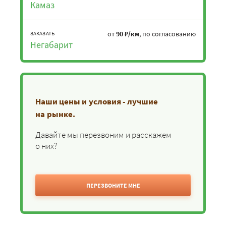
Камаз
от
90 ₽/км
, по согласованию
ЗАКАЗАТЬ
Негабарит
Наши цены и условия - лучшие
на рынке.
Давайте мы перезвоним и расскажем
о них?
ПЕРЕЗВОНИТЕ МНЕ