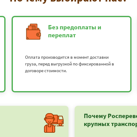
Без предоплаты и
переплат
Оплата производится в момент доставки
груза, перед выгрузкой по фиксированной в
договоре стоимости.
Почему Росперев
крупных транспо