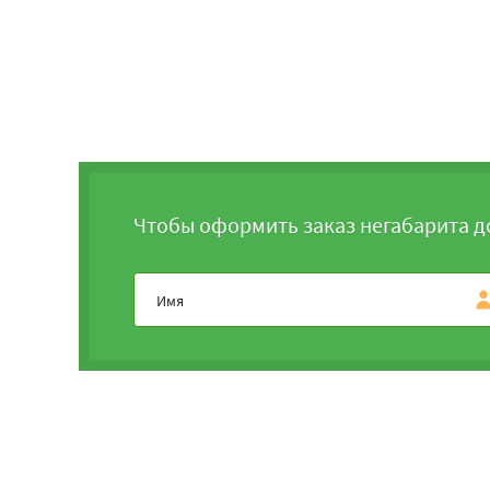
Чтобы оформить заказ негабарита д