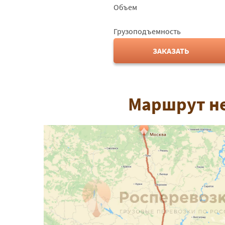
Объем
Грузоподъемность
ЗАКАЗАТЬ
Маршрут не