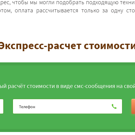
дрес, чтобы мы могли подобрать подходящую техни
том, оплата рассчитывается только за одну сто
Экспресс-расчет стоимост
ЗАКАЗАТЬ
ый расчёт стоимости в виде смс-сообщения на сво