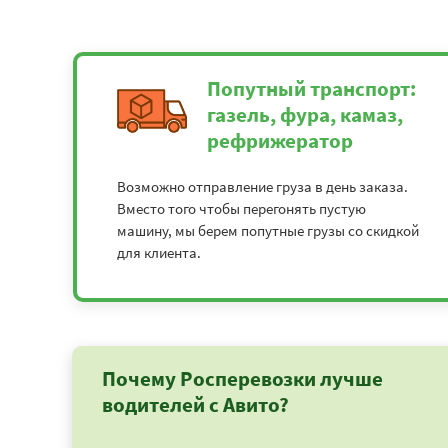
Попутный транспорт:
газель, фура, камаз,
рефрижератор
Возможно отправление груза в день заказа.
Вместо того чтобы перегонять пустую
машину, мы берем попутные грузы со скидкой
для клиента.
Почему Росперевозки лучше
водителей с Авито?