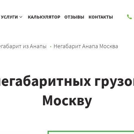
УСЛУГИ
КАЛЬКУЛЯТОР
ОТЗЫВЫ
КОНТАКТЫ
габарит из Анапы
Негабарит Анапа Москва
егабаритных грузо
Москву