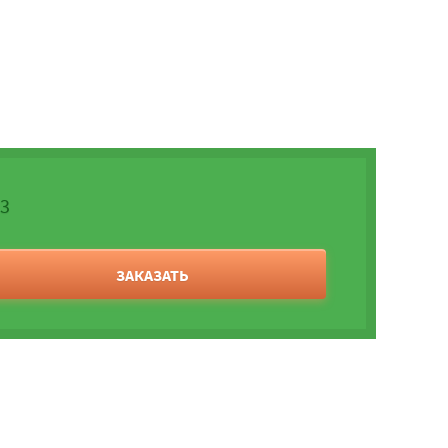
23
ЗАКАЗАТЬ