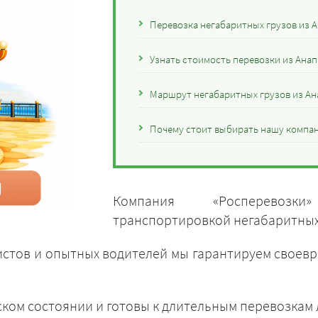
Перевозка негабаритных грузов из 
Узнать стоимость перевозки из Анап
Маршрут негабаритных грузов из Ан
Почему стоит выбирать нашу компан
Компания «Росперевозки
транспортировкой негабаритных 
стов и опытных водителей мы гарантируем своев
ском состоянии и готовы к длительным перевозкам