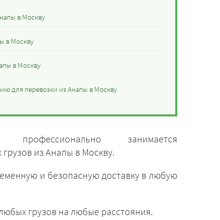
Анапы в Москву
ы в Москву
апы в Москву
ию для перевозки из Анапы в Москву
» профессионально занимается
грузов из Анапы в Москву.
ременную и безопасную доставку в любую
 любых грузов на любые расстояния.