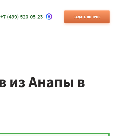
+7 (499) 520-05-23
ЗАДАТЬ ВОПРОС
в из Анапы в