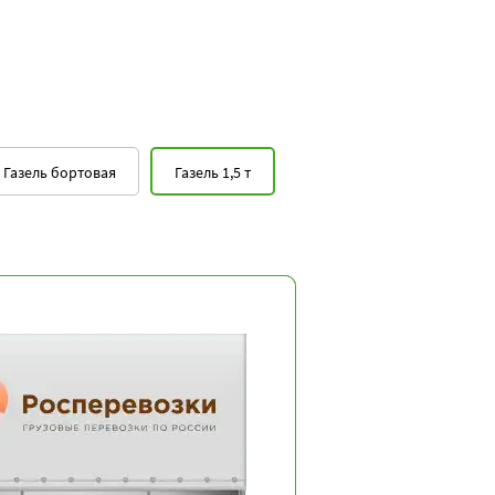
Газель бортовая
Газель 1,5 т