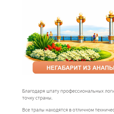
Благодаря штату профессиональных логи
точку страны.
Все тралы находятся в отличном техниче