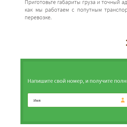
Приготовьте габариты груза и точный а
как мы работаем с попутным транспор
перевозке.
Напишите свой номер, и получите полн