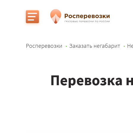
Росперевозки
Заказать негабарит
Не
Перевозка н