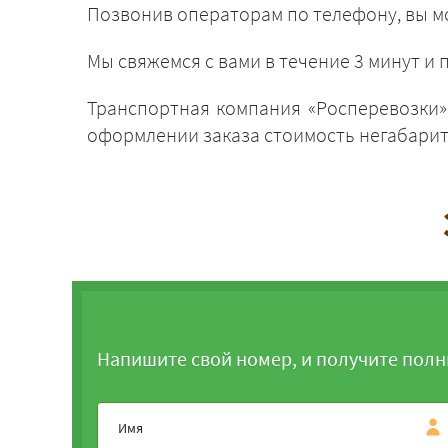
Позвонив операторам по телефону, вы мо
Мы свяжемся с вами в течение 3 минут 
Транспортная компания «Росперевозки»,
оформлении заказа стоимость негабарита
Напишите свой номер, и получите полн