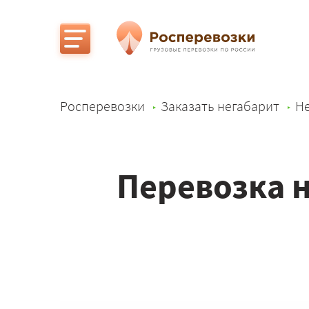
Росперевозки
Заказать негабарит
Не
Перевозка н