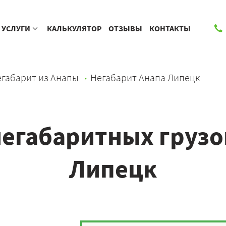
УСЛУГИ
КАЛЬКУЛЯТОР
ОТЗЫВЫ
КОНТАКТЫ
габарит из Анапы
Негабарит Анапа Липецк
егабаритных грузо
Липецк