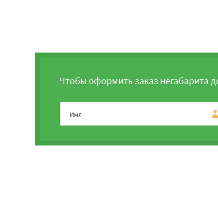
Чтобы оформить заказ негабарита д