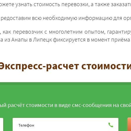
жете узнать стоимость перевозки, а также заказат
и предоставим всю необходимую информацию для орг
 как перевозчик с многолетним опытом, гарантир
 из Анапы в Липецк фиксируется в момент приёма 
ЗАКАЗАТЬ
Экспресс-расчет стоимост
ый расчёт стоимости в виде смс-сообщения на сво