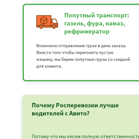
Попутный транспорт:
газель, фура, камаз,
рефрижератор
Возможно отправление груза в день заказа.
Вместо того чтобы перегонять пустую
машину, мы берем попутные грузы со скидкой
для клиента.
Почему Росперевозки лучше
водителей с Авито?
Потому что мы несем полную ответственность 