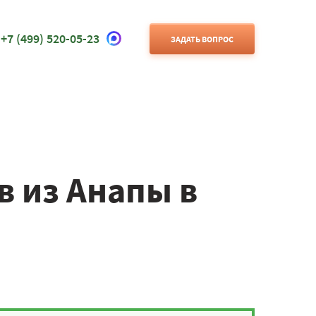
+7 (499) 520-05-23
ЗАДАТЬ ВОПРОС
в из Анапы в