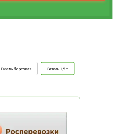
Газель бортовая
Газель 1,5 т