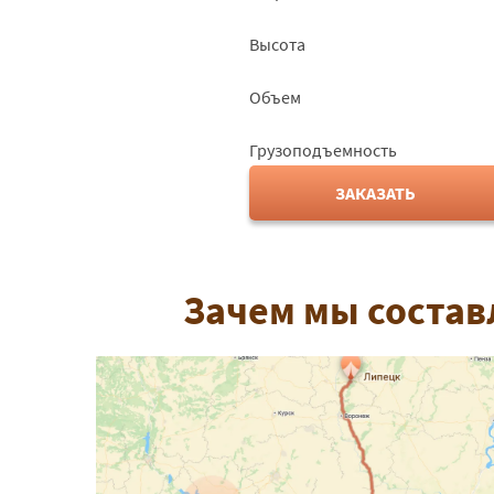
Высота
Объем
Грузоподъемность
ЗАКАЗАТЬ
Зачем мы состав