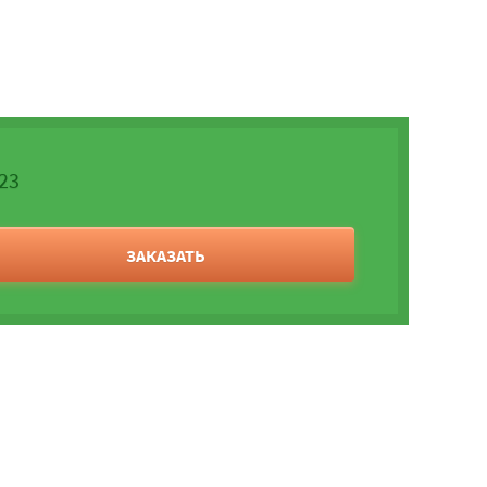
-23
ЗАКАЗАТЬ