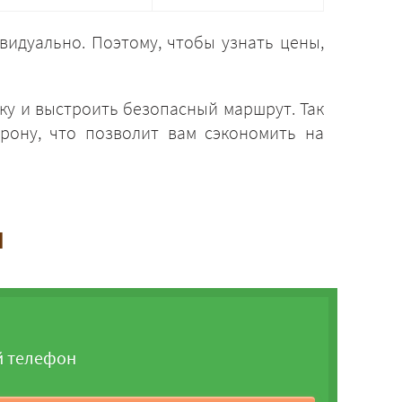
видуально. Поэтому, чтобы узнать цены,
ку и выстроить безопасный маршрут. Так
рону, что позволит вам сэкономить на
и
й телефон