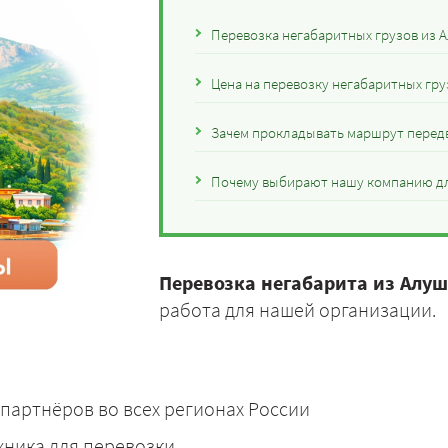
Перевозка негабаритных грузов из 
Цена на перевозку негабаритных гру
Зачем прокладывать маршрут перед
Почему выбирают нашу компанию дл
Перевозка негабарита из Алуш
работа для нашей организации.
партнёров во всех регионах России
хника для перевозки