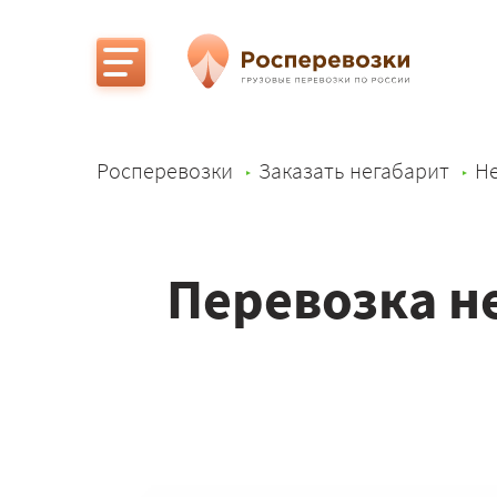
Росперевозки
Заказать негабарит
Не
Перевозка н