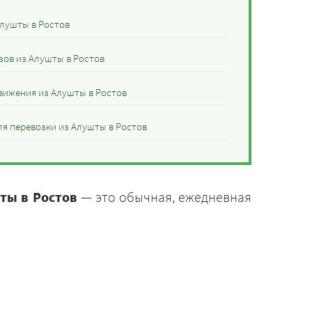
Алушты в Ростов
зов из Алушты в Ростов
вижения из Алушты в Ростов
я перевозки из Алушты в Ростов
ты в Ростов
— это обычная, ежедневная