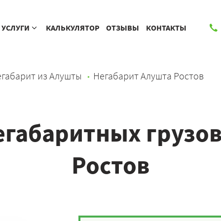
УСЛУГИ
КАЛЬКУЛЯТОР
ОТЗЫВЫ
КОНТАКТЫ
габарит из Алушты
Негабарит Алушта Ростов
егабаритных грузов
Ростов