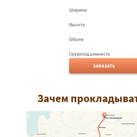
Ширина
Высота
Объем
Грузоподъемность
ЗАКАЗАТЬ
Зачем прокладыват