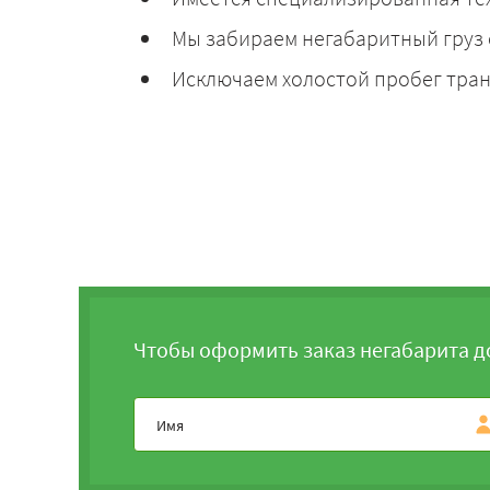
Мы забираем негабаритный груз 
Исключаем холостой пробег тран
Чтобы оформить заказ негабарита д