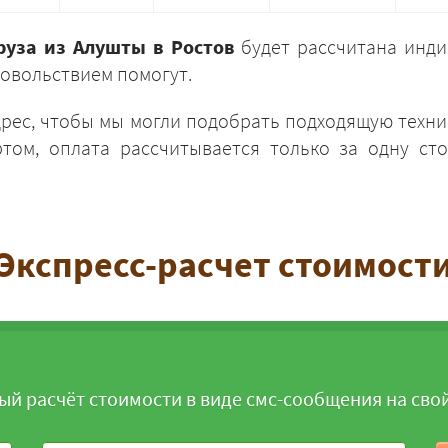
руза из Алушты в Ростов
будет рассчитана инди
овольствием помогут.
дрес, чтобы мы могли подобрать подходящую техни
том, оплата рассчитывается только за одну сто
ЗАКАЗАТЬ
Экспресс-расчет стоимост
ый расчёт стоимости в виде смс-сообщения на сво