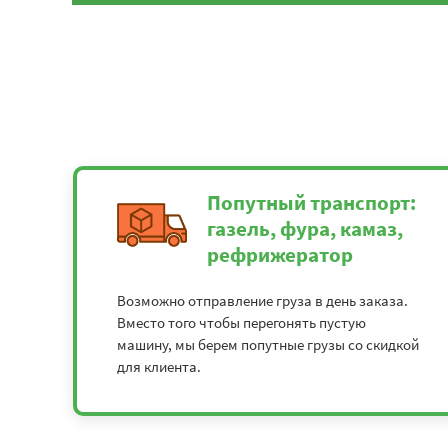
Попутный транспорт:
газель, фура, камаз,
рефрижератор
Возможно отправление груза в день заказа.
Вместо того чтобы перегонять пустую
машину, мы берем попутные грузы со скидкой
для клиента.