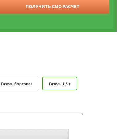
ПОЛУЧИТЬ СМС-РАСЧЕТ
Газель бортовая
Газель 1,5 т