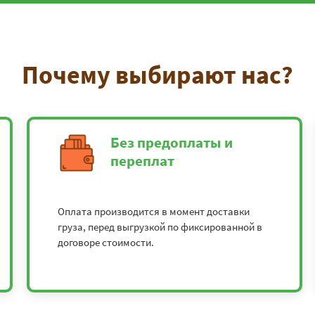
Почему выбирают нас?
Без предоплаты и
переплат
Оплата производится в момент доставки
груза, перед выгрузкой по фиксированной в
договоре стоимости.