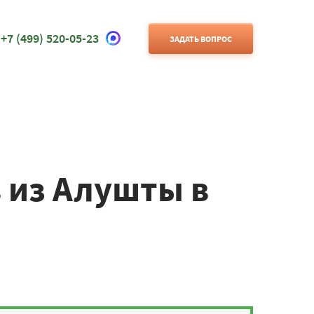
+7 (499) 520-05-23
ЗАДАТЬ ВОПРОС
 из Алушты в