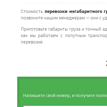
Стоимость
перевозки негабаритного г
позвоните нашим менеджерам — они с уд
Приготовьте габариты груза и точный а
как мы работаем с попутным транспор
перевозке.
Напишите свой номер, и получите полн