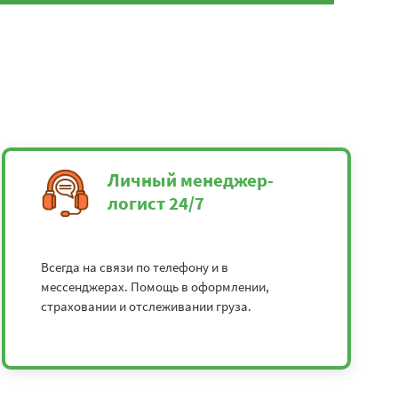
Личный менеджер-
логист 24/7
Всегда на связи по телефону и в
мессенджерах. Помощь в оформлении,
страховании и отслеживании груза.